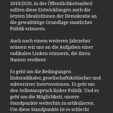
2019/2020, in der Öffentlichkeitsarbeit
sollten diese Entwicklungen auch die
letzten IdealistInnen der Demokratie an
die gewalttätige Grundlage staatlicher
Politik erinnern.
Auch nach einem weiteren Jahrzehnt
müssen wir uns an die Aufgaben einer
radikalen Linken erinnern, die ihren
Namen verdient:
Es geht um die Bedingungen
linksradikaler, gesellschaftskritischer und
subversiver Interventionen. Es geht um
den Selbstanspruch linker Politik. Und es
geht um die Möglichkeit, unsere
Standpunkte weiterhin zu artikulieren.
Um diese Standpunkte ist es schlecht