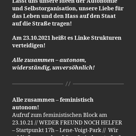
Lasst uns unsere Ideen der Autonomie
und Selbstorganisation, unsere Liebe für
das Leben und den Hass auf den Staat
auf die Straße tragen!
Am 23.10.2021 heißt es Linke Strukturen
verteidigen!
Alle zusammen – autonom,
widerständig, unversöhnlich!
Alle zusammen – feministisch
autonom!
Aufruf zum feministischen Block am
23.10.21 // WEDER FREUND NOCH HELFER
– Startpunkt 17h – Lene-Voigt-Park // Wir