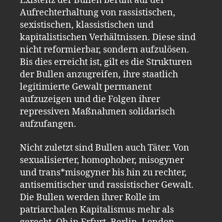
Existenz der Bullen beruht auf der
Aufrechterhaltung von rassistischen,
sexistischen, klassistischen und
kapitalistischen Verhältnissen. Diese sind
nicht reformierbar, sondern aufzulösen.
Bis dies erreicht ist, gilt es die Strukturen
der Bullen anzugreifen, ihre staatlich
legitimierte Gewalt permanent
aufzuzeigen und die Folgen ihrer
repressiven Maßnahmen solidarisch
aufzufangen.
Nicht zuletzt sind Bullen auch Täter. Von
sexualisierter, homophober, misogyner
und trans*misogyner bis hin zu rechter,
antisemitischer und rassistischer Gewalt.
Die Bullen werden ihrer Rolle im
patriarchalen Kapitalismus mehr als