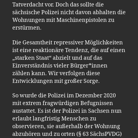
Tatverdacht vor. Doch das sollte die
sächsische Polizei nicht davon abhalten die
Wohnungen mit Maschinenpistolen zu
erstürmen.
Die Gesamtheit repressiver Möglichkeiten
ist eine reaktionäre Tendenz, die auf einen
„starken Staat“ abzielt und auf das
Einverständnis vieler Bürger*innen
zählen kann. Wir verfolgen diese
Entwicklungen mit großer Sorge.
So wurde die Polizei im Dezember 2020
mit extrem fragwürdigen Befugnissen
austattet. Es ist der Polizei in Sachsen nun
erlaubt langfristig Menschen zu
observieren, sie außerhalb der Wohnung
abzuhören und zu orten (§ 63 SächsPVDG)