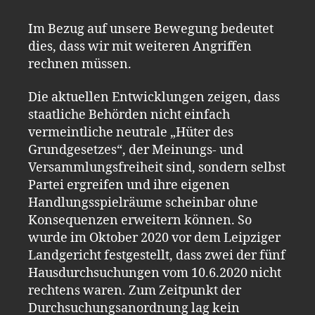
Im Bezug auf unsere Bewegung bedeutet
dies, dass wir mit weiteren Angriffen
rechnen müssen.
Die aktuellen Entwicklungen zeigen, dass
staatliche Behörden nicht einfach
vermeintliche neutrale „Hüter des
Grundgesetzes“, der Meinungs- und
Versammlungsfreiheit sind, sondern selbst
Partei ergreifen und ihre eigenen
Handlungsspielräume scheinbar ohne
Konsequenzen erweitern können. So
wurde im Oktober 2020 vor dem Leipziger
Landgericht festgestellt, dass zwei der fünf
Hausdurchsuchungen vom 10.6.2020 nicht
rechtens waren. Zum Zeitpunkt der
Durchsuchungsanordnung lag kein