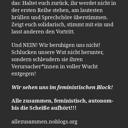
das: Haltet euch zurück, ihr werdet nicht in
der ersten Reihe stehen, am lautesten
brüllen und Sprechchöre überstimmen.
Zeigt euch solidarisch, stimmt mit ein und
lasst anderen den Vortritt.
Und NEIN! Wir beruhigen uns nicht!
Schlucken unsere Wut nicht herunter,
sondern schleudern sie ihren
Verursacher*innen in voller Wucht
entgegen!
Wir sehen uns im feministischen Block!
Alle zusammen, feministisch, autonom-
bis die Scheiße aufhört!!!
allezusammen.noblogs.org