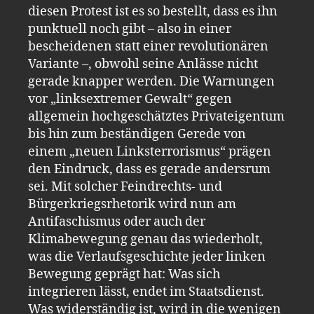
diesen Protest ist es so bestellt, dass es ihn
punktuell noch gibt – also in einer
bescheidenen statt einer revolutionären
Variante –, obwohl seine Anlässe nicht
gerade knapper werden. Die Warnungen
vor „linksextremer Gewalt“ gegen
allgemein hochgeschätztes Privateigentum
bis hin zum beständigen Gerede von
einem „neuen Linksterrorismus“ prägen
den Eindruck, dass es gerade andersrum
sei. Mit solcher Feindrechts- und
Bürgerkriegsrhetorik wird nun am
Antifaschismus oder auch der
Klimabewegung genau das wiederholt,
was die Verlaufsgeschichte jeder linken
Bewegung geprägt hat: Was sich
integrieren lässt, endet im Staatsdienst.
Was widerständig ist, wird in die wenigen