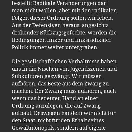
bestellt: Radikale Veränderungen darf
man nicht wollen, aber mit den radikalen
Folgen dieser Ordnung sollen wir leben.
Aus der Defensiven heraus, angesichts
drohender Rückzugsgefechte, werden die
Bedingungen linker und linksradikaler
Politik immer weiter untergraben.
Die gesellschaftlichen Verhältnisse haben
uns in die Nischen von Jugendszenen und
Subkulturen gezwängt. Wir müssen
aufhören, das Beste aus dem Zwang zu
machen. Der Zwang muss aufhören, auch
wenn das bedeutet, Hand an einer
Ordnung anzulegen, die auf Zwang
aufbaut. Deswegen handeln wir nicht für
den Staat, nicht für den Erhalt seines
Gewaltmonopols, sondern auf eigene