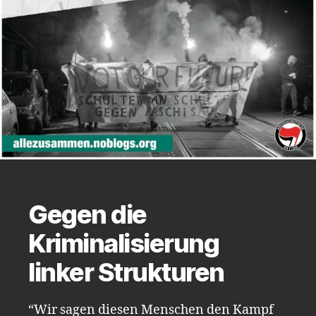
Gegen die
Kriminalisierung
linker Strukturen
“Wir sagen diesen Menschen den Kampf