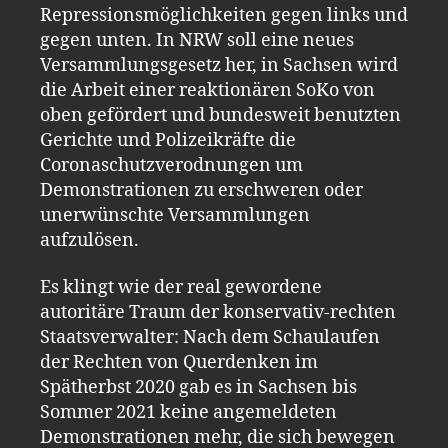
Repressionsmöglichkeiten gegen links und
gegen unten. In NRW soll eine neues
Versammlungsgesetz her, in Sachsen wird
die Arbeit einer reaktionären SoKo von
oben gefördert und bundesweit benutzten
Gerichte und Polizeikräfte die
Coronaschutzverodnungen um
Demonstrationen zu erschweren oder
unerwünschte Versammlungen
aufzulösen.
Es klingt wie der real gewordene
autoritäre Traum der konservativ-rechten
Staatsverwalter: Nach dem Schaulaufen
der Rechten von Querdenken im
Spätherbst 2020 gab es in Sachsen bis
Sommer 2021 keine angemeldeten
Demonstrationen mehr, die sich bewegen