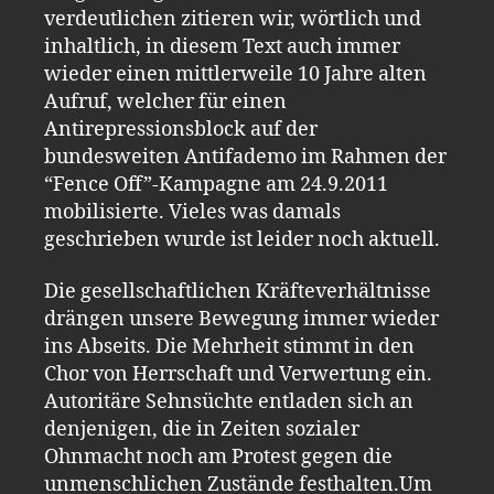
verdeutlichen zitieren wir, wörtlich und
inhaltlich, in diesem Text auch immer
wieder einen mittlerweile 10 Jahre alten
Aufruf, welcher für einen
Antirepressionsblock auf der
bundesweiten Antifademo im Rahmen der
“Fence Off”-Kampagne am 24.9.2011
mobilisierte. Vieles was damals
geschrieben wurde ist leider noch aktuell.
Die gesellschaftlichen Kräfteverhältnisse
drängen unsere Bewegung immer wieder
ins Abseits. Die Mehrheit stimmt in den
Chor von Herrschaft und Verwertung ein.
Autoritäre Sehnsüchte entladen sich an
denjenigen, die in Zeiten sozialer
Ohnmacht noch am Protest gegen die
unmenschlichen Zustände festhalten.Um