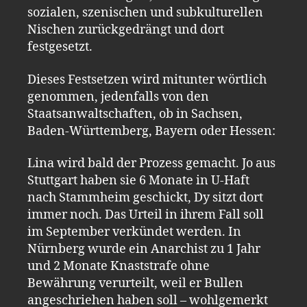
sozialen, szenischen und subkulturellen
Nischen zurückgedrängt und dort
festgesetzt.
Dieses Festsetzen wird mitunter wörtlich
genommen, jedenfalls von den
Staatsanwaltschaften, ob in Sachsen,
Baden-Württemberg, Bayern oder Hessen:
Lina wird bald der Prozess gemacht. Jo aus
Stuttgart haben sie 6 Monate in U-Haft
nach Stammheim geschickt, Dy sitzt dort
immer noch. Das Urteil in ihrem Fall soll
im September verkündet werden. In
Nürnberg wurde ein Anarchist zu 1 Jahr
und 2 Monate Knaststrafe ohne
Bewährung verurteilt, weil er Bullen
angeschriehen haben soll – wohlgemerkt