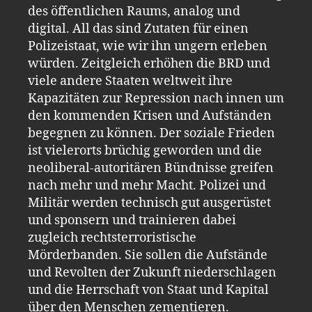
des öffentlichen Raums, analog und
digital. All das sind Zutaten für einen
Polizeistaat, wie wir ihn ungern erleben
würden. Zeitgleich erhöhen die BRD und
viele andere Staaten weltweit ihre
Kapazitäten zur Repression nach innen um
den kommenden Krisen und Aufständen
begegnen zu können. Der soziale Frieden
ist vielerorts brüchig geworden und die
neoliberal-autoritären Bündnisse greifen
nach mehr und mehr Macht. Polizei und
Militär werden technisch gut ausgerüstet
und sponsern und trainieren dabei
zugleich rechtsterroristische
Mörderbanden. Sie sollen die Aufstände
und Revolten der Zukunft niederschlagen
und die Herrschaft von Staat und Kapital
über den Menschen zementieren.