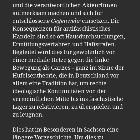
und die verantwortlichen AkteurInnen
aufmerksam machen und sich für
entschlossen
e Gegenwehr
einsetzen. Die
Konsequenzen für antifaschistisches
Handeln sind so oft Hausdurchsuchungen,
Ermittlungsverfahren und Haftstrafen.
Begleitet wird dies für gewöhnlich von
einer mediale Hetze gegen die linke
Bewegung als Ganzes – ganz im Sinne der
Hufeisentheorie, die in Deutschland vor
allem eine Tradition hat, um rechte-
ideologische Kontinuitäten von der
vermeintlichen Mitte bis ins faschistische
Lager zu relativieren, zu überspielen und
zu leugnen.
Dies hat im Besonderen in Sachsen eine
längere Vorgeschichte. Um dies zu