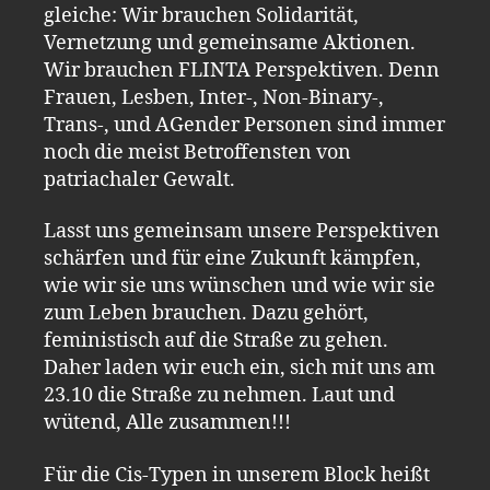
gleiche: Wir brauchen Solidarität,
Vernetzung und gemeinsame Aktionen.
Wir brauchen FLINTA Perspektiven. Denn
Frauen, Lesben, Inter-, Non-Binary-,
Trans-, und AGender Personen sind immer
noch die meist Betroffensten von
patriachaler Gewalt.
Lasst uns gemeinsam unsere Perspektiven
schärfen und für eine Zukunft kämpfen,
wie wir sie uns wünschen und wie wir sie
zum Leben brauchen. Dazu gehört,
feministisch auf die Straße zu gehen.
Daher laden wir euch ein, sich mit uns am
23.10 die Straße zu nehmen. Laut und
wütend, Alle zusammen!!!
Für die Cis-Typen in unserem Block heißt