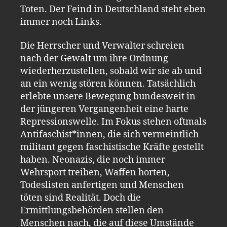
Toten. Der Feind in Deutschland steht eben
immer noch Links.
Die Herrscher und Verwalter schreien
nach der Gewalt um ihre Ordnung
wiederherzustellen, sobald wir sie ab und
an ein wenig stören können. Tatsächlich
erlebte unsere Bewegung bundesweit in
der jüngeren Vergangenheit eine harte
Repressionswelle. Im Fokus stehen oftmals
Antifaschist*innen, die sich vermeintlich
militant gegen faschistische Kräfte gestellt
haben. Neonazis, die noch immer
Wehrsport treiben, Waffen horten,
Todeslisten anfertigen und Menschen
töten sind Realität. Doch die
Ermittlungsbehörden stellen den
Menschen nach, die auf diese Umstände