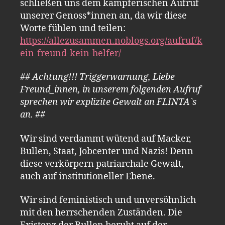
schließen uns dem kämpferischen Aufruf
unserer Genoss*innen an, da wir diese
Worte fühlen und teilen:
https://allezusammen.noblogs.org/aufruf/k
ein-freund-kein-helfer/
## Achtung!!! Triggerwarnung, Liebe
Freund_innen, in unserem folgenden Aufruf
sprechen wir explizite Gewalt an FLINTA`s
an. ##
Wir sind verdammt wütend auf Macker,
Bullen, Staat, Jobcenter und Nazis! Denn
diese verkörpern patriarchale Gewalt,
auch auf institutioneller Ebene.
Wir sind feministisch und unversöhnlich
mit den herrschenden Zuständen. Die