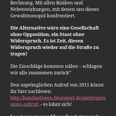
Rechnung. Mit allen Risiken und
Nebenwirkungen, mit denen uns dieses
Gewaltmonopol konfrontiert.
Die Alternative wäre eine Gesellschaft
ohne Opposition, ein Staat ohne
Widerspruch. Es ist Zeit, diesen
Widerspruch wieder auf die Straße zu
tragen!
Die Einschläge kommen näher – schlagen
wir alle zusammen zurück”
Den usprünglichen Aufruf von 2011 könnt
ihr hier nachlesen:
http://handanlegen.blogsport.de/antirepres
sions-aufruf/
– es lohnt sich!