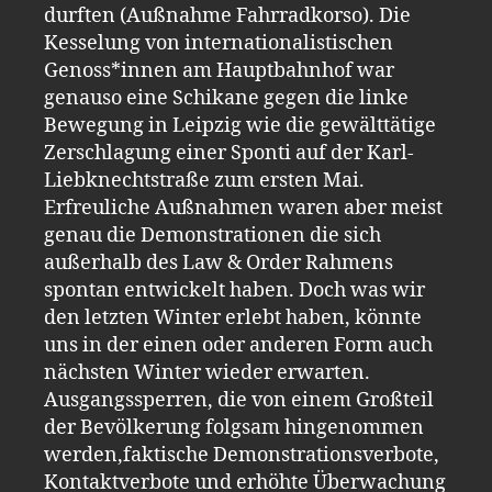
durften (Außnahme Fahrradkorso). Die
Kesselung von internationalistischen
Genoss*innen am Hauptbahnhof war
genauso eine Schikane gegen die linke
Bewegung in Leipzig wie die gewälttätige
Zerschlagung einer Sponti auf der Karl-
Liebknechtstraße zum ersten Mai.
Erfreuliche Außnahmen waren aber meist
genau die Demonstrationen die sich
außerhalb des Law & Order Rahmens
spontan entwickelt haben. Doch was wir
den letzten Winter erlebt haben, könnte
uns in der einen oder anderen Form auch
nächsten Winter wieder erwarten.
Ausgangssperren, die von einem Großteil
der Bevölkerung folgsam hingenommen
werden,faktische Demonstrationsverbote,
Kontaktverbote und erhöhte Überwachung