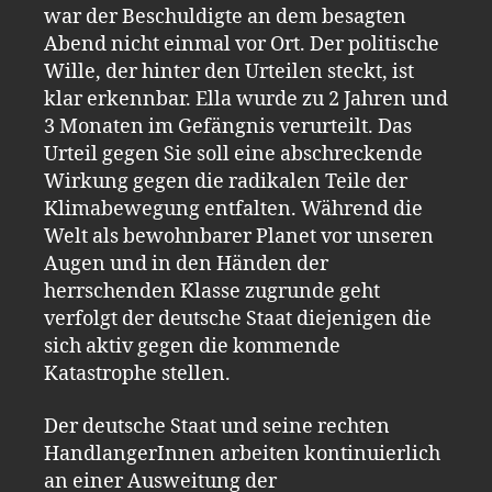
war der Beschuldigte an dem besagten
Abend nicht einmal vor Ort. Der politische
Wille, der hinter den Urteilen steckt, ist
klar erkennbar. Ella wurde zu 2 Jahren und
3 Monaten im Gefängnis verurteilt. Das
Urteil gegen Sie soll eine abschreckende
Wirkung gegen die radikalen Teile der
Klimabewegung entfalten. Während die
Welt als bewohnbarer Planet vor unseren
Augen und in den Händen der
herrschenden Klasse zugrunde geht
verfolgt der deutsche Staat diejenigen die
sich aktiv gegen die kommende
Katastrophe stellen.
Der deutsche Staat und seine rechten
HandlangerInnen arbeiten kontinuierlich
an einer Ausweitung der