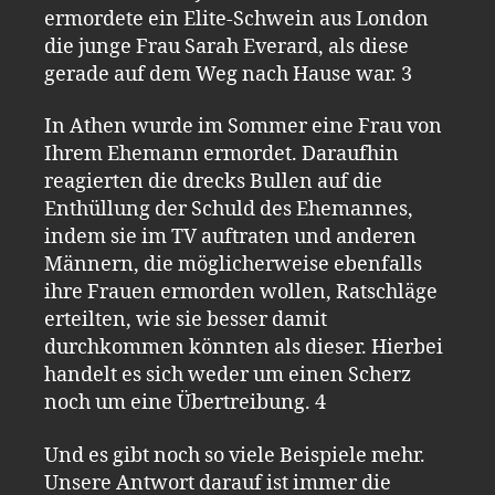
ermordete ein Elite-Schwein aus London
die junge Frau Sarah Everard, als diese
gerade auf dem Weg nach Hause war. 3
In Athen wurde im Sommer eine Frau von
Ihrem Ehemann ermordet. Daraufhin
reagierten die drecks Bullen auf die
Enthüllung der Schuld des Ehemannes,
indem sie im TV auftraten und anderen
Männern, die möglicherweise ebenfalls
ihre Frauen ermorden wollen, Ratschläge
erteilten, wie sie besser damit
durchkommen könnten als dieser. Hierbei
handelt es sich weder um einen Scherz
noch um eine Übertreibung. 4
Und es gibt noch so viele Beispiele mehr.
Unsere Antwort darauf ist immer die