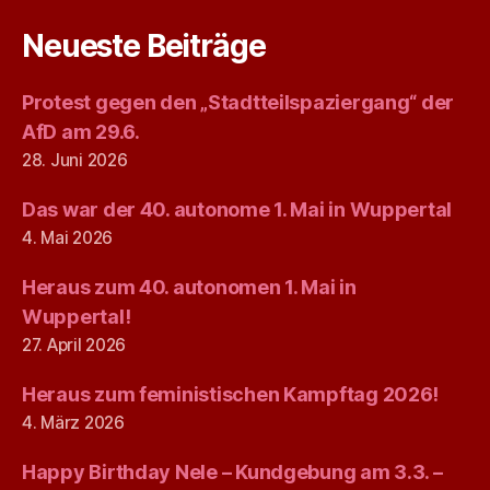
Neueste Beiträge
Protest gegen den „Stadtteilspaziergang“ der
AfD am 29.6.
28. Juni 2026
Das war der 40. autonome 1. Mai in Wuppertal
4. Mai 2026
Heraus zum 40. autonomen 1. Mai in
Wuppertal!
27. April 2026
Heraus zum feministischen Kampftag 2026!
4. März 2026
Happy Birthday Nele – Kundgebung am 3.3. –