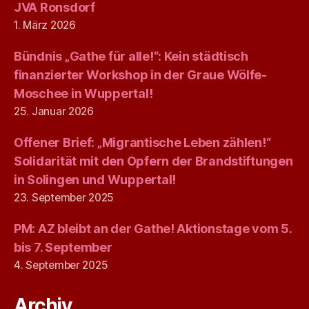
JVA Ronsdorf
1. März 2026
Bündnis „Gathe für alle!“: Kein städtisch
finanzierter Workshop in der Graue Wölfe-
Moschee in Wuppertal!
25. Januar 2026
Offener Brief: „Migrantische Leben zählen!“
Solidarität mit den Opfern der Brandstiftungen
in Solingen und Wuppertal!
23. September 2025
PM: AZ bleibt an der Gathe! Aktionstage vom 5.
bis 7. September
4. September 2025
Archiv