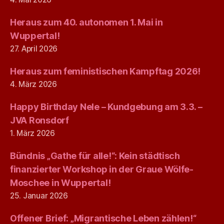
Heraus zum 40. autonomen 1. Mai in
Wuppertal!
27. April 2026
Heraus zum feministischen Kampftag 2026!
4. März 2026
Happy Birthday Nele – Kundgebung am 3.3. –
JVA Ronsdorf
1. März 2026
Bündnis „Gathe für alle!“: Kein städtisch
finanzierter Workshop in der Graue Wölfe-
Moschee in Wuppertal!
25. Januar 2026
Offener Brief: „Migrantische Leben zählen!“