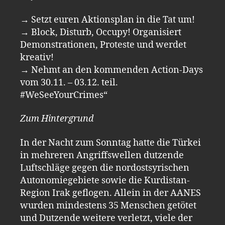
→ Setzt euren Aktionsplan in die Tat um!
→ Block, Disturb, Occupy! Organisiert
Demonstrationen, Proteste und werdet
kreativ!
→ Nehmt an den kommenden Action-Days
vom 30.11. – 03.12. teil.
#WeSeeYourCrimes“
Zum Hintergrund
In der Nacht zum Sonntag hatte die Türkei
in mehreren Angriffswellen dutzende
Luftschläge gegen die nordostsyrischen
Autonomiegebiete sowie die Kurdistan-
Region Irak geflogen. Allein in der AANES
wurden mindestens 35 Menschen getötet
und Dutzende weitere verletzt, viele der