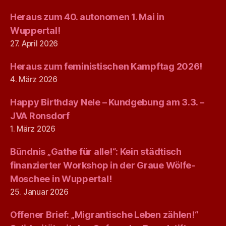
Heraus zum 40. autonomen 1. Mai in
Wuppertal!
27. April 2026
Heraus zum feministischen Kampftag 2026!
4. März 2026
Happy Birthday Nele – Kundgebung am 3.3. –
JVA Ronsdorf
1. März 2026
Bündnis „Gathe für alle!“: Kein städtisch
finanzierter Workshop in der Graue Wölfe-
Moschee in Wuppertal!
25. Januar 2026
Offener Brief: „Migrantische Leben zählen!“