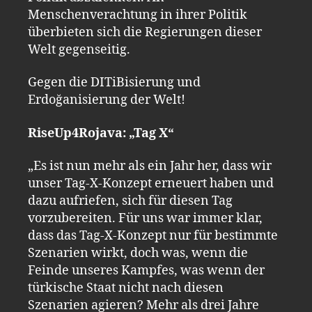
Menschenverachtung in ihrer Politik
überbieten sich die Regierungen dieser
Welt gegenseitig.
Gegen die DITiBisierung und
Erdoğanisierung der Welt!
RiseUp4Rojava: „Tag X“
„Es ist nun mehr als ein Jahr her, dass wir
unser Tag-X-Konzept erneuert haben und
dazu aufriefen, sich für diesen Tag
vorzubereiten. Für uns war immer klar,
dass das Tag-X-Konzept nur für bestimmte
Szenarien wirkt, doch was, wenn die
Feinde unseres Kampfes, was wenn der
türkische Staat nicht nach diesen
Szenarien agieren? Mehr als drei Jahre