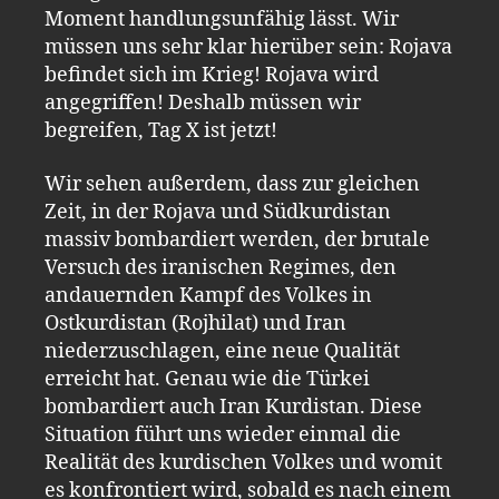
Moment handlungsunfähig lässt. Wir
müssen uns sehr klar hierüber sein: Rojava
befindet sich im Krieg! Rojava wird
angegriffen! Deshalb müssen wir
begreifen, Tag X ist jetzt!
Wir sehen außerdem, dass zur gleichen
Zeit, in der Rojava und Südkurdistan
massiv bombardiert werden, der brutale
Versuch des iranischen Regimes, den
andauernden Kampf des Volkes in
Ostkurdistan (Rojhilat) und Iran
niederzuschlagen, eine neue Qualität
erreicht hat. Genau wie die Türkei
bombardiert auch Iran Kurdistan. Diese
Situation führt uns wieder einmal die
Realität des kurdischen Volkes und womit
es konfrontiert wird, sobald es nach einem