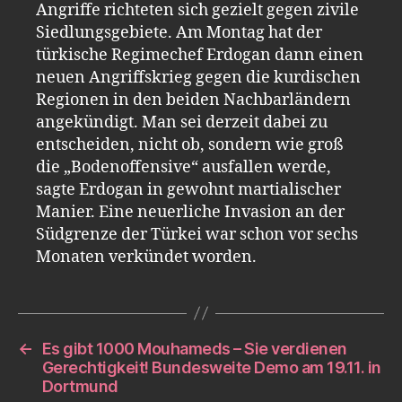
Angriffe richteten sich gezielt gegen zivile
Siedlungsgebiete. Am Montag hat der
türkische Regimechef Erdogan dann einen
neuen Angriffskrieg gegen die kurdischen
Regionen in den beiden Nachbarländern
angekündigt. Man sei derzeit dabei zu
entscheiden, nicht ob, sondern wie groß
die „Bodenoffensive“ ausfallen werde,
sagte Erdogan in gewohnt martialischer
Manier. Eine neuerliche Invasion an der
Südgrenze der Türkei war schon vor sechs
Monaten verkündet worden.
←
Es gibt 1000 Mouhameds – Sie verdienen
Gerechtigkeit! Bundesweite Demo am 19.11. in
Dortmund