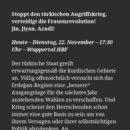
Stoppt den türkischen Angriffskrieg,
verteidigt die Frauenrevolution!
Jin, Jiyan, Azadî!
Heute – Dienstag, 22. November – 17:30
Uhr – Wuppertal HBF
Der türkische Staat greift
erwartungsgemäß die kurdischen Gebiete
an. Völlig offensichtlich versucht sich das
Erdoğan-Regime eine „bessere“
Ausgangslage für die nächstes Jahr
anstehenden Wahlen zu verschaffen. Und
Krieg scheint den Herrschenden schon
immer eine gute Basis zu sein um von
ihrem Versagen oder ihrer selbstsüchtigen
Politik abzulenken. An