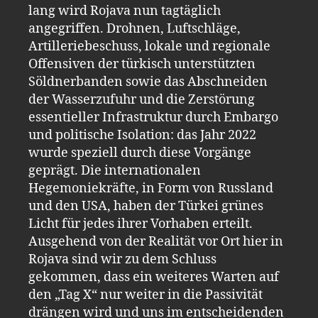
lang wird Rojava nun tagtäglich
angegriffen. Drohnen, Luftschläge,
Artilleriebeschuss, lokale und regionale
Offensiven der türkisch unterstützten
Söldnerbanden sowie das Abschneiden
der Wasserzufuhr und die Zerstörung
essentieller Infrastruktur durch Embargo
und politische Isolation: das Jahr 2022
wurde speziell durch diese Vorgänge
geprägt. Die internationalen
Hegemoniekräfte, in Form von Russland
und den USA, haben der Türkei grünes
Licht für jedes ihrer Vorhaben erteilt.
Ausgehend von der Realität vor Ort hier in
Rojava sind wir zu dem Schluss
gekommen, dass ein weiteres Warten auf
den „Tag X“ nur weiter in die Passivität
drängen wird und uns im entscheidenden