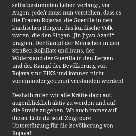
selbstbestimmten Leben verlangt, vor
Augen. Jede/r muss nun verstehen, dass es
die Frauen Rojavas, die Guerilla in den
kurdischen Bergen, das kurdische Volk
waren, die den Slogan „Jin Jiyan Azadî“
prägten. Der Kampf der Menschen in den
Straßen Rojhilats und Irans, der
Widerstand der Guerilla in den Bergen
und der Kampf der Bevölkerung von
Rojava sind EINS und können nicht
voneinander getrennt verstanden werden!
Deshalb rufen wir alle Kräfte dazu auf,
augenblicklich aktiv zu werden und auf
die Straße zu gehen. Wo auch immer auf
dieser Erde ihr seid: Zeigt eure
Unterstützung für die Bevölkerung von
Rojava!