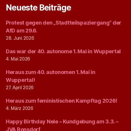
Neueste Beiträge
Protest gegen den „Stadtteilspaziergang“ der
AfD am 29.6.
28. Juni 2026
Das war der 40. autonome 1. Mai in Wuppertal
4. Mai 2026
Heraus zum 40. autonomen 1. Mai in
Wuppertal!
27. April 2026
Heraus zum feministischen Kampftag 2026!
4. März 2026
Happy Birthday Nele – Kundgebung am 3.3. –
JVA Ronsdorf