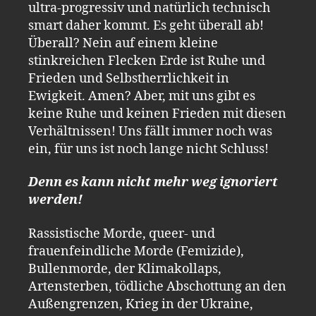
ultra-progressiv und natürlich technisch
smart daher kommt. Es geht überall ab!
Überall? Nein auf einem kleine
stinkreichen Flecken Erde ist Ruhe und
Frieden und Selbstherrlichkeit in
Ewigkeit. Amen? Aber, mit uns gibt es
keine Ruhe und keinen Frieden mit diesen
Verhältnissen! Uns fällt immer noch was
ein, für uns ist noch lange nicht Schluss!
Denn es kann nicht mehr weg ignoriert
werden!
Rassistische Morde, queer- und
frauenfeindliche Morde (Femizide),
Bullenmorde, der Klimakollaps,
Artensterben, tödliche Abschottung an den
Außengrenzen, Krieg in der Ukraine,