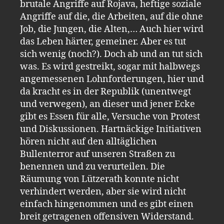
brutale Angriffe auf Rojava, heftige soziale
Angriffe auf die, die Arbeiten, auf die ohne
Job, die Jungen, die Alten,… Auch hier wird
das Leben härter, gemeiner. Aber es tut
sich wenig (noch?). Doch ab und an tut sich
was. Es wird gestreikt, sogar mit halbwegs
angemessenen Lohnforderungen, hier und
da kracht es in der Republik (unentwegt
und verwegen), an dieser und jener Ecke
gibt es Essen für alle, Versuche von Protest
und Diskussionen. Hartnäckige Initiativen
hören nicht auf den alltäglichen
Bullenterror auf unseren Straßen zu
benennen und zu verurteilen. Die
Räumung von Lützerath konnte nicht
verhindert werden, aber sie wird nicht
einfach hingenommen und es gibt einen
breit getragenen offensiven Widerstand.