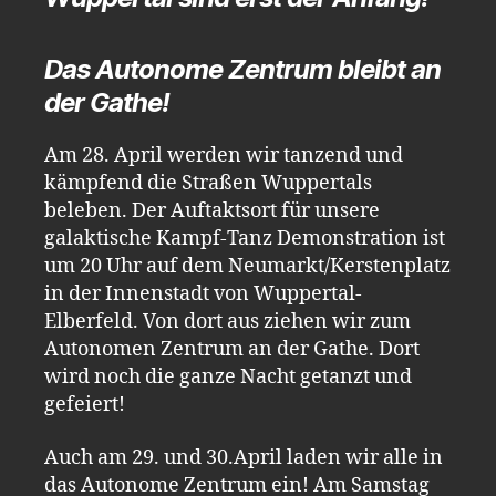
Das Autonome Zentrum bleibt an
der Gathe!
Am 28. April werden wir tanzend und
kämpfend die Straßen Wuppertals
beleben. Der Auftaktsort für unsere
galaktische Kampf-Tanz Demonstration ist
um 20 Uhr auf dem Neumarkt/Kerstenplatz
in der Innenstadt von Wuppertal-
Elberfeld. Von dort aus ziehen wir zum
Autonomen Zentrum an der Gathe. Dort
wird noch die ganze Nacht getanzt und
gefeiert!
Auch am 29. und 30.April laden wir alle in
das Autonome Zentrum ein! Am Samstag