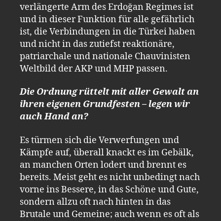
verlängerte Arm des Erdoğan Regimes ist
und in dieser Funktion für alle gefährlich
ist, die Verbindungen in die Türkei haben
und nicht in das zutiefst reaktionäre,
patriarchale und nationale Chauvinisten
Weltbild der AKP und MHP passen.
Die Ordnung rüttelt mit aller Gewalt an
ihren eigenen Grundfesten – legen wir
auch Hand an?
Es türmen sich die Verwerfungen und
Kämpfe auf, überall knackt es im Gebälk,
an manchen Orten lodert und brennt es
bereits. Meist geht es nicht unbedingt nach
vorne ins Bessere, in das Schöne und Gute,
sondern allzu oft nach hinten in das
Brutale und Gemeine; auch wenn es oft als