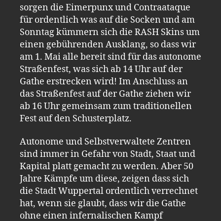
sorgen die Eimerpunx und Contraataque
für ordentlich was auf die Socken und am
Sonntag kümmern sich die RASH Skins um
einen gebührenden Ausklang, so dass wir
am 1. Mai alle bereit sind für das autonome
Straßenfest, was sich ab 14 Uhr auf der
Gathe erstrecken wird! Im Anschluss an
das Straßenfest auf der Gathe ziehen wir
ab 16 Uhr gemeinsam zum traditionellen
Fest auf den Schusterplatz.
Autonome und Selbstverwaltete Zentren
sind immer in Gefahr von Stadt, Staat und
Kapital platt gemacht zu werden. Aber 50
Jahre Kämpfe um diese, zeigen dass sich
die Stadt Wuppertal ordentlich verrechnet
hat, wenn sie glaubt, dass wir die Gathe
ohne einen infernalischen Kampf