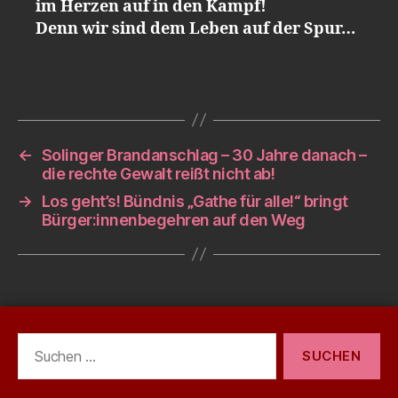
im Herzen auf in den Kampf!
Denn wir sind dem Leben auf der Spur…
←
Solinger Brandanschlag – 30 Jahre danach –
die rechte Gewalt reißt nicht ab!
→
Los geht’s! Bündnis „Gathe für alle!“ bringt
Bürger:innenbegehren auf den Weg
Suchen
nach: