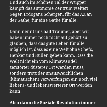
Und auch im schönen Tal der Wupper
kämpft das autonome Zentrum weiter!
Gegen Erdoğans Schergen, für das AZ an
der Gathe, für eine Gathe für alle!
Dann nennt uns halt Träumer, aber wir
haben immer noch nicht auf gehört zu
glauben, dass das gute Leben für alle
möglich ist, dass es eine Welt ohne Chefs,
Henker und Bullen geben kann. Dass die
Welt nicht ein vom Klimawandel
zerstörter düsterer Ort werden muss,
sondern trotz der unausweichlichen
(klimatischen) Verwerfungen ein noch viel
liebens- und lebenswerterer Ort werden
kann!
Also dann die Soziale Revolution immer