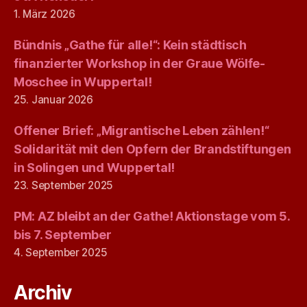
1. März 2026
Bündnis „Gathe für alle!“: Kein städtisch
finanzierter Workshop in der Graue Wölfe-
Moschee in Wuppertal!
25. Januar 2026
Offener Brief: „Migrantische Leben zählen!“
Solidarität mit den Opfern der Brandstiftungen
in Solingen und Wuppertal!
23. September 2025
PM: AZ bleibt an der Gathe! Aktionstage vom 5.
bis 7. September
4. September 2025
Archiv