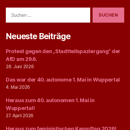
Suchen
nach:
Neueste Beiträge
Protest gegen den „Stadtteilspaziergang“ der
AfD am 29.6.
28. Juni 2026
Das war der 40. autonome 1. Mai in Wuppertal
4. Mai 2026
Heraus zum 40. autonomen 1. Mai in
Wuppertal!
27. April 2026
Heraus zum feministischen Kampftag 2026!