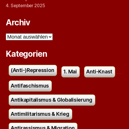
4. September 2025
Archiv
Archiv
Kategorien
(Anti-)Repression
1. Mai
Anti-Knast
Antifaschismus
Antikapitalismus & Globalisierung
Antimilitarismus & Krieg
Antirassismus & Migration