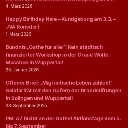
4. März 2026
Happy Birthday Nele – Kundgebung am 3.3. –
JVA Ronsdorf
1. März 2026
Bündnis „Gathe für alle!“: Kein städtisch
finanzierter Workshop in der Graue Wölfe-
Moschee in Wuppertal!
25. Januar 2026
Offener Brief: „Migrantische Leben zählen!“
Solidarität mit den Opfern der Brandstiftungen
in Solingen und Wuppertal!
23. September 2025
PM: AZ bleibt an der Gathe! Aktionstage vom 5.
bis 7. September