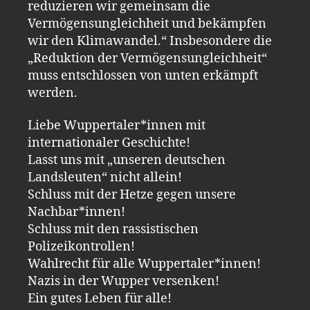
reduzieren wir gemeinsam die
Vermögensungleichheit und bekämpfen
wir den Klimawandel.“ Insbesondere die
„Reduktion der Vermögensungleichheit“
muss entschlossen von unten erkämpft
werden.
Liebe Wuppertaler*innen mit
internationaler Geschichte!
Lasst uns mit „unseren deutschen
Landsleuten“ nicht allein!
Schluss mit der Hetze gegen unsere
Nachbar*innen!
Schluss mit den rassistischen
Polizeikontrollen!
Wahlrecht für alle Wuppertaler*innen!
Nazis in der Wupper versenken!
Ein gutes Leben für alle!