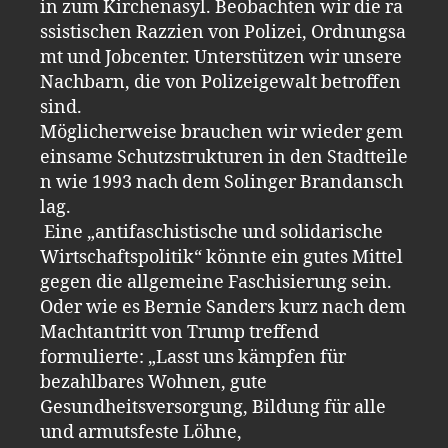
in zum Kirchenasyl. Beobachten wir die ra
ssistischen Razzien von Polizei, Ordnungsa
mt und Jobcenter. Unterstützen wir unsere
Nachbarn, die von Polizeigewalt betroffen
sind.
Möglicherweise brauchen wir wieder gem
einsame Schutzstrukturen in den Stadtteile
n wie 1993 nach dem Solinger Brandansch
lag.
Eine „antifaschistische und solidarische
Wirtschaftspolitik“ könnte ein gutes Mittel
gegen die allgemeine Faschisierung sein.
Oder wie es Bernie Sanders kurz nach dem
Machtantritt von Trump treffend
formulierte: „Lasst uns kämpfen für
bezahlbares Wohnen, gute
Gesundheitsversorgung, Bildung für alle
und armutsfeste Löhne,