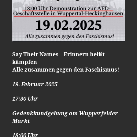
Say Their Names – Erinnern heißt
kämpfen
Alle zusammen gegen den Faschismus!
19. Februar 2025
17:30 Uhr
Gedenkkundgebung am Wupperfelder
Markt
18:00 Uhr