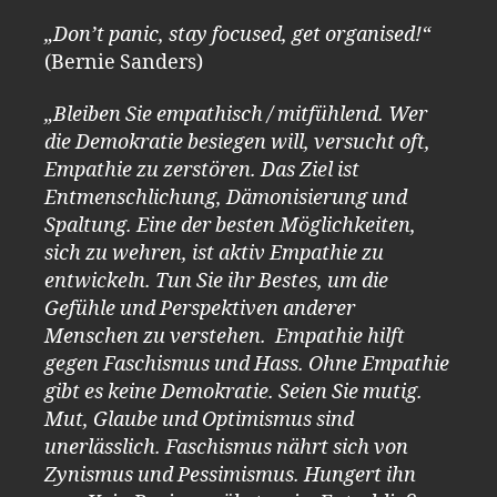
„Don’t panic, stay focused, get organised!“
(Bernie Sanders)
„Bleiben Sie empathisch / mitfühlend. Wer
die Demokratie besiegen will, versucht oft,
Empathie zu zerstören. Das Ziel ist
Entmenschlichung, Dämonisierung und
Spaltung. Eine der besten Möglichkeiten,
sich zu wehren, ist aktiv Empathie zu
entwickeln. Tun Sie ihr Bestes, um die
Gefühle und Perspektiven anderer
Menschen zu verstehen. Empathie hilft
gegen Faschismus und Hass. Ohne Empathie
gibt es keine Demokratie. Seien Sie mutig.
Mut, Glaube und Optimismus sind
unerlässlich. Faschismus nährt sich von
Zynismus und Pessimismus. Hungert ihn