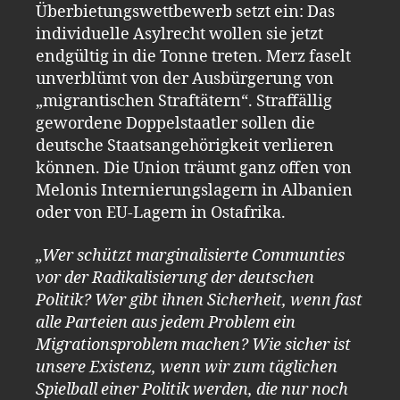
Überbietungswettbewerb setzt ein: Das
individuelle Asylrecht wollen sie jetzt
endgültig in die Tonne treten. Merz faselt
unverblümt von der Ausbürgerung von
„migrantischen Straftätern“. Straffällig
gewordene Doppelstaatler sollen die
deutsche Staatsangehörigkeit verlieren
können. Die Union träumt ganz offen von
Melonis Internierungslagern in Albanien
oder von EU-Lagern in Ostafrika.
„Wer schützt marginalisierte Communties
vor der Radikalisierung der deutschen
Politik? Wer gibt ihnen Sicherheit, wenn fast
alle Parteien aus jedem Problem ein
Migrationsproblem machen? Wie sicher ist
unsere Existenz, wenn wir zum täglichen
Spielball einer Politik werden, die nur noch