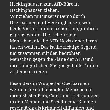
Heckinghausen zum AfD-Büro in
Heckinghausen ziehen.
Wir ziehen mit unserer Demo durch
Oberbarmen und Heckinghausen, weil
beide Viertel – immer schon – migrantisch
geprägt waren. Hier leben viele
Menschen, die die AFD-Nazis deportieren
lassen wollen. Das ist die richtige Gegend,
um zusammen mit den bedrohten
Menschen gegen die Pläne der AFD und
ihrer bürgerlichen Steigbügelhalter*innen
zu demonstrieren.
Besonders in Wuppertal-Oberbarmen
werden die dort lebenden Menschen in
ihren Shisha-Bars, Cafés und Treffpunkten
in den Medien und Socialmedia-Kanälen
regelmäßig als kriminell diffamiert und