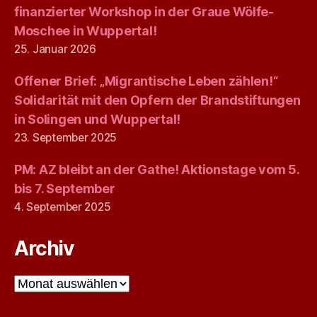
finanzierter Workshop in der Graue Wölfe-
Moschee in Wuppertal!
25. Januar 2026
Offener Brief: „Migrantische Leben zählen!“
Solidarität mit den Opfern der Brandstiftungen
in Solingen und Wuppertal!
23. September 2025
PM: AZ bleibt an der Gathe! Aktionstage vom 5.
bis 7. September
4. September 2025
Archiv
Archiv