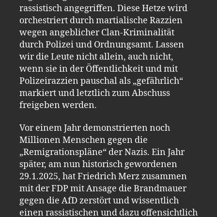
rassistisch angegriffen. Diese Hetze wird
orchestriert durch martialische Razzien
wegen angeblicher Clan-Kriminalität
durch Polizei und Ordnungsamt. Lassen
wir die Leute nicht allein, auch nicht,
wenn sie in der Öffentlichkeit und mit
Polizeirazzien pauschal als „gefährlich“
markiert und letztlich zum Abschuss
freigeben werden.
Vor einem Jahr demonstrierten noch
Millionen Menschen gegen die
„Remigrationspläne“ der Nazis. Ein Jahr
später, am nun historisch gewordenen
29.1.2025, hat Friedrich Merz zusammen
mit der FDP mit Ansage die Brandmauer
gegen die AfD zerstört und wissentlich
einen rassistischen und dazu offensichtlich