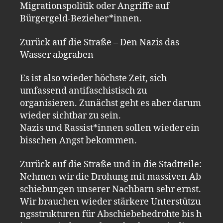
Migrationspolitik oder Angriffe auf
Bürgergeld-Bezieher*innen.
Zurück auf die Straße – Den Nazis das
Wasser abgraben
Es ist also wieder höchste Zeit, sich
umfassend antifaschistisch zu
organisieren. Zunächst geht es aber darum
wieder sichtbar zu sein.
Nazis und Rassist*innen sollen wieder ein
bisschen Angst bekommen.
Zurück auf die Straße und in die Stadtteile:
Nehmen wir die Drohung mit massiven Ab
schiebungen unserer Nachbarn sehr ernst.
Wir brauchen wieder stärkere Unterstützu
ngsstrukturen für Abschiebebedrohte bis h