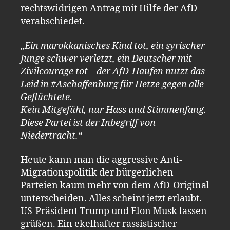
rechtswidrigen Antrag mit Hilfe der AfD
verabschiedet.
„Ein marokkanisches Kind tot, ein syrischer
Junge schwer verletzt, ein Deutscher mit
Zivilcourage tot – der AfD-Haufen nutzt das
Leid in #Aschaffenburg für Hetze gegen alle
Geflüchtete.
Kein Mitgefühl, nur Hass und Stimmenfang.
Diese Partei ist der Inbegriff von
Niedertracht.“
Heute kann man die aggressive Anti-
Migrationspolitik der bürgerlichen
Parteien kaum mehr von dem AfD-Original
unterscheiden. Alles scheint jetzt erlaubt.
US-Präsident Trump und Elon Musk lassen
grüßen. Ein ekelhafter rassistischer