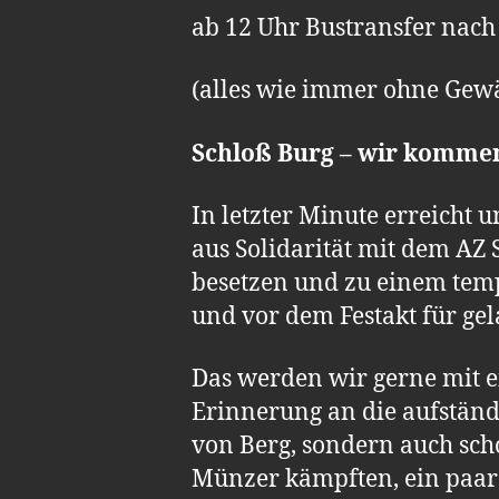
ab 12 Uhr Bustransfer nach
(alles wie immer ohne Gew
Schloß Burg – wir kommen!
In letzter Minute erreicht
aus Solidarität mit dem AZ
besetzen und zu einem tempö
und vor dem Festakt für gela
Das werden wir gerne mit e
Erinnerung an die aufständ
von Berg, sondern auch sch
Münzer kämpften, ein paar 