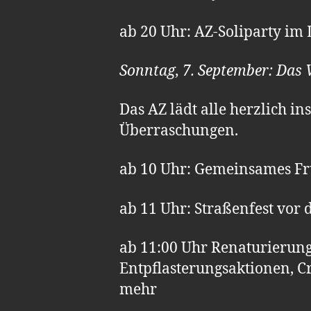
ab 20 Uhr: AZ-Soliparty im
Sonntag, 7. September: Das V
Das AZ lädt alle herzlich i
Überraschungen.
ab 10 Uhr: Gemeinsames Fr
ab 11 Uhr: Straßenfest vor 
ab 11:00 Uhr Renaturierun
Entpflasterungsaktionen, Cr
mehr