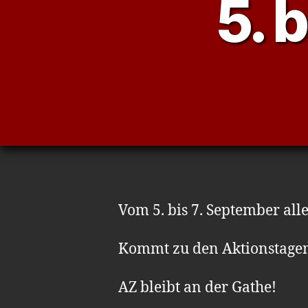
5. 
Vom 5. bis 7. September al
Kommt zu den Aktionstagen
AZ bleibt an der Gathe!