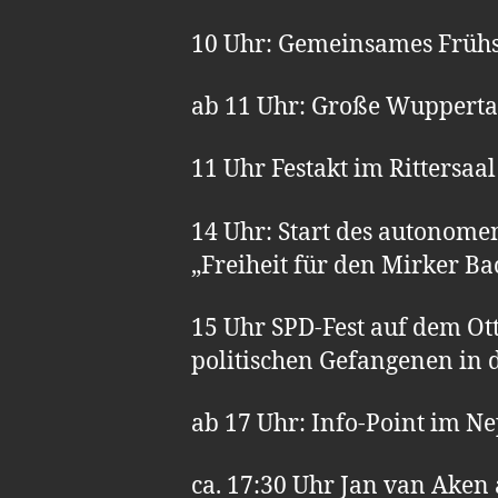
10 Uhr: Gemeinsames Frühs
ab 11 Uhr: Große Wupperta
11 Uhr Festakt im Rittersaa
14 Uhr: Start des autonom
„Freiheit für den Mirker Ba
15 Uhr SPD-Fest auf dem Ot
politischen Gefangenen in 
ab 17 Uhr: Info-Point im 
ca. 17:30 Uhr Jan van Aken