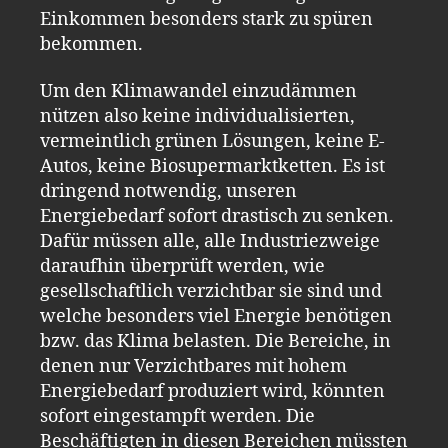
Einkommen besonders stark zu spüren
bekommen.
Um den Klimawandel einzudämmen
nützen also keine individualisierten,
vermeintlich grünen Lösungen, keine E-
Autos, keine Biosupermarktketten. Es ist
dringend notwendig, unseren
Energiebedarf sofort drastisch zu senken.
Dafür müssen alle, alle Industriezweige
daraufhin überprüft werden, wie
gesellschaftlich verzichtbar sie sind und
welche besonders viel Energie benötigen
bzw. das Klima belasten. Die Bereiche, in
denen nur Verzichtbares mit hohem
Energiebedarf produziert wird, könnten
sofort eingestampft werden. Die
Beschäftigten in diesen Bereichen müssten