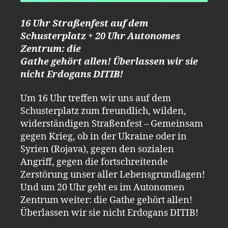
16 Uhr Straßenfest auf dem
Schusterplatz + 20 Uhr Autonomes
Zentrum: die
Gathe gehört allen! Überlassen wir sie
nicht Erdogans DITIB!
Um 16 Uhr treffen wir uns auf dem
Schusterplatz zum freundlich, wilden,
widerständigen Straßenfest – Gemeinsam
gegen Krieg, ob in der Ukraine oder in
Syrien (Rojava), gegen den sozialen
Angriff, gegen die fortschreitende
Zerstörung unser aller Lebensgrundlagen!
Und um 20 Uhr geht es im Autonomen
Zentrum weiter: die Gathe gehört allen!
Überlassen wir sie nicht Erdogans DITIB!