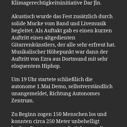
Klimagerechtigkeitsinitiative Dar Jîn.
Akustisch wurde das Fest zusätzlich durch
solide Mucke vom Band und Livemusik
begleitet. Als Auftakt gab es einen kurzen
Auftritt eines altgedienten
Gitarrenkünstlers, der alle sehr erfreut hat.
Musikalischer Höhepunkt war dann der
Auftritt von Ezra aus Dortmund mit sehr
eloquentem Hiphop.
Um 19 Uhr startete schließlich die
autonome 1.Mai Demo, selbstverständlich
unangemeldet, Richtung Autonomes
Zentrum.
Zu Beginn zogen 150 Menschen los und
konnten circa 250 Meter unbehelligt