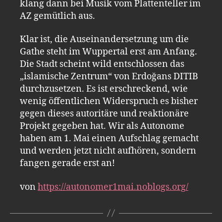
klang dann bei Musik vom Plattenteller im
AZ gemütlich aus.
Klar ist, die Auseinandersetzung um die
Gathe steht im Wuppertal erst am Anfang.
Die Stadt scheint wild entschlossen das
„islamische Zentrum“ von Erdoğans DITIB
durchzusetzen. Es ist erschreckend, wie
wenig öffentlichen Widerspruch es bisher
gegen dieses autoritäre und reaktionäre
Projekt gegeben hat. Wir als Autonome
haben am 1. Mai einen Aufschlag gemacht
und werden jetzt nicht aufhören, sondern
fangen gerade erst an!
von
https://autonomer1mai.noblogs.org/