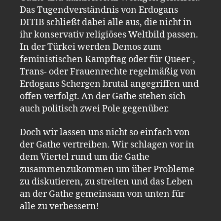
Das Tugendverständnis von Erdogans
DITIB schließt dabei alle aus, die nicht in
ihr konservativ religiöses Weltbild passen.
In der Türkei werden Demos zum
feministischen Kampftag oder für Queer-,
Trans- oder Frauenrechte regelmäßig von
Erdogans Schergen brutal angegriffen und
offen verfolgt. An der Gathe stehen sich
auch politisch zwei Pole gegenüber.
Doch wir lassen uns nicht so einfach von
der Gathe vertreiben. Wir schlagen vor in
dem Viertel rund um die Gathe
zusammenzukommen um über Probleme
zu diskutieren, zu streiten und das Leben
an der Gathe gemeinsam von unten für
alle zu verbessern!