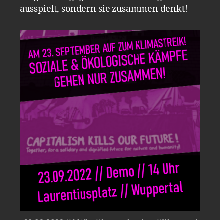
ausspielt, sondern sie zusammen denkt!