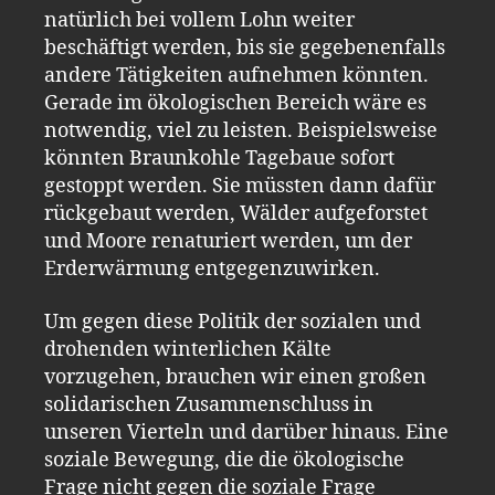
natürlich bei vollem Lohn weiter
beschäftigt werden, bis sie gegebenenfalls
andere Tätigkeiten aufnehmen könnten.
Gerade im ökologischen Bereich wäre es
notwendig, viel zu leisten. Beispielsweise
könnten Braunkohle Tagebaue sofort
gestoppt werden. Sie müssten dann dafür
rückgebaut werden, Wälder aufgeforstet
und Moore renaturiert werden, um der
Erderwärmung entgegenzuwirken.
Um gegen diese Politik der sozialen und
drohenden winterlichen Kälte
vorzugehen, brauchen wir einen großen
solidarischen Zusammenschluss in
unseren Vierteln und darüber hinaus. Eine
soziale Bewegung, die die ökologische
Frage nicht gegen die soziale Frage