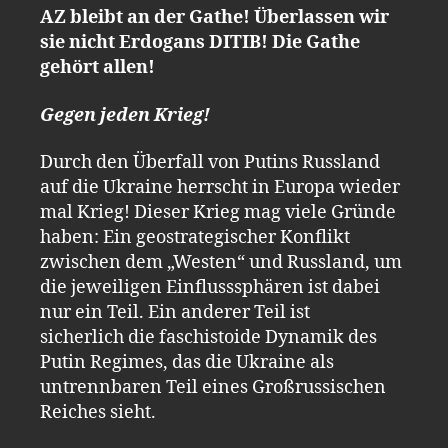
AZ bleibt an der Gathe! Überlassen wir
sie nicht Erdogans DITIB! Die Gathe
gehört allen!
Gegen jeden Krieg!
Durch den Überfall von Putins Russland
auf die Ukraine herrscht in Europa wieder
mal Krieg! Dieser Krieg mag viele Gründe
haben: Ein geostrategischer Konflikt
zwischen dem „Westen“ und Russland, um
die jeweiligen Einflusssphären ist dabei
nur ein Teil. Ein anderer Teil ist
sicherlich die faschistoide Dynamik des
Putin Regimes, das die Ukraine als
untrennbaren Teil eines Großrussischen
Reiches sieht.