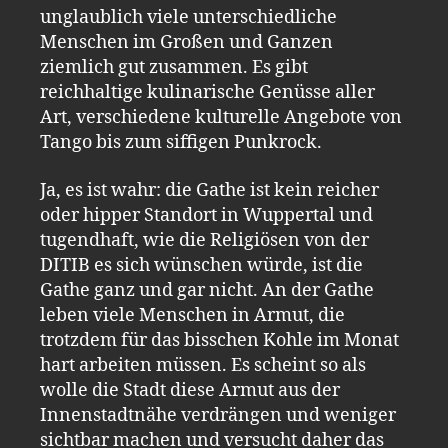
unglaublich viele unterschiedliche
Menschen im Großen und Ganzen
ziemlich gut zusammen. Es gibt
reichhaltige kulinarische Genüsse aller
Art, verschiedene kulturelle Angebote von
Tango bis zum siffigen Punkrock.
Ja, es ist wahr: die Gathe ist kein reicher
oder hipper Standort in Wuppertal und
tugendhaft, wie die Religiösen von der
DITIB es sich wünschen würde, ist die
Gathe ganz und gar nicht. An der Gathe
leben viele Menschen in Armut, die
trotzdem für das bisschen Kohle im Monat
hart arbeiten müssen. Es scheint so als
wolle die Stadt diese Armut aus der
Innenstadtnähe verdrängen und weniger
sichtbar machen und versucht daher das