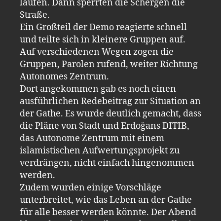
laufen. Dann sperrten die Schergen die
Straße.
Ein Großteil der Demo reagierte schnell
und teilte sich in kleinere Gruppen auf.
Auf verschiedenen Wegen zogen die
Gruppen, Parolen rufend, weiter Richtung
Autonomes Zentrum.
Dort angekommen gab es noch einen
ausführlichen Redebeitrag zur Situation an
der Gathe. Es wurde deutlich gemacht, dass
die Pläne von Stadt und Erdoğans DITIB,
das Autonome Zentrum mit einem
islamistischen Aufwertungsprojekt zu
verdrängen, nicht einfach hingenommen
werden.
Zudem wurden einige Vorschläge
unterbreitet, wie das Leben an der Gathe
für alle besser werden könnte. Der Abend