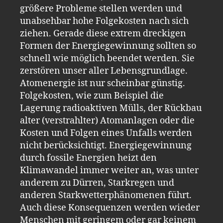
größere Probleme stellen werden und
unabsehbar hohe Folgekosten nach sich
ziehen. Gerade diese extrem dreckigen
Formen der Energiegewinnung sollten so
schnell wie möglich beendet werden. Sie
zerstören unser aller Lebensgrundlage.
Atomenergie ist nur scheinbar günstig.
Folgekosten, wie zum Beispiel die
Lagerung radioaktiven Mülls, der Rückbau
alter (verstrahlter) Atomanlagen oder die
Kosten und Folgen eines Unfalls werden
nicht berücksichtigt. Energiegewinnung
durch fossile Energien heizt den
Klimawandel immer weiter an, was unter
anderem zu Dürren, Starkregen und
anderen Starkwetterphänomenen führt.
Auch diese Konsequenzen werden wieder
Menschen mit geringem oder gar keinem