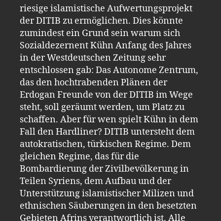
riesige islamistische Aufwertungsprojekt
der DITIB zu ermöglichen. Dies könnte
zumindest ein Grund sein warum sich
Sozialdezernent Kühn Anfang des Jahres
in der Westdeutschen Zeitung sehr
entschlossen gab: Das Autonome Zentrum,
das den hochtrabenden Plänen der
Erdogan Freunde von der DITIB im Wege
steht, soll geräumt werden, um Platz zu
schaffen. Aber für wen spielt Kühn in dem
Fall den Hardliner? DITIB untersteht dem
autokratischen, türkischen Regime. Dem
gleichen Regime, das für die
Bombardierung der Zivilbevölkerung in
Teilen Syriens, dem Aufbau und der
Unterstützung islamistischer Milizen und
ethnischen Säuberungen in den besetzten
Gebieten Afrins verantwortlich ist. Alle