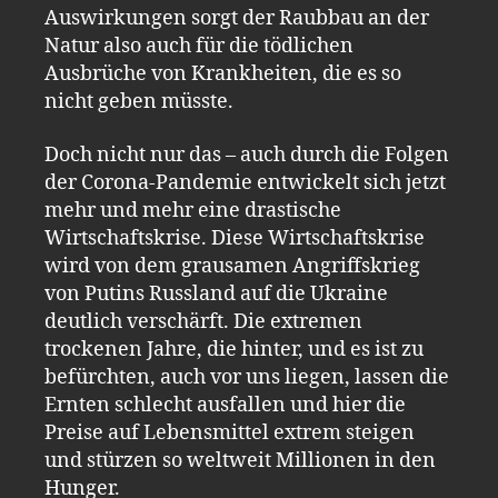
Auswirkungen sorgt der Raubbau an der
Natur also auch für die tödlichen
Ausbrüche von Krankheiten, die es so
nicht geben müsste.
Doch nicht nur das – auch durch die Folgen
der Corona-Pandemie entwickelt sich jetzt
mehr und mehr eine drastische
Wirtschaftskrise. Diese Wirtschaftskrise
wird von dem grausamen Angriffskrieg
von Putins Russland auf die Ukraine
deutlich verschärft. Die extremen
trockenen Jahre, die hinter, und es ist zu
befürchten, auch vor uns liegen, lassen die
Ernten schlecht ausfallen und hier die
Preise auf Lebensmittel extrem steigen
und stürzen so weltweit Millionen in den
Hunger.