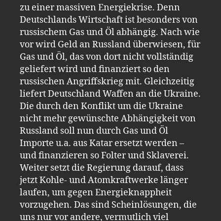
zu einer massiven Energiekrise. Denn
Deutschlands Wirtschaft ist besonders von
russischem Gas und Öl abhängig. Nach wie
vor wird Geld an Russland überwiesen, für
Gas und Öl, das von dort nicht vollständig
geliefert wird und finanziert so den
russischen Angriffskrieg mit. Gleichzeitig
liefert Deutschland Waffen an die Ukraine.
Die durch den Konflikt um die Ukraine
nicht mehr gewünschte Abhängigkeit von
Russland soll nun durch Gas und Öl
Importe u.a. aus Katar ersetzt werden –
und finanzieren so Folter und Sklaverei.
Weiter setzt die Regierung darauf, dass
jetzt Kohle- und Atomkraftwerke länger
laufen, um gegen Energieknappheit
vorzugehen. Das sind Scheinlösungen, die
uns nur vor andere, vermutlich viel