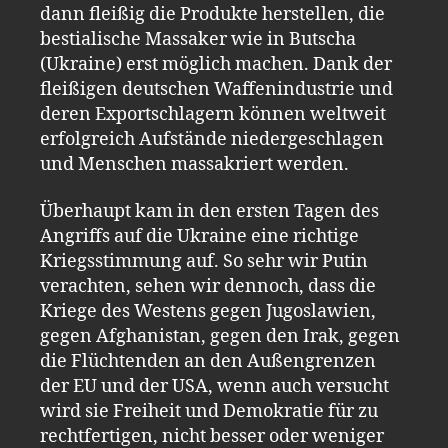
dann fleißig die Produkte herstellen, die
bestialische Massaker wie in Butscha
(Ukraine) erst möglich machen. Dank der
fleißigen deutschen Waffenindustrie und
deren Exportschlagern können weltweit
erfolgreich Aufstände niedergeschlagen
und Menschen massakriert werden.
Überhaupt kam in den ersten Tagen des
Angriffs auf die Ukraine eine richtige
Kriegsstimmung auf. So sehr wir Putin
verachten, sehen wir dennoch, dass die
Kriege des Westens gegen Jugoslawien,
gegen Afghanistan, gegen den Irak, gegen
die Flüchtenden an den Außengrenzen
der EU und der USA, wenn auch versucht
wird sie Freiheit und Demokratie für zu
rechtfertigen, nicht besser oder weniger