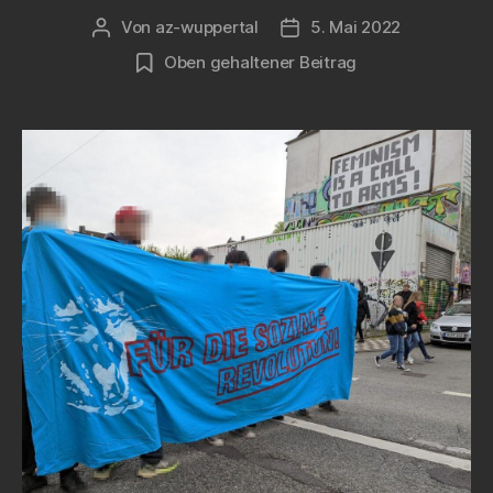
Von
az-wuppertal
5. Mai 2022
Beitragsautor
Veröffentlichungsdatum
Oben gehaltener Beitrag