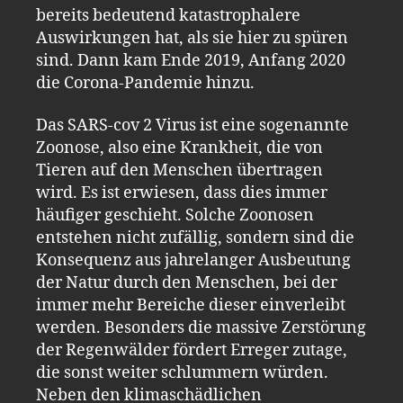
bereits bedeutend katastrophalere
Auswirkungen hat, als sie hier zu spüren
sind. Dann kam Ende 2019, Anfang 2020
die Corona-Pandemie hinzu.
Das SARS-cov 2 Virus ist eine sogenannte
Zoonose, also eine Krankheit, die von
Tieren auf den Menschen übertragen
wird. Es ist erwiesen, dass dies immer
häufiger geschieht. Solche Zoonosen
entstehen nicht zufällig, sondern sind die
Konsequenz aus jahrelanger Ausbeutung
der Natur durch den Menschen, bei der
immer mehr Bereiche dieser einverleibt
werden. Besonders die massive Zerstörung
der Regenwälder fördert Erreger zutage,
die sonst weiter schlummern würden.
Neben den klimaschädlichen