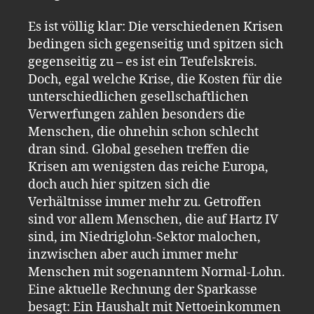
Es ist völlig klar: Die verschiedenen Krisen
bedingen sich gegenseitig und spitzen sich
gegenseitig zu – es ist ein Teufelskreis.
Doch, egal welche Krise, die Kosten für die
unterschiedlichen gesellschaftlichen
Verwerfungen zahlen besonders die
Menschen, die ohnehin schon schlecht
dran sind. Global gesehen treffen die
Krisen am wenigsten das reiche Europa,
doch auch hier spitzen sich die
Verhältnisse immer mehr zu. Getroffen
sind vor allem Menschen, die auf Hartz IV
sind, im Niedriglohn-Sektor malochen,
inzwischen aber auch immer mehr
Menschen mit sogenanntem Normal-Lohn.
Eine aktuelle Rechnung der Sparkasse
besagt: Ein Haushalt mit Nettoeinkommen