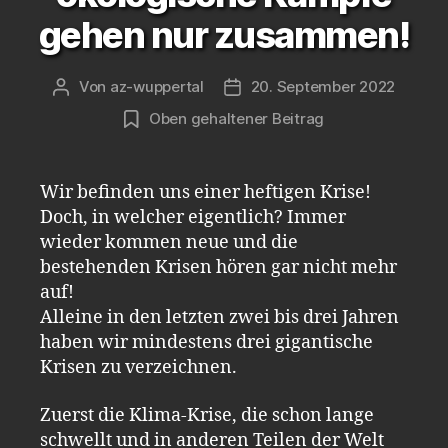
gehen nur zusammen!
Von
az-wuppertal
20. September 2022
Beitragsautor
Veröffentlichungsdatum
Oben gehaltener Beitrag
Wir befinden uns einer heftigen Krise!
Doch, in welcher eigentlich? Immer
wieder kommen neue und die
bestehenden Krisen hören gar nicht mehr
auf!
Alleine in den letzten zwei bis drei Jahren
haben wir mindestens drei gigantische
Krisen zu verzeichnen.
Zuerst die Klima-Krise, die schon lange
schwellt und in anderen Teilen der Welt