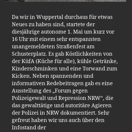
Da wir in Wuppertal durchaus für etwas
Neues zu haben sind, startete der
diesjährige autonome 1. Mai um kurz vor
16 Uhr mit einem sehr entspannten
unangemeldeten Straßenfest am
Schusterplatz. Es gab Köstlichkeiten von
der KüfA (Küche für alle), kühle Getränke,
Kinderschminken und eine Torwand zum
Kicken. Neben spannenden und
informativen Redebeitragen gab es eine
Ausstellung des „Forum gegen
Polizeigewalt und Repression NRW“, die
das gewalttätige und autoritäre Agieren
der Polizei in NRW dokumentiert. Sehr
gefreut haben wir uns auch über den
Infostand der