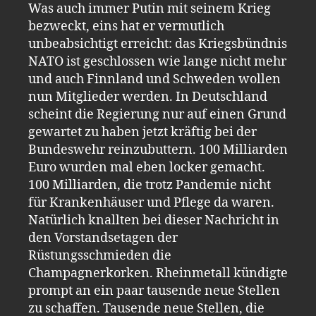
Was auch immer Putin mit seinem Krieg
bezweckt, eins hat er vermutlich
unbeabsichtigt erreicht: das Kriegsbündnis
NATO ist geschlossen wie lange nicht mehr
und auch Finnland und Schweden wollen
nun Mitglieder werden. In Deutschland
scheint die Regierung nur auf einen Grund
gewartet zu haben jetzt kräftig bei der
Bundeswehr reinzubuttern. 100 Milliarden
Euro wurden mal eben locker gemacht.
100 Milliarden, die trotz Pandemie nicht
für Krankenhäuser und Pflege da waren.
Natürlich knallten bei dieser Nachricht in
den Vorstandsetagen der
Rüstungsschmieden die
Champagnerkorken. Rheinmetall kündigte
prompt an ein paar tausende neue Stellen
zu schaffen. Tausende neue Stellen, die