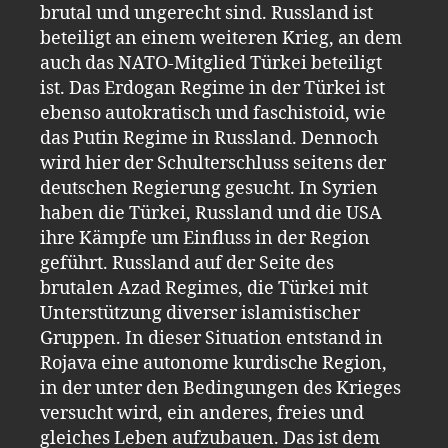
brutal und ungerecht sind. Russland ist
beteiligt an einem weiteren Krieg, an dem
auch das NATO-Mitglied Türkei beteiligt
ist. Das Erdogan Regime in der Türkei ist
ebenso autokratisch und faschistoid, wie
das Putin Regime in Russland. Dennoch
wird hier der Schulterschluss seitens der
deutschen Regierung gesucht. In Syrien
haben die Türkei, Russland und die USA
ihre Kämpfe um Einfluss in der Region
geführt. Russland auf der Seite des
brutalen Azad Regimes, die Türkei mit
Unterstützung diverser islamistischer
Gruppen. In dieser Situation entstand in
Rojava eine autonome kurdische Region,
in der unter den Bedingungen des Krieges
versucht wird, ein anderes, freies und
gleiches Leben aufzubauen. Das ist dem