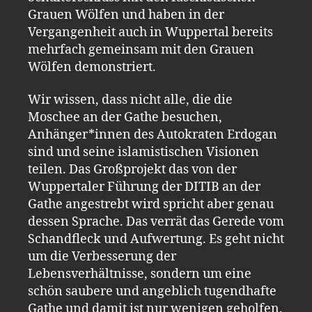
Grauen Wölfen und haben in der
Vergangenheit auch in Wuppertal bereits
mehrfach gemeinsam mit den Grauen
Wölfen demonstriert.
Wir wissen, dass nicht alle, die die
Moschee an der Gathe besuchen,
Anhänger*innen des Autokraten Erdogan
sind und seine islamistischen Visionen
teilen. Das Großprojekt das von der
Wuppertaler Führung der DITIB an der
Gathe angestrebt wird spricht aber genau
dessen Sprache. Das verrät das Gerede vom
Schandfleck und Aufwertung. Es geht nicht
um die Verbesserung der
Lebensverhältnisse, sondern um eine
schön saubere und angeblich tugendhafte
Gathe und damit ist nur wenigen geholfen.