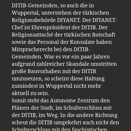
DITIB-Gemeinden, so auch die in
Wuppertal, unterstehen der türkischen
Religionsbehörde DIYANET. Der DIYANET-
Chef ist Ehrenpräsident der DITIB. Der
Religionsattaché der türkischen Botschaft
sowie das Personal der Konsulate haben
Mitspracherecht bei den DITIB-
Gemeinden. War es vor ein paar Jahren
aufgrund zahlreicher Skandale umstritten
große Bauvorhaben mit der DITIB
umzusetzen, so scheint diese Haltung
zumindest in Wuppertal nicht mehr
aktuell zu sein.
Somit steht das Autonome Zentrum den
Plänen der Stadt, im Schulterschluss mit
der DITIB, im Weg. In die andere Richtung
scheut die DITIB umgekehrt auch nicht den
Schulterschluss mit den faschistischen