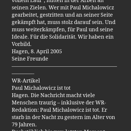
vollem Lauf“, mitten in der Arbeit an
seinen Zielen. Wer mit Paul Michalowicz
gearbeitet, gestritten und an seiner Seite
gekämpft hat, muss stolz darauf sein. Und
muss weiterkämpfen, für Paul und seine
Ideale. Für die Solidarität. Wir haben ein
Vorbild.
Hagen, 8. April 2005
Seine Freunde
————————————————————
————-
WR-Artikel
Paul Michalowicz ist tot
Hagen. Die Nachricht macht viele
Menschen traurig – inklusive der WR-
Redaktion: Paul Michalowicz ist tot. Er
starb in der Nacht zu gestern im Alter von
79 Jahren.