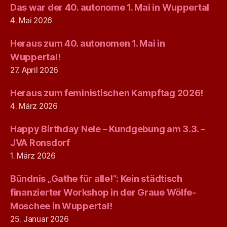
Das war der 40. autonome 1. Mai in Wuppertal
4. Mai 2026
Heraus zum 40. autonomen 1. Mai in
Wuppertal!
27. April 2026
Heraus zum feministischen Kampftag 2026!
4. März 2026
Happy Birthday Nele – Kundgebung am 3.3. –
JVA Ronsdorf
1. März 2026
Bündnis „Gathe für alle!“: Kein städtisch
finanzierter Workshop in der Graue Wölfe-
Moschee in Wuppertal!
25. Januar 2026