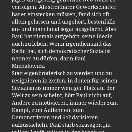
verfolgen. Als streitbarer Gewerkschafter
hat er einstecken müssen, fand sich oft
allein gelassen und ungehört, bestenfalls
an- und manchmal sogar ausgelacht. Aber
Paul hat niemals aufgehört, seine Ideale
auch zu leben: Wenn irgendjemand das
Recht hat, sich demokratischer Sozialist
nennen zu dürfen, dann Paul
Michalowicz.
Statt eigenbrötlerisch zu werden und zu
resignieren in Zeiten, in denen für seinen
Sozialismus immer weniger Platz auf der
Welt zu sein scheint, hört Paul nicht auf,
Andere zu motivieren, immer wieder zum
Kampf, zum Auflehnen, zum
Demonstrieren und Solidarisieren
aufzustacheln. Paul starb sozusagen „in