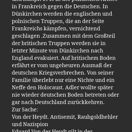
in Frankreich gegen die Deutschen. In
Dünkirchen werden die englischen und
polnischen Truppen, die an der Seite
Frankreichs kämpfen, vernichtend
geschlagen .Zusammen mit dem Großteil
der britischen Truppen werden sie in
letzter Minute von Dünkirchen nach
England evakuiert. Auf britischem Boden
erfährt er vom ungeheuren Ausmaß der
deutschen Kriegsverbrechen. Von seiner
Familie überlebt nur eine Nichte und ein
Neffe den Holocaust. Adler wollte später
nie wieder deutschen Boden betreten oder
gar nach Deutschland zurückkehren.
Zur Sache:
Von der Heydt. Antisemit, Raubgoldhehler
und Nazispion
Eduard Von der Heydt gilt in der