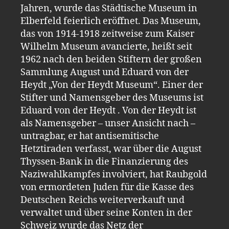
Jahren, wurde das Städtische Museum in
Elberfeld feierlich eröffnet. Das Museum,
das von 1914-1918 zeitweise zum Kaiser
Wilhelm Museum avancierte, heißt seit
1962 nach den beiden Stiftern der großen
Sammlung August und Eduard von der
Heydt „Von der Heydt Museum“. Einer der
Stifter und Namensgeber des Museums ist
Eduard von der Heydt . Von der Heydt ist
als Namensgeber – unser Ansicht nach –
untragbar, er hat antisemitische
Hetztiraden verfasst, war über die August
Thyssen-Bank in die Finanzierung des
Naziwahlkampfes involviert, hat Raubgold
von ermordeten Juden für die Kasse des
Deutschen Reichs weiterverkauft und
verwaltet und über seine Konten in der
Schweiz wurde das Netz der