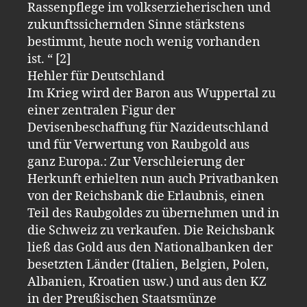
Rassenpflege im volkserzieherischen und
zukunftssichernden Sinne stärkstens
bestimmt, heute noch wenig vorhanden
ist. “ [2]
Hehler für Deutschland
Im Krieg wird der Baron aus Wuppertal zu
einer zentralen Figur der
Devisenbeschaffung für Nazideutschland
und für Verwertung von Raubgold aus
ganz Europa.: Zur Verschleierung der
Herkunft erhielten nun auch Privatbanken
von der Reichsbank die Erlaubnis, einen
Teil des Raubgoldes zu übernehmen und in
die Schweiz zu verkaufen. Die Reichsbank
ließ das Gold aus den Nationalbanken der
besetzten Länder (Italien, Belgien, Polen,
Albanien, Kroatien usw.) und aus den KZ
in der Preußischen Staatsmünze