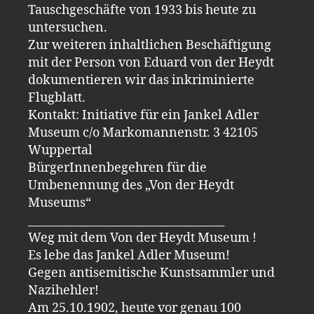
Tauschgeschäfte von 1933 bis heute zu
untersuchen.
Zur weiteren inhaltlichen Beschäftigung
mit der Person von Eduard von der Heydt
dokumentieren wir das inkriminierte
Flugblatt.
Kontakt: Initiative für ein Jankel Adler
Museum c/o Markomannenstr. 3 42105
Wuppertal
BürgerInnenbegehren für die
Umbenennung des „Von der Heydt
Museums“
___________________________________
Weg mit dem Von der Heydt Museum !
Es lebe das Jankel Adler Museum!
Gegen antisemitische Kunstsammler und
Nazihehler!
Am 25.10.1902, heute vor genau 100