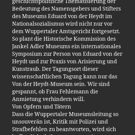
geschichtspolitische Thematisierung der
Bedeutung des Namensgebers und Stifters
des Museums Eduard von der Heydt im
Nationalsozialismus wird nicht nur vor
dem Wuppertaler Amtsgericht fortgesetzt.
So plant die Historische Kommission des
Jankel Adler Museums ein internationales
Symposium zur Person von Eduard von der
Heydt und zur Praxis von Arisierung und
Kunstraub. Der Tagungsort dieser
wissenschaftlichen Tagung kann nur das
Von der Heydt-Museum sein. Wir sind
gespannt, ob Frau Fehlemann die
Anmietung verhindern will.
Von Opfern und Tätern
Dass die Wuppertaler Museumsleitung so
unsouverän ist, Kritik mit Polizei und
Strafbefehlen zu beantworten, wird sich