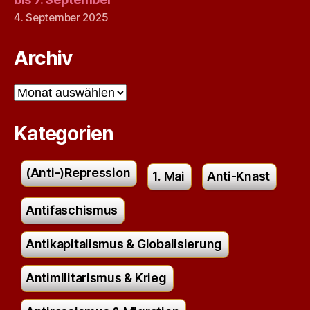
4. September 2025
Archiv
Archiv
Kategorien
(Anti-)Repression
1. Mai
Anti-Knast
Antifaschismus
Antikapitalismus & Globalisierung
Antimilitarismus & Krieg