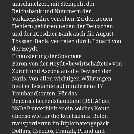
umschmelzen, mit Stempeln der
Reichsbank und Nummern der
Vorkriegsjahre versehen. Zu den neuen
Hehlern gehörten neben der Deutschen
und der Dresdner Bank auch die August-
Thyssen-Bank, vertreten durch Eduard von
der Heydt.
Finanzierung der Spionage
Baron von der Heydt »bewirtschaftete« von
Zürich und Ascona aus die Devisen der
Nazis. Von allen wichtigen Währungen
hielt er Bestände auf mindestens 17
Treuhandkonten. Für das
Reichssicherheitshauptamt (RSHA) der
NSDAP unterhielt er ein solches Konto
ebenso wie für die Reichsbank. Boten
transportierten im Diplomatengepäck
Dollars, Escudos, Fränkli, Pfund und