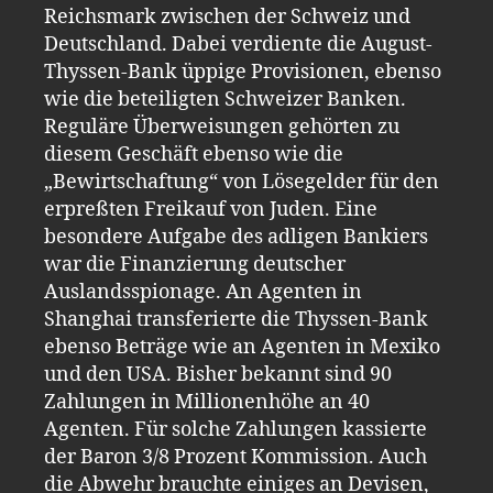
Reichsmark zwischen der Schweiz und
Deutschland. Dabei verdiente die August-
Thyssen-Bank üppige Provisionen, ebenso
wie die beteiligten Schweizer Banken.
Reguläre Überweisungen gehörten zu
diesem Geschäft ebenso wie die
„Bewirtschaftung“ von Lösegelder für den
erpreßten Freikauf von Juden. Eine
besondere Aufgabe des adligen Bankiers
war die Finanzierung deutscher
Auslandsspionage. An Agenten in
Shanghai transferierte die Thyssen-Bank
ebenso Beträge wie an Agenten in Mexiko
und den USA. Bisher bekannt sind 90
Zahlungen in Millionenhöhe an 40
Agenten. Für solche Zahlungen kassierte
der Baron 3/8 Prozent Kommission. Auch
die Abwehr brauchte einiges an Devisen,