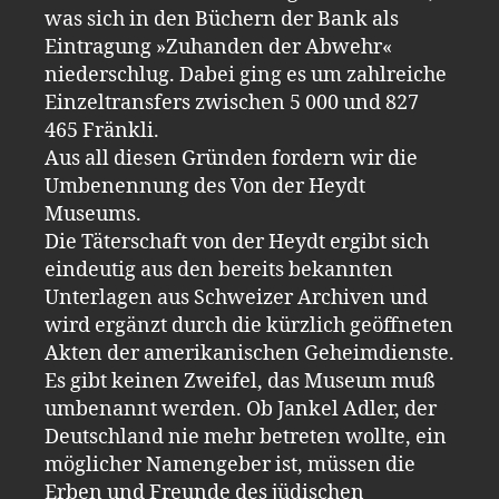
was sich in den Büchern der Bank als
Eintragung »Zuhanden der Abwehr«
niederschlug. Dabei ging es um zahlreiche
Einzeltransfers zwischen 5 000 und 827
465 Fränkli.
Aus all diesen Gründen fordern wir die
Umbenennung des Von der Heydt
Museums.
Die Täterschaft von der Heydt ergibt sich
eindeutig aus den bereits bekannten
Unterlagen aus Schweizer Archiven und
wird ergänzt durch die kürzlich geöffneten
Akten der amerikanischen Geheimdienste.
Es gibt keinen Zweifel, das Museum muß
umbenannt werden. Ob Jankel Adler, der
Deutschland nie mehr betreten wollte, ein
möglicher Namengeber ist, müssen die
Erben und Freunde des jüdischen