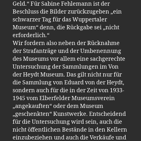
Geld.“ Für Sabine Fehlemann ist der
Beschluss die Bilder zurückzugeben „ein
schwarzer Tag für das Wuppertaler
Museum“ denn, die Rückgabe sei „nicht
erforderlich.“
Wir fordern also neben der Rücknahme
der Strafanträge und der Umbenennung
des Museums vor allem eine sachgerechte
Untersuchung der Sammlungen im Von
der Heydt Museum. Das gilt nicht nur für
die Sammlung von Eduard von der Heydt,
sondern auch für die in der Zeit von 1933-
1945 vom Elberfelder Museumsverein
„angekauften“ oder dem Museum
„geschenkten“ Kunstwerke. Entscheidend
für die Untersuchung wird sein, auch die
nicht öffentlichen Bestände in den Kellern
einzubeziehen und auch die Verkäufe und