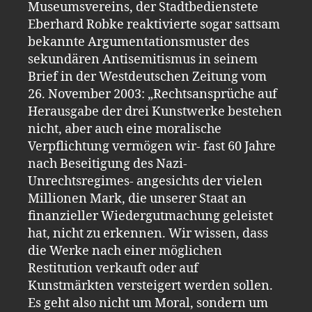
Museumsvereins, der Stadtbedienstete
Eberhard Robke reaktivierte sogar sattsam
bekannte Argumentationsmuster des
sekundären Antisemitismus in seinem
Brief in der Westdeutschen Zeitung vom
26. November 2003: „Rechtsansprüche auf
Herausgabe der drei Kunstwerke bestehen
nicht, aber auch eine moralische
Verpflichtung vermögen wir- fast 60 Jahre
nach Beseitigung des Nazi-
Unrechtsregimes- angesichts der vielen
Millionen Mark, die unserer Staat an
finanzieller Wiedergutmachung geleistet
hat, nicht zu erkennen. Wir wissen, dass
die Werke nach einer möglichen
Restitution verkauft oder auf
Kunstmärkten versteigert werden sollen.
Es geht also nicht um Moral, sondern um