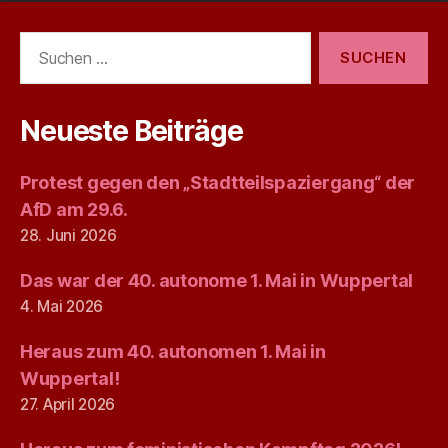
Suchen
nach:
Neueste Beiträge
Protest gegen den „Stadtteilspaziergang“ der
AfD am 29.6.
28. Juni 2026
Das war der 40. autonome 1. Mai in Wuppertal
4. Mai 2026
Heraus zum 40. autonomen 1. Mai in
Wuppertal!
27. April 2026