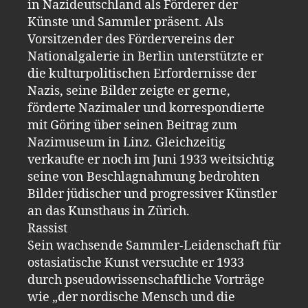
in Nazideutschland als Förderer der
Künste und Sammler präsent. Als
Vorsitzender des Fördervereins der
Nationalgalerie in Berlin unterstützte er
die kulturpolitischen Erfordernisse der
Nazis, seine Bilder zeigte er gerne,
förderte Nazimaler und korrespondierte
mit Göring über seinen Beitrag zum
Nazimuseum in Linz. Gleichzeitig
verkaufte er noch im Juni 1933 weitsichtig
seine von Beschlagnahmung bedrohten
Bilder jüdischer und progressiver Künstler
an das Kunsthaus in Zürich.
Rassist
Sein wachsende Sammler-Leidenschaft für
ostasiatische Kunst versuchte er 1933
durch pseudowissenschaftliche Vorträge
wie „der nordische Mensch und die