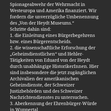
Spionageabwehr der Wehrmacht in
Westeuropa und Amerika finanziert. Wir
fordern die unverzügliche Umbenennung
des „Von der Heydt Museums.“
Schritte dahin sind:
1. die Einleitung eines Bürgerbegehrens
bzw. eines Bürgerentscheids.
2. die wissenschaftliche Erforschung der
„Geheimdienstlichen“ und Hehler-
Tätigkeiten von Eduard von der Heydt
durch unabhängige HistorikerInnen. Hier
sind insbesondere die jetzt zugänglichen
Archivalien der amerikanischen
Geheimdienste, der Schweizer
Justizbehörden und des Schweizer
Nachrichtendienstes zu untersuchen.
3. Aberkennung der Ehrenbürger-Würde
in Wuppertal