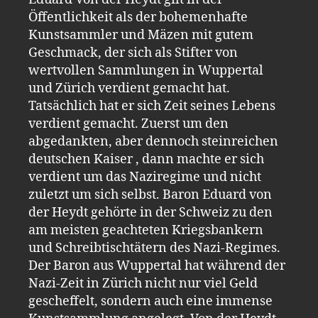
Öffentlichkeit als der bohemenhafte
Kunstsammler und Mäzen mit gutem
Geschmack, der sich als Stifter von
wertvollen Sammlungen in Wuppertal
und Zürich verdient gemacht hat.
Tatsächlich hat er sich Zeit seines Lebens
verdient gemacht. Zuerst um den
abgedankten, aber dennoch steinreichen
deutschen Kaiser , dann machte er sich
verdient um das Naziregime und nicht
zuletzt um sich selbst. Baron Eduard von
der Heydt gehörte in der Schweiz zu den
am meisten geachteten Kriegsbankern
und Schreibtischtätern des Nazi-Regimes.
Der Baron aus Wuppertal hat während der
Nazi-Zeit in Zürich nicht nur viel Geld
gescheffelt, sondern auch eine immense