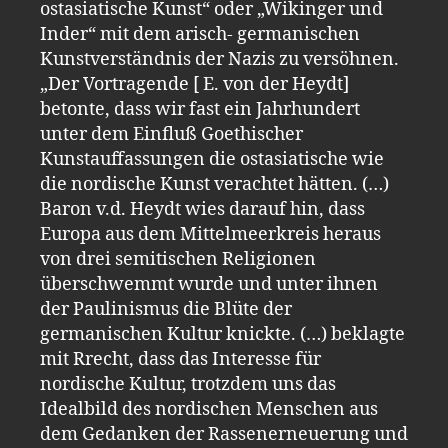
ostasiatische Kunst“ oder „Wikinger und
Inder“ mit dem arisch- germanischen
Kunstverständnis der Nazis zu versöhnen.
„Der Vortragende [ E. von der Heydt]
betonte, dass wir fast ein Jahrhundert
unter dem Einfluß Goethischer
Kunstauffassungen die ostasiatische wie
die nordische Kunst verachtet hätten. (…)
Baron v.d. Heydt wies darauf hin, dass
Europa aus dem Mittelmeerkreis heraus
von drei semitischen Religionen
überschwemmt wurde und unter ihnen
der Paulinismus die Blüte der
germanischen Kultur knickte. (…) beklagte
mit Rrecht, dass das Interesse für
nordische Kultur, trotzdem uns das
Idealbild des nordischen Menschen aus
dem Gedanken der Rassenerneuerung und