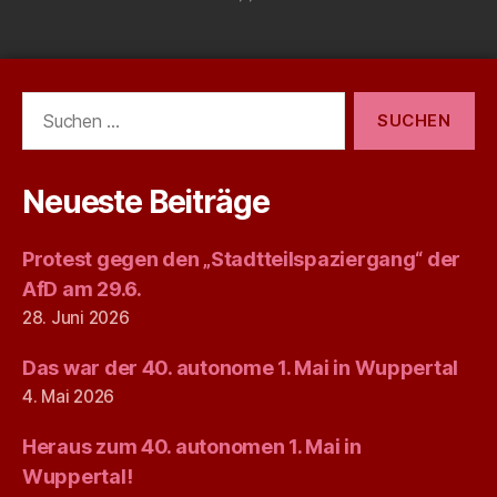
Suchen
nach:
Neueste Beiträge
Protest gegen den „Stadtteilspaziergang“ der
AfD am 29.6.
28. Juni 2026
Das war der 40. autonome 1. Mai in Wuppertal
4. Mai 2026
Heraus zum 40. autonomen 1. Mai in
Wuppertal!