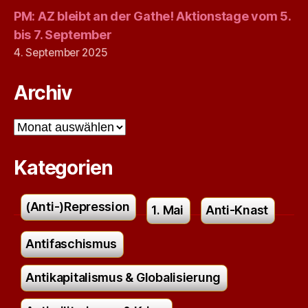
PM: AZ bleibt an der Gathe! Aktionstage vom 5.
bis 7. September
4. September 2025
Archiv
Archiv
Kategorien
(Anti-)Repression
1. Mai
Anti-Knast
Antifaschismus
Antikapitalismus & Globalisierung