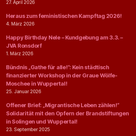
27. April 2026
Heraus zum feministischen Kampftag 2026!
4. März 2026
Happy Birthday Nele – Kundgebung am 3.3. –
JVA Ronsdorf
1. März 2026
Bündnis „Gathe für alle!“: Kein städtisch
finanzierter Workshop in der Graue Wölfe-
Moschee in Wuppertal!
25. Januar 2026
Offener Brief: „Migrantische Leben zählen!“
Solidarität mit den Opfern der Brandstiftungen
in Solingen und Wuppertal!
23. September 2025