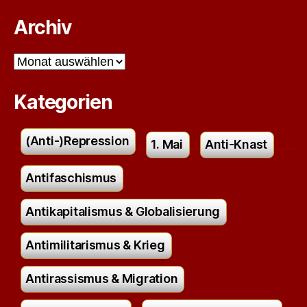
Archiv
Archiv
Kategorien
(Anti-)Repression
1. Mai
Anti-Knast
Antifaschismus
Antikapitalismus & Globalisierung
Antimilitarismus & Krieg
Antirassismus & Migration