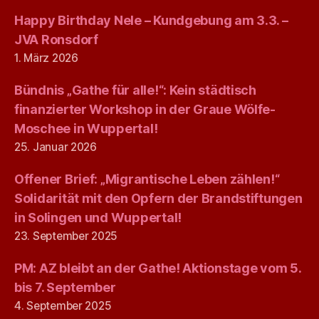
Happy Birthday Nele – Kundgebung am 3.3. –
JVA Ronsdorf
1. März 2026
Bündnis „Gathe für alle!“: Kein städtisch
finanzierter Workshop in der Graue Wölfe-
Moschee in Wuppertal!
25. Januar 2026
Offener Brief: „Migrantische Leben zählen!“
Solidarität mit den Opfern der Brandstiftungen
in Solingen und Wuppertal!
23. September 2025
PM: AZ bleibt an der Gathe! Aktionstage vom 5.
bis 7. September
4. September 2025