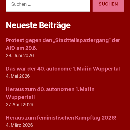
nach:
Neueste Beiträge
Protest gegen den „Stadtteilspaziergang“ der
AfD am 29.6.
28. Juni 2026
Das war der 40. autonome 1. Mai in Wuppertal
4. Mai 2026
Heraus zum 40. autonomen 1. Mai in
Wuppertal!
27. April 2026
Heraus zum feministischen Kampftag 2026!
4. März 2026