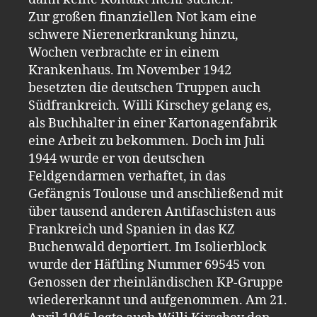
Zur großen finanziellen Not kam eine
schwere Nierenerkrankung hinzu,
Wochen verbrachte er in einem
Krankenhaus. Im November 1942
besetzten die deutschen Truppen auch
Südfrankreich. Willi Kirschey gelang es,
als Buchhalter in einer Kartonagenfabrik
eine Arbeit zu bekommen. Doch im Juli
1944 wurde er von deutschen
Feldgendarmen verhaftet, in das
Gefängnis Toulouse und anschließend mit
über tausend anderen Antifaschisten aus
Frankreich und Spanien in das KZ
Buchenwald deportiert. Im Isolierblock
wurde der Häftling Nummer 69545 von
Genossen der rheinländischen KP-Gruppe
wiedererkannt und aufgenommen. Am 21.