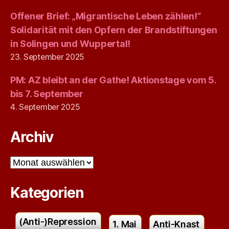
Offener Brief: „Migrantische Leben zählen!“
Solidarität mit den Opfern der Brandstiftungen
in Solingen und Wuppertal!
23. September 2025
PM: AZ bleibt an der Gathe! Aktionstage vom 5.
bis 7. September
4. September 2025
Archiv
Archiv
Kategorien
(Anti-)Repression
1. Mai
Anti-Knast