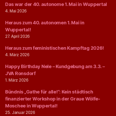
Das war der 40. autonome 1. Mai in Wuppertal
4. Mai 2026
Heraus zum 40. autonomen 1. Mai in
Wuppertal!
27. April 2026
Heraus zum feministischen Kampftag 2026!
4. März 2026
Happy Birthday Nele – Kundgebung am 3.3. –
JVA Ronsdorf
1. März 2026
Bündnis „Gathe für alle!“: Kein städtisch
finanzierter Workshop in der Graue Wölfe-
Moschee in Wuppertal!
25. Januar 2026