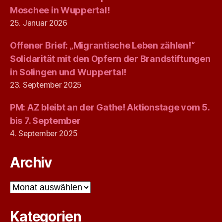
Moschee in Wuppertal!
25. Januar 2026
Offener Brief: „Migrantische Leben zählen!“
Solidarität mit den Opfern der Brandstiftungen
in Solingen und Wuppertal!
23. September 2025
PM: AZ bleibt an der Gathe! Aktionstage vom 5.
bis 7. September
4. September 2025
Archiv
Archiv
Kategorien