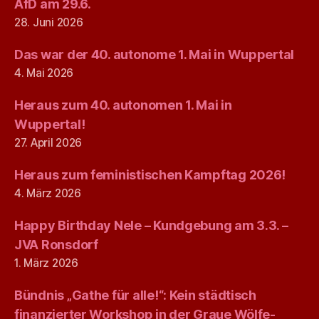
AfD am 29.6.
28. Juni 2026
Das war der 40. autonome 1. Mai in Wuppertal
4. Mai 2026
Heraus zum 40. autonomen 1. Mai in
Wuppertal!
27. April 2026
Heraus zum feministischen Kampftag 2026!
4. März 2026
Happy Birthday Nele – Kundgebung am 3.3. –
JVA Ronsdorf
1. März 2026
Bündnis „Gathe für alle!“: Kein städtisch
finanzierter Workshop in der Graue Wölfe-