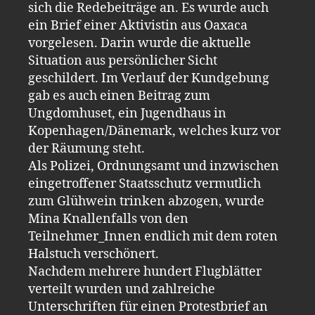
sich die Redebeiträge an. Es wurde auch
ein Brief einer Aktivistin aus Oaxaca
vorgelesen. Darin wurde die aktuelle
Situation aus persönlicher Sicht
geschildert. Im Verlauf der Kundgebung
gab es auch einen Beitrag zum
Ungdomhuset, ein Jugendhaus in
Kopenhagen/Dänemark, welches kurz vor
der Räumung steht.
Als Polizei, Ordnungsamt und inzwischen
eingetroffener Staatsschutz vermutlich
zum Glühwein trinken abzogen, wurde
Mina Knallenfalls von den
Teilnehmer_Innen endlich mit dem roten
Halstuch verschönert.
Nachdem mehrere hundert Flugblätter
verteilt wurden und zahlreiche
Unterschriften für einen Protestbrief an