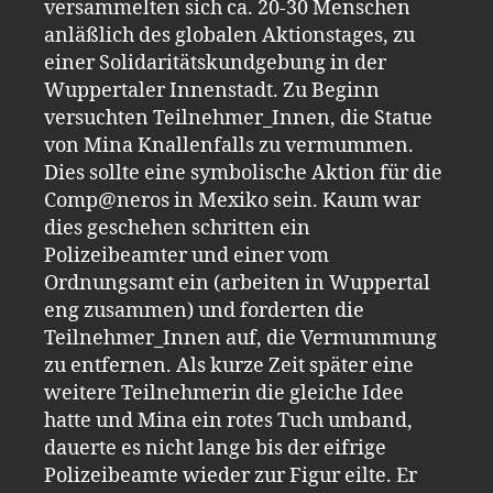
versammelten sich ca. 20-30 Menschen
anläßlich des globalen Aktionstages, zu
einer Solidaritätskundgebung in der
Wuppertaler Innenstadt. Zu Beginn
versuchten Teilnehmer_Innen, die Statue
von Mina Knallenfalls zu vermummen.
Dies sollte eine symbolische Aktion für die
Comp@neros in Mexiko sein. Kaum war
dies geschehen schritten ein
Polizeibeamter und einer vom
Ordnungsamt ein (arbeiten in Wuppertal
eng zusammen) und forderten die
Teilnehmer_Innen auf, die Vermummung
zu entfernen. Als kurze Zeit später eine
weitere Teilnehmerin die gleiche Idee
hatte und Mina ein rotes Tuch umband,
dauerte es nicht lange bis der eifrige
Polizeibeamte wieder zur Figur eilte. Er