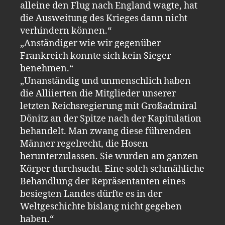
alleine den Flug nach England wagte, hat
die Ausweitung des Krieges dann nicht
verhindern können.“
„Anständiger wie wir gegenüber
Frankreich konnte sich kein Sieger
benehmen.“
„Unanständig und unmenschlich haben
die Alliierten die Mitglieder unserer
letzten Reichsregierung mit Großadmiral
Dönitz an der Spitze nach der Kapitulation
behandelt. Man zwang diese führenden
Männer regelrecht, die Hosen
herunterzulassen. Sie wurden am ganzen
Körper durchsucht. Eine solch schmähliche
Behandlung der Repräsentanten eines
besiegten Landes dürfte es in der
Weltgeschichte bislang nicht gegeben
haben.“