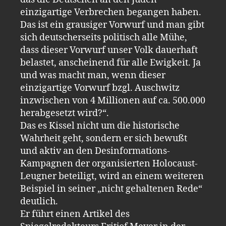
einzigartige Verbrechen begangen haben.
Das ist ein grausiger Vorwurf und man gibt
sich deutscherseits politisch alle Mühe,
dass dieser Vorwurf unser Volk dauerhaft
belastet, anscheinend für alle Ewigkeit. Ja
und was macht man, wenn dieser
einzigartige Vorwurf bzgl. Auschwitz
inzwischen von 4 Millionen auf ca. 500.000
herabgesetzt wird?“.
Das es Kissel nicht um die historische
Wahrheit geht, sondern er sich bewußt
und aktiv an den Desinformations-
Kampagnen der organisierten Holocaust-
Leugner beteiligt, wird an einem weiteren
Beispiel in seiner „nicht gehaltenen Rede“
deutlich.
Er führt einen Artikel des