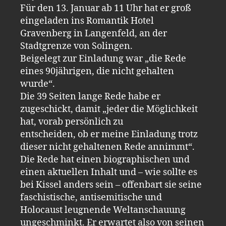
Für den 13. Januar ab 11 Uhr hat er groß
eingeladen ins Romantik Hotel
Gravenberg in Langenfeld, an der
Stadtgrenze von Solingen.
Beigelegt zur Einladung war „die Rede
eines 90jährigen, die nicht gehalten
wurde“.
Die 39 Seiten lange Rede habe er
zugeschickt, damit „jeder die Möglichkeit
hat, vorab persönlich zu
entscheiden, ob er meine Einladung trotz
dieser nicht gehaltenen Rede annimmt“.
Die Rede hat einen biographischen und
einen aktuellen Inhalt und – wie sollte es
bei Kissel anders sein – offenbart sie seine
faschistische, antisemitische und
Holocaust leugnende Weltanschauung
ungeschminkt. Er erwartet also von seinen