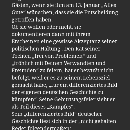
Gästen, wenn sie ihm am 13. Januar „Alles
Gute“ wünschen, dass sie die Entscheidung
getroffen haben.
Ob sie wollen oder nicht, sie
dokumentieren dann mit ihrem
Erscheinen eine gewisse Akzeptanz seiner
politischen Haltung . Den Rat seiner
Tochter, „frei von Problemen“ und
„fröhlich mit Deinen Verwandten und
Freunden“ zu feiern, hat er bewußt nicht
befolgt, weil er es zu seinem Lebensziel
gemacht habe, „für ein differenziertes Bild
der eigenen deutschen Geschichte zu
kämpfen“. Seine Geburtstagsfeier sieht er
als Teil dieses „Kampfes“.
Sein „differenziertes Bild“ deutscher
Geschichte liest sich in der „nicht gehalten
Rede“ folgendermaßen: