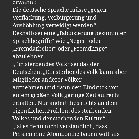
erwähnt:
Die deutsche Sprache müsse „gegen
Verflachung, Verbürgerung und
Aushöhlung verteidigt werden“.
Deshalb sei eine „Tabuisierung bestimmter
Sprachbegriffe“ wie „Neger“ oder
„Fremdarbeiter“ oder „Fremdlinge“
abzulehnen.
„Ein sterbendes Volk“ sei das der
Deutschen. „Ein sterbendes Volk kann aber
Mitglieder anderer Völker
aufnehmen und dann den Eindruck von
einem großen Volk geringe Zeit aufrecht
erhalten. Nur ändert dies nichts an dem
eigentlichen Problem des sterbenden
Volkes und der sterbenden Kultur.“
„Ist es denn nicht verständlich, dass
Persien eine Atombombe bauen will, als