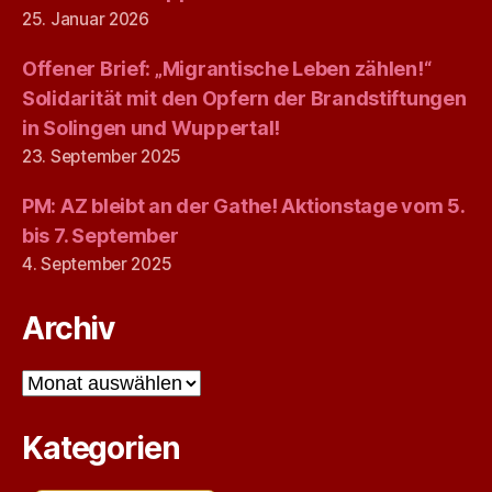
25. Januar 2026
Offener Brief: „Migrantische Leben zählen!“
Solidarität mit den Opfern der Brandstiftungen
in Solingen und Wuppertal!
23. September 2025
PM: AZ bleibt an der Gathe! Aktionstage vom 5.
bis 7. September
4. September 2025
Archiv
Archiv
Kategorien