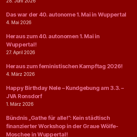
28. Juni 2026
Das war der 40. autonome 1. Mai in Wuppertal
4. Mai 2026
Heraus zum 40. autonomen 1. Mai in
Wuppertal!
27. April 2026
Heraus zum feministischen Kampftag 2026!
4. März 2026
Happy Birthday Nele – Kundgebung am 3.3. –
JVA Ronsdorf
1. März 2026
Bündnis „Gathe für alle!“: Kein städtisch
finanzierter Workshop in der Graue Wölfe-
Moschee in Wuppertal!