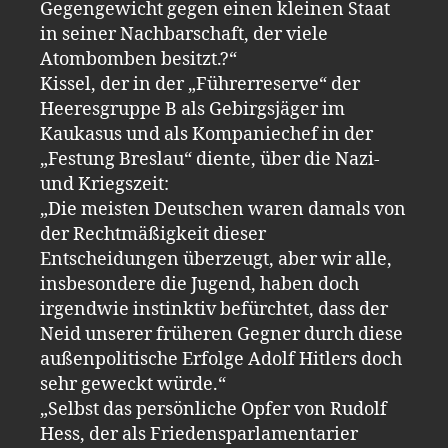
Gegengewicht gegen einen kleinen Staat
in seiner Nachbarschaft, der viele
Atombomben besitzt.?“
Kissel, der in der „Führerreserve“ der
Heeresgruppe B als Gebirgsjäger im
Kaukasus und als Kompaniechef in der
„Festung Breslau“ diente, über die Nazi-
und Kriegszeit:
„Die meisten Deutschen waren damals von
der Rechtmäßigkeit dieser
Entscheidungen überzeugt, aber wir alle,
insbesondere die Jugend, haben doch
irgendwie instinktiv befürchtet, dass der
Neid unserer früheren Gegner durch diese
außenpolitische Erfolge Adolf Hitlers doch
sehr geweckt würde.“
„Selbst das persönliche Opfer von Rudolf
Hess, der als Friedensparlamentarier