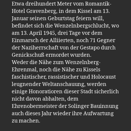
Etwa dreihundert Meter vom Romantik-
Hotel Gravenberg, in dem Kissel am 13.
Januar seinen Geburtstag feiern will,
befindet sich die Wenzelnbergschlucht, wo
am 13. April 1945, drei Tage vor dem
Einmarsch der Alliierten, noch 71 Gegner
der Naziherrschaft von der Gestapo durch
Genickschuß ermordet wurden.
Weder die Nähe zum Wenzelnberg-
Ehrenmal, noch die Nähe zu Kissels
faschistischer, rassistischer und Holocaust
leugnender Weltanschauung, werden
einige Honoratioren dieser Stadt sicherlich
nicht davon abhalten, dem
Ehrenobermeister der Solinger Bauinnung
auch dieses Jahr wieder ihre Aufwartung
zu machen.