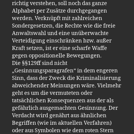
richtig verstehen, soll noch das ganze
Alphabet per Zusätze durchgegangen
werden. Verknüpft mit zahlreichen
Sondergesetzen, die Rechte wie die freie
Anwaltswahl und eine unüberwachte
Verteidigung einschränken bzw. außer
Kraft setzen, ist er eine scharfe Waffe
gegen oppositionelle Bewegungen.
Die §§129ff sind nicht
„Gesinnungsparagrafen“ in dem engeren
Sinn, dass der Zweck die Kriminalisierung
abweichender Meinungen wäre. Vielmehr
geht es um die vermuteten oder
tatsächlichen Konsequenzen aus der als
gefährlich ausgemachten Gesinnung. Der
Verdacht wird genährt aus ähnlichen
Begriffen (wie im aktuellen Verfahren)
oder aus Symbolen wie dem roten Stern