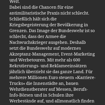
Welt.
Dabei sind die Chancen für eine
antimilitaristische Praxis nicht schlecht.
Schließlich hält sich die
Kriegsbegeisterung der Bevölkerung in
Grenzen. Das Image der Bundeswehr ist so
schlecht, dass der Armee die
Nachwuchskrieger ausgehen. Deshalb
setzt die Bundeswehr auf modernes
Akzeptanz-Management, Event-Marketing
und Werbetouren. Mit mehr als 600
Rekrutierungs- und Reklameeinsätzen
jährlich überzieht sie das ganze Land. Für
mehrere Millionen Euro steuern »Karriere-
Trucks« die Innenstädte an, bauen
Wehrdienstberater auf Messen, Berufs-
Info-Börsen und in Schulen ihre
Werbestände auf, und allmonatlich finden