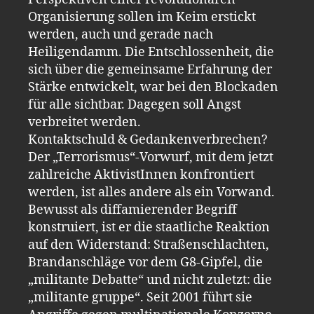
Organisierung sollen im Keim erstickt
werden, auch und gerade nach
Heiligendamm. Die Entschlossenheit, die
sich über die gemeinsame Erfahrung der
Stärke entwickelt, war bei den Blockaden
für alle sichtbar. Dagegen soll Angst
verbreitet werden.
Kontaktschuld & Gedankenverbrechen?
Der „Terrorismus“-Vorwurf, mit dem jetzt
zahlreiche AktivistInnen konfrontiert
werden, ist alles andere als ein Vorwand.
Bewusst als diffamierender Begriff
konstruiert, ist er die staatliche Reaktion
auf den Widerstand: Straßenschlachten,
Brandanschläge vor dem G8-Gipfel, die
„militante Debatte“ und nicht zuletzt: die
„militante gruppe“. Seit 2001 führt sie