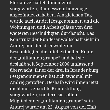
Florian verhaftet. Ihnen wird
vorgeworfen, Bundeswehrfahrzeuge
angezündet zu haben. Am gleichen Tag
wurde auch Andrej festgenommen und die
Wohnungen und Arbeitsplätze von drei
weiteren Beschuldigten durchsucht. Das
Konstrukt der Bundesanwaltschaft sieht in
Andrej und den drei weiteren
Beschuldigten die intellektuellen Köpfe
der „militanten gruppe“ und hat sie
deshalb seit September 2006 umfassend
überwacht. Einer der drei in Brandenburg
Festgenommenen hat sich zweimal mit
Andrej getroffen. Deshalb wird ihnen jetzt
nicht nur versuchte Brandstiftung
vorgeworfen, sondern sie sollen
Mitglieder der „militanten gruppe“ sein.
Andrej wurde am 22. August von der Haft