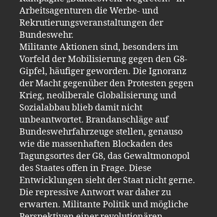
Arbeitsagenturen die Werbe- und
Rekrutierungsveranstaltungen der
Bundeswehr.
Militante Aktionen sind, besonders im
Vorfeld der Mobilisierung gegen den G8-
Gipfel, häufiger geworden. Die Ignoranz
der Macht gegenüber den Protesten gegen
Krieg, neoliberale Globalisierung und
Sozialabbau blieb damit nicht
unbeantwortet. Brandanschläge auf
Bundeswehrfahrzeuge stellen, genauso
wie die massenhaften Blockaden des
Tagungsortes der G8, das Gewaltmonopol
des Staates offen in Frage. Diese
Entwicklungen sieht der Staat nicht gerne.
Die repressive Antwort war daher zu
erwarten. Militante Politik und mögliche
Perspektiven einer revolutionären