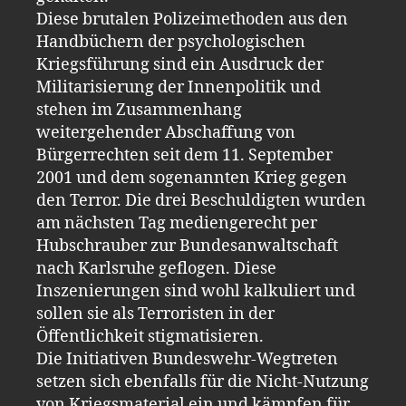
Diese brutalen Polizeimethoden aus den
Handbüchern der psychologischen
Kriegsführung sind ein Ausdruck der
Militarisierung der Innenpolitik und
stehen im Zusammenhang
weitergehender Abschaffung von
Bürgerrechten seit dem 11. September
2001 und dem sogenannten Krieg gegen
den Terror. Die drei Beschuldigten wurden
am nächsten Tag mediengerecht per
Hubschrauber zur Bundesanwaltschaft
nach Karlsruhe geflogen. Diese
Inszenierungen sind wohl kalkuliert und
sollen sie als Terroristen in der
Öffentlichkeit stigmatisieren.
Die Initiativen Bundeswehr-Wegtreten
setzen sich ebenfalls für die Nicht-Nutzung
von Kriegsmaterial ein und kämpfen für