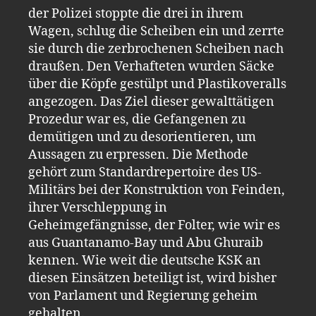
der Polizei stoppte die drei in ihrem
Wagen, schlug die Scheiben ein und zerrte
sie durch die zerbrochenen Scheiben nach
draußen. Den Verhafteten wurden Säcke
über die Köpfe gestülpt und Plastikoveralls
angezogen. Das Ziel dieser gewalttätigen
Prozedur war es, die Gefangenen zu
demütigen und zu desorientieren, um
Aussagen zu erpressen. Die Methode
gehört zum Standardrepertoire des US-
Militärs bei der Konstruktion von Feinden,
ihrer Verschleppung in
Geheimgefängnisse, der Folter, wie wir es
aus Guantanamo-Bay und Abu Ghuraib
kennen. Wie weit die deutsche KSK an
diesen Einsätzen beteiligt ist, wird bisher
von Parlament und Regierung geheim
gehalten.