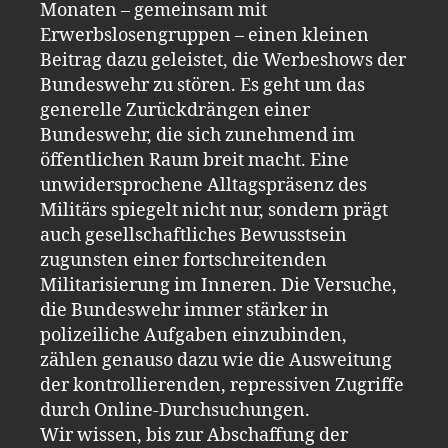
Monaten – gemeinsam mit
Erwerbslosengruppen – einen kleinen
Beitrag dazu geleistet, die Werbeshows der
Bundeswehr zu stören. Es geht um das
generelle Zurückdrängen einer
Bundeswehr, die sich zunehmend im
öffentlichen Raum breit macht. Eine
unwidersprochene Alltagspräsenz des
Militärs spiegelt nicht nur, sondern prägt
auch gesellschaftliches Bewusstsein
zugunsten einer fortschreitenden
Militarisierung im Inneren. Die Versuche,
die Bundeswehr immer stärker in
polizeiliche Aufgaben einzubinden,
zählen genauso dazu wie die Ausweitung
der kontrollierenden, repressiven Zugriffe
durch Online-Durchsuchungen.
Wir wissen, bis zur Abschaffung der