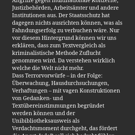
Angriffe gegen multinationale Konzerne,
Justizbehörden, Arbeitsämter und andere
Institutionen aus. Der Staatsschutz hat
dagegen nichts ausrichten können, was als
Fahndungserfolg zu verbuchen wäre. Nur
vor diesem Hintergrund können wir uns
erklären, dass zum Textvergleich als
kriminalistische Methode Zuflucht
genommen wird. Da verstehen wirklich
welche die Welt nicht mehr.
Dass Terrorvorwürfe – in der Folge:
Überwachung, Hausdurchsuchungen,
Verhaftungen – mit vagen Konstruktionen
von Gedanken- und
Textübereinstimmungen begründet
werden können und der
Unibibliotheksausweis als
Verdachtsmoment durchgeht, das fördert