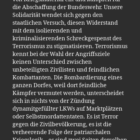
die Abschaffung der Bundeswehr. Unsere
Solidarität wendet sich gegen den
staatlichen Versuch, diesen Widerstand
mit dem isolierenden und
kriminalisierenden Schreckgespenst des
Terrorismus zu stigmatisieren. Terrorismus
kennt bei der Wahl der Angriffsziele
keinen Unterschied zwischen
unbeteiligten Zivilisten und feindlichen
Kombattanten. Die Bombardierung eines
ganzen Dorfes, weil dort feindliche
Kämpfer vermutet werden, unterscheidet
sich in nichts von der Zündung
dynamitgefüllter LKWs auf Marktplätzen
oder Selbstmordattentaten. Es ist Terror
gegen die Zivilbevölkerung, es ist die
verheerende Folge der patriarchalen