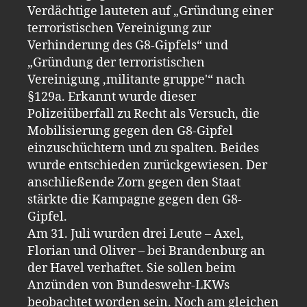
Verdächtige lauteten auf „Gründung einer
terroristischen Vereinigung zur
Verhinderung des G8-Gipfels“ und
„Gründung der terroristischen
Vereinigung ‚militante gruppe'“ nach
§129a. Erkannt wurde dieser
Polizeiüberfall zu Recht als Versuch, die
Mobilisierung gegen den G8-Gipfel
einzuschüchtern und zu spalten. Beides
wurde entschieden zurückgewiesen. Der
anschließende Zorn gegen den Staat
stärkte die Kampagne gegen den G8-
Gipfel.
Am 31. Juli wurden drei Leute – Axel,
Florian und Oliver – bei Brandenburg an
der Havel verhaftet. Sie sollen beim
Anzünden von Bundeswehr-LKWs
beobachtet worden sein. Noch am gleichen