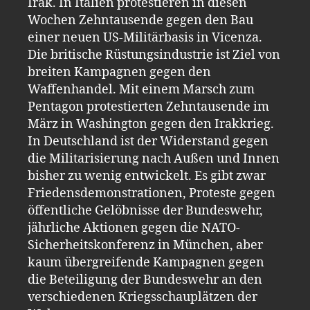
Irak. In Italien protestieren in diesen
Wochen Zehntausende gegen den Bau
einer neuen US-Militärbasis in Vicenza.
Die britische Rüstungsindustrie ist Ziel von
breiten Kampagnen gegen den
Waffenhandel. Mit einem Marsch zum
Pentagon protestierten Zehntausende im
März in Washington gegen den Irakkrieg.
In Deutschland ist der Widerstand gegen
die Militarisierung nach Außen und Innen
bisher zu wenig entwickelt. Es gibt zwar
Friedensdemonstrationen, Proteste gegen
öffentliche Gelöbnisse der Bundeswehr,
jährliche Aktionen gegen die NATO-
Sicherheitskonferenz in München, aber
kaum übergreifende Kampagnen gegen
die Beteiligung der Bundeswehr an den
verschiedenen Kriegsschauplätzen der