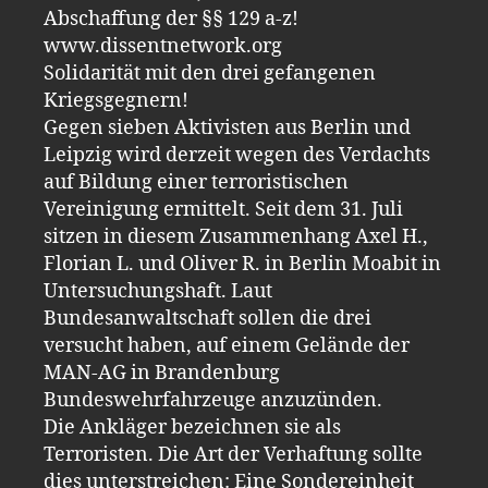
Abschaffung der §§ 129 a-z!
www.dissentnetwork.org
Solidarität mit den drei gefangenen
Kriegsgegnern!
Gegen sieben Aktivisten aus Berlin und
Leipzig wird derzeit wegen des Verdachts
auf Bildung einer terroristischen
Vereinigung ermittelt. Seit dem 31. Juli
sitzen in diesem Zusammenhang Axel H.,
Florian L. und Oliver R. in Berlin Moabit in
Untersuchungshaft. Laut
Bundesanwaltschaft sollen die drei
versucht haben, auf einem Gelände der
MAN-AG in Brandenburg
Bundeswehrfahrzeuge anzuzünden.
Die Ankläger bezeichnen sie als
Terroristen. Die Art der Verhaftung sollte
dies unterstreichen: Eine Sondereinheit