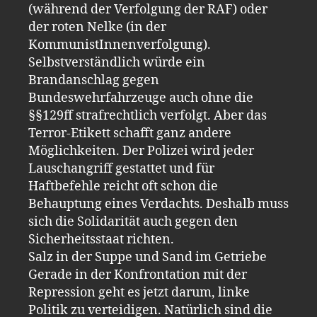
(während der Verfolgung der RAF) oder
der roten Nelke (in der
KommunistInnenverfolgung).
Selbstverständlich würde ein
Brandanschlag gegen
Bundeswehrfahrzeuge auch ohne die
§§129ff strafrechtlich verfolgt. Aber das
Terror-Etikett schafft ganz andere
Möglichkeiten. Der Polizei wird jeder
Lauschangriff gestattet und für
Haftbefehle reicht oft schon die
Behauptung eines Verdachts. Deshalb muss
sich die Solidarität auch gegen den
Sicherheitsstaat richten.
Salz in der Suppe und Sand im Getriebe
Gerade in der Konfrontation mit der
Repression geht es jetzt darum, linke
Politik zu verteidigen. Natürlich sind die