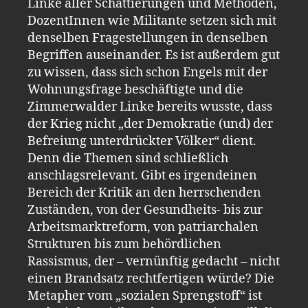
Linke aller Schattierungen und Methoden,
DozentInnen wie Militante setzen sich mit
denselben Fragestellungen in denselben
Begriffen auseinander. Es ist außerdem gut
zu wissen, dass sich schon Engels mit der
Wohnungsfrage beschäftigte und die
Zimmerwalder Linke bereits wusste, dass
der Krieg nicht „der Demokratie (und) der
Befreiung unterdrückter Völker“ dient.
Denn die Themen sind schließlich
anschlagsrelevant. Gibt es irgendeinen
Bereich der Kritik an den herrschenden
Zuständen, von der Gesundheits- bis zur
Arbeitsmarktreform, von patriarchalen
Strukturen bis zum behördlichen
Rassismus, der – vernünftig gedacht – nicht
einen Brandsatz rechtfertigen würde? Die
Metapher vom „sozialen Sprengstoff“ ist