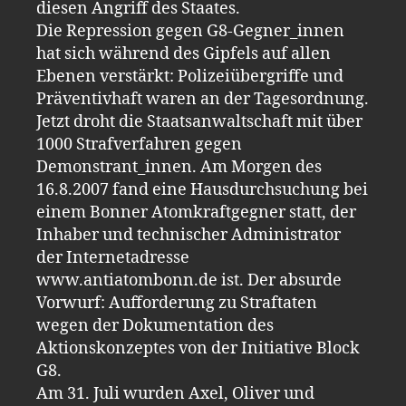
diesen Angriff des Staates.
Die Repression gegen G8-Gegner_innen
hat sich während des Gipfels auf allen
Ebenen verstärkt: Polizeiübergriffe und
Präventivhaft waren an der Tagesordnung.
Jetzt droht die Staatsanwaltschaft mit über
1000 Strafverfahren gegen
Demonstrant_innen. Am Morgen des
16.8.2007 fand eine Hausdurchsuchung bei
einem Bonner Atomkraftgegner statt, der
Inhaber und technischer Administrator
der Internetadresse
www.antiatombonn.de ist. Der absurde
Vorwurf: Aufforderung zu Straftaten
wegen der Dokumentation des
Aktionskonzeptes von der Initiative Block
G8.
Am 31. Juli wurden Axel, Oliver und