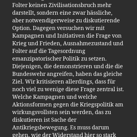
Folter keinen Zivilisationsbruch mehr
darstellt, sondern eine zwar hässliche,
aber notwendigerweise zu diskutierende
Option. Dagegen versuchen wir mit
Kampagnen und Initiativen die Frage von
Krieg und Frieden, Ausnahmezustand und
Folter auf die Tagesordnung
emanzipatorischer Politik zu setzen.
Diejenigen, die demonstrieren und die die
Bundeswehr angreifen, haben das gleiche
Ziel. Wir kritisieren allerdings, dass für
noch viel zu wenige diese Frage zentral ist.
Welche Kampagnen und welche
Aktionsformen gegen die Kriegspolitik am
wirkungsvollsten sein werden, das zu
diskutieren ist Sache der
Antikriegsbewegung. Es muss darum
gehen, wie der Widerstand hier so stark