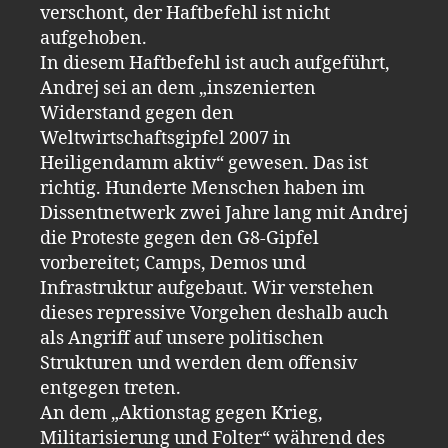
verschont, der Haftbefehl ist nicht
aufgehoben.
In diesem Haftbefehl ist auch aufgeführt,
Andrej sei an dem „inszenierten
Widerstand gegen den
Weltwirtschaftsgipfel 2007 in
Heiligendamm aktiv“ gewesen. Das ist
richtig. Hunderte Menschen haben im
Dissentnetwerk zwei Jahre lang mit Andrej
die Proteste gegen den G8-Gipfel
vorbereitet; Camps, Demos und
Infrastruktur aufgebaut. Wir verstehen
dieses repressive Vorgehen deshalb auch
als Angriff auf unsere politischen
Strukturen und werden dem offensiv
entgegen treten.
An dem „Aktionstag gegen Krieg,
Militarisierung und Folter“ während des