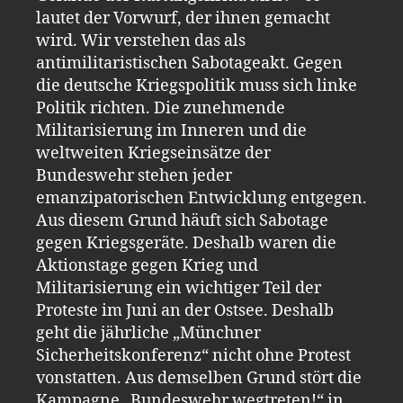
lautet der Vorwurf, der ihnen gemacht
wird. Wir verstehen das als
antimilitaristischen Sabotageakt. Gegen
die deutsche Kriegspolitik muss sich linke
Politik richten. Die zunehmende
Militarisierung im Inneren und die
weltweiten Kriegseinsätze der
Bundeswehr stehen jeder
emanzipatorischen Entwicklung entgegen.
Aus diesem Grund häuft sich Sabotage
gegen Kriegsgeräte. Deshalb waren die
Aktionstage gegen Krieg und
Militarisierung ein wichtiger Teil der
Proteste im Juni an der Ostsee. Deshalb
geht die jährliche „Münchner
Sicherheitskonferenz“ nicht ohne Protest
vonstatten. Aus demselben Grund stört die
Kampagne „Bundeswehr wegtreten!“ in