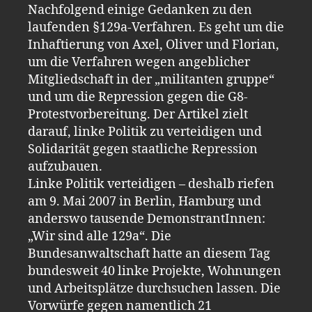
Nachfolgend einige Gedanken zu den
laufenden §129a-Verfahren. Es geht um die
Inhaftierung von Axel, Oliver und Florian,
um die Verfahren wegen angeblicher
Mitgliedschaft in der „militanten gruppe“
und um die Repression gegen die G8-
Protestvorbereitung. Der Artikel zielt
darauf, linke Politik zu verteidigen und
Solidarität gegen staatliche Repression
aufzubauen.
Linke Politik verteidigen – deshalb riefen
am 9. Mai 2007 in Berlin, Hamburg und
anderswo tausende DemonstrantInnen:
„Wir sind alle 129a“. Die
Bundesanwaltschaft hatte an diesem Tag
bundesweit 40 linke Projekte, Wohnungen
und Arbeitsplätze durchsuchen lassen. Die
Vorwürfe gegen namentlich 21