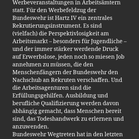
Werbeveranstaltungen in Arbeitsämtern
statt. Für den Werbefeldzug der
Bundeswehr ist Hartz IV ein zentrales
Rekrutierungsinstrument. Es sind
(vielfach) die Perspektivlosigkeit am
Arbeitsmarkt – besonders für Jugendliche –
und der immer stärker werdende Druck
auf Erwerbslose, jeden noch so miesen Job
annehmen zu müssen, die den
Menschenfängern der Bundeswehr den
Nachschub an Rekruten verschaffen. Und
die Arbeitsagenturen sind die
Erfüllungsgehilfen. Ausbildung und
berufliche Qualifizierung werden davon
abhängig gemacht, dass Menschen bereit
sind, das Todeshandwerk zu erlernen und
anzuwenden.
Bundeswehr Wegtreten hat in den letzten