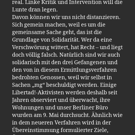
real. Linke Kritik und Intervention will die
Lunte dran legen.
Davon können wir uns nicht distanzieren.
Sich gemein machen, weil es um die
gemeinsame Sache geht, das ist die
Grundlage von Solidarität. Wer da eine
Verschwörung wittert, hat Recht – und liegt
doch völlig falsch. Natürlich sind wir auch
solidarisch mit den drei Gefangenen und
den von in diesem Ermittlungsverfahren
bedrohten Genossen, weil wir selbst in
Sachen „mg“ beschuldigt werden. Einige
Libertad!-Aktivisten werden deshalb seit
Jahren observiert und überwacht, ihre
Wohnungen und unser Berliner Büro
wurden am 9. Mai durchsucht. Ähnlich wie
in dem neueren Verfahren wird in der
Übereinstimmung formulierter Ziele,