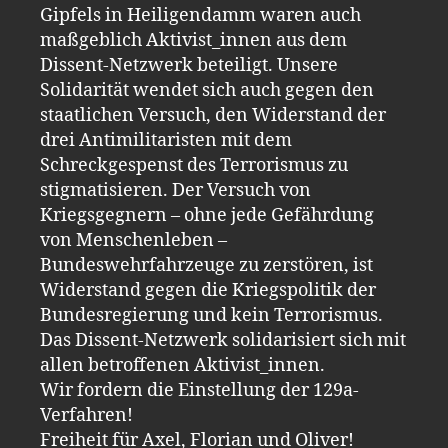
Gipfels in Heiligendamm waren auch
maßgeblich Aktivist_innen aus dem
Dissent-Netzwerk beteiligt. Unsere
Solidarität wendet sich auch gegen den
staatlichen Versuch, den Widerstand der
drei Antimilitaristen mit dem
Schreckgespenst des Terrorismus zu
stigmatisieren. Der Versuch von
Kriegsgegnern – ohne jede Gefährdung
von Menschenleben –
Bundeswehrfahrzeuge zu zerstören, ist
Widerstand gegen die Kriegspolitik der
Bundesregierung und kein Terrorismus.
Das Dissent-Netzwerk solidarisiert sich mit
allen betroffenen Aktivist_innen.
Wir fordern die Einstellung der 129a-
Verfahren!
Freiheit für Axel, Florian und Oliver!