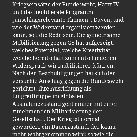
Kriegseinsätze der Bundeswehr, Hartz IV
und das neoliberale Programm
„anschlagsrelevante Themen“. Davon, und
wie der Widerstand organisiert werden
kann, soll die Rede sein. Die gemeinsame
Mobilisierung gegen G8 hat aufgezeigt,
welches Potenzial, welche Kreativität,
welche Bereitschaft zum entschiedenen
Widerspruch wir mobilisieren können.
Nach den Beschuldigungen hat sich der
versuchte Anschlag gegen die Bundeswehr
gerichtet. Ihre Ausrichtung als
Eingreiftruppe im globalen
Ausnahmezustand geht einher mit einer
zunehmenden Militarisierung der
Gesellschaft. Der Krieg ist normal
geworden, ein Dauerzustand, der kaum
mehr wahrgenommen wird; so wie die