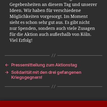
Gegebenheiten an diesem Tag und unserer
Ideen. Wir haben für verschiedene
Möglichkeiten vorgesorgt. Im Moment
sieht es schon sehr gut aus. Es gibt nicht
nur Spenden, sondern auch viele Zusagen
für die Aktion auch außerhalb von Köln.
Viel Erfolg!
←
Pressemitteilung zum Aktionstag
→
Solidarität mit den drei gefangenen
Kriegsgegnern!