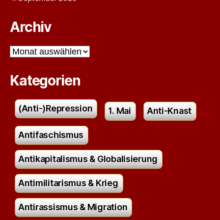
Archiv
Archiv
Kategorien
(Anti-)Repression
1. Mai
Anti-Knast
Antifaschismus
Antikapitalismus & Globalisierung
Antimilitarismus & Krieg
Antirassismus & Migration