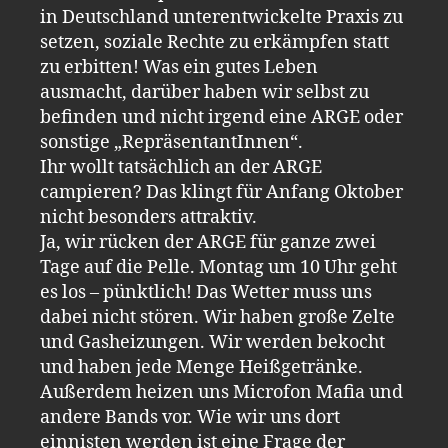
in Deutschland unterentwickelte Praxis zu
setzen, soziale Rechte zu erkämpfen statt
zu erbitten! Was ein gutes Leben
ausmacht, darüber haben wir selbst zu
befinden und nicht irgend eine ARGE oder
sonstige „RepräsentantInnen“.
Ihr wollt tatsächlich an der ARGE
campieren? Das klingt für Anfang Oktober
nicht besonders attraktiv.
Ja, wir rücken der ARGE für ganze zwei
Tage auf die Pelle. Montag um 10 Uhr geht
es los – pünktlich! Das Wetter muss uns
dabei nicht stören. Wir haben große Zelte
und Gasheizungen. Wir werden bekocht
und haben jede Menge Heißgetränke.
Außerdem heizen uns Microfon Mafia und
andere Bands vor. Wie wir uns dort
einnisten werden ist eine Frage der