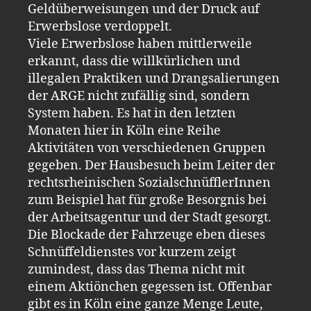
Geldüberweisungen und der Druck auf
Erwerbslose verdoppelt.
Viele Erwerbslose haben mittlerweile
erkannt, dass die willkürlichen und
illegalen Praktiken und Drangsalierungen
der ARGE nicht zufällig sind, sondern
System haben. Es hat in den letzten
Monaten hier in Köln eine Reihe
Aktivitäten von verschiedenen Gruppen
gegeben. Der Hausbesuch beim Leiter der
rechtsrheinischen SozialschnüfflerInnen
zum Beispiel hat für große Besorgnis bei
der Arbeitsagentur und der Stadt gesorgt.
Die Blockade der Fahrzeuge eben dieses
Schnüffeldienstes vor kurzem zeigt
zumindest, dass das Thema nicht mit
einem Aktiönchen gegessen ist. Offenbar
gibt es in Köln eine ganze Menge Leute,