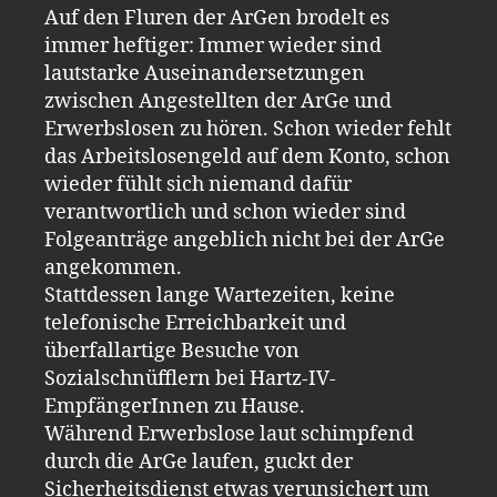
Auf den Fluren der ArGen brodelt es
immer heftiger: Immer wieder sind
lautstarke Auseinandersetzungen
zwischen Angestellten der ArGe und
Erwerbslosen zu hören. Schon wieder fehlt
das Arbeitslosengeld auf dem Konto, schon
wieder fühlt sich niemand dafür
verantwortlich und schon wieder sind
Folgeanträge angeblich nicht bei der ArGe
angekommen.
Stattdessen lange Wartezeiten, keine
telefonische Erreichbarkeit und
überfallartige Besuche von
Sozialschnüfflern bei Hartz-IV-
EmpfängerInnen zu Hause.
Während Erwerbslose laut schimpfend
durch die ArGe laufen, guckt der
Sicherheitsdienst etwas verunsichert um