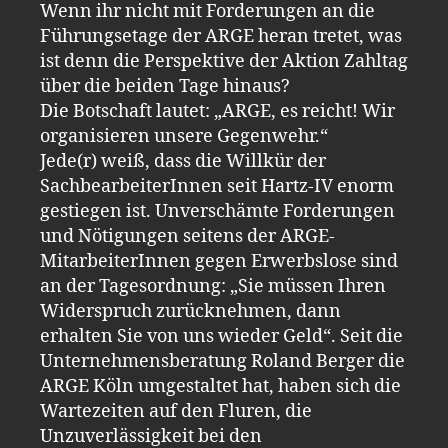
Wenn ihr nicht mit Forderungen an die
Führungsetage der ARGE heran tretet, was
ist denn die Perspektive der Aktion Zahltag
über die beiden Tage hinaus?
Die Botschaft lautet: „ARGE, es reicht! Wir
organisieren unsere Gegenwehr.“
Jede(r) weiß, dass die Willkür der
SachbearbeiterInnen seit Hartz-IV enorm
gestiegen ist. Unverschämte Forderungen
und Nötigungen seitens der ARGE-
MitarbeiterInnen gegen Erwerbslose sind
an der Tagesordnung: „Sie müssen Ihren
Widerspruch zurücknehmen, dann
erhalten Sie von uns wieder Geld“. Seit die
Unternehmensberatung Roland Berger die
ARGE Köln umgestaltet hat, haben sich die
Wartezeiten auf den Fluren, die
Unzuverlässigkeit bei den