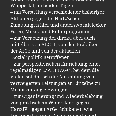
Wuppertal, an beiden Tagen
– mit Vorstellung verschiedener bisheriger
Aktionen gegen die Hartz’schen
Zumutungen hier und anderswo mit lecker
Essen, Musik- und Kulturprogramm
– zur Vernetzung der direkt, aber auch
mittelbar von ALG II, von den Praktiken
der ArGe und von der aktuellen
„Sozial“politik Betroffenen
– zur perspektivischen Einrichtung eines
regelmäßigen „ZAHLTAGs“, bei dem die
Vielen solidarisch die Auszahlung von
verweigerten Leistungen an Einzelne zu
Monatsanfang erzwingen
– zur Organisierung und Wiederbelebung
von praktischem Widerstand gegen
HartzIV – gegen ArGe-Schikanen wie
Leistungskürzung, Zwangsdienste und