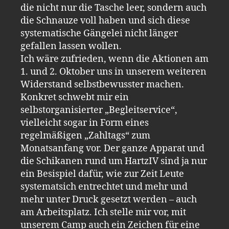
die nicht nur die Tasche leer, sondern auch
die Schnauze voll haben und sich diese
systematische Gängelei nicht länger
gefallen lassen wollen.
Ich wäre zufrieden, wenn die Aktionen am
1. und 2. Oktober uns in unserem weiteren
Widerstand selbstbewusster machen.
Konkret schwebt mir ein
selbstorganisierter „Begleitservice“,
vielleicht sogar in Form eines
regelmäßigen „Zahltags“ zum
Monatsanfang vor. Der ganze Apparat und
die Schikanen rund um HartzIV sind ja nur
ein Besispiel dafür, wie zur Zeit Leute
systematsich entrechtet und mehr und
mehr unter Druck gesetzt werden – auch
am Arbeitsplatz. Ich stelle mir vor, mit
unserem Camp auch ein Zeichen für eine