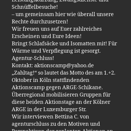
Schnüffelbesuche!
– um gemeinsam hier wie überall unsere
Rechte durchzusetzen!
Wir freuen uns auf Euer zahlreiches
Erscheinen und Eure Ideen!
Bringt Schlafsäcke und Isomatten mit! Für
Wärme und Verpflegung ist gesorgt.
Agentur-Schluss!
Kontakt: aktionscamp@yahoo.de
„Zahltag!“ so lautet das Motto des am 1.+2.
Oktober in Köln stattfindenden
Aktionscamp gegen ARGE-Schikane.
Überregional mobilisieren Gruppen für
diese beiden Aktionstage an der Kölner
ARGE in der Luxemburger Str.
Wir interviewen Bettina C. von
agenturschluss zu den Motiven und