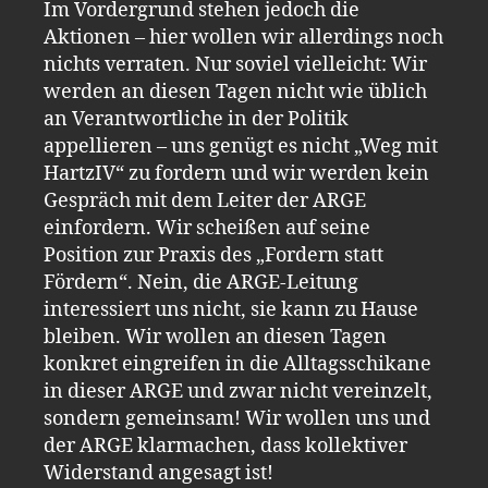
Im Vordergrund stehen jedoch die
Aktionen – hier wollen wir allerdings noch
nichts verraten. Nur soviel vielleicht: Wir
werden an diesen Tagen nicht wie üblich
an Verantwortliche in der Politik
appellieren – uns genügt es nicht „Weg mit
HartzIV“ zu fordern und wir werden kein
Gespräch mit dem Leiter der ARGE
einfordern. Wir scheißen auf seine
Position zur Praxis des „Fordern statt
Fördern“. Nein, die ARGE-Leitung
interessiert uns nicht, sie kann zu Hause
bleiben. Wir wollen an diesen Tagen
konkret eingreifen in die Alltagsschikane
in dieser ARGE und zwar nicht vereinzelt,
sondern gemeinsam! Wir wollen uns und
der ARGE klarmachen, dass kollektiver
Widerstand angesagt ist!