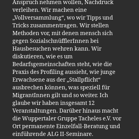
Anspruch nehmen wollen, Nachdruck
verleihen. Wir machen eine
„Vollversammlung“, wo wir Tipps und
Tricks zusammentragen. Wir stellen
Methoden vor, mit denen mensch sich
gegen SozialschnüfflerInnen bei
Hausbesuchen wehren kann. Wir
diskutieren, wie es um
Bedarfsgemeinschaften steht, wie die
Praxis des Profiling aussieht, wie junge
Erwachsene aus der „Stallpflicht“
ausbrechen können, was speziell für
MigrantInnen gilt und so weiter. Ich
glaube wir haben insgesamt 12
Veranstaltungen. Darüber hinaus macht
die Wuppertaler Gruppe Tacheles e.V. vor
Ort permanente Einzelfall-Beratung und
einführende ALG II-Seminare.