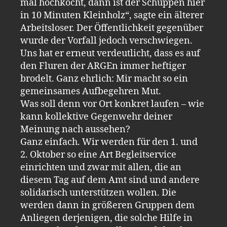
mal hochkocht, dann ist der Schuppen hier
in 10 Minuten Kleinholz“, sagte ein älterer
Arbeitsloser. Der Öffentlichkeit gegenüber
wurde der Vorfall jedoch verschwiegen.
Uns hat er erneut verdeutlicht, dass es auf
den Fluren der ARGEn immer heftiger
brodelt. Ganz ehrlich: Mir macht so ein
gemeinsames Aufbegehren Mut.
Was soll denn vor Ort konkret laufen – wie
kann kollektive Gegenwehr deiner
Meinung nach aussehen?
Ganz einfach. Wir werden für den 1. und
2. Oktober so eine Art Begleitservice
einrichten und zwar mit allen, die an
diesem Tag auf dem Amt sind und andere
solidarisch unterstützen wollen. Die
werden dann in größeren Gruppen dem
Anliegen derjenigen, die solche Hilfe in