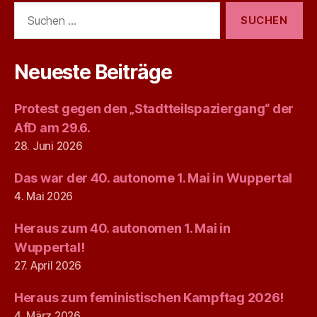
Suchen
nach:
Neueste Beiträge
Protest gegen den „Stadtteilspaziergang“ der
AfD am 29.6.
28. Juni 2026
Das war der 40. autonome 1. Mai in Wuppertal
4. Mai 2026
Heraus zum 40. autonomen 1. Mai in
Wuppertal!
27. April 2026
Heraus zum feministischen Kampftag 2026!
4. März 2026