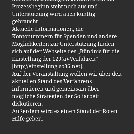
Prozessbeginn steht noch aus und
Unterstützung wird auch künftig
gebraucht.
Aktuelle Informationen, die
Kontonummern für Spenden und andere
Möglichkeiten zur Unterstützung finden
sich auf der Webseite des „Bündnis für die
Einstellung der 129(a)-Verfahren“
[http://einstellung.so36.net].
Auf der Veranstaltung wollen wir über den
aktuellen Stand des Verfahrens
informieren und gemeinsam über
mögliche Strategien der Soliarbeit
diskutieren.
Außerdem wird es einen Stand der Roten
Hilfe geben.