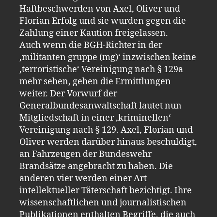
Haftbeschwerden von Axel, Oliver und
Florian Erfolg und sie wurden gegen die
Zahlung einer Kaution freigelassen.
Auch wenn die BGH-Richter in der
‚militanten gruppe (mg)‘ inzwischen keine
‚terroristische‘ Vereinigung nach § 129a
mehr sehen, gehen die Ermittlungen
weiter. Der Vorwurf der
Generalbundesanwaltschaft lautet nun
Mitgliedschaft in einer ‚kriminellen‘
Vereinigung nach § 129. Axel, Florian und
Oliver werden darüber hinaus beschuldigt,
an Fahrzeugen der Bundeswehr
Brandsätze angebracht zu haben. Die
anderen vier werden einer Art
intellektueller Täterschaft bezichtigt. Ihre
wissenschaftlichen und journalistischen
Publikationen enthalten Begriffe, die auch