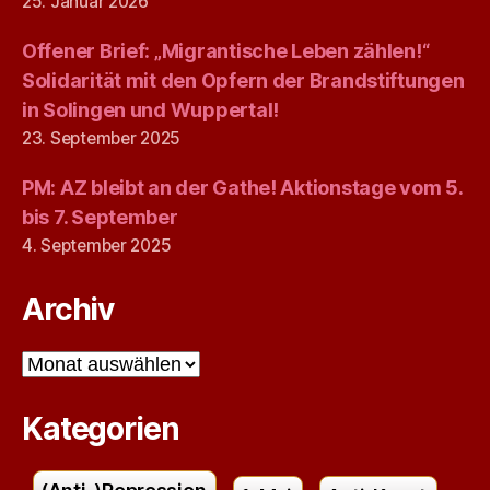
25. Januar 2026
Offener Brief: „Migrantische Leben zählen!“
Solidarität mit den Opfern der Brandstiftungen
in Solingen und Wuppertal!
23. September 2025
PM: AZ bleibt an der Gathe! Aktionstage vom 5.
bis 7. September
4. September 2025
Archiv
Archiv
Kategorien