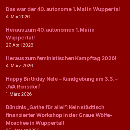
Das war der 40. autonome 1. Mai in Wuppertal
4. Mai 2026
Heraus zum 40. autonomen 1. Mai in
Wuppertal!
27. April 2026
Heraus zum feministischen Kampftag 2026!
4. März 2026
Happy Birthday Nele – Kundgebung am 3.3. –
JVA Ronsdorf
1. März 2026
Bündnis „Gathe für alle!“: Kein städtisch
finanzierter Workshop in der Graue Wölfe-
Moschee in Wuppertal!