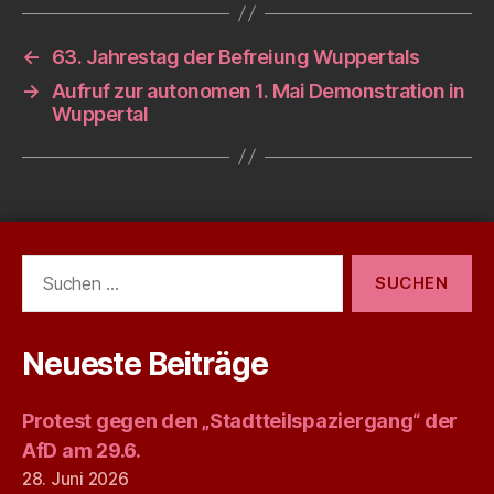
←
63. Jahrestag der Befreiung Wuppertals
→
Aufruf zur autonomen 1. Mai Demonstration in
Wuppertal
Suchen
nach:
Neueste Beiträge
Protest gegen den „Stadtteilspaziergang“ der
AfD am 29.6.
28. Juni 2026