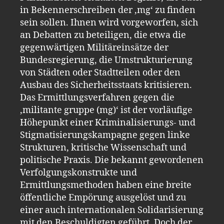
in Bekennerschreiben der ‚mg‘ zu finden
sein sollen. Ihnen wird vorgeworfen, sich
an Debatten zu beteiligen, die etwa die
gegenwärtigen Militäreinsätze der
Bundesregierung, die Umstrukturierung
von Städten oder Stadtteilen oder den
Ausbau des Sicherheitsstaats kritisieren.
Das Ermittlungsverfahren gegen die
‚militante gruppe (mg)‘ ist der vorläufige
Höhepunkt einer Kriminalisierungs- und
Stigmatisierungskampagne gegen linke
Strukturen, kritische Wissenschaft und
politische Praxis. Die bekannt gewordenen
Verfolgungskonstrukte und
Ermittlungsmethoden haben eine breite
öffentliche Empörung ausgelöst und zu
einer auch internationalen Solidarisierung
mit den Beschuldigten geführt. Doch der