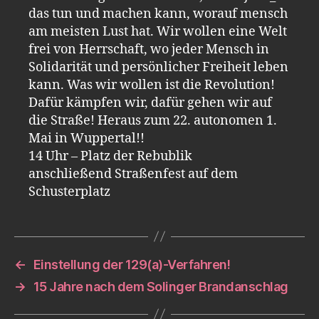
das tun und machen kann, worauf mensch
am meisten Lust hat. Wir wollen eine Welt
frei von Herrschaft, wo jeder Mensch in
Solidarität und persönlicher Freiheit leben
kann. Was wir wollen ist die Revolution!
Dafür kämpfen wir, dafür gehen wir auf
die Straße! Heraus zum 22. autonomen 1.
Mai in Wuppertal!!
14 Uhr – Platz der Rebublik
anschließend Straßenfest auf dem
Schusterplatz
←
Einstellung der 129(a)-Verfahren!
→
15 Jahre nach dem Solinger Brandanschlag