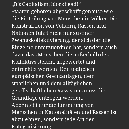
„It’s Capitalism, blockhead!“
Staaten gehören abgeschafft genauso wie
die Einteilung von Menschen in Völker. Die
Konstruktion von Völkern, Rassen und
Nationen führt nicht nur zu einer
Zwangskollektivierung, der sich der_die
Einzelne unterzuordnen hat, sondern auch
dazu, dass Menschen die außerhalb des
Kollektivs stehen, abgewertet und
entrechtet werden. Den tödlichen
europäischen Grenzanlagen, dem
staatlichen und dem alltäglichen
gesellschaftlichen Rassismus muss die
Grundlage entzogen werden.
Aber nicht nur die Einteilung von
Menschen in Nationalitäten und Rassen ist
abzulehnen, sondern jede Art der
Kategorisierung.