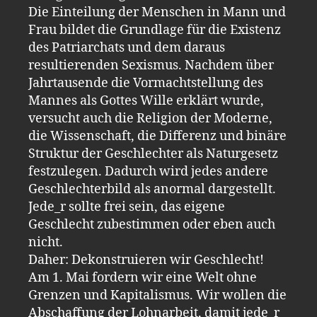
Die Einteilung der Menschen in Mann und
Frau bildet die Grundlage für die Existenz
des Patriarchats und dem daraus
resultierenden Sexismus. Nachdem über
Jahrtausende die Vormachtstellung des
Mannes als Gottes Wille erklärt wurde,
versucht auch die Religion der Moderne,
die Wissenschaft, die Differenz und binäre
Struktur der Geschlechter als Naturgesetz
festzulegen. Dadurch wird jedes andere
Geschlechterbild als anormal dargestellt.
Jede_r sollte frei sein, das eigene
Geschlecht zubestimmen oder eben auch
nicht.
Daher: Dekonstruieren wir Geschlecht!
Am 1. Mai fordern wir eine Welt ohne
Grenzen und Kapitalismus. Wir wollen die
Abschaffung der Lohnarbeit, damit jede_r