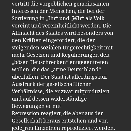
vertritt die vorgeblichen gemeinsamen
Interessen der Menschen, die bei der
Sortierung in „Ihr“ und „Wir“ als Volk
vereint und vereinheitlicht werden. Die
Allmacht des Staates wird besonders von
den Kräften eingefordert, die der
steigenden sozialen Ungerechtigkeit mit
mehr Gesetzen und Regulierungen den
„bösen Heuschrecken“ entgegentreten
wollen, die das „arme Deutschland“
überfallen. Der Staat ist allerdings nur
Ausdruck der gesellschaftlichen
Verhältnisse, die er zwar mitproduziert
und auf dessen widerständige
Bewegungen er mit
Repression reagiert, die aber aus der
Gesellschaft heraus entstehen und von
jede_r/m Einzelnen reproduziert werden.