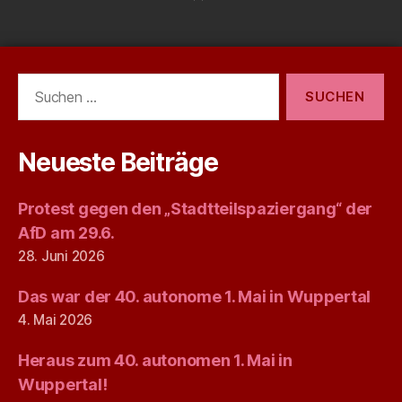
Suchen
nach:
Neueste Beiträge
Protest gegen den „Stadtteilspaziergang“ der
AfD am 29.6.
28. Juni 2026
Das war der 40. autonome 1. Mai in Wuppertal
4. Mai 2026
Heraus zum 40. autonomen 1. Mai in
Wuppertal!