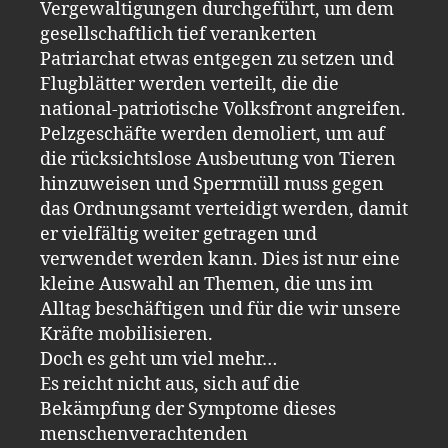
Vergewaltigungen durchgeführt, um dem
gesellschaftlich tief verankerten
Patriarchat etwas entgegen zu setzen und
Flugblätter werden verteilt, die die
national-patriotische Volksfront angreifen.
Pelzgeschäfte werden demoliert, um auf
die rücksichtslose Ausbeutung von Tieren
hinzuweisen und Sperrmüll muss gegen
das Ordnungsamt verteidigt werden, damit
er vielfältig weiter getragen und
verwendet werden kann. Dies ist nur eine
kleine Auswahl an Themen, die uns im
Alltag beschäftigen und für die wir unsere
Kräfte mobilisieren.
Doch es geht um viel mehr…
Es reicht nicht aus, sich auf die
Bekämpfung der Symptome dieses
menschenverachtenden