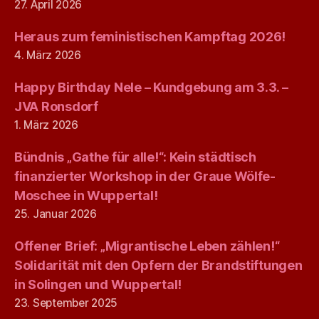
27. April 2026
Heraus zum feministischen Kampftag 2026!
4. März 2026
Happy Birthday Nele – Kundgebung am 3.3. –
JVA Ronsdorf
1. März 2026
Bündnis „Gathe für alle!“: Kein städtisch
finanzierter Workshop in der Graue Wölfe-
Moschee in Wuppertal!
25. Januar 2026
Offener Brief: „Migrantische Leben zählen!“
Solidarität mit den Opfern der Brandstiftungen
in Solingen und Wuppertal!
23. September 2025