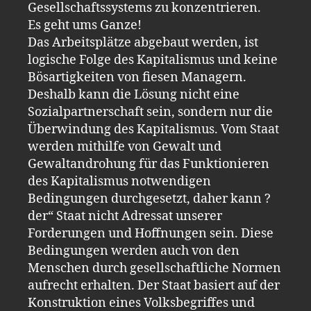
Gesellschaftssystems zu konzentrieren.
Es geht ums Ganze!
Das Arbeitsplätze abgebaut werden, ist
logische Folge des Kapitalismus und keine
Bösartigkeiten von fiesen Managern.
Deshalb kann die Lösung nicht eine
Sozialpartnerschaft sein, sondern nur die
Überwindung des Kapitalismus. Vom Staat
werden mithilfe von Gewalt und
Gewaltandrohung für das Funktionieren
des Kapitalismus notwendigen
Bedingungen durchgesetzt, daher kann ?
der“ Staat nicht Adressat unserer
Forderungen und Hoffnungen sein. Diese
Bedingungen werden auch von den
Menschen durch gesellschaftliche Normen
aufrecht erhalten. Der Staat basiert auf der
Konstruktion eines Volksbegriffes und