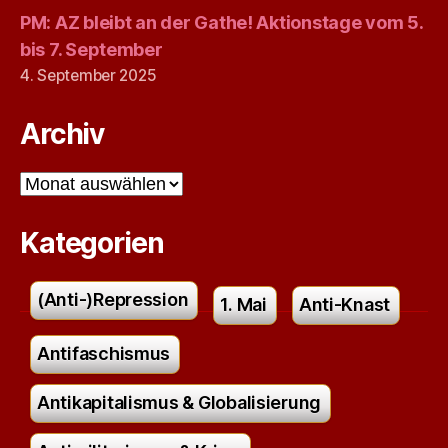
PM: AZ bleibt an der Gathe! Aktionstage vom 5.
bis 7. September
4. September 2025
Archiv
Archiv
Kategorien
(Anti-)Repression
1. Mai
Anti-Knast
Antifaschismus
Antikapitalismus & Globalisierung