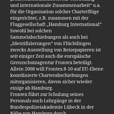
und internationale Zusammenarbeit“ u.a.
für die Organisation solcher Charterflüge
eingerichtet, z.B. zusammen mit der
Fluggesellschaft „Hamburg International“
Sowohl bei solchen
Sammelabschiebungen als auch bei
„Identifizierungen“ von Flüchtlingen
zwecks Ausstellung von Reisepapieren ist
seit einiger Zeit auch die europäische
Grenzschutzagentur Frontex beteiligt.
Allein 2008 will Frontex 8-10 auf EU-Ebene
koordinierte Charterabschiebungen
mitorganisieren, davon sicher wieder
einige ab Hamburg.
Frontex führt zur Schulung seines
Personals auch Lehrgänge in der
Bundespolizeiakademie Lübeck in der
Nähe von Hamburg durch.