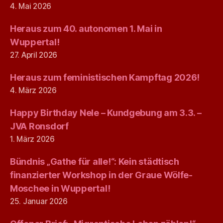
4. Mai 2026
Heraus zum 40. autonomen 1. Mai in
Wuppertal!
27. April 2026
Heraus zum feministischen Kampftag 2026!
4. März 2026
Happy Birthday Nele – Kundgebung am 3.3. –
JVA Ronsdorf
1. März 2026
Bündnis „Gathe für alle!“: Kein städtisch
finanzierter Workshop in der Graue Wölfe-
Moschee in Wuppertal!
25. Januar 2026