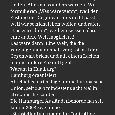
stellen. Alles muss anders werden! Wir
formulieren „Was wäre wenn“, weil der
Zustand der Gegenwart uns nicht passt,
weil wir so nicht leben wollen und rufen
„Das wäre dann“, weil wir wissen, dass
eine andere Welt möglich ist!
Das wäre dann! Eine Welt, die die
Vergangenheit niemals vergisst, mit der
Gegenwart bricht und mit einem Lachen
in eine andere Zukunft geht.
Warum in Hamburg?
Hamburg organisiert
Abschiebecharterflüge für die Europäische
Union, seit 2004 mindestens acht Mal in
afrikanische Länder
Die Hamburger Ausländerbehörde hat seit
Januar 2008 zwei neue
„Stabstellenfunktionen für Controlling