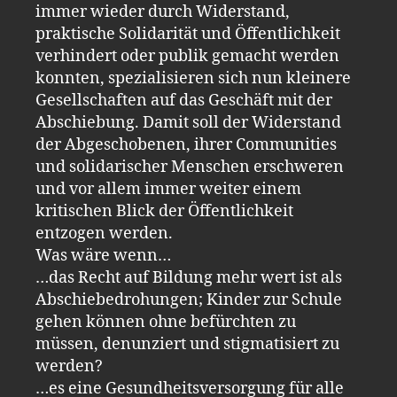
immer wieder durch Widerstand,
praktische Solidarität und Öffentlichkeit
verhindert oder publik gemacht werden
konnten, spezialisieren sich nun kleinere
Gesellschaften auf das Geschäft mit der
Abschiebung. Damit soll der Widerstand
der Abgeschobenen, ihrer Communities
und solidarischer Menschen erschweren
und vor allem immer weiter einem
kritischen Blick der Öffentlichkeit
entzogen werden.
Was wäre wenn…
…das Recht auf Bildung mehr wert ist als
Abschiebedrohungen; Kinder zur Schule
gehen können ohne befürchten zu
müssen, denunziert und stigmatisiert zu
werden?
…es eine Gesundheitsversorgung für alle