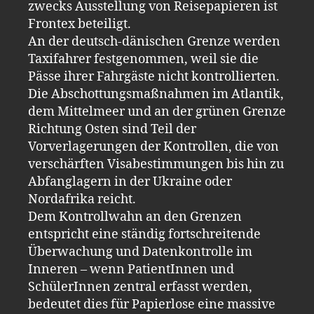
zwecks Ausstellung von Reisepapieren ist
Frontex beteiligt.
An der deutsch-dänischen Grenze werden
Taxifahrer festgenommen, weil sie die
Pässe ihrer Fahrgäste nicht kontrollierten.
Die Abschottungsmaßnahmen im Atlantik,
dem Mittelmeer und an der grünen Grenze
Richtung Osten sind Teil der
Vorverlagerungen der Kontrollen, die von
verschärften Visabestimmungen bis hin zu
Abfanglagern in der Ukraine oder
Nordafrika reicht.
Dem Kontrollwahn an den Grenzen
entspricht eine ständig fortschreitende
Überwachung und Datenkontrolle im
Inneren – wenn PatientInnen und
SchülerInnen zentral erfasst werden,
bedeutet dies für Papierlose eine massive