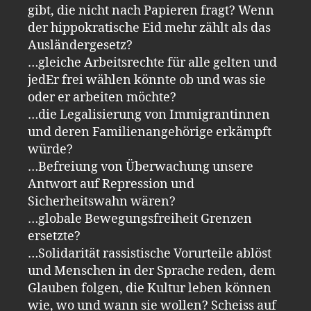
gibt, die nicht nach Papieren fragt? Wenn
der hippokratische Eid mehr zählt als das
Ausländergesetz?
…gleiche Arbeitsrechte für alle gelten und
jedEr frei wählen könnte ob und was sie
oder er arbeiten möchte?
…die Legalisierung von Immigrantinnen
und deren Familienangehörige erkämpft
würde?
…Befreiung von Überwachung unsere
Antwort auf Repression und
Sicherheitswahn wären?
…globale Bewegungsfreiheit Grenzen
ersetzte?
…Solidarität rassistische Vorurteile ablöst
und Menschen in der Sprache reden, dem
Glauben folgen, die Kultur leben können
wie, wo und wann sie wollen? Scheiss auf