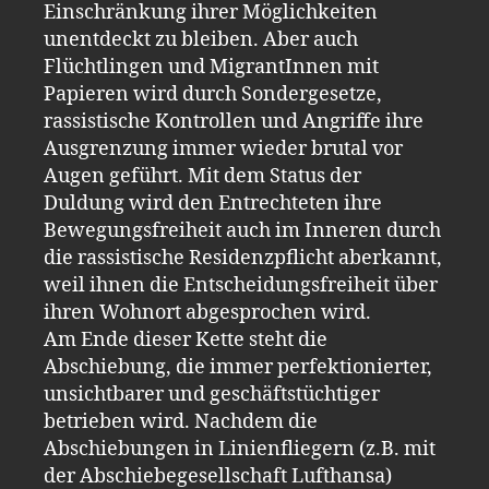
Einschränkung ihrer Möglichkeiten
unentdeckt zu bleiben. Aber auch
Flüchtlingen und MigrantInnen mit
Papieren wird durch Sondergesetze,
rassistische Kontrollen und Angriffe ihre
Ausgrenzung immer wieder brutal vor
Augen geführt. Mit dem Status der
Duldung wird den Entrechteten ihre
Bewegungsfreiheit auch im Inneren durch
die rassistische Residenzpflicht aberkannt,
weil ihnen die Entscheidungsfreiheit über
ihren Wohnort abgesprochen wird.
Am Ende dieser Kette steht die
Abschiebung, die immer perfektionierter,
unsichtbarer und geschäftstüchtiger
betrieben wird. Nachdem die
Abschiebungen in Linienfliegern (z.B. mit
der Abschiebegesellschaft Lufthansa)