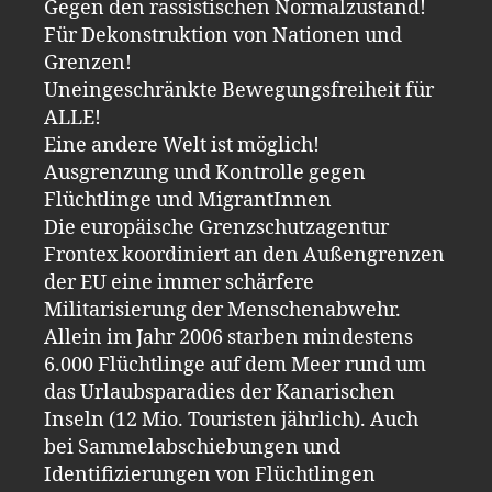
Gegen den rassistischen Normalzustand!
Für Dekonstruktion von Nationen und
Grenzen!
Uneingeschränkte Bewegungsfreiheit für
ALLE!
Eine andere Welt ist möglich!
Ausgrenzung und Kontrolle gegen
Flüchtlinge und MigrantInnen
Die europäische Grenzschutzagentur
Frontex koordiniert an den Außengrenzen
der EU eine immer schärfere
Militarisierung der Menschenabwehr.
Allein im Jahr 2006 starben mindestens
6.000 Flüchtlinge auf dem Meer rund um
das Urlaubsparadies der Kanarischen
Inseln (12 Mio. Touristen jährlich). Auch
bei Sammelabschiebungen und
Identifizierungen von Flüchtlingen