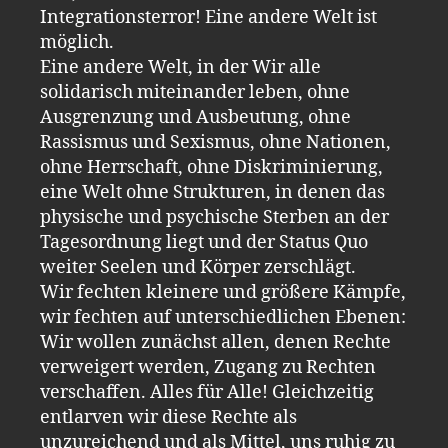
Integrationsterror! Eine andere Welt ist
möglich.
Eine andere Welt, in der Wir alle
solidarisch miteinander leben, ohne
Ausgrenzung und Ausbeutung, ohne
Rassismus und Sexismus, ohne Nationen,
ohne Herrschaft, ohne Diskriminierung,
eine Welt ohne Strukturen, in denen das
physische und psychische Sterben an der
Tagesordnung liegt und der Status Quo
weiter Seelen und Körper zerschlägt.
Wir fechten kleinere und größere Kämpfe,
wir fechten auf unterschiedlichen Ebenen:
Wir wollen zunächst allen, denen Rechte
verweigert werden, Zugang zu Rechten
verschaffen. Alles für Alle! Gleichzeitig
entlarven wir diese Rechte als
unzureichend und als Mittel, uns ruhig zu