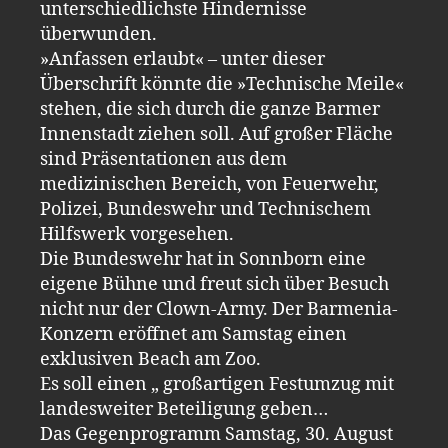
unterschiedlichste Hindernisse
überwunden.
»Anfassen erlaubt« – unter dieser
Überschrift könnte die »Technische Meile«
stehen, die sich durch die ganze Barmer
Innenstadt ziehen soll. Auf großer Fläche
sind Präsentationen aus dem
medizinischen Bereich, von Feuerwehr,
Polizei, Bundeswehr und Technischem
Hilfswerk vorgesehen.
Die Bundeswehr hat in Sonnborn eine
eigene Bühne und freut sich über Besuch
nicht nur der Clown-Army. Der Barmenia-
Konzern eröffnet am Samstag einen
exklusiven Beach am Zoo.
Es soll einen „ großartigen Festumzug mit
landesweiter Beteiligung geben…
Das Gegenprogramm Samstag, 30. August