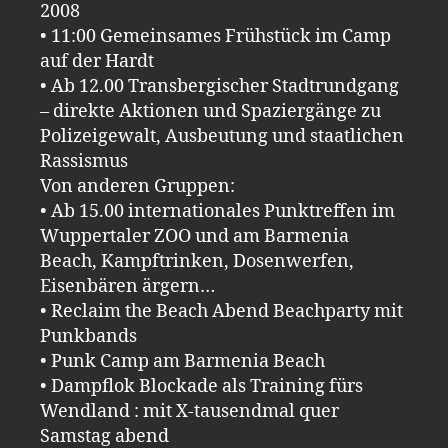
2008
• 11:00 Gemeinsames Frühstück im Camp
auf der Hardt
• Ab 12.00 Transbergischer Stadtrundgang
– direkte Aktionen und Spaziergänge zu
Polizeigewalt, Ausbeutung und staatlichen
Rassismus
Von anderen Gruppen:
• Ab 15.00 internationales Punktreffen im
Wuppertaler ZOO und am Barmenia
Beach, Kampftrinken, Dosenwerfen,
Eisenbären ärgern…
• Reclaim the Beach Abend Beachparty mit
Punkbands
• Punk Camp am Barmenia Beach
• Dampflok Blockade als Training fürs
Wendland : mit X-tausendmal quer
Samstag abend