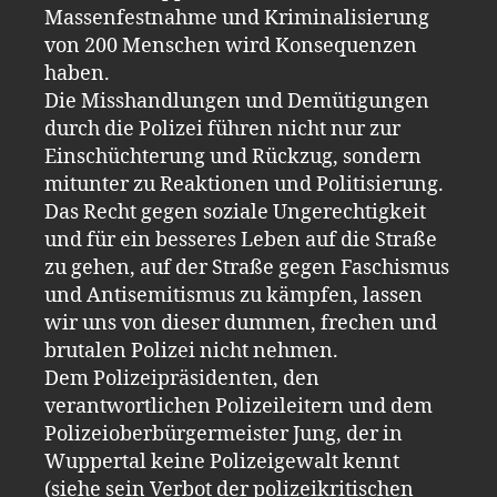
Massenfestnahme und Kriminalisierung
von 200 Menschen wird Konsequenzen
haben.
Die Misshandlungen und Demütigungen
durch die Polizei führen nicht nur zur
Einschüchterung und Rückzug, sondern
mitunter zu Reaktionen und Politisierung.
Das Recht gegen soziale Ungerechtigkeit
und für ein besseres Leben auf die Straße
zu gehen, auf der Straße gegen Faschismus
und Antisemitismus zu kämpfen, lassen
wir uns von dieser dummen, frechen und
brutalen Polizei nicht nehmen.
Dem Polizeipräsidenten, den
verantwortlichen Polizeileitern und dem
Polizeioberbürgermeister Jung, der in
Wuppertal keine Polizeigewalt kennt
(siehe sein Verbot der polizeikritischen