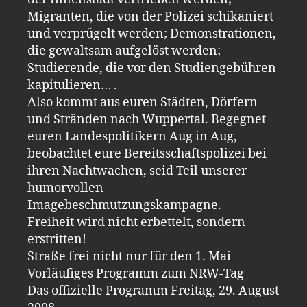
Migranten, die von der Polizei schikaniert
und verprügelt werden; Demonstrationen,
die gewaltsam aufgelöst werden;
Studierende, die vor den Studiengebühren
kapitulieren… .
Also kommt aus euren Städten, Dörfern
und Stränden nach Wuppertal. Begegnet
euren Landespolitikern Aug in Aug,
beobachtet eure Bereitsschaftspolizei bei
ihren Nachtwachen, seid Teil unserer
humorvollen
Imagebeschmutzungskampagne.
Freiheit wird nicht erbettelt, sondern
erstritten!
Straße frei nicht nur für den 1. Mai
Vorläufiges Programm zum NRW-Tag
Das offizielle Programm Freitag, 29. August