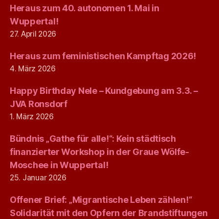
Heraus zum 40. autonomen 1. Mai in
Wuppertal!
27. April 2026
Heraus zum feministischen Kampftag 2026!
4. März 2026
Happy Birthday Nele – Kundgebung am 3.3. –
JVA Ronsdorf
1. März 2026
Bündnis „Gathe für alle!“: Kein städtisch
finanzierter Workshop in der Graue Wölfe-
Moschee in Wuppertal!
25. Januar 2026
Offener Brief: „Migrantische Leben zählen!“
Solidarität mit den Opfern der Brandstiftungen