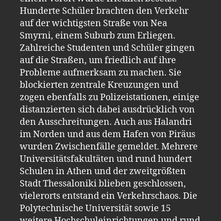
Hunderte Schüler brachten den Verkehr
auf der wichtigsten Straße von Nea
Smyrni, einem Suburb zum Erliegen.
Zahlreiche Studenten und Schüler gingen
auf die Straßen, um friedlich auf ihre
Probleme aufmerksam zu machen. Sie
blockierten zentrale Kreuzungen und
zogen ebenfalls zu Polizeistationen, einige
distanzierten sich dabei ausdrücklich von
den Ausschreitungen. Auch aus Halandri
im Norden und aus dem Hafen von Piräus
wurden Zwischenfälle gemeldet. Mehrere
Universitätsfakultäten und rund hundert
Schulen in Athen und der zweitgrößten
Stadt Thessaloniki blieben geschlossen,
vielerorts entstand ein Verkehrschaos. Die
Polytechnische Universität sowie 15
weitere Hochschuleinrichtungen und rund