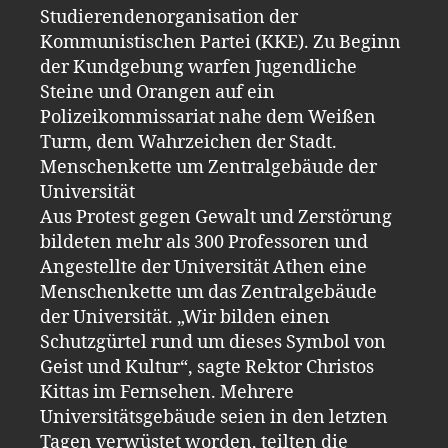
Studierendenorganisation der
Kommunistischen Partei (KKE). Zu Beginn
der Kundgebung warfen Jugendliche
Steine und Orangen auf ein
Polizeikommissariat nahe dem Weißen
Turm, dem Wahrzeichen der Stadt.
Menschenkette um Zentralgebäude der
Universität
Aus Protest gegen Gewalt und Zerstörung
bildeten mehr als 300 Professoren und
Angestellte der Universität Athen eine
Menschenkette um das Zentralgebäude
der Universität. „Wir bilden einen
Schutzgürtel rund um dieses Symbol von
Geist und Kultur“, sagte Rektor Christos
Kittas im Fernsehen. Mehrere
Universitätsgebäude seien in den letzten
Tagen verwüstet worden, teilten die