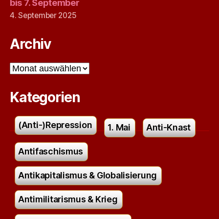
bis 7. September
4. September 2025
Archiv
Archiv
Kategorien
(Anti-)Repression
1. Mai
Anti-Knast
Antifaschismus
Antikapitalismus & Globalisierung
Antimilitarismus & Krieg