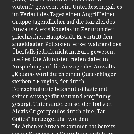
wütend“ gewesen sein. Unterdessen gab es
im Verlauf des Tages einen Angriff einer
Gruppe Jugendlicher auf die Kanzlei des
Anwalts Alexis Kougias im Zentrum der
griechischen Hauptstadt. Er vertritt den
angeklagten Polizisten, er sei während des
Überfalls jedoch nicht im Büro gewesen,
hieß es. Die Aktivisten riefen dabei in
Anspielung auf die Aussage des Anwalts:
„Kougias wird durch einen Querschläger
sterben.“ Kougias, der durch
Fernsehauftritte bekannt ist hatte mit
seiner Aussage für Wut und Empörung
gesorgt. Unter anderem sei der Tod von
Alexis Grigoropoulos durch eine „Tat
Gottes“ herbeigeführt worden.
Die Athener Anwaltskammer hat bereits