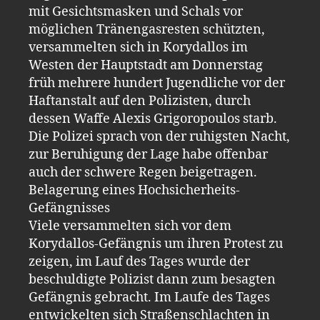
mit Gesichtsmasken und Schals vor
möglichen Tränengasresten schützten,
versammelten sich in Korydallos im
Westen der Hauptstadt am Donnerstag
früh mehrere hundert Jugendliche vor der
Haftanstalt auf den Polizisten, durch
dessen Waffe Alexis Grigoropoulos starb.
Die Polizei sprach von der ruhigsten Nacht,
zur Beruhigung der Lage habe offenbar
auch der schwere Regen beigetragen.
Belagerung eines Hochsicherheits-
Gefängnisses
Viele versammelten sich vor dem
Korydallos-Gefängnis um ihren Protest zu
zeigen, im Lauf des Tages wurde der
beschuldigte Polizist dann zum besagten
Gefängnis gebracht. Im Laufe des Tages
entwickelten sich Straßenschlachten in