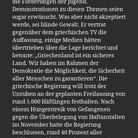
die Forderungen der Jugend.
Demonstrationen zu diesen Themen seien
sogar erwünscht. Was aber nicht akzeptiert
werde, sei blinde Gewalt. Er vertrat
gegenüber dem griechischen TV die
Auffassung, einige Medien hätten
übertrieben über die Lage berichtet und
betonte: „Griechenland ist ein sicheres
Land. Wir haben im Rahmen der
Demokratie die Möglichkeit, die Sicherheit
aller Menschen zu garantieren“. Die
griechische Regierung will trotz der
Unruhen an der geplanten Freilassung von
rund 5.000 Häftlingen festhalten. Nach
einem Hungerstreik von Gefangenen
gegen die Überbelegung von Haftanstalten
im November hatte die Regierung
beschlossen, rund 40 Prozent aller