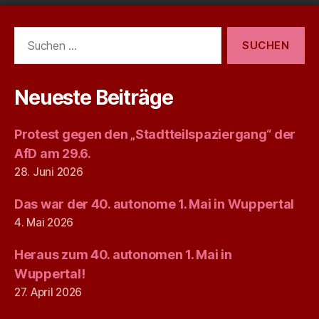
Suchen
nach:
Neueste Beiträge
Protest gegen den „Stadtteilspaziergang“ der
AfD am 29.6.
28. Juni 2026
Das war der 40. autonome 1. Mai in Wuppertal
4. Mai 2026
Heraus zum 40. autonomen 1. Mai in
Wuppertal!
27. April 2026