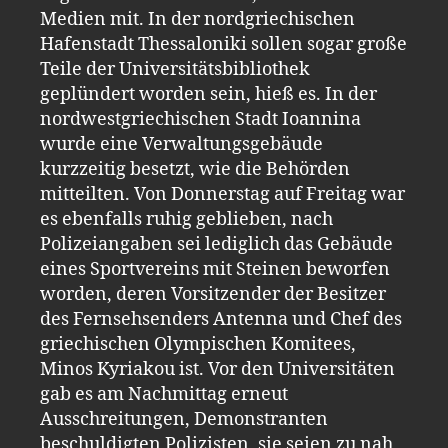
Medien mit. In der nordgriechischen
Hafenstadt Thessaloniki sollen sogar große
Teile der Universitätsbibliothek
geplündert worden sein, hieß es. In der
nordwestgriechischen Stadt Ioannina
wurde eine Verwaltungsgebäude
kurzzeitig besetzt, wie die Behörden
mitteilten. Von Donnerstag auf Freitag war
es ebenfalls ruhig geblieben, nach
Polizeiangaben sei lediglich das Gebäude
eines Sportvereins mit Steinen beworfen
worden, deren Vorsitzender der Besitzer
des Fernsehsenders Antenna und Chef des
griechischen Olympischen Komitees,
Minos Kyriakou ist. Vor den Universitäten
gab es am Nachmittag erneut
Ausschreitungen, Demonstranten
beschuldigten Polizisten, sie seien zu nah