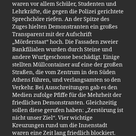
waren vor allem Schüler, Studenten und
Lehrkräfte, die gegen die Polizei gerichtete
Sprechchöre riefen. An der Spitze des
Zuges hielten Demonstranten ein großes
Transparent mit der Aufschrift
„Mörderstaat“ hoch. Die Fassaden zweier
Bankfilialen wurden durch Steine und
andere Wurfgeschosse beschädigt. Einige
stellten Müllcontainer auf eine der großen
Straßen, die vom Zentrum in den Süden
Athens führen, und verlangsamten so den
Verkehr. Bei Ausschreitungen gab es den
Medien zufolge Pfiffe für die Mehrheit der
friedlichen Demonstranten. Gleichzeitig
sollen diese gerufen haben: „Zerstörung ist
nicht unser Ziel“. Vier wichtige
Kreuzungen rund um die Innenstadt
waren eine Zeit lang friedlich blockiert.