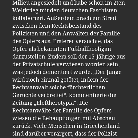
Milieu angesiedelt und habe schon im 2ten
Weltkrieg mit den deutschen Faschisten
kollaboriert. Außerdem brach ein Streit
zwischen dem Rechtsbeistand des
Polizisten und den Anwälten der Familie
des Opfers aus. Ersterer versuchte, das
Opfer als bekannten Fußballhooligan
darzustellen. Zudem soll der 15-Jährige aus
der Privatschule verwiesen worden sein,
was jedoch dementiert wurde. „Der Junge
wird noch einmal getötet, indem der
Rechtsanwalt solche fürchterlichen
Gerüchte verbreitet“, kommentierte die
Zeitung „Eleftherotypia“. Die
Rechtsanwälte der Familie des Opfers
wiesen die Behauptungen mit Abscheu
zurück. Viele Menschen in Griechenland
sind darüber verärgert, dass der Polizist