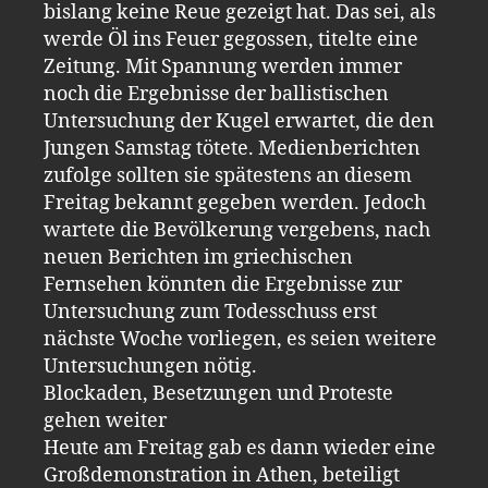
bislang keine Reue gezeigt hat. Das sei, als
werde Öl ins Feuer gegossen, titelte eine
Zeitung. Mit Spannung werden immer
noch die Ergebnisse der ballistischen
Untersuchung der Kugel erwartet, die den
Jungen Samstag tötete. Medienberichten
zufolge sollten sie spätestens an diesem
Freitag bekannt gegeben werden. Jedoch
wartete die Bevölkerung vergebens, nach
neuen Berichten im griechischen
Fernsehen könnten die Ergebnisse zur
Untersuchung zum Todesschuss erst
nächste Woche vorliegen, es seien weitere
Untersuchungen nötig.
Blockaden, Besetzungen und Proteste
gehen weiter
Heute am Freitag gab es dann wieder eine
Großdemonstration in Athen, beteiligt