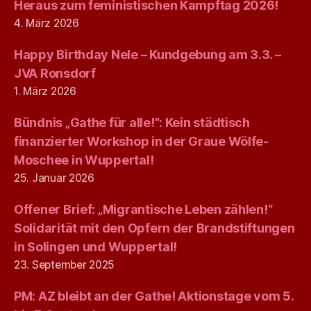
Heraus zum feministischen Kampftag 2026!
4. März 2026
Happy Birthday Nele – Kundgebung am 3.3. –
JVA Ronsdorf
1. März 2026
Bündnis „Gathe für alle!“: Kein städtisch
finanzierter Workshop in der Graue Wölfe-
Moschee in Wuppertal!
25. Januar 2026
Offener Brief: „Migrantische Leben zählen!“
Solidarität mit den Opfern der Brandstiftungen
in Solingen und Wuppertal!
23. September 2025
PM: AZ bleibt an der Gathe! Aktionstage vom 5.