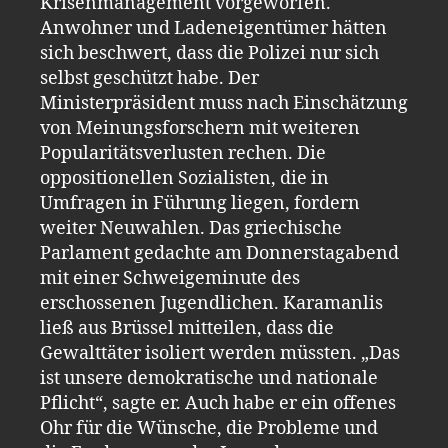
Krisenmanagement vorgeworfen.
Anwohner und Ladeneigentümer hätten
sich beschwert, dass die Polizei nur sich
selbst geschützt habe. Der
Ministerpräsident muss nach Einschätzung
von Meinungsforschern mit weiteren
Popularitätsverlusten rechen. Die
oppositionellen Sozialisten, die in
Umfragen in Führung liegen, fordern
weiter Neuwahlen. Das griechische
Parlament gedachte am Donnerstagabend
mit einer Schweigeminute des
erschossenen Jugendlichen. Karamanlis
ließ aus Brüssel mitteilen, dass die
Gewalttäter isoliert werden müssten. „Das
ist unsere demokratische und nationale
Pflicht“, sagte er. Auch habe er ein offenes
Ohr für die Wünsche, die Probleme und