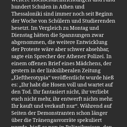
hundert Schulen in Athen und
Thessaloniki sind immer noch seit Beginn
der Woche von Schülern und Studierenden
besetzt. Im Vergleich zu Montag und
Dienstag hätten die Spannungen zwar
abgenommen, die weitere Entwicklung
der Proteste wäre aber schwer absehbar,
sagte ein Sprecher der Athener Polizei. In
einem offenen Brief eines Mädchens, der
gestern in der linksliberalen Zeitung
„Eleftherotypia“ veröffentlicht wurde hieß
es: „Ihr habt die Hosen voll und wartet auf
den Tod. Ihr fantasiert nicht, ihr verliebt
euch nicht mehr, ihr entwerft nichts mehr.
Ihr kauft und verkauft nur“. Während auf
Seiten der Demonstranten schon länger
über die Tränengasvorräte spekuliert