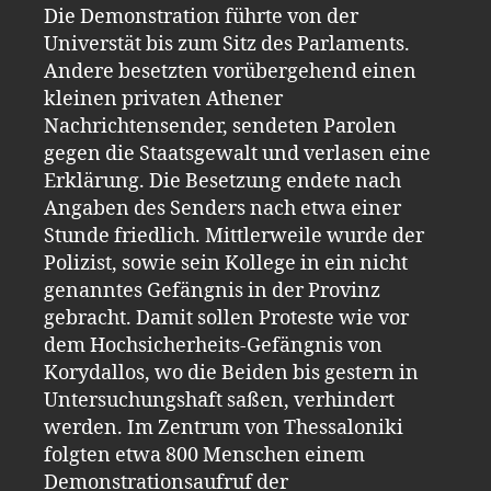
Die Demonstration führte von der
Universtät bis zum Sitz des Parlaments.
Andere besetzten vorübergehend einen
kleinen privaten Athener
Nachrichtensender, sendeten Parolen
gegen die Staatsgewalt und verlasen eine
Erklärung. Die Besetzung endete nach
Angaben des Senders nach etwa einer
Stunde friedlich. Mittlerweile wurde der
Polizist, sowie sein Kollege in ein nicht
genanntes Gefängnis in der Provinz
gebracht. Damit sollen Proteste wie vor
dem Hochsicherheits-Gefängnis von
Korydallos, wo die Beiden bis gestern in
Untersuchungshaft saßen, verhindert
werden. Im Zentrum von Thessaloniki
folgten etwa 800 Menschen einem
Demonstrationsaufruf der