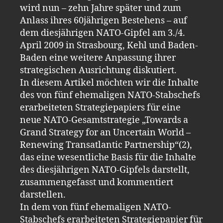
wird nun – zehn Jahre später und zum
Anlass ihres 60jährigen Bestehens – auf
dem diesjährigen NATO-Gipfel am 3./4.
April 2009 in Strasbourg, Kehl und Baden-
Baden eine weitere Anpassung ihrer
strategischen Ausrichtung diskutiert.
In diesem Artikel möchten wir die Inhalte
des von fünf ehemaligen NATO-Stabschefs
erarbeiteten Strategiepapiers für eine
neue NATO-Gesamtstrategie „Towards a
Grand Strategy for an Uncertain World –
Renewing Transatlantic Partnership“(2),
das eine wesentliche Basis für die Inhalte
des diesjährigen NATO-Gipfels darstellt,
zusammengefasst und kommentiert
darstellen.
In dem von fünf ehemaligen NATO-
Stabschefs erarbeiteten Strategiepapier für