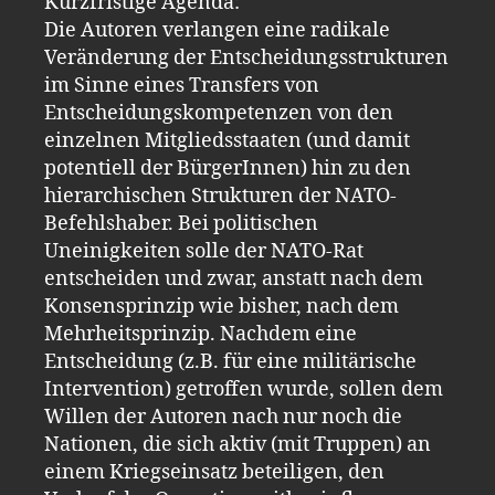
Kurzfristige Agenda:
Die Autoren verlangen eine radikale
Veränderung der Entscheidungsstrukturen
im Sinne eines Transfers von
Entscheidungskompetenzen von den
einzelnen Mitgliedsstaaten (und damit
potentiell der BürgerInnen) hin zu den
hierarchischen Strukturen der NATO-
Befehlshaber. Bei politischen
Uneinigkeiten solle der NATO-Rat
entscheiden und zwar, anstatt nach dem
Konsensprinzip wie bisher, nach dem
Mehrheitsprinzip. Nachdem eine
Entscheidung (z.B. für eine militärische
Intervention) getroffen wurde, sollen dem
Willen der Autoren nach nur noch die
Nationen, die sich aktiv (mit Truppen) an
einem Kriegseinsatz beteiligen, den