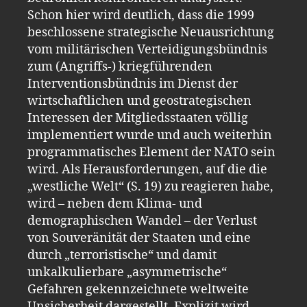
Schon hier wird deutlich, dass die 1999
beschlossene strategische Neuausrichtung
vom militärischen Verteidigungsbündnis
zum (Angriffs-) kriegführenden
Interventionsbündnis im Dienst der
wirtschaftlichen und geostrategischen
Interessen der Mitgliedsstaaten völlig
implementiert wurde und auch weiterhin
programmatisches Element der NATO sein
wird. Als Herausforderungen, auf die die
„westliche Welt“ (S. 19) zu reagieren habe,
wird – neben dem Klima- und
demographischen Wandel – der Verlust
von Souveränität der Staaten und eine
durch „terroristische“ und damit
unkalkulierbare „asymmetrische“
Gefahren gekennzeichnete weltweite
Unsicherheit dargestellt. Explizit wird