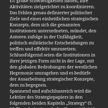
EU große Schwierigkeiten hätten, ihre
Aktivitäten zielgerichtet zu koordinieren.
Das Fehlen genau definierter politischer
Ziele und eines einheitlichen strategischen
Konzepts, dem sich die genannten
Institutionen unterordneten, mündet, den
Autoren zufolge in der Unfähigkeit,
politisch-militärische Entscheidungen zu
treffen und effektiv umzusetzen.
Schlussfolgernd seien die Institutionen in
ihrer jetzigen Form nicht in der Lage, mit
den globalen Bedrohungen der westlichen
Hegemonie umzugehen und es bedürfe
der Ausarbeitung strategischer Konzepte,
dem zu begegnen.
Spannend und aufschlussreich wird die
Lektüre des Strategiepapiers in den
folgenden beiden Kapiteln „Strategy“ (S.