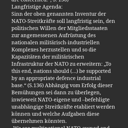
Langfristige Agenda:
Sinn der oben genannten Inventur der
NATO-Streitkräfte soll langfristig sein, den
politischen Willen der Mitgliedsstaaten
zur angemessenen Aufrüstung des
nationalen militärisch-industriellen
Komplexes herzustellen und so die
Kapazitäten der militärischen
Infrastruktur der NATO zu erweitern: „To
this end, nations should (…) be supported
by an appropriate defence industrial
base.“ (S.136) Abhängig vom Erfolg dieser
Bemühungen sei dann zu überlegen,
inwieweit NATO-eigene und –befehligte
unabhängige Streitkräfte etabliert werden
können und welche Aufgaben diese
übernehmen könnten.