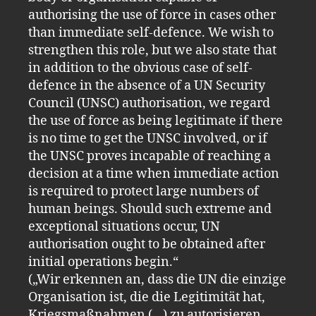
authorising the use of force in cases other
than immediate self-defence. We wish to
strengthen this role, but we also state that
in addition to the obvious case of self-
defence in the absence of a UN Security
Council (UNSC) authorisation, we regard
the use of force as being legitimate if there
is no time to get the UNSC involved, or if
the UNSC proves incapable of reaching a
decision at a time when immediate action
is required to protect large numbers of
human beings. Should such extreme and
exceptional situations occur, UN
authorisation ought to be obtained after
initial operations begin.“
(„Wir erkennen an, dass die UN die einzige
Organisation ist, die die Legitimität hat,
Kriegsmaßnahmen (…) zu autorisieren.