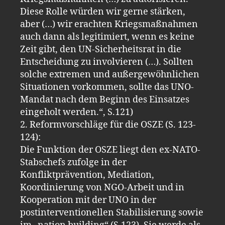
Diese Rolle würden wir gerne stärken,
aber (…) wir erachten Kriegsmaßnahmen
auch dann als legitimiert, wenn es keine
Zeit gibt, den UN-Sicherheitsrat in die
Entscheidung zu involvieren (…). Sollten
solche extremen und außergewöhnlichen
Situationen vorkommen, sollte das UNO-
Mandat nach dem Beginn des Einsatzes
eingeholt werden.“, S.121)
2. Reformvorschläge für die OSZE (S. 123-
124):
Die Funktion der OSZE liegt den ex-NATO-
Stabschefs zufolge in der
Konfliktprävention, Mediation,
Koordinierung von NGO-Arbeit und in
Kooperation mit der UNO in der
postinterventionellen Stabilisierung sowie