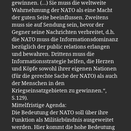
gewinnen. (…) Sie muss die weltweite
Wahrnehmung der NATO als eine Macht
der guten Seite beeinflussen. Zweitens
muss sie auf Sendung sein, bevor der
Gegner seine Nachrichten verbreitet, d.h.
die NATO muss die Informationsdominanz
bezüglich der public relations erlangen
und bewahren. Drittens muss die
Informationsstrategie helfen, die Herzen
und Köpfe sowohl ihrer eigenen Nationen
(für die gerechte Sache der NATO) als auch
der Menschen in den
Kriegseinsatzgebieten zu gewinnen.“,
S.129).
Mittelfristige Agenda:
Die Bedeutung der NATO soll über ihre
Funktion als Militärbündnis ausgeweitet
werden. Hier kommt die hohe Bedeutung