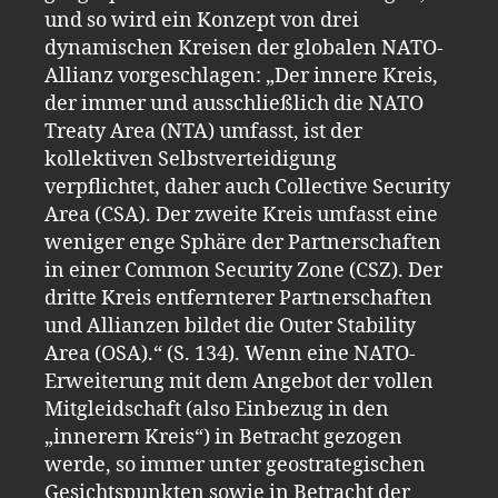
und so wird ein Konzept von drei
dynamischen Kreisen der globalen NATO-
Allianz vorgeschlagen: „Der innere Kreis,
der immer und ausschließlich die NATO
Treaty Area (NTA) umfasst, ist der
kollektiven Selbstverteidigung
verpflichtet, daher auch Collective Security
Area (CSA). Der zweite Kreis umfasst eine
weniger enge Sphäre der Partnerschaften
in einer Common Security Zone (CSZ). Der
dritte Kreis entfernterer Partnerschaften
und Allianzen bildet die Outer Stability
Area (OSA).“ (S. 134). Wenn eine NATO-
Erweiterung mit dem Angebot der vollen
Mitgleidschaft (also Einbezug in den
„innerern Kreis“) in Betracht gezogen
werde, so immer unter geostrategischen
Gesichtspunkten sowie in Betracht der