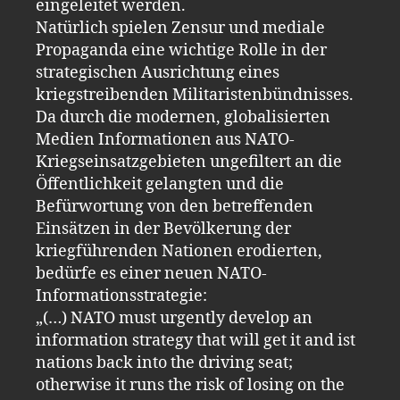
eingeleitet werden.
Natürlich spielen Zensur und mediale
Propaganda eine wichtige Rolle in der
strategischen Ausrichtung eines
kriegstreibenden Militaristenbündnisses.
Da durch die modernen, globalisierten
Medien Informationen aus NATO-
Kriegseinsatzgebieten ungefiltert an die
Öffentlichkeit gelangten und die
Befürwortung von den betreffenden
Einsätzen in der Bevölkerung der
kriegführenden Nationen erodierten,
bedürfe es einer neuen NATO-
Informationsstrategie:
„(…) NATO must urgently develop an
information strategy that will get it and ist
nations back into the driving seat;
otherwise it runs the risk of losing on the