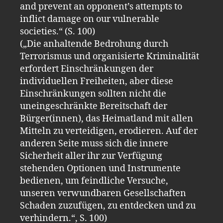
and prevent an opponent’s attempts to
inflict damage on our vulnerable
societies.“ (S. 100)
(„Die anhaltende Bedrohung durch
Terrorismus und organisierte Kriminalität
erfordert Einschränkungen der
individuellen Freiheiten, aber diese
Einschränkungen sollten nicht die
uneingeschränkte Bereitschaft der
Bürger(innen), das Heimatland mit allen
Mitteln zu verteidigen, erodieren. Auf der
anderen Seite muss sich die innere
Sicherheit aller ihr zur Verfügung
stehenden Optionen und Instrumente
bedienen, um feindliche Versuche,
unseren verwundbaren Gesellschaften
Schaden zuzufügen, zu entdecken und zu
verhindern.“, S. 100)