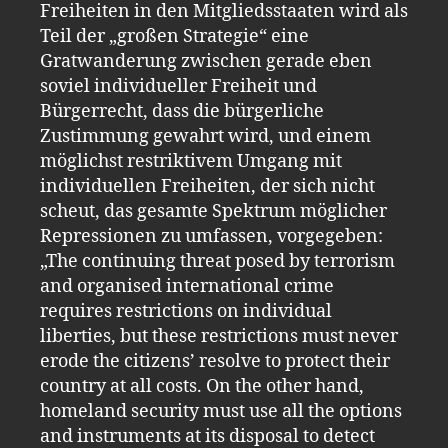
Freiheiten in den Mitgliedsstaaten wird als
Teil der „großen Strategie“ eine
Gratwanderung zwischen gerade eben
soviel individueller Freiheit und
Bürgerrecht, dass die bürgerliche
Zustimmung gewahrt wird, und einem
möglichst restriktivem Umgang mit
individuellen Freiheiten, der sich nicht
scheut, das gesamte Spektrum möglicher
Repressionen zu umfassen, vorgegeben:
„The continuing threat posed by terrorism
and organised international crime
requires restrictions on individual
liberties, but these restrictions must never
erode the citizens’ resolve to protect their
country at all costs. On the other hand,
homeland security must use all the options
and instruments at its disposal to detect