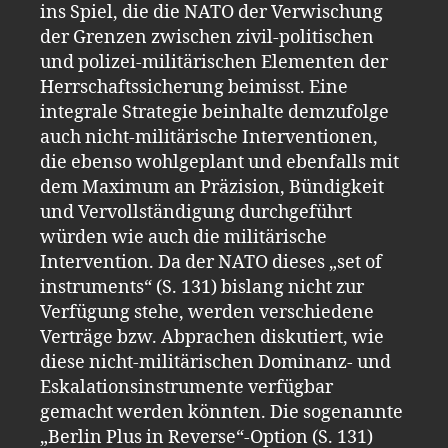
ins Spiel, die die NATO der Verwischung
der Grenzen zwischen zivil-politischen
und polizei-militärischen Elementen der
Herrschaftssicherung beimisst. Eine
integrale Strategie beinhalte demzufolge
auch nicht-militärische Interventionen,
die ebenso wohlgeplant und ebenfalls mit
dem Maximum an Präzision, Bündigkeit
und Vervollständigung durchgeführt
würden wie auch die militärische
Intervention. Da der NATO dieses „set of
instruments“ (S. 131) bislang nicht zur
Verfügung stehe, werden verschiedene
Verträge bzw. Abprachen diskutiert, wie
diese nicht-militärischen Dominanz- und
Eskalationsinstrumente verfügbar
gemacht werden könnten. Die sogenannte
„Berlin Plus in Reverse“-Option (S. 131)