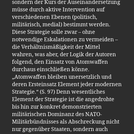
sondern der Kurs der Auseinandersetzung
müsse durch aktive Intervention auf
verschiedenen Ebenen (politisch,
militärisch, medial) bestimmt werden.
Diese Strategie solle zwar – ohne
notwendige Eskalationen zu vermeiden –
die Verhältnismäßigkeit der Mittel
wahren, was aber, der Logik der Autoren
folgend, den Einsatz von Atomwaffen
durchaus einschließen könne.
„Atomwaffen bleiben unersetzlich und
deren Ersteinsatz Element jeder modernen
Strategie.“ (S. 97) Denn wesentliches
Element der Strategie ist die angedrohte
bis hin zur konkret demonstrierten
militärischen Dominanz des NATO-
Militärbündnisses als Abschreckung nicht
nur gegenüber Staaten, sondern auch