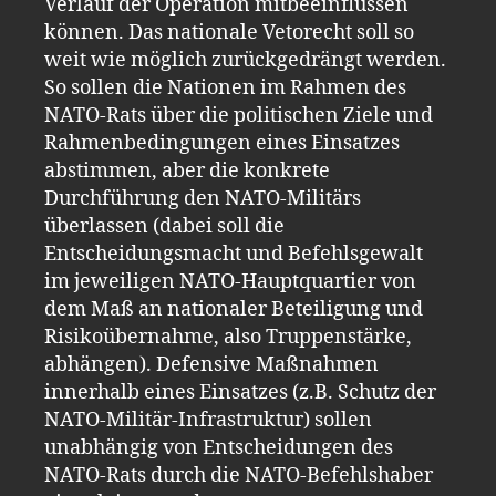
Verlauf der Operation mitbeeinflussen
können. Das nationale Vetorecht soll so
weit wie möglich zurückgedrängt werden.
So sollen die Nationen im Rahmen des
NATO-Rats über die politischen Ziele und
Rahmenbedingungen eines Einsatzes
abstimmen, aber die konkrete
Durchführung den NATO-Militärs
überlassen (dabei soll die
Entscheidungsmacht und Befehlsgewalt
im jeweiligen NATO-Hauptquartier von
dem Maß an nationaler Beteiligung und
Risikoübernahme, also Truppenstärke,
abhängen). Defensive Maßnahmen
innerhalb eines Einsatzes (z.B. Schutz der
NATO-Militär-Infrastruktur) sollen
unabhängig von Entscheidungen des
NATO-Rats durch die NATO-Befehlshaber