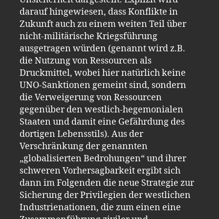
darauf hingewiesen, dass Konflikte in
Zukunft auch zu einem weiten Teil über
nicht-militärische Kriegsführung
ausgetragen würden (genannt wird z.B.
die Nutzung von Ressourcen als
Druckmittel, wobei hier natürlich keine
UNO-Sanktionen gemeint sind, sondern
die Verweigerung von Ressourcen
gegenüber den westlich-hegemonialen
Staaten und damit eine Gefährdung des
dortigen Lebensstils). Aus der
Verschränkung der genannten
„globalisierten Bedrohungen“ und ihrer
schweren Vorhersagbarkeit ergibt sich
dann im Folgenden die neue Strategie zur
Sicherung der Privilegien der westlichen
Industrienationen, die zum einen eine