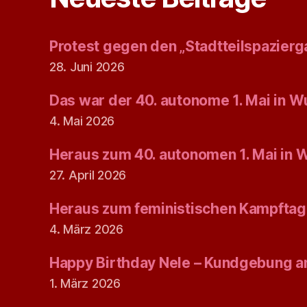
Protest gegen den „Stadtteilspazierg
28. Juni 2026
Das war der 40. autonome 1. Mai in W
4. Mai 2026
Heraus zum 40. autonomen 1. Mai in 
27. April 2026
Heraus zum feministischen Kampftag
4. März 2026
Happy Birthday Nele – Kundgebung am
1. März 2026