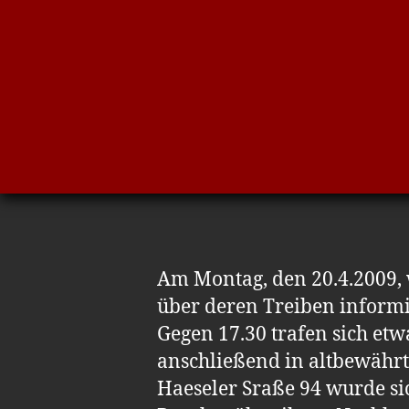
Am Montag, den 20.4.2009,
über deren Treiben informi
Gegen 17.30 trafen sich etw
anschließend in altbewährt
Haeseler Sraße 94 wurde si