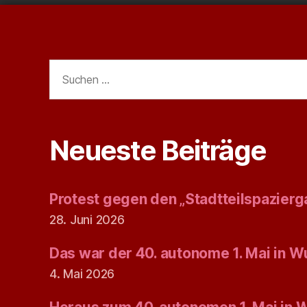
Suchen
nach:
Neueste Beiträge
Protest gegen den „Stadtteilspazierg
28. Juni 2026
Das war der 40. autonome 1. Mai in W
4. Mai 2026