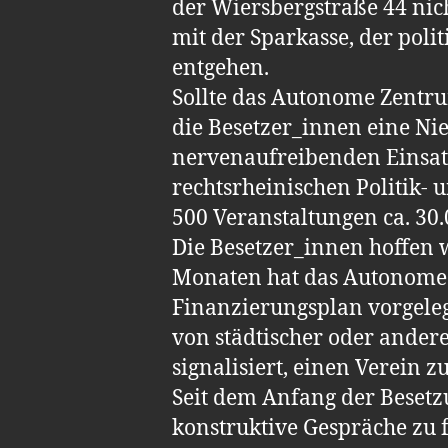
der Wiersbergstraße 44 nic
mit der Sparkasse, der pol
entgehen.
Sollte das Autonome Zentru
die Besetzer_innen eine Nie
nervenaufreibenden Einsat
rechtsrheinischen Politik- 
500 Veranstaltungen ca. 30
Die Besetzer_innen hoffen 
Monaten hat das Autonome 
Finanzierungsplan vorgelegt
von städtischer oder andere
signalisiert, einen Verein
Seit dem Anfang der Besetz
konstruktive Gespräche zu