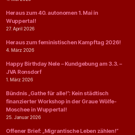
Heraus zum 40. autonomen 1. Mai in
Wuppertal!
27. April 2026
Heraus zum feministischen Kampftag 2026!
4. März 2026
Happy Birthday Nele – Kundgebung am 3.3. –
JVA Ronsdorf
1. März 2026
Bündnis „Gathe für alle!“: Kein städtisch
finanzierter Workshop in der Graue Wölfe-
Moschee in Wuppertal!
25. Januar 2026
Offener Brief: „Migrantische Leben zählen!“