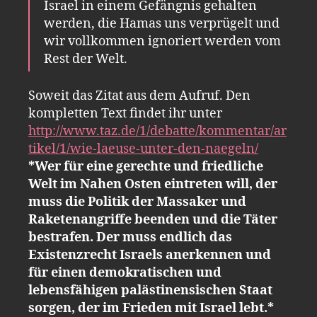
Israel in einem Gefängnis gehalten
werden, die Hamas uns verprügelt und
wir vollkommen ignoriert werden vom
Rest der Welt.
Soweit das Zitat aus dem Aufruf. Den
kompletten Text findet ihr unter
http://www.taz.de/1/debatte/kommentar/ar
tikel/1/wie-laeuse-unter-den-naegeln/
*Wer für eine gerechte und friedliche
Welt im Nahen Osten eintreten will, der
muss die Politik der Massaker und
Raketenangriffe beenden und die Täter
bestrafen. Der muss endlich das
Existenzrecht Israels anerkennen und
für einen demokratischen und
lebensfähigen palästinensischen Staat
sorgen, der im Frieden mit Israel lebt.*