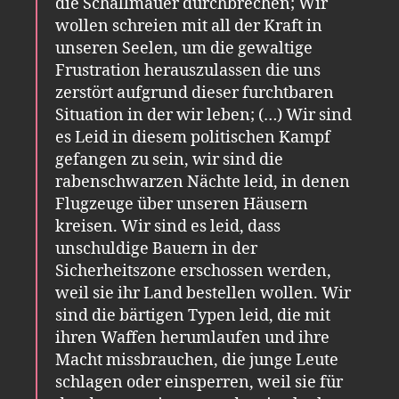
die Schallmauer durchbrechen; Wir
wollen schreien mit all der Kraft in
unseren Seelen, um die gewaltige
Frustration herauszulassen die uns
zerstört aufgrund dieser furchtbaren
Situation in der wir leben; (…) Wir sind
es Leid in diesem politischen Kampf
gefangen zu sein, wir sind die
rabenschwarzen Nächte leid, in denen
Flugzeuge über unseren Häusern
kreisen. Wir sind es leid, dass
unschuldige Bauern in der
Sicherheitszone erschossen werden,
weil sie ihr Land bestellen wollen. Wir
sind die bärtigen Typen leid, die mit
ihren Waffen herumlaufen und ihre
Macht missbrauchen, die junge Leute
schlagen oder einsperren, weil sie für