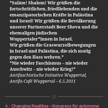
*Salām! Shalom! Wir grüßen die
fortschrittlichen, friedliebenden und die
emanzipatorischen Kräfte in Palästina
und Israel! Wir grüßen die Bevölkerung
unserer Partnerstadt Beer Sheva und die
ehemaligen jüdischen
Wuppertaler*innen in Israel.
Wir grüßen die Graswurzelbewegungen
in Israel und Palästina, die sich mutig
gegen den Hass wehren.*
*Nie wieder Faschismus – nie wieder
Auschwitz – nie wieder Krieg!*
Antifaschistische Initiative Wuppertal,
Antifa-Café Wuppertal – 6.5.2011
←
Changing Realities – Kongress für autonome