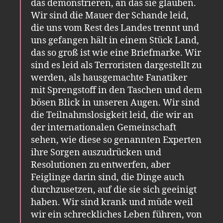
das demonstrieren, an das sie glauben.
Wir sind die Mauer der Schande leid,
die uns vom Rest des Landes trennt und
uns gefangen hält in einem Stück Land,
das so groß ist wie eine Briefmarke. Wir
sind es leid als Terroristen dargestellt zu
werden, als hausgemachte Fanatiker
mit Sprengstoff in den Taschen und dem
bösen Blick in unseren Augen. Wir sind
die Teilnahmslosigkeit leid, die wir an
der internationalen Gemeinschaft
sehen, wie diese so genannten Experten
ihre Sorgen auszudrücken und
Resolutionen zu entwerfen, aber
Feiglinge darin sind, die Dinge auch
durchzusetzen, auf die sie sich geeinigt
haben. Wir sind krank und müde weil
wir ein schreckliches Leben führen, von