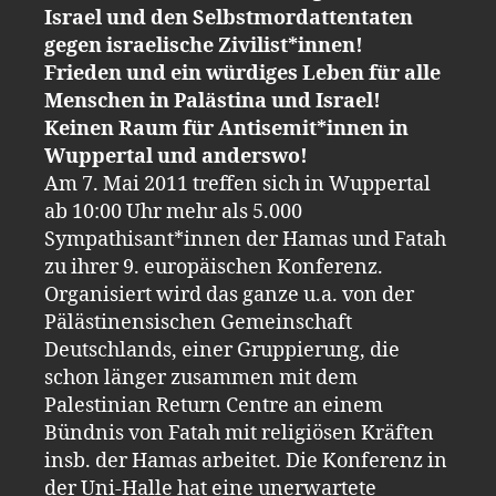
Israel und den Selbstmordattentaten
gegen israelische Zivilist*innen!
Frieden und ein würdiges Leben für alle
Menschen in Palästina und Israel!
Keinen Raum für Antisemit*innen in
Wuppertal und anderswo!
Am 7. Mai 2011 treffen sich in Wuppertal
ab 10:00 Uhr mehr als 5.000
Sympathisant*innen der Hamas und Fatah
zu ihrer 9. europäischen Konferenz.
Organisiert wird das ganze u.a. von der
Pälästinensischen Gemeinschaft
Deutschlands, einer Gruppierung, die
schon länger zusammen mit dem
Palestinian Return Centre an einem
Bündnis von Fatah mit religiösen Kräften
insb. der Hamas arbeitet. Die Konferenz in
der Uni-Halle hat eine unerwartete