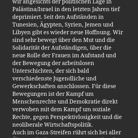
wir angesichts der politischen Lage in
Palästina/Israel in den letzten Jahren tief
deprimiert. Seit den Aufständen in
Tunesien, Ägypten, Syrien, Jemen und
Libyen gibt es wieder neue Hoffnung. Wir
sind sehr bewegt über den Mut und die
Solidarität der Aufständigen, über die
neue Rolle der Frauen im Aufstand und
der Bewegung der arbeitslosen
Unterschichten, der sich bald
verschiedenste Jugendliche und
Gewerkschaften anschlossen. Für diese
Bewegungen ist der Kampf um
Menschenrechte und Demokratie direkt
verwoben mit dem Kampf um soziale
Rechte, gegen Perspektivlosigkeit und die
neoliberale Wirtschaftspolitik.
Auch im Gaza-Streifen rührt sich bei aller