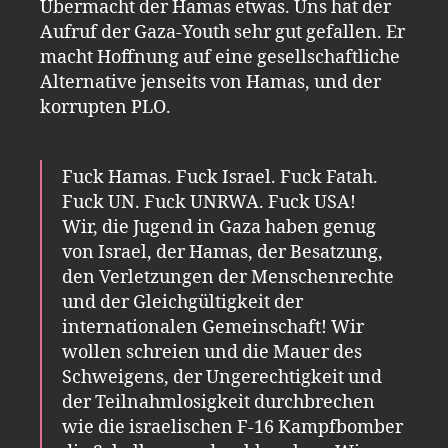
Übermacht der Hamas etwas. Uns hat der
Aufruf der Gaza-Youth sehr gut gefallen. Er
macht Hoffnung auf eine gesellschaftliche
Alternative jenseits von Hamas, und der
korrupten PLO.
Fuck Hamas. Fuck Israel. Fuck Fatah.
Fuck UN. Fuck UNRWA. Fuck USA!
Wir, die Jugend in Gaza haben genug
von Israel, der Hamas, der Besatzung,
den Verletzungen der Menschenrechte
und der Gleichgültigkeit der
internationalen Gemeinschaft! Wir
wollen schreien und die Mauer des
Schweigens, der Ungerechtigkeit und
der Teilnahmlosigkeit durchbrechen
wie die israelischen F-16 Kampfbomber