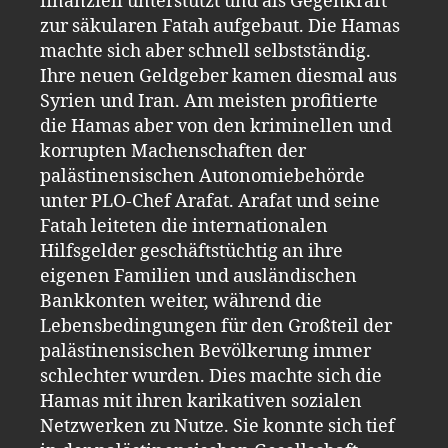
finanziell unterstützt und als Gegenkraft
zur säkularen Fatah aufgebaut. Die Hamas
machte sich aber schnell selbstständig.
Ihre neuen Geldgeber kamen diesmal aus
Syrien und Iran. Am meisten profitierte
die Hamas aber von den kriminellen und
korrupten Machenschaften der
palästinensischen Autonomiebehörde
unter PLO-Chef Arafat. Arafat und seine
Fatah leiteten die internationalen
Hilfsgelder geschäftstüchtig an ihre
eigenen Familien und ausländischen
Bankkonten weiter, während die
Lebensbedingungen für den Großteil der
palästinensischen Bevölkerung immer
schlechter wurden. Dies machte sich die
Hamas mit ihren karikativen sozialen
Netzwerken zu Nutze. Sie konnte sich tief