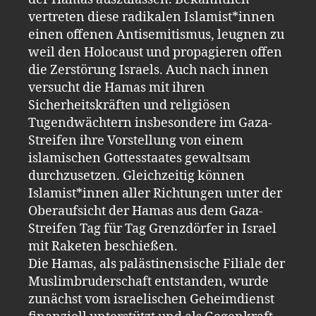
vertreten diese radikalen Islamist*innen
einen offenen Antisemitismus, leugnen zu
weil den Holocaust und propagieren offen
die Zerstörung Israels. Auch nach innen
versucht die Hamas mit ihren
Sicherheitskräften und religiösen
Tugendwächtern insbesondere im Gaza-
Streifen ihre Vorstellung von einem
islamischen Gottesstaates gewaltsam
durchzusetzen. Gleichzeitig können
Islamist*innen aller Richtungen unter der
Oberaufsicht der Hamas aus dem Gaza-
Streifen Tag für Tag Grenzdörfer in Israel
mit Raketen beschießen.
Die Hamas, als palästinensische Filiale der
Muslimbruderschaft entstanden, wurde
zunächst vom israelischen Geheimdienst