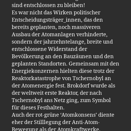
sind entschlossen zu bleiben!
Es war nicht das Wirken politischer
Entscheidungsträger_innen, das den
bereits geplanten, noch massiveren
Ausbau der Atomanlagen verhinderte,
sondern der jahrzehntelange, breite und
entschlossene Widerstand der
Bevölkerung an den Bauzäunen und den
geplanten Standorten. Gemeinsam mit den
Energiekonzernen hielten diese trotz der
Reaktorkatastrophe von Tschernobyl an
der Atomenergie fest. Brokdorf wurde als
der weltweit erste Reaktor, der nach
Tschernobyl ans Netz ging, zum Symbol
für dieses Festhalten.
Auch der rot-grüne ‘Atomkonsens’ diente
eher der Stilllegung der Anti-Atom-
Bewegung als der Atomkraftwerke.