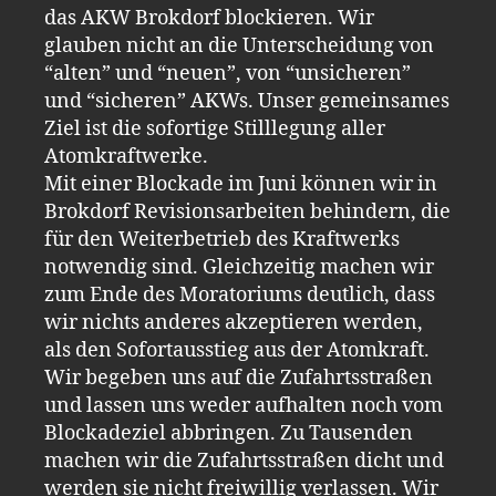
das AKW Brokdorf blockieren. Wir
glauben nicht an die Unterscheidung von
“alten” und “neuen”, von “unsicheren”
und “sicheren” AKWs. Unser gemeinsames
Ziel ist die sofortige Stilllegung aller
Atomkraftwerke.
Mit einer Blockade im Juni können wir in
Brokdorf Revisionsarbeiten behindern, die
für den Weiterbetrieb des Kraftwerks
notwendig sind. Gleichzeitig machen wir
zum Ende des Moratoriums deutlich, dass
wir nichts anderes akzeptieren werden,
als den Sofortausstieg aus der Atomkraft.
Wir begeben uns auf die Zufahrtsstraßen
und lassen uns weder aufhalten noch vom
Blockadeziel abbringen. Zu Tausenden
machen wir die Zufahrtsstraßen dicht und
werden sie nicht freiwillig verlassen. Wir