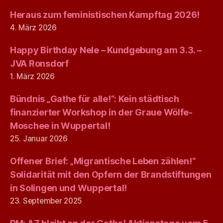
Heraus zum feministischen Kampftag 2026!
4. März 2026
Happy Birthday Nele – Kundgebung am 3.3. –
JVA Ronsdorf
1. März 2026
Bündnis „Gathe für alle!“: Kein städtisch
finanzierter Workshop in der Graue Wölfe-
Moschee in Wuppertal!
25. Januar 2026
Offener Brief: „Migrantische Leben zählen!“
Solidarität mit den Opfern der Brandstiftungen
in Solingen und Wuppertal!
23. September 2025