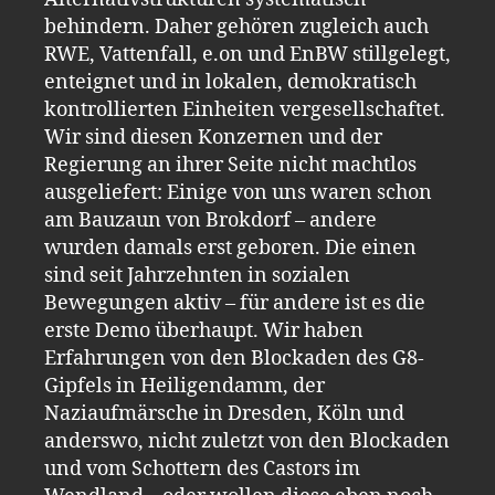
behindern. Daher gehören zugleich auch
RWE, Vattenfall, e.on und EnBW stillgelegt,
enteignet und in lokalen, demokratisch
kontrollierten Einheiten vergesellschaftet.
Wir sind diesen Konzernen und der
Regierung an ihrer Seite nicht machtlos
ausgeliefert: Einige von uns waren schon
am Bauzaun von Brokdorf – andere
wurden damals erst geboren. Die einen
sind seit Jahrzehnten in sozialen
Bewegungen aktiv – für andere ist es die
erste Demo überhaupt. Wir haben
Erfahrungen von den Blockaden des G8-
Gipfels in Heiligendamm, der
Naziaufmärsche in Dresden, Köln und
anderswo, nicht zuletzt von den Blockaden
und vom Schottern des Castors im