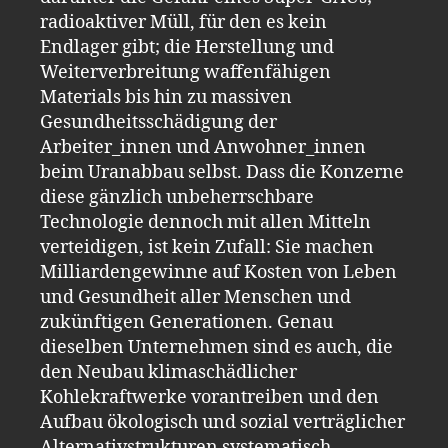
radioaktiver Müll, für den es kein
Endlager gibt; die Herstellung und
Weiterverbreitung waffenfähigen
Materials bis hin zu massiven
Gesundheitsschädigung der
Arbeiter_innen und Anwohner_innen
beim Uranabbau selbst. Dass die Konzerne
diese gänzlich unbeherrschbare
Technologie dennoch mit allen Mitteln
verteidigen, ist kein Zufall: Sie machen
Milliardengewinne auf Kosten von Leben
und Gesundheit aller Menschen und
zukünftigen Generationen. Genau
dieselben Unternehmen sind es auch, die
den Neubau klimaschädlicher
Kohlekraftwerke vorantreiben und den
Aufbau ökologisch und sozial verträglicher
Alternativstrukturen systematisch