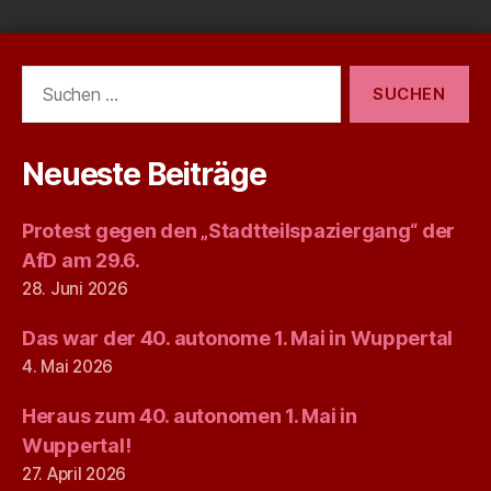
Suchen
nach:
Neueste Beiträge
Protest gegen den „Stadtteilspaziergang“ der
AfD am 29.6.
28. Juni 2026
Das war der 40. autonome 1. Mai in Wuppertal
4. Mai 2026
Heraus zum 40. autonomen 1. Mai in
Wuppertal!
27. April 2026