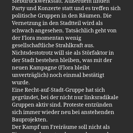
Siebdruckwerkstatt. Außerdem finden
Party und Konzerte statt und es treffen sich
politische Gruppen in den Räumen. Die
Vernetzung in den Stadtteil wird als
schwach angesehen. Tatsächlich geht von
der Flora momentan wenig
gesellschaftliche Strahlkraft aus.
Nichtsdestotrotz will sie als Störfaktor in
der Stadt bestehen bleiben, was mit der
neuen Kampagne (Flora bleibt
unverträglich) noch einmal bestätigt
wurde.
Eine Recht-auf-Stadt-Gruppe hat sich
gegründet, bei der nicht nur linksradikale
Gruppen aktiv sind. Proteste entzünden
sich immer wieder neu bei anstehenden
Bauprojekten.
Der Kampf um Freiräume soll nicht als