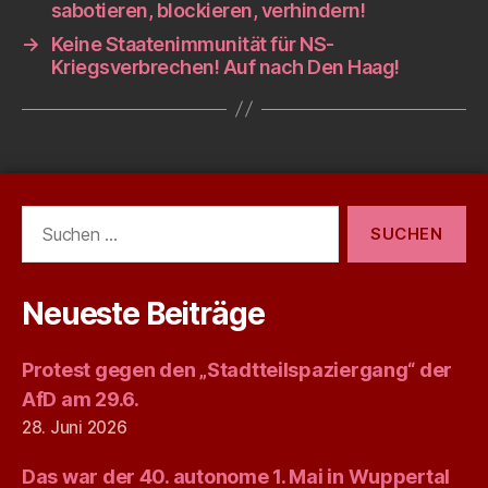
sabotieren, blockieren, verhindern!
→
Keine Staatenimmunität für NS-
Kriegsverbrechen! Auf nach Den Haag!
Suchen
nach:
Neueste Beiträge
Protest gegen den „Stadtteilspaziergang“ der
AfD am 29.6.
28. Juni 2026
Das war der 40. autonome 1. Mai in Wuppertal