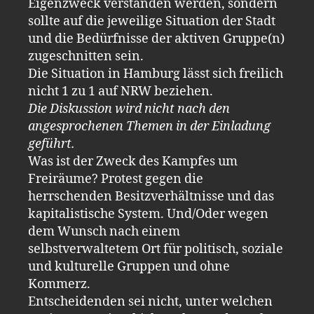
Eigenzweck verstanden werden, sondern
sollte auf die jeweilige Situation der Stadt
und die Bedürfnisse der aktiven Gruppe(n)
zugeschnitten sein.
Die Situation in Hamburg lässt sich freilich
nicht 1 zu 1 auf NRW beziehen.
Die Diskussion wird nicht nach den
angesprochenen Themen in der Einladung
geführt.
Was ist der Zweck des Kampfes um
Freiräume? Protest gegen die
herrschenden Besitzverhältnisse und das
kapitalistische System. Und/Oder wegen
dem Wunsch nach einem
selbstverwaltetem Ort für politisch, soziale
und kulturelle Gruppen und ohne
Kommerz.
Entscheidenden sei nicht, unter welchen