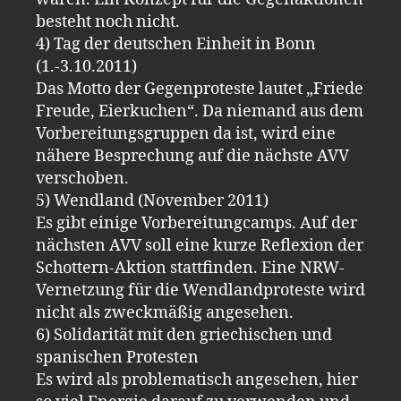
besteht noch nicht.
4) Tag der deutschen Einheit in Bonn
(1.-3.10.2011)
Das Motto der Gegenproteste lautet „Friede
Freude, Eierkuchen“. Da niemand aus dem
Vorbereitungsgruppen da ist, wird eine
nähere Besprechung auf die nächste AVV
verschoben.
5) Wendland (November 2011)
Es gibt einige Vorbereitungcamps. Auf der
nächsten AVV soll eine kurze Reflexion der
Schottern-Aktion stattfinden. Eine NRW-
Vernetzung für die Wendlandproteste wird
nicht als zweckmäßig angesehen.
6) Solidarität mit den griechischen und
spanischen Protesten
Es wird als problematisch angesehen, hier