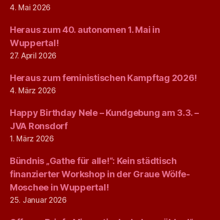
4. Mai 2026
Heraus zum 40. autonomen 1. Mai in
Wuppertal!
27. April 2026
Heraus zum feministischen Kampftag 2026!
4. März 2026
Happy Birthday Nele – Kundgebung am 3.3. –
JVA Ronsdorf
1. März 2026
Bündnis „Gathe für alle!“: Kein städtisch
finanzierter Workshop in der Graue Wölfe-
Moschee in Wuppertal!
25. Januar 2026