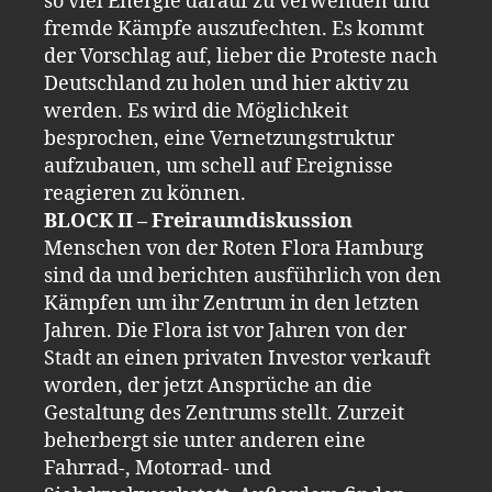
so viel Energie darauf zu verwenden und
fremde Kämpfe auszufechten. Es kommt
der Vorschlag auf, lieber die Proteste nach
Deutschland zu holen und hier aktiv zu
werden. Es wird die Möglichkeit
besprochen, eine Vernetzungstruktur
aufzubauen, um schell auf Ereignisse
reagieren zu können.
BLOCK II – Freiraumdiskussion
Menschen von der Roten Flora Hamburg
sind da und berichten ausführlich von den
Kämpfen um ihr Zentrum in den letzten
Jahren. Die Flora ist vor Jahren von der
Stadt an einen privaten Investor verkauft
worden, der jetzt Ansprüche an die
Gestaltung des Zentrums stellt. Zurzeit
beherbergt sie unter anderen eine
Fahrrad-, Motorrad- und