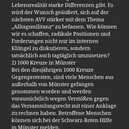
Lebensrealität starke Differenzen gibt. Es
wird der Wunsch geäußert, sich auf der
nächsten AVV stärker mit dem Thema
„Alltagsmilitanz“ zu befassen. Wie können
wir es schaffen, radikale Positionen und
Forderungen nicht nur im internen
Klüngel zu diskutieren, sondern
tatsächlich auch tagtäglich umzusetzen?
2) 1000 Kreuze in Münster
Bei den diesjährigen 1000 Kreuze
Gegenprotesten, sind viele Menschen aus
außerhalb von Münster gefangen
genommen worden und werden
voraussichtlich wegen Verstößen gegen
das Versammlungsrecht mit einer Anklage
zu rechnen haben. Betroffene Menschen
können sich bei der Schwarz-Roten Hilfe
in Münster melden.