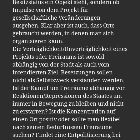
Besitzstatus ein Objekt steht, sondern ob
Impulse von dem Projekt für
gesellschaftliche Veränderungen
ausgehen. Klar aber ist auch, dass Orte
gebraucht werden, in denen man sich
organisieren kann.
Die Verträglichkeit/Unverträglichkeit eines
Projekts oder Freiraums ist sowohl
abhängig von der Stadt als auch vom
intendierten Ziel. Besetzungen sollen
nicht als Selbstzweck verstanden werden.
Ist der Kampf um Freiräume abhängig von
Reaktionen/Repressionen des Staates um
immer in Bewegung zu bleiben und nicht
zu erstarren? Ist die Konzentration auf
einen Ort positiv oder sollte man flexibel
nach seinen Bedürfnissen Freiräume
suchen? Findet eine Entpolitisierung bei