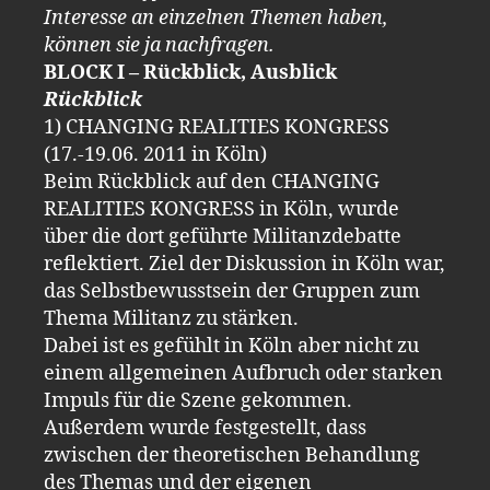
Interesse an einzelnen Themen haben,
können sie ja nachfragen.
BLOCK I – Rückblick, Ausblick
Rückblick
1) CHANGING REALITIES KONGRESS
(17.-19.06. 2011 in Köln)
Beim Rückblick auf den CHANGING
REALITIES KONGRESS in Köln, wurde
über die dort geführte Militanzdebatte
reflektiert. Ziel der Diskussion in Köln war,
das Selbstbewusstsein der Gruppen zum
Thema Militanz zu stärken.
Dabei ist es gefühlt in Köln aber nicht zu
einem allgemeinen Aufbruch oder starken
Impuls für die Szene gekommen.
Außerdem wurde festgestellt, dass
zwischen der theoretischen Behandlung
des Themas und der eigenen