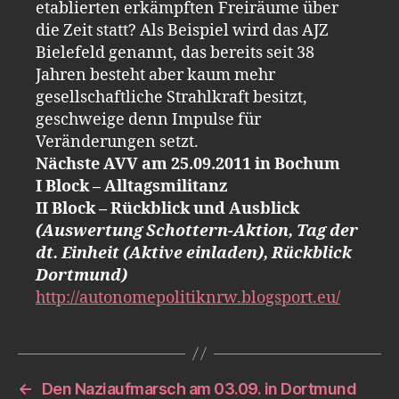
etablierten erkämpften Freiräume über
die Zeit statt? Als Beispiel wird das AJZ
Bielefeld genannt, das bereits seit 38
Jahren besteht aber kaum mehr
gesellschaftliche Strahlkraft besitzt,
geschweige denn Impulse für
Veränderungen setzt.
Nächste AVV am 25.09.2011 in Bochum
I Block – Alltagsmilitanz
II Block – Rückblick und Ausblick
(Auswertung Schottern-Aktion, Tag der
dt. Einheit (Aktive einladen), Rückblick
Dortmund)
http://autonomepolitiknrw.blogsport.eu/
←
Den Naziaufmarsch am 03.09. in Dortmund