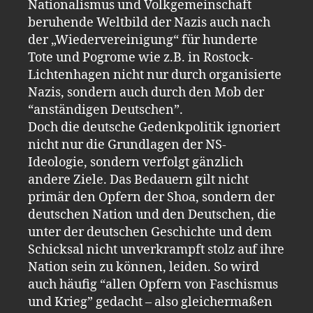
Nationalismus und Volkgemeinschaft
beruhende Weltbild der Nazis auch nach
der „Wiedervereinigung“ für hunderte
Tote und Pogrome wie z.B. in Rostock-
Lichtenhagen nicht nur durch organisierte
Nazis, sondern auch durch den Mob der
“anständigen Deutschen”.
Doch die deutsche Gedenkpolitik ignoriert
nicht nur die Grundlagen der NS-
Ideologie, sondern verfolgt gänzlich
andere Ziele. Das Bedauern gilt nicht
primär den Opfern der Shoa, sondern der
deutschen Nation und den Deutschen, die
unter der deutschen Geschichte und dem
Schicksal nicht unverkrampft stolz auf ihre
Nation sein zu können, leiden. So wird
auch häufig “allen Opfern von Faschismus
und Krieg” gedacht – also gleichermaßen