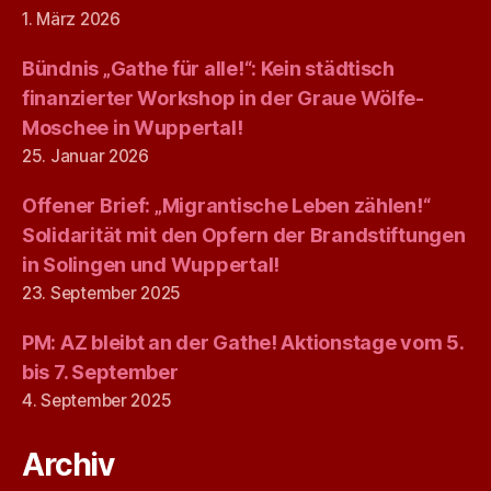
1. März 2026
Bündnis „Gathe für alle!“: Kein städtisch
finanzierter Workshop in der Graue Wölfe-
Moschee in Wuppertal!
25. Januar 2026
Offener Brief: „Migrantische Leben zählen!“
Solidarität mit den Opfern der Brandstiftungen
in Solingen und Wuppertal!
23. September 2025
PM: AZ bleibt an der Gathe! Aktionstage vom 5.
bis 7. September
4. September 2025
Archiv