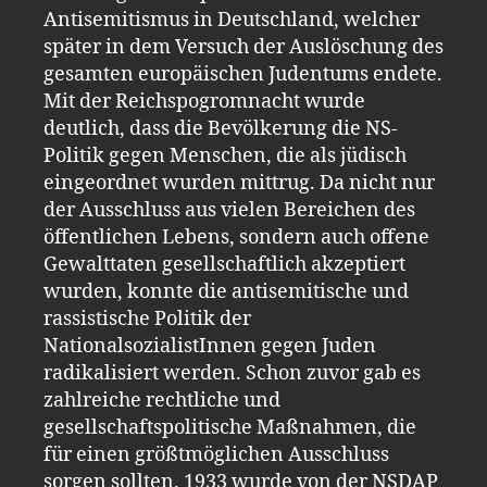
Antisemitismus in Deutschland, welcher
später in dem Versuch der Auslöschung des
gesamten europäischen Judentums endete.
Mit der Reichspogromnacht wurde
deutlich, dass die Bevölkerung die NS-
Politik gegen Menschen, die als jüdisch
eingeordnet wurden mittrug. Da nicht nur
der Ausschluss aus vielen Bereichen des
öffentlichen Lebens, sondern auch offene
Gewalttaten gesellschaftlich akzeptiert
wurden, konnte die antisemitische und
rassistische Politik der
NationalsozialistInnen gegen Juden
radikalisiert werden. Schon zuvor gab es
zahlreiche rechtliche und
gesellschaftspolitische Maßnahmen, die
für einen größtmöglichen Ausschluss
sorgen sollten. 1933 wurde von der NSDAP