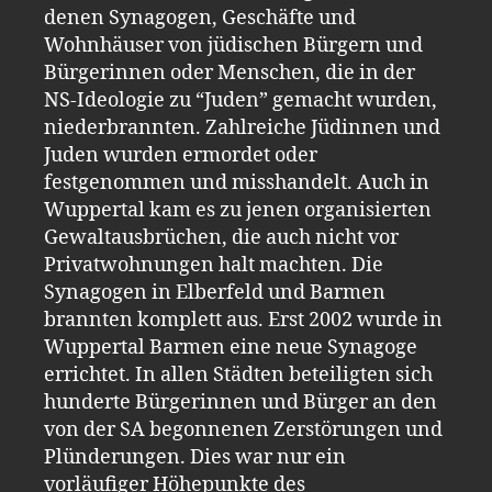
denen Synagogen, Geschäfte und
Wohnhäuser von jüdischen Bürgern und
Bürgerinnen oder Menschen, die in der
NS-Ideologie zu “Juden” gemacht wurden,
niederbrannten. Zahlreiche Jüdinnen und
Juden wurden ermordet oder
festgenommen und misshandelt. Auch in
Wuppertal kam es zu jenen organisierten
Gewaltausbrüchen, die auch nicht vor
Privatwohnungen halt machten. Die
Synagogen in Elberfeld und Barmen
brannten komplett aus. Erst 2002 wurde in
Wuppertal Barmen eine neue Synagoge
errichtet. In allen Städten beteiligten sich
hunderte Bürgerinnen und Bürger an den
von der SA begonnenen Zerstörungen und
Plünderungen. Dies war nur ein
vorläufiger Höhepunkte des