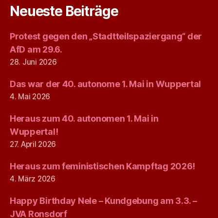
Neueste Beiträge
Protest gegen den „Stadtteilspaziergang“ der
AfD am 29.6.
28. Juni 2026
Das war der 40. autonome 1. Mai in Wuppertal
4. Mai 2026
Heraus zum 40. autonomen 1. Mai in
Wuppertal!
27. April 2026
Heraus zum feministischen Kampftag 2026!
4. März 2026
Happy Birthday Nele – Kundgebung am 3.3. –
JVA Ronsdorf