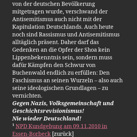
von der deutschen Bevölkerung
mitgetragen wurde, verschwand der
Antisemitismus auch nicht mit der
Kapitulation Deutschlands. Auch heute
noch sind Rassismus und Antisemitismus
alltäglich präsent. Daher darf das
Gedenken an die Opfer der Shoa kein
Lippenbekenntnis sein, sondern muss
dafür Kämpfen den Schwur von
Buchenwald endlich zu erfüllen: Den
Faschismus an seinen Wurzeln – also auch
seine ideologischen Grundlagen – zu
vernichten.
Gegen Nazis, Volksgemeinschaft und
Geschichtsrevisionismus!
Nie wieder Deutschland!
¹
NPD Kundgebung am 09.11.2010 in
Essen-Borbeck
[zurück]