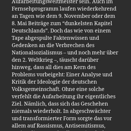
Aufarbeitungsweltmeister sein. Auch im
Fernsehprogramm laufen wiederkehrend
an Tagen wie dem 9. November oder dem
8. Mai Beiträge zum “dunkelsten Kapitel
Deutschlands”. Doch das wie von einem
Tape abgespulte Faktenwissen und
Gedenken an die Verbrechen des
Nationalsozialismus – und noch mehr über
den 2. Weltkrieg –, täuscht darüber
hinweg, dass all dies am Kern des
Problems vorbeigeht: Einer Analyse und
Kritik der Ideologie der deutschen
Volksgemeinschaft. Ohne eine solche
verfehlt die Aufarbeitung ihr eigentliches
Ziel. Nämlich, dass sich das Geschehen
niemals wiederholt. In abgeschwächter
und transformierter Form sorgte das vor
allem auf Rassismus, Antisemitismus,