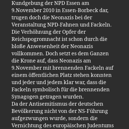
Kundgebung der NPD Essen am
9.November 2010 in Essen-Borbeck dar,
trugen doch die Neonazis bei der
Veranstaltung NPD-Fahnen und Fackeln.
Die Verhöhnung der Opfer der
Reichspogromnacht ist schon durch die
bloße Anwesenheit der Neonazis
vollkommen. Doch setzt es dem Ganzen
die Krone auf, dass Neonazis am
9.November mit brennenden Fackeln auf
einem öffentlichen Platz stehen konnten
und jeder und jedem klar war, dass die
Fackeln symbolisch für die brennenden
Synagogen getragen wurden.
Da der Antisemitismus der deutschen
Bevölkerung nicht von der NS-Führung
aufgezwungen wurde, sondern die
Vernichtung des europäischen Judentums