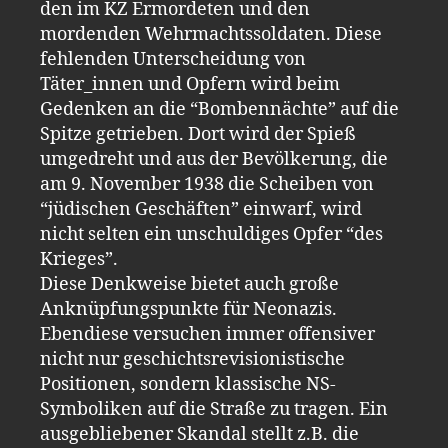
den im KZ Ermordeten und den
mordenden Wehrmachtssoldaten. Diese
fehlenden Unterscheidung von
Täter_innen und Opfern wird beim
Gedenken an die “Bombennächte” auf die
Spitze getrieben. Dort wird der Spieß
umgedreht und aus der Bevölkerung, die
am 9. November 1938 die Scheiben von
“jüdischen Geschäften” einwarf, wird
nicht selten ein unschuldiges Opfer “des
Krieges”.
Diese Denkweise bietet auch große
Anknüpfungspunkte für Neonazis.
Ebendiese versuchen immer offensiver
nicht nur geschichtsrevisionistische
Positionen, sondern klassische NS-
Symboliken auf die Straße zu tragen. Ein
ausgebliebener Skandal stellt z.B. die