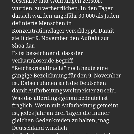
Geschäfte und Wohnungen zerstört
wurden, zu verherrlichen. In den Tagen
danach wurden ungefähr 30.000 als Juden
definierte Menschen in
Konzentrationslager verschleppt. Damit
stellt der 9. November den Auftakt zur
Shoa dar.
Es ist bezeichnend, dass der
verharmlosende Begriff
“Reichskristallnacht” noch heute eine
gängige Bezeichnung für den 9. November
ist. Dabei rühmen sich die Deutschen
damit Aufarbeitungsweltmeister zu sein.
Was das allerdings genau bedeutet ist
fraglich. Wenn mit Aufarbeitung gemeint
ist, jedes Jahr an drei Tagen die immer
gleichen Gedenkreden zu halten, mag
Deutschland wirklich