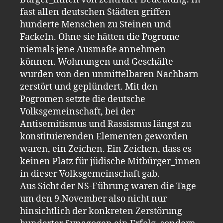
fast allen deutschen Städten griffen
hunderte Menschen zu Steinen und
Fackeln. Ohne sie hätten die Pogrome
niemals jene Ausmaße annehmen
können. Wohnungen und Geschäfte
wurden von den unmittelbaren Nachbarn
zerstört und geplündert. Mit den
Pogromen setzte die deutsche
Volksgemeinschaft, bei der
Antisemitismus und Rassismus längst zu
konstituierenden Elementen geworden
waren, ein Zeichen. Ein Zeichen, dass es
keinen Platz für jüdische Mitbürger_innen
in dieser Volksgemeinschaft gab.
Aus Sicht der NS-Führung waren die Tage
um den 9.November also nicht nur
hinsichtlich der konkreten Zerstörung