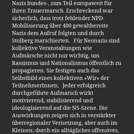
Nazis bundes-, zum Teil europaweit für
ihren Trauermarsch. Erschreckend war
sicherlich, dass trotz fehlender NPD-
Mobilisierung über 400 gewaltbereite
Nazis dem Aufruf folgten und durch
Stolberg marschierten. Für Neonazis sind
kollektive Veranstaltungen wie
Aufmärsche nicht nur wichtig, um
Rassismus und Nationalismus öffentlich zu
propagieren. Sie festigen auch das
Selbstbild eines kollektiven »Wir« der
TeilnehmerInnen. Jeder erfolgreich
durchgeführte Aufmarsch wirkt
motivierend, stabilisierend und
ideologisierend auf die NS-Szene. Die
Auswirkungen zeigen sich in verstärkter
überregionaler Vernetzung, aber auch im
Kleinen; durch ein alltägliches offensives,