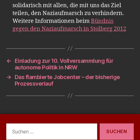
solidarisch mit allen, die mit uns das Ziel
teilen, den Naziaufmarsch zu verhindern.
Weitere Informationen beim
Bündnis
gegen den Naziaufmarsch in Stolberg 2012
←
Einladung zur 10. Vollversammlung für
autonome Politik in NRW
→
Das flambierte Jobcenter – der bisherige
Prozessverlauf
Suchen
nach: