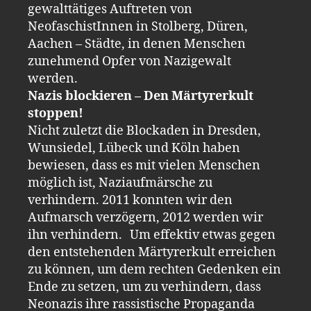
gewalttätiges Auftreten von
NeofaschistInnen in Stolberg, Düren,
Aachen – Städte, in denen Menschen
zunehmend Opfer von Nazigewalt
werden.
Nazis blockieren – Den Märtyrerkult
stoppen!
Nicht zuletzt die Blockaden in Dresden,
Wunsiedel, Lübeck und Köln haben
bewiesen, dass es mit vielen Menschen
möglich ist, Naziaufmärsche zu
verhindern. 2011 konnten wir den
Aufmarsch verzögern, 2012 werden wir
ihn verhindern. Um effektiv etwas gegen
den entstehenden Märtyrerkult erreichen
zu können, um dem rechten Gedenken ein
Ende zu setzen, um zu verhindern, dass
Neonazis ihre rassistische Propaganda