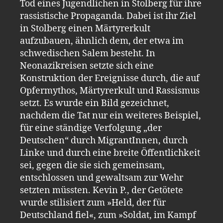
Tod eines Jugendlichen in Stolberg für ihre
rassistische Propaganda. Dabei ist ihr Ziel
in Stolberg einen Märtyrerkult
aufzubauen, ähnlich dem, der etwa im
schwedischen Salem besteht. In
Neonazikreisen setzte sich eine
Konstruktion der Ereignisse durch, die auf
Opfermythos, Märtyrerkult und Rassismus
setzt. Es wurde ein Bild gezeichnet,
nachdem die Tat nur ein weiteres Beispiel,
für eine ständige Verfolgung „der
Deutschen“ durch MigrantInnen, durch
Linke und durch eine breite Öffentlichkeit
sei, gegen die sie sich gemeinsam,
entschlossen und gewaltsam zur Wehr
setzten müssten. Kevin P., der Getötete
wurde stilisiert zum »Held, der für
Deutschland fiel«, zum »Soldat, im Kampf