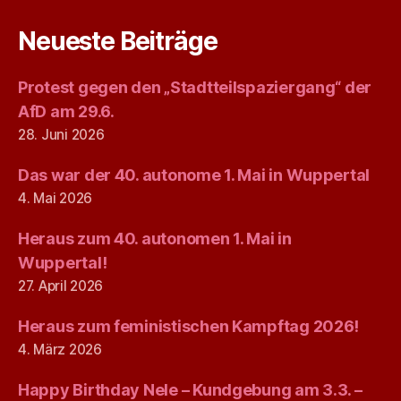
Neueste Beiträge
Protest gegen den „Stadtteilspaziergang“ der
AfD am 29.6.
28. Juni 2026
Das war der 40. autonome 1. Mai in Wuppertal
4. Mai 2026
Heraus zum 40. autonomen 1. Mai in
Wuppertal!
27. April 2026
Heraus zum feministischen Kampftag 2026!
4. März 2026
Happy Birthday Nele – Kundgebung am 3.3. –