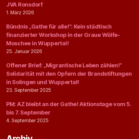
JVA Ronsdorf
1. März 2026
Bündnis „Gathe für alle!“: Kein städtisch
finanzierter Workshop in der Graue Wölfe-
Moschee in Wuppertal!
25. Januar 2026
Offener Brief: „Migrantische Leben zählen!“
Solidarität mit den Opfern der Brandstiftungen
in Solingen und Wuppertal!
23. September 2025
PM: AZ bleibt an der Gathe! Aktionstage vom 5.
bis 7. September
4. September 2025
Archiv