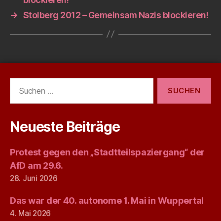
→
Stolberg 2012 – Gemeinsam Nazis blockieren!
Suchen
nach:
Neueste Beiträge
Protest gegen den „Stadtteilspaziergang“ der
AfD am 29.6.
28. Juni 2026
Das war der 40. autonome 1. Mai in Wuppertal
4. Mai 2026