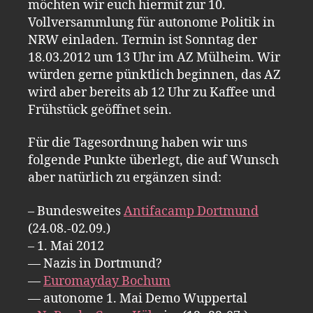
möchten wir euch hiermit zur 10.
Vollversammlung für autonome Politik in
NRW einladen. Termin ist Sonntag der
18.03.2012 um 13 Uhr im AZ Mülheim. Wir
würden gerne pünktlich beginnen, das AZ
wird aber bereits ab 12 Uhr zu Kaffee und
Frühstück geöffnet sein.
Für die Tagesordnung haben wir uns
folgende Punkte überlegt, die auf Wunsch
aber natürlich zu ergänzen sind:
– Bundesweites
Antifacamp Dortmund
(24.08.-02.09.)
– 1. Mai 2012
— Nazis in Dortmund?
—
Euromayday Bochum
— autonome 1. Mai Demo Wuppertal