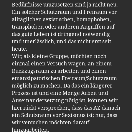
Bedürfnisse umzusetzen sind ja nicht neu.
Ein solcher Schutzraum und Freiraum vor
alltäglichen sexistischen, homophoben,
transphoben oder anderen Angriffen auf
das gute Leben ist dringend notwendig
und unerlässlich, und das nicht erst seit
heute.
Wir, als kleine Gruppe, möchten noch
einmal einen Versuch wagen, an einem
Rückzugsraum zu arbeiten und einen
emanzipatorischen Freiraum/Schutzraum
möglich zu machen. Da das ein längerer
Prozess ist und eine Menge Arbeit und
Auseinandersetzung nötig ist, können wir
hier nicht versprechen, dass das AZ danach
ein Schutzraum vor Sexismus ist; nur, dass
wir versuchen möchten darauf
hinzuarbeiten.