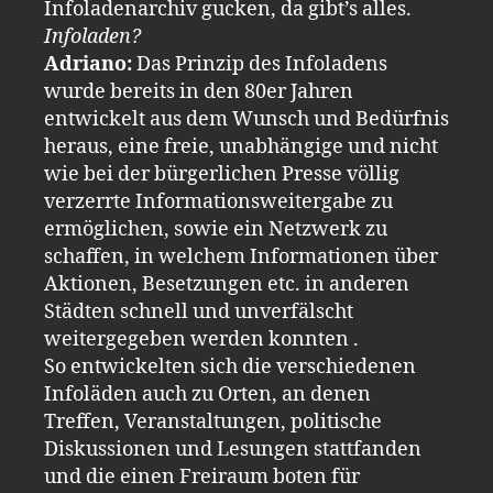
Infoladenarchiv gucken, da gibt’s alles.
Infoladen?
Adriano:
Das Prinzip des Infoladens
wurde bereits in den 80er Jahren
entwickelt aus dem Wunsch und Bedürfnis
heraus, eine freie, unabhängige und nicht
wie bei der bürgerlichen Presse völlig
verzerrte Informationsweitergabe zu
ermöglichen, sowie ein Netzwerk zu
schaffen, in welchem Informationen über
Aktionen, Besetzungen etc. in anderen
Städten schnell und unverfälscht
weitergegeben werden konnten .
So entwickelten sich die verschiedenen
Infoläden auch zu Orten, an denen
Treffen, Veranstaltungen, politische
Diskussionen und Lesungen stattfanden
und die einen Freiraum boten für