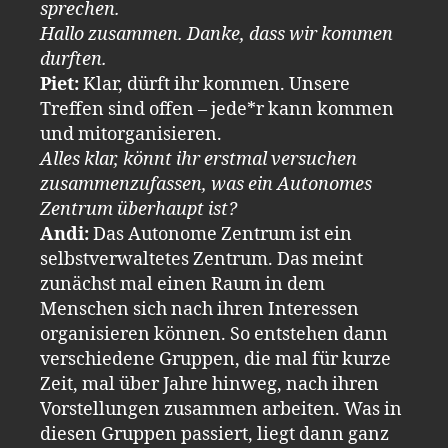
sprechen.
Hallo zusammen. Danke, dass wir kommen
durften.
Piet:
Klar, dürft ihr kommen. Unsere
Treffen sind offen – jede*r kann kommen
und mitorganisieren.
Alles klar, könnt ihr erstmal versuchen
zusammenzufassen, was ein Autonomes
Zentrum überhaupt ist?
Andi:
Das Autonome Zentrum ist ein
selbstverwaltetes Zentrum. Das meint
zunächst mal einen Raum in dem
Menschen sich nach ihren Interessen
organisieren können. So entstehen dann
verschiedene Gruppen, die mal für kurze
Zeit, mal über Jahre hinweg, nach ihren
Vorstellungen zusammen arbeiten. Was in
diesen Gruppen passiert, liegt dann ganz