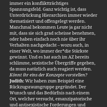
immer ein konfliktträchtiges
Spannungsfeld. Ganz wichtig ist, dass
Unterdrückung Hierarchien immer wieder
thematisiert und offengelegt werden.
Manchmal bekommen Leute ja gar nicht
mit, dass sie sich grad scheisse benehmen,
oder haben einfach noch nie über ihr
Verhalten nachgedacht – wozu auch, in
einer Welt, wo immer der*die Stärkste
gewinnt. Und es hat auch im AZ bereits
schlimme, sexistische Übergriffe gegeben,
da muss natürlich auch reagiert werden.
Könnt ihr eins der Konzepte vorstellen?
Judith:
Wir haben zum Beispiel eine
Rückzugsraumgruppe gegründet. Der
Wunsch und das Bedürfnis nach einem
Ort, welcher versucht, emanzipatorische
und antisexistische Forderungen und