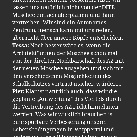
lassen uns natürlich nicht von der DITB-
Moschee einfach überplanen und dann
vertreiben. Wir sind ein Autonomes
Zentrum, mensch kann mit uns reden,
aber nicht über unsere Köpfe entscheiden.
Tessa:
Noch besser wäre es, wenn die
Architekt*innen der Moschee schon mal
von der direkten Nachbarschaft des AZ mit
der neuen Moschee ausgehen und sich mit
den verschiedenen Möglichkeiten des
Schallschutzes vertraut machen würden…
Piet:
Klar ist natürlich auch, dass wir die
geplante „Aufwertung“ des Viertels durch
die Vertreibung des AZ nicht hinnehmen
werden. Was wir wirklich brauchen ist
eine spürbare Verbesserung unserer
Lebensbedingungen in Wuppertal und