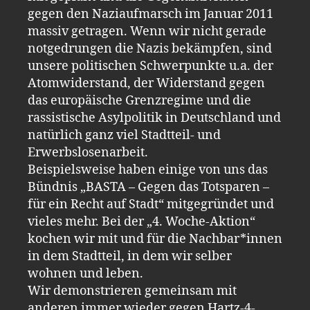
gegen den Naziaufmarsch im Januar 2011
massiv getragen. Wenn wir nicht gerade
notgedrungen die Nazis bekämpfen, sind
unsere politischen Schwerpunkte u.a. der
Atomwiderstand, der Widerstand gegen
das europäische Grenzregime und die
rassistische Asylpolitik in Deutschland und
natürlich ganz viel Stadtteil- und
Erwerbslosenarbeit.
Beispielsweise haben einige von uns das
Bündnis „BASTA – Gegen das Totsparen –
für ein Recht auf Stadt“ mitgegründet und
vieles mehr. Bei der „4. Woche-Aktion“
kochen wir mit und für die Nachbar*innen
in dem Stadtteil, in dem wir selber
wohnen und leben.
Wir demonstrieren gemeinsam mit
anderen immer wieder gegen Hartz-4-