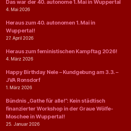
Das war der 40. autonome 1. Mai in Wuppertal
4. Mai 2026
Heraus zum 40. autonomen 1. Mai in
Wuppertal!
27. April 2026
Heraus zum feministischen Kampftag 2026!
4. März 2026
Happy Birthday Nele – Kundgebung am 3.3. –
JVA Ronsdorf
1. März 2026
Bündnis „Gathe für alle!“: Kein städtisch
finanzierter Workshop in der Graue Wölfe-
Moschee in Wuppertal!
25. Januar 2026