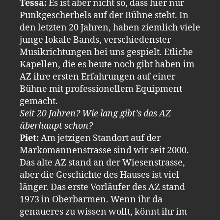
Tessa:
Es ist aber nicht so, dass hier nur
Punkgescherbels auf der Bühne steht. In
den letzten 20 Jahren, haben ziemlich viele
junge lokale Bands, verschiedenster
Musikrichtungen bei uns gespielt. Etliche
Kapellen, die es heute noch gibt haben im
AZ ihre ersten Erfahrungen auf einer
Bühne mit professionellem Equipment
gemacht.
Seit 20 Jahren? Wie lang gibt’s das AZ
überhaupt schon?
Piet:
Am jetzigen Standort auf der
Markomannenstrasse sind wir seit 2000.
Das alte AZ stand an der Wiesenstrasse,
aber die Geschichte des Hauses ist viel
länger. Das erste Vorläufer des AZ stand
1973 in Oberbarmen. Wenn ihr da
genaueres zu wissen wollt, könnt ihr im