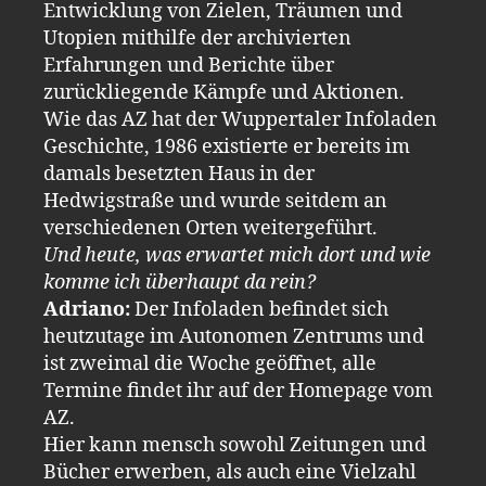
Entwicklung von Zielen, Träumen und
Utopien mithilfe der archivierten
Erfahrungen und Berichte über
zurückliegende Kämpfe und Aktionen.
Wie das AZ hat der Wuppertaler Infoladen
Geschichte, 1986 existierte er bereits im
damals besetzten Haus in der
Hedwigstraße und wurde seitdem an
verschiedenen Orten weitergeführt.
Und heute, was erwartet mich dort und wie
komme ich überhaupt da rein?
Adriano:
Der Infoladen befindet sich
heutzutage im Autonomen Zentrums und
ist zweimal die Woche geöffnet, alle
Termine findet ihr auf der Homepage vom
AZ.
Hier kann mensch sowohl Zeitungen und
Bücher erwerben, als auch eine Vielzahl