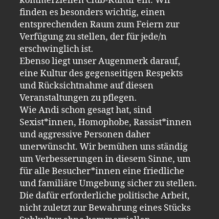
kommerziellen Club-Kultur ein. Wir
finden es besonders wichtig, einen
entsprechenden Raum zum Feiern zur
Verfügung zu stellen, der für jede/n
erschwinglich ist.
Ebenso liegt unser Augenmerk darauf,
eine Kultur des gegenseitigen Respekts
und Rücksichtnahme auf diesen
Veranstaltungen zu pflegen.
Wie Andi schon gesagt hat, sind
Sexist*innen, Homophobe, Rassist*innen
und aggressive Personen daher
unerwünscht. Wir bemühen uns ständig
um Verbesserungen in diesem Sinne, um
für alle Besucher*innen eine friedliche
und familiäre Umgebung sicher zu stellen.
Die dafür erforderliche politische Arbeit,
nicht zuletzt zur Bewahrung eines Stücks