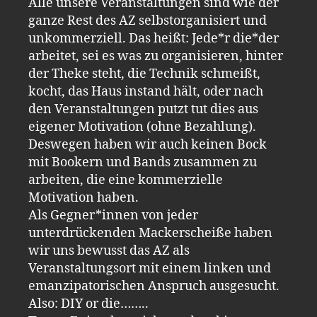
Alle unsere Veranstaltungen sind wie der
ganze Rest des AZ selbstorganisiert und
unkommerziell. Das heißt: Jede*r die*der
arbeitet, sei es was zu organisieren, hinter
der Theke steht, die Technik schmeißt,
kocht, das Haus instand hält, oder nach
den Veranstaltungen putzt tut dies aus
eigener Motivation (ohne Bezahlung).
Deswegen haben wir auch keinen Bock
mit Bookern und Bands zusammen zu
arbeiten, die eine kommerzielle
Motivation haben.
Als Gegner*innen von jeder
unterdrückenden Mackerscheiße haben
wir uns bewusst das AZ als
Veranstaltungsort mit einem linken und
emanzipatorischen Anspruch ausgesucht.
Also: DIY or die……..