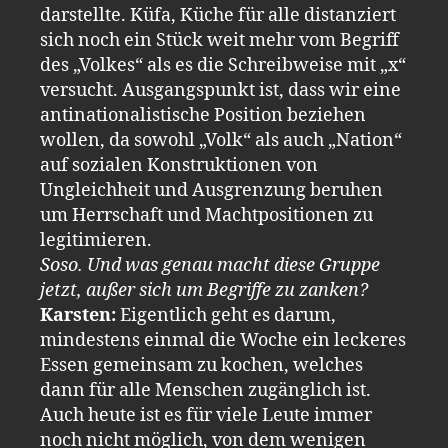
darstellte. Küfa, Küche für alle distanziert
sich noch ein Stück weit mehr vom Begriff
des „Volkes“ als es die Schreibweise mit „x“
versucht. Ausgangspunkt ist, dass wir eine
antinationalistische Position beziehen
wollen, da sowohl „Volk“ als auch „Nation“
auf sozialen Konstruktionen von
Ungleichheit und Ausgrenzung beruhen
um Herrschaft und Machtpositionen zu
legitimieren.
Soso. Und was genau macht diese Gruppe
jetzt, außer sich um Begriffe zu zanken?
Karsten:
Eigentlich geht es darum,
mindestens einmal die Woche ein leckeres
Essen gemeinsam zu kochen, welches
dann für alle Menschen zugänglich ist.
Auch heute ist es für viele Leute immer
noch nicht möglich, von dem wenigen