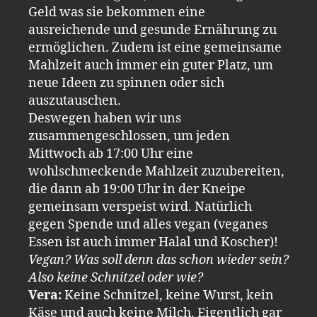
Geld was sie bekommen eine
ausreichende und gesunde Ernährung zu
ermöglichen. Zudem ist eine gemeinsame
Mahlzeit auch immer ein guter Platz, um
neue Ideen zu spinnen oder sich
auszutauschen.
Deswegen haben wir uns
zusammengeschlossen, um jeden
Mittwoch ab 17:00 Uhr eine
wohlschmeckende Mahlzeit zuzubereiten,
die dann ab 19:00 Uhr in der Kneipe
gemeinsam verspeist wird. Natürlich
gegen Spende und alles vegan (veganes
Essen ist auch immer Halal und Koscher)!
Vegan? Was soll denn das schon wieder sein?
Also keine Schnitzel oder wie?
Vera:
Keine Schnitzel, keine Wurst, kein
Käse und auch keine Milch. Eigentlich gar