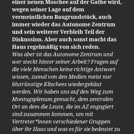
einer neuen Moschee auf der Gathe wird,
wegen seiner Lage auf dem
vermeintlichen Baugrundstück, auch
immer wieder das Autonome Zentrum
und sein weiterer Verbleib Teil der
Diskussion. Aber auch sonst macht das
Haus regelmäßig von sich reden.
Was aber ist das Autonome Zentrum und
wer steckt hinter seiner Arbeit? Fragen auf
die viele Menschen keine richtige Antwort
wissen, zumal von den Medien meist nur
blutrünstige Klischees wiedergekäut
werden. Wir haben uns auf den Weg zum
Montagsplenum gemacht, dem zentralen
Ort an dem die Leute, die im AZ engagiert
sind zusammen kommen, um mit
Vertreter*innen verschiedener Gruppen
über ihr Haus und was es für sie bedeutet zu