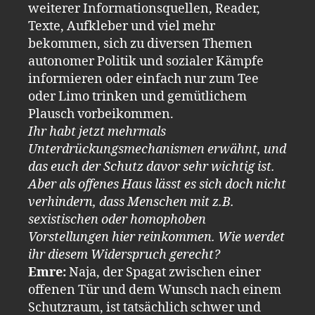
weiterer Informationsquellen, Reader,
Texte, Aufkleber und viel mehr
bekommen, sich zu diversen Themen
autonomer Politik und sozialer Kämpfe
informieren oder einfach nur zum Tee
oder Limo trinken und gemütlichem
Plausch vorbeikommen.
Ihr habt jetzt mehrmals
Unterdrückungsmechanismen erwähnt, und
das euch der Schutz davor sehr wichtig ist.
Aber als offenes Haus lässt es sich doch nicht
verhindern, dass Menschen mit z.B.
sexistischen oder homophoben
Vorstellungen hier reinkommen. Wie werdet
ihr diesem Widerspruch gerecht?
Emre:
Naja, der Spagat zwischen einer
offenen Tür und dem Wunsch nach einem
Schutzraum, ist tatsächlich schwer und