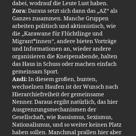
dabei, wodrauf die Leute Lust haben.
Zora:
Daraus setzt sich dann das „AZ“ als
Ganzes zusammen. Manche Gruppen
arbeiten politisch und aktionistisch, wie
die „Karawane für Flüchtlinge und
Migrant*innen“, andere bieten Vorträge
und Informationen an, wieder andere
organisieren die Kneipenabende, halten
das Haus in Schuss oder machen einfach
gemeinsam Sport.
Andi:
In diesem großen, bunten,
wechselnen Haufen ist der Wunsch nach
Hierarchiefreiheit der gemeinsame
Nenner. Daraus ergibt natürlich, das hier
Ausgrenzungsmechanismen der
Gesellschaft, wie Rassismus, Sexismus,
Nationalismus, und so weiter keinen Platz
haben sollen. Manchmal prallen hier aber