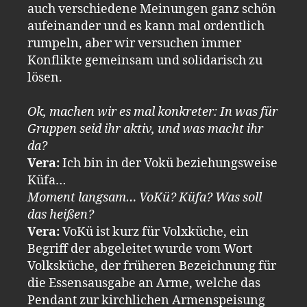
auch verschiedene Meinungen ganz schön
aufeinander und es kann mal ordentlich
rumpeln, aber wir versuchen immer
Konflikte gemeinsam und solidarisch zu
lösen.
Ok, machen wir es mal konkreter: In was für
Gruppen seid ihr aktiv, und was macht ihr
da?
Vera:
Ich bin in der Vokü beziehungsweise
Küfa…
Moment langsam… VoKü? Küfa? Was soll
das heißen?
Vera:
VoKü ist kurz für Volxküche, ein
Begriff der abgeleitet wurde vom Wort
Volksküche, der früheren Bezeichnung für
die Essensausgabe an Arme, welche das
Pendant zur kirchlichen Armenspeisung