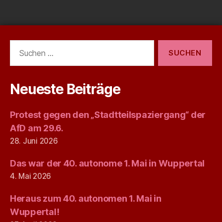
Suchen
nach:
Neueste Beiträge
Protest gegen den „Stadtteilspaziergang“ der
AfD am 29.6.
28. Juni 2026
Das war der 40. autonome 1. Mai in Wuppertal
4. Mai 2026
Heraus zum 40. autonomen 1. Mai in
Wuppertal!