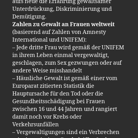
aufs neue die Erfahrung gewaltsamer
Unterdrückung, Diskriminierung und
Demütigung.
Zahlen zu Gewalt an Frauen weltweit
(basierend auf Zahlen von Amnesty
International und UNIFEM):
– Jede dritte Frau wird gemäß der UNIFEM
in ihrem Leben einmal vergewaltigt,
geschlagen, zum Sex gezwungen oder auf
andere Weise misshandelt
– Häusliche Gewalt ist gemäß einer vom
Europarat zitierten Statistik die
Hauptursache für den Tod oder die
Gesundheitsschädigung bei Frauen
zwischen 16 und 44 Jahren und rangiert
damit noch vor Krebs oder
Verkehrsunfällen
– Vergewaltigungen sind ein Verbrechen