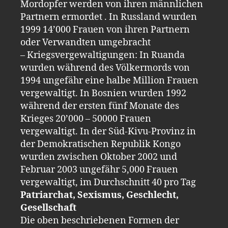
Mordopfer werden von ihren männlichen
Partnern ermordet . In Russland wurden
1999 14’000 Frauen von ihren Partnern
oder Verwandten umgebracht
– Kriegsvergewaltigungen: In Ruanda
wurden während des Völkermords von
1994 ungefähr eine halbe Million Frauen
vergewaltigt. In Bosnien wurden 1992
während der ersten fünf Monate des
Krieges 20’000 – 50000 Frauen
vergewaltigt. In der Süd-Kivu-Provinz in
der Demokratischen Republik Kongo
wurden zwischen Oktober 2002 und
Februar 2003 ungefähr 5,000 Frauen
vergewaltigt, im Durchschnitt 40 pro Tag
Patriarchat, Sexismus, Geschlecht,
Gesellschaft
Die oben beschriebenen Formen der