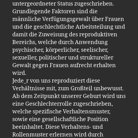
untergeordneter Status zugeschrieben.
Grundlegende Faktoren sind die
männliche Verfügungsgewalt über Frauen
und die geschlechtliche Arbeitsteilung und
damit die Zuweisung des reproduktiven
Bereichs, welche durch Anwendung
psychischer, körperlicher, seelischer,
sexueller, politischer und struktureller
Gewalt gegen Frauen aufrecht erhalten
wird.
Jede_r von uns reproduziert diese
Verhältnisse mit, zum Großteil unbewusst.
Ab dem Zeitpunkt unserer Geburt wird uns
eine Geschlechterrolle zugeschrieben,
welche spezifische Verhaltensmuster,
sowie eine gesellschaftliche Position
beeinhaltet. Diese Verhaltens- und
Rollenmuster erlernen wird durch