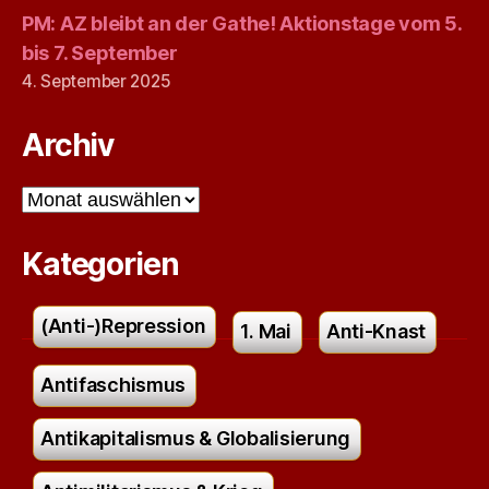
PM: AZ bleibt an der Gathe! Aktionstage vom 5.
bis 7. September
4. September 2025
Archiv
Archiv
Kategorien
(Anti-)Repression
1. Mai
Anti-Knast
Antifaschismus
Antikapitalismus & Globalisierung