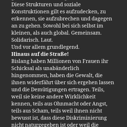
Diese Strukturen und soziale
Konstruktionen gilt es aufzudecken, zu
erkennen, sie aufzubrechen und dagegen
an zu gehen. Sowohl bei sich selbst im
kleinen, als auch global. Gemeinsam.
Solidarisch. Laut.
Und vor allem grundlegend.
Hinaus auf die Straße!
Bislang haben Millionen von Frauen ihr
Schicksal als unabänderlich
hingenommen, haben die Gewalt, die
ihnen widerfährt über sich ergehen lassen
und die Demütigungen ertragen. Teils,
weil sie keine andere Wirklichkeit
kennen, teils aus Ohnmacht oder Angst,
teils aus Scham, teils weil ihnen nicht
bewusst ist, dass diese Diskriminierung
nicht naturgegeben ist oder weil die