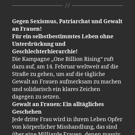
Gegen Sexismus, Patriarchat und Gewalt
an Frauen!
Für ein selbstbestimmtes Leben ohne
Unterdrückung und
Geschlechterhierarchie!
Die Kampagne „One Billion Rising“ ruft
dazu auf, am 14. Februar weltweit auf die
Straße zu gehen, um auf die tägliche
Gewalt an Frauen aufmerksam zu machen
und solidarisch ein klares Zeichen
dagegen zu setzen.
Gewalt an Frauen: Ein alltägliches
Geschehen
Jede dritte Frau wird in ihrem Leben Opfer
von körperlicher Misshandlung, das sind
über eine Milliarde Frauen, denen massiv