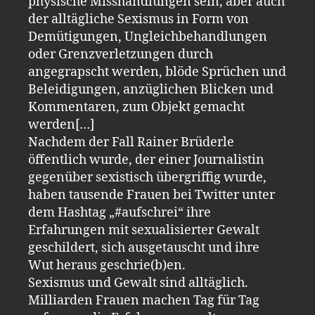
physische Misshandlungen sein, aber auch
der alltägliche Sexismus in Form von
Demütigungen, Ungleichbehandlungen
oder Grenzverletzungen durch
angegrapscht werden, blöde Sprüchen und
Beleidigungen, anzüglichen Blicken und
Kommentaren, zum Objekt gemacht
werden[…]
Nachdem der Fall Rainer Brüderle
öffentlich wurde, der einer Journalistin
gegenüber sexistisch übergriffig wurde,
haben tausende Frauen bei Twitter unter
dem Hashtag „#aufschrei“ ihre
Erfahrungen mit sexualisierter Gewalt
geschildert, sich ausgetauscht und ihre
Wut heraus geschrie(b)en.
Sexismus und Gewalt sind alltäglich.
Milliarden Frauen machen Tag für Tag