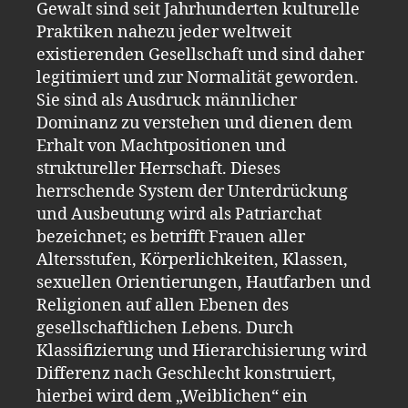
Gewalt sind seit Jahrhunderten kulturelle
Praktiken nahezu jeder weltweit
existierenden Gesellschaft und sind daher
legitimiert und zur Normalität geworden.
Sie sind als Ausdruck männlicher
Dominanz zu verstehen und dienen dem
Erhalt von Machtpositionen und
struktureller Herrschaft. Dieses
herrschende System der Unterdrückung
und Ausbeutung wird als Patriarchat
bezeichnet; es betrifft Frauen aller
Altersstufen, Körperlichkeiten, Klassen,
sexuellen Orientierungen, Hautfarben und
Religionen auf allen Ebenen des
gesellschaftlichen Lebens. Durch
Klassifizierung und Hierarchisierung wird
Differenz nach Geschlecht konstruiert,
hierbei wird dem „Weiblichen“ ein