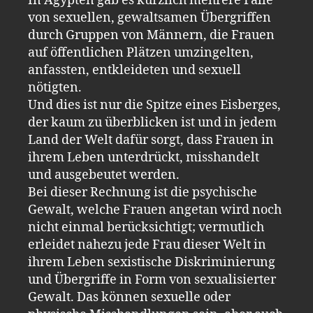
In Ägypten gab es kürzlich mehrere Fälle
von sexuellen, gewaltsamen Übergriffen
durch Gruppen von Männern, die Frauen
auf öffentlichen Plätzen umzingelten,
anfassten, entkleideten und sexuell
nötigten.
Und dies ist nur die Spitze eines Eisberges,
der kaum zu überblicken ist und in jedem
Land der Welt dafür sorgt, dass Frauen in
ihrem Leben unterdrückt, misshandelt
und ausgebeutet werden.
Bei dieser Rechnung ist die psychische
Gewalt, welche Frauen angetan wird noch
nicht einmal berücksichtigt; vermutlich
erleidet nahezu jede Frau dieser Welt in
ihrem Leben sexistische Diskriminierung
und Übergriffe in Form von sexualisierter
Gewalt. Das können sexuelle oder