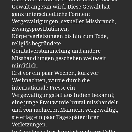
Gewalt angetan wird. Diese Gewalt hat
ganz unterschiedliche Formen;
Vergewaltigungen, sexueller Missbrauch,
Zwangsprostitutionen,
Körperverletzungen bis hin zum Tode,
religiös begründete
Genitalverstümmelung und andere
Misshandlungen geschehen weltweit
minütlich.
Erst vor ein paar Wochen, kurz vor
Weihnachten, wurde durch die
internationale Presse ein
Vergewaltigungsfall aus Indien bekannt;
eine junge Frau wurde brutal misshandelt
und von mehreren Männern vergewaltigt,
sie erlag ein paar Tage später ihren
Verletzungen.