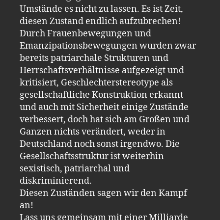
Umstände es nicht zu lassen. Es ist Zeit,
diesen Zustand endlich aufzubrechen!
Durch Frauenbewegungen und
Emanzipationsbewegungen wurden zwar
bereits patriarchale Strukturen und
Herrschaftsverhältnisse aufgezeigt und
kritisiert, Geschlechterstereotype als
gesellschaftliche Konstruktion erkannt
und auch mit Sicherheit einige Zustände
verbessert, doch hat sich am Großen und
Ganzen nichts verändert, weder in
Deutschland noch sonst irgendwo. Die
Gesellschaftsstruktur ist weiterhin
sexistisch, patriarchal und
diskriminierend.
Diesen Zuständen sagen wir den Kampf
an!
Lass uns gemeinsam mit einer Milliarde