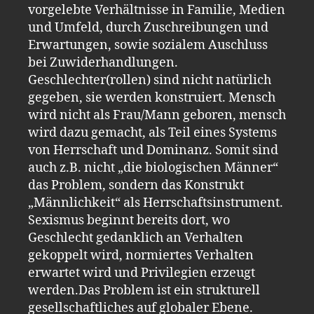
vorgelebte Verhältnisse in Familie, Medien
und Umfeld, durch Zuschreibungen und
Erwartungen, sowie sozialem Auschluss
bei Zuwiderhandlungen.
Geschlechter(rollen) sind nicht natürlich
gegeben, sie werden konstruiert. Mensch
wird nicht als Frau/Mann geboren, mensch
wird dazu gemacht, als Teil eines Systems
von Herrschaft und Dominanz. Somit sind
auch z.B. nicht „die biologischen Männer“
das Problem, sondern das Konstrukt
„Männlichkeit“ als Herrschaftsinstrument.
Sexismus beginnt bereits dort, wo
Geschlecht gedanklich an Verhalten
gekoppelt wird, normiertes Verhalten
erwartet wird und Privilegien erzeugt
werden.Das Problem ist ein strukturell
gesellschaftliches auf globaler Ebene.