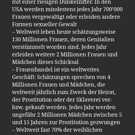
mit einer riesigen Dunkelziffer. In den
USA werden mindestens jedes Jahr 700’000
Frauen vergewaltigt oder erleiden andere
Formen sexueller Gewalt
– Weltweit leben heute schätzungsweise
130 Millionen Frauen, deren Genitalien
verstümmelt worden sind. Jedes Jahr
erleiden weitere 2 Millionen Frauen und
Mädchen dieses Schicksal
– Frauenhandel ist ein weltweites
Geschäft: Schätzungen sprechen von 4
Millionen Frauen und Mädchen, die
weltweit jährlich zum Zweck der Heirat,
der Prostitution oder der Sklaverei ver-
bzw. gekauft werden. Jedes Jahr werden
ungefähr 2 Millionen Mädchen zwischen 5
und 15 Jahren zur Prostitution gezwungen
– Weltweit fast 70% der weiblichen