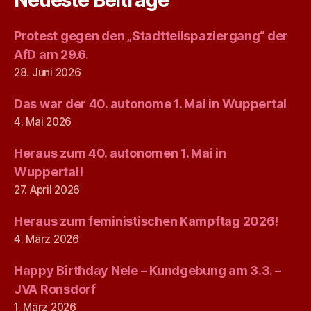
Protest gegen den „Stadtteilspaziergang“ der
AfD am 29.6.
28. Juni 2026
Das war der 40. autonome 1. Mai in Wuppertal
4. Mai 2026
Heraus zum 40. autonomen 1. Mai in
Wuppertal!
27. April 2026
Heraus zum feministischen Kampftag 2026!
4. März 2026
Happy Birthday Nele – Kundgebung am 3.3. –
JVA Ronsdorf
1. März 2026