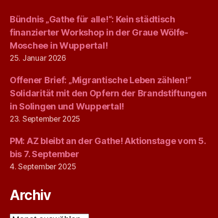
Bündnis „Gathe für alle!“: Kein städtisch
finanzierter Workshop in der Graue Wölfe-
Moschee in Wuppertal!
25. Januar 2026
Offener Brief: „Migrantische Leben zählen!“
Solidarität mit den Opfern der Brandstiftungen
in Solingen und Wuppertal!
23. September 2025
PM: AZ bleibt an der Gathe! Aktionstage vom 5.
bis 7. September
4. September 2025
Archiv
Archiv