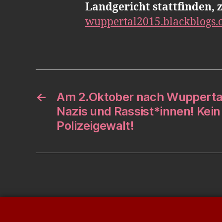
Landgericht stattfinden, 
wuppertal2015.blackblogs.
←
Am 2.Oktober nach Wupperta
Nazis und Rassist*innen! Kei
Polizeigewalt!