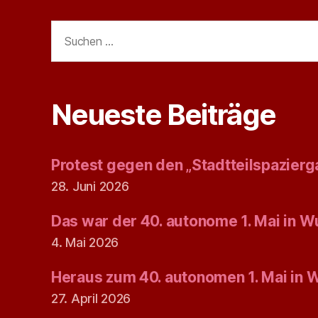
Suchen
nach:
Neueste Beiträge
Protest gegen den „Stadtteilspazierg
28. Juni 2026
Das war der 40. autonome 1. Mai in W
4. Mai 2026
Heraus zum 40. autonomen 1. Mai in 
27. April 2026