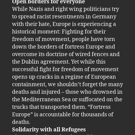
Open borders for everyone
While Nazis and right wing politicians try
to spread racist resentments in Germany
with their hate, Europe is experiencing a
historical moment: Fighting for their
freedom of movement, people have torn
down the borders of fortress Europe and
overcome its doctrine of wired fences and
the Dublin agreement. Yet while this
successful fight for freedom of movement
opens up cracks in a regime of European
containment, we shouldn’t forget the many
deaths and injured – those who drowned in
the Mediterranean Sea or suffocated on the
trucks that transported them. “Fortress
Europe” is accountable for thousands of
deaths.
Solidarity with all Refugees