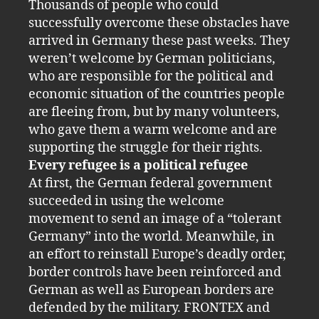
Thousands of people who could
successfully overcome these obstacles have
arrived in Germany these past weeks. They
weren’t welcome by German politicians,
who are responsible for the political and
economic situation of the countries people
are fleeing from, but by many volunteers,
who gave them a warm welcome and are
supporting the struggle for their rights.
Every refugee is a political refugee
At first, the German federal government
succeeded in using the welcome
movement to send an image of a “tolerant
Germany” into the world. Meanwhile, in
an effort to reinstall Europe’s deadly order,
border controls have been reinforced and
German as well as European borders are
defended by the military. FRONTEX and