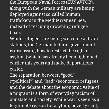
the European Naval Forces (EUNAVFOR),
along with the Geman military are being
deployed against so-called human
traffickers in the Mediterranean Sea,
instead of rescuing drowning refugee
boats.
While refugees are being welcome at train
stations, the German federal government
is discussing how to restrict the right of
asylum (which has already been tightened
earlier this year) and make deportations
easier.
The separation between “good”
(“political”) and “bad” (economic) refugees
and the debate about the economic value of
a migrant is a form of everyday racism of
our state and society. While war is seen as a
legitimate reason for asylum, poverty isn’t,