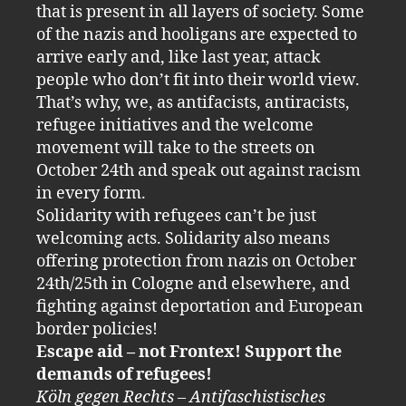
that is present in all layers of society. Some
of the nazis and hooligans are expected to
arrive early and, like last year, attack
people who don’t fit into their world view.
That’s why, we, as antifacists, antiracists,
refugee initiatives and the welcome
movement will take to the streets on
October 24th and speak out against racism
in every form.
Solidarity with refugees can’t be just
welcoming acts. Solidarity also means
offering protection from nazis on October
24th/25th in Cologne and elsewhere, and
fighting against deportation and European
border policies!
Escape aid – not Frontex! Support the
demands of refugees!
Köln gegen Rechts – Antifaschistisches