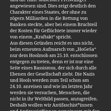
angewiesen sind. Dies zeigt deutlich den
Charakter eines Staates, der ohne zu
zögern Milliarden in die Rettung von
Banken steckte, aber bei einem Bruchteil
der Kosten für Geflüchtete immer wieder
von einem „Kraftakt“ spricht.
Aus diesen Gründen reicht es uns nicht,
beim erneuten Aufmarsch von „HoGeSa“
nur dem Hoolmob am 25.10. entschlossen
entgegen zu treten, denn er ist nur eine
Seite eines Rassismus, der sich durch alle
Ebenen der Gesellschaft zieht. Die Nazis
und Hools werden zum Teil schon am
24.10. anreisen und wie im letzten Jahr
werden sie versuchen, Menschen, die
nicht in ihr Weltbild passen, anzugreifen.
Deshalb wollen wir Antifaschist*innen