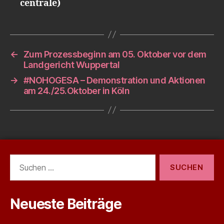
centrale)
←
Zum Prozessbeginn am 05. Oktober vor dem
Landgericht Wuppertal
→
#NOHOGESA – Demonstration und Aktionen
am 24./25.Oktober in Köln
Suchen
nach:
Neueste Beiträge