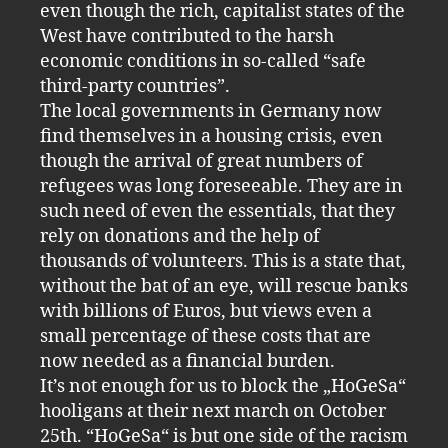
even though the rich, capitalist states of the
West have contributed to the harsh
economic conditions in so-called “safe
third-party countries”.
The local governments in Germany now
find themselves in a housing crisis, even
though the arrival of great numbers of
refugees was long foreseeable. They are in
such need of even the essentials, that they
rely on donations and the help of
thousands of volunteers. This is a state that,
without the bat of an eye, will rescue banks
with billions of Euros, but views even a
small percentage of these costs that are
now needed as a financial burden.
It’s not enough for us to block the „HoGeSa“
hooligans at their next march on October
25th. “HoGeSa“ is but one side of the racism