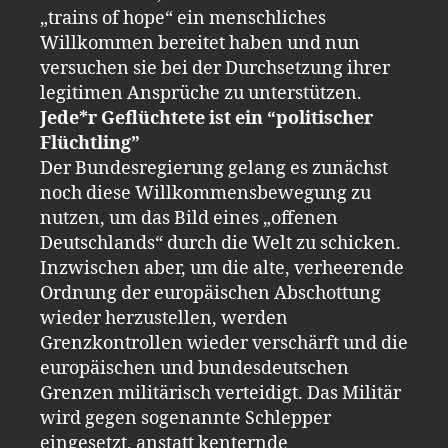
„trains of hope“ ein menschliches
Willkommen bereitet haben und nun
versuchen sie bei der Durchsetzung ihrer
legitimen Ansprüche zu unterstützen.
Jede*r Geflüchtete ist ein “politischer
Flüchtling”
Der Bundesregierung gelang es zunächst
noch diese Willkommensbewegung zu
nutzen, um das Bild eines „offenen
Deutschlands“ durch die Welt zu schicken.
Inzwischen aber, um die alte, verheerende
Ordnung der europäischen Abschottung
wieder herzustellen, werden
Grenzkontrollen wieder verschärft und die
europäischen und bundesdeutschen
Grenzen militärisch verteidigt. Das Militär
wird gegen sogenannte Schlepper
eingesetzt, anstatt kenternde