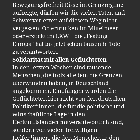
Bewegungsfreiheit Risse im Grenzregime
aufzeigte, dürfen wir die vielen Toten und
Schwerverletzen auf diesem Weg nicht
vergessen. Ob ertrunken im Mittelmeer
oder erstickt im LKW – die „Festung
Europa“ hat bis jetzt schon tausende Tote
zu verantworten.
Solidarität mit allen Geflüchteten
In den letzten Wochen sind tausende
Menschen, die trotz alledem die Grenzen
überwunden haben, in Deutschland
angekommen. Empfangen wurden die
Geflüchteten hier nicht von den deutschen
Politiker*innen, die für die politische und
wirtschaftliche Lage in den
Herkunftsländen mitverantwortlich sind,
sondern von vielen freiwilligen
Helfer*innen, die den Menschen in den