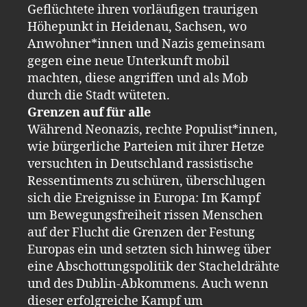
Geflüchtete ihren vorläufigen traurigen
Höhepunkt in Heidenau, Sachsen, wo
Anwohner*innen und Nazis gemeinsam
gegen eine neue Unterkunft mobil
machten, diese angriffen und als Mob
durch die Stadt wüteten.
Grenzen auf für alle
Während Neonazis, rechte Populist*innen,
wie bürgerliche Parteien mit ihrer Hetze
versuchten in Deutschland rassistische
Ressentiments zu schüren, überschlugen
sich die Ereignisse in Europa: Im Kampf
um Bewegungsfreiheit rissen Menschen
auf der Flucht die Grenzen der Festung
Europas ein und setzten sich hinweg über
eine Abschottungspolitik der Stacheldrähte
und des Dublin-Abkommens. Auch wenn
dieser erfolgreiche Kampf um