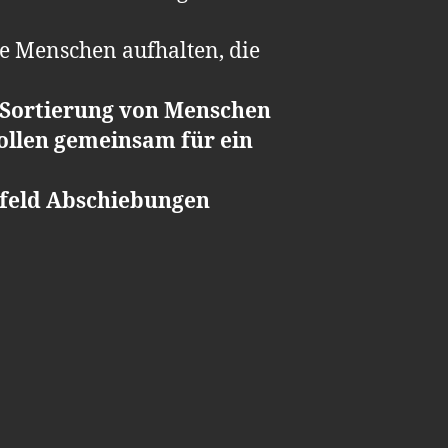
e Menschen aufhalten, die
e Sortierung von Menschen
wollen gemeinsam für ein
lefeld Abschiebungen