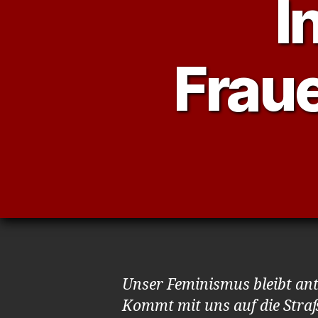
I
Frau
Unser Feminismus bleibt ant
Kommt mit uns auf die Stra