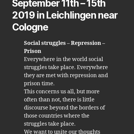
September 11th – 15th
2019 in Leichlingen near
Cologne
Social struggles – Repression –
Prison
Everywhere in the world social
struggles take place. Everywhere
they are met with repression and
prison time.
This concerns us all, but more
often than not, there is little
discourse beyond the borders of
those countries where the
struggles take place.
We want to unite our thoughts