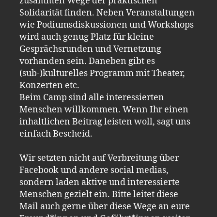
zusammen Wege der praktischen
Solidarität finden. Neben Veranstaltungen
wie Podiumsdiskussionen und Workshops
wird auch genug Platz für kleine
Gesprächsrunden und Vernetzung
vorhanden sein. Daneben gibt es
(sub-)kulturelles Programm mit Theater,
Konzerten etc.
Beim Camp sind alle interessierten
Menschen willkommen. Wenn Ihr einen
inhaltlichen Beitrag leisten woll, sagt uns
einfach Bescheid.
Wir setzten nicht auf Verbreitung über
Facebook und andere social medias,
sondern laden aktive und interessierte
Menschen gezielt ein. Bitte leitet diese
Mail auch gerne über diese Wege an eure