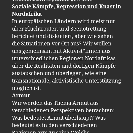
Soziale Kämpfe, Repression und Knast in
Nordafrika
In europäischen Ländern wird meist nur
über Fluchtrouten und Seenotrettung
berichtet und diskutiert, aber wie sehen
die Situationen vor Ort aus? Wir wollen
uns gemeinsam mit Aktivist*innen aus
unterschiedlichen Regionen Nordafrikas
über die Realitäten und dortigen Kämpfe
austauschen und überlegen, wie eine
transnationale, aktivistische Unterstützung
möglich ist.
Armut
Wir werden das Thema Armut aus
verschiedenen Perspektiven betrachten:
Was bedeutet Armut überhaupt? Was
bedeutet es in den verschiedenen
Regionen arm zu sein? Welche