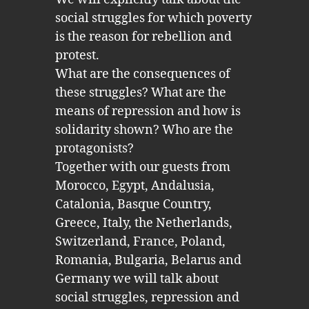
social struggles for which poverty
is the reason for rebellion and
protest.
What are the consequences of
these struggles? What are the
means of repression and how is
solidarity shown? Who are the
protagonists?
Together with our guests from
Morocco, Egypt, Andalusia,
Catalonia, Basque Country,
Greece, Italy, the Netherlands,
Switzerland, France, Poland,
Romania, Bulgaria, Belarus and
Germany we will talk about
social struggles, repression and