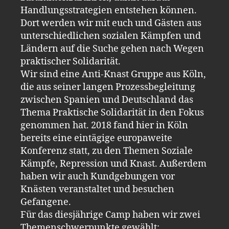
Handlungsstrategien entstehen können.
Dort werden wir mit euch und Gästen aus
unterschiedlichen sozialen Kämpfen und
Ländern auf die Suche gehen nach Wegen
praktischer Solidarität.
Wir sind eine Anti-Knast Gruppe aus Köln,
die aus seiner langen Prozessbegleitung
zwischen Spanien und Deutschland das
Thema Praktische Solidarität in den Fokus
genommen hat. 2018 fand hier in Köln
bereits eine eintägige europaweite
Konferenz statt, zu den Themen Soziale
Kämpfe, Repression und Knast. Außerdem
haben wir auch Kundgebungen vor
Knästen veranstaltet und besuchen
Gefangene.
Für das diesjährige Camp haben wir zwei
Themenschwerpunkte gewählt: