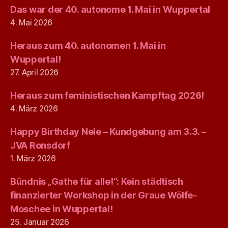
Das war der 40. autonome 1. Mai in Wuppertal
4. Mai 2026
Heraus zum 40. autonomen 1. Mai in
Wuppertal!
27. April 2026
Heraus zum feministischen Kampftag 2026!
4. März 2026
Happy Birthday Nele – Kundgebung am 3.3. –
JVA Ronsdorf
1. März 2026
Bündnis „Gathe für alle!“: Kein städtisch
finanzierter Workshop in der Graue Wölfe-
Moschee in Wuppertal!
25. Januar 2026