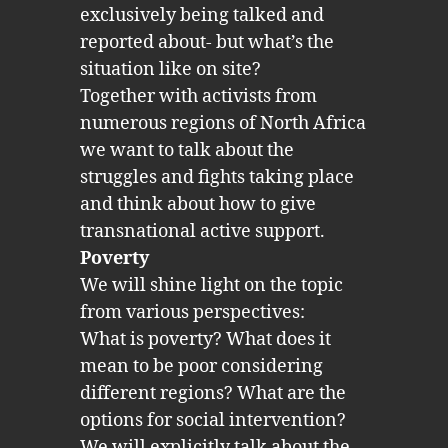
exclusively being talked and
reported about- but what’s the
situation like on site?
Together with activists from
numerous regions of North Africa
we want to talk about the
struggles and fights taking place
and think about how to give
transnational active support.
Poverty
We will shine light on the topic
from various perspectives:
What is poverty? What does it
mean to be poor considering
different regions? What are the
options for social intervention?
We will explicitly talk about the