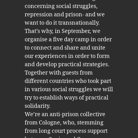
concerning social struggles,
repression and prison- and we
want to do it transnationally.
That’s why, in September, we
organise a five day camp in order
to connect and share and unite
our experiences in order to form
and develop practical strategies.
Together with guests from
different countries who took part
in various social struggles we will
try to establish ways of practical
solidarity.
We’re an anti-prison collective
from Cologne, who, stemming
from long court process support