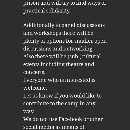
prison and will try to find ways of
practical solidarity.
Additionally to panel discussions
and workshops there will be
plenty of options for smaller open
discussions and networking.
Also there will be (sub-)cultural
events including theatre and
concerts.
Everyone who is interested is
welcome.
Let us know if you would like to
contribute to the camp in any
way.
We do not use Facebook or other
social media as means of