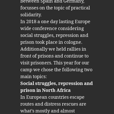
between Spain and Germany,
focusses on the topic of practical
solidarity.
In 2018 a one day lasting Europe
wide conference considering
social struggles, repression and
prison took place in cologne.
Additionally we held rallies in
front of prisons and continue to
visit prisoners. This year for our
camp we chose the following two
main topics:
Social struggles, repression and
prison in North Africa
In European countries escape
routes and distress rescues are
what’s mostly and almost