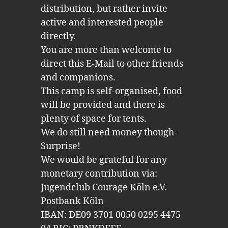
distribution, but rather invite
active and interested people
directly.
You are more than welcome to
direct this E-Mail to other friends
and companions.
This camp is self-organised, food
will be provided and there is
plenty of space for tents.
We do still need money though-
Surprise!
We would be grateful for any
monetary contribution via:
Jugendclub Courage Köln e.V.
Postbank Köln
IBAN: DE09 3701 0050 0295 4475