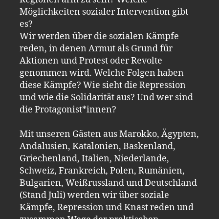
Möglichkeiten sozialer Intervention gibt
es?
Wir werden über die sozialen Kämpfe
reden, in denen Armut als Grund für
Aktionen und Protest oder Revolte
genommen wird. Welche Folgen haben
diese Kämpfe? Wie sieht die Repression
und wie die Solidarität aus? Und wer sind
die Protagonist*innen?
Mit unseren Gästen aus Marokko, Ägypten,
Andalusien, Katalonien, Baskenland,
Griechenland, Italien, Niederlande,
Schweiz, Frankreich, Polen, Rumänien,
Bulgarien, Weißrussland und Deutschland
(Stand Juli) werden wir über soziale
Kämpfe, Repression und Knast reden und