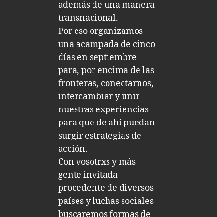
además de una manera
transnacional.
Por eso organizamos
una acampada de cinco
días en septiembre
para, por encima de las
fronteras, conectarnos,
intercambiar y unir
nuestras experiencias
para que de ahí puedan
surgir estrategias de
acción.
Con vosotrxs y más
gente invitada
procedente de diversos
países y luchas sociales
buscaremos formas de