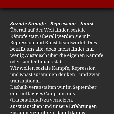
Soziale Kämpfe – Repression – Knast
Überall auf der Welt finden soziale
Kämpfe statt. Überall werden sie mit
Repression und Knast beantwortet. Dies
betrifft uns alle, doch meist findet nur
wenig Austausch über die eigenen Kämpfe
oder Länder hinaus statt.
Wir wollen soziale Kämpfe, Repression
und Knast zusammen denken – und zwar
transnational.
Deshalb veranstalten wir im September
ein fünftägiges Camp, um uns
(transnational) zu vernetzen,
auszutauschen und unsere Erfahrungen
zusammenzuführen, damit daraus