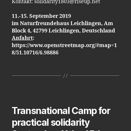
Kontakt: solidarity1803@riseup.net
11.-15. September 2019
im Naturfreundehaus Leichlingen, Am
Block 4, 42799 Leichlingen, Deutschland
Anfahrt
:
https://www.openstreetmap.org/#map=1
8/51.10716/6.98886
Transnational Camp for
practical solidarity