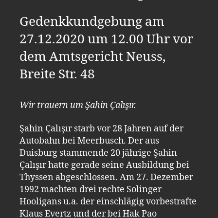
Gedenkkundgebung am
27.12.2020 um 12.00 Uhr vor
dem Amtsgericht Neuss,
Breite Str. 48
Wir trauern um Şahin Çalışır.
Şahin Çalışır starb vor 28 Jahren auf der
Autobahn bei Meerbusch. Der aus
Duisburg stammende 20 jährige Şahin
Çalışır hatte gerade seine Ausbildung bei
Thyssen abgeschlossen. Am 27. Dezember
1992 machten drei rechte Solinger
Hooligans u.a. der einschlägig vorbestrafte
Klaus Evertz und der bei Hak Pao