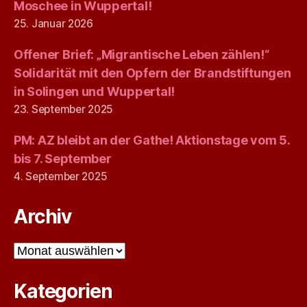
Moschee in Wuppertal!
25. Januar 2026
Offener Brief: „Migrantische Leben zählen!“
Solidarität mit den Opfern der Brandstiftungen
in Solingen und Wuppertal!
23. September 2025
PM: AZ bleibt an der Gathe! Aktionstage vom 5.
bis 7. September
4. September 2025
Archiv
Archiv
Kategorien