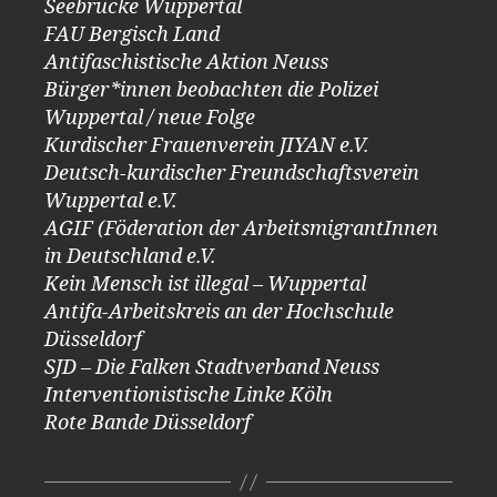
Seebrücke Wuppertal
FAU Bergisch Land
Antifaschistische Aktion Neuss
Bürger*innen beobachten die Polizei
Wuppertal / neue Folge
Kurdischer Frauenverein JIYAN e.V.
Deutsch-kurdischer Freundschaftsverein
Wuppertal e.V.
AGIF (Föderation der ArbeitsmigrantInnen
in Deutschland e.V.
Kein Mensch ist illegal – Wuppertal
Antifa-Arbeitskreis an der Hochschule
Düsseldorf
SJD – Die Falken Stadtverband Neuss
Interventionistische Linke Köln
Rote Bande Düsseldorf