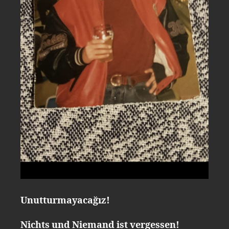
Unutturmayacağız!
Nichts und Niemand ist vergessen!