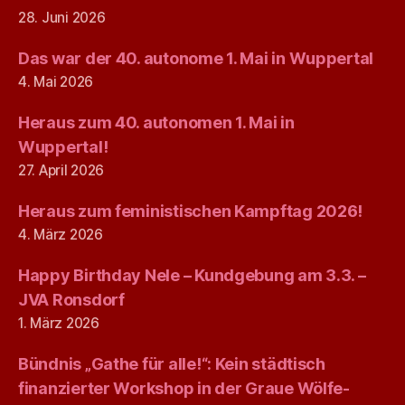
28. Juni 2026
Das war der 40. autonome 1. Mai in Wuppertal
4. Mai 2026
Heraus zum 40. autonomen 1. Mai in
Wuppertal!
27. April 2026
Heraus zum feministischen Kampftag 2026!
4. März 2026
Happy Birthday Nele – Kundgebung am 3.3. –
JVA Ronsdorf
1. März 2026
Bündnis „Gathe für alle!“: Kein städtisch
finanzierter Workshop in der Graue Wölfe-