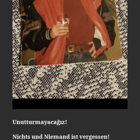
Unutturmayacağız!
Nichts und Niemand ist vergessen!