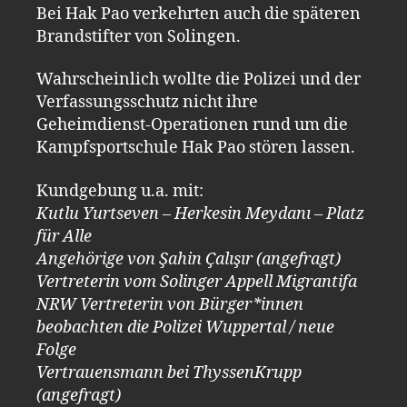
Bei Hak Pao verkehrten auch die späteren
Brandstifter von Solingen.
Wahrscheinlich wollte die Polizei und der
Verfassungsschutz nicht ihre
Geheimdienst-Operationen rund um die
Kampfsportschule Hak Pao stören lassen.
Kundgebung u.a. mit:
Kutlu Yurtseven – Herkesin Meydanı – Platz
für Alle
Angehörige von Şahin Çalışır (angefragt)
Vertreterin vom Solinger Appell Migrantifa
NRW Vertreterin von Bürger*innen
beobachten die Polizei Wuppertal / neue
Folge
Vertrauensmann bei ThyssenKrupp
(angefragt)