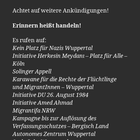
Achtet auf weitere Ankündigungen!
Erinnern heißt handeln!
Es rufen auf:
Kein Platz für Nazis Wuppertal
Initiative Herkesin Meydanı – Platz für Alle –
Köln
Solinger Appell
Karawane für die Rechte der Flüchtlinge
und MigrantInnen – Wuppertal
Initiative DU 26. August 1984
Initiative Amed Ahmad
Migrantifa NRW
Kampagne bis zur Auflösung des
Verfassungsschutzes – Bergisch Land
Autonomes Zentrum Wuppertal