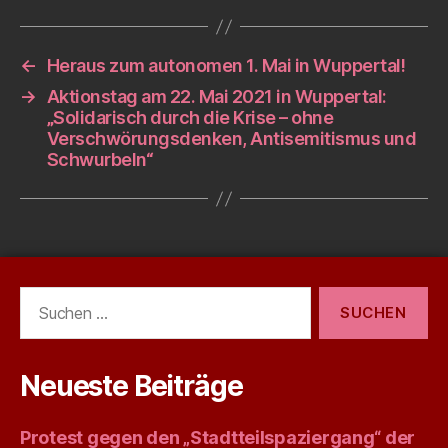
←
Heraus zum autonomen 1. Mai in Wuppertal!
→
Aktionstag am 22. Mai 2021 in Wuppertal:
„Solidarisch durch die Krise – ohne
Verschwörungsdenken, Antisemitismus und
Schwurbeln“
Suchen
nach:
Neueste Beiträge
Protest gegen den „Stadtteilspaziergang“ der