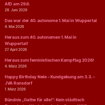
AfD am 29.6.
28. Juni 2026
Das war der 40. autonome 1. Mai in Wuppertal
4. Mai 2026
Heraus zum 40. autonomen 1. Mai in
Wuppertal!
27. April 2026
Heraus zum feministischen Kampftag 2026!
4. März 2026
Happy Birthday Nele – Kundgebung am 3.3. –
JVA Ronsdorf
1. März 2026
Bündnis „Gathe für alle!“: Kein städtisch