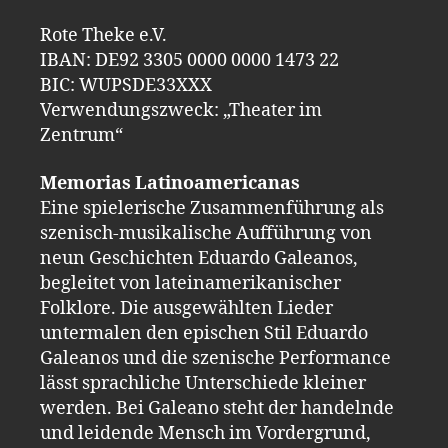
Rote Theke e.V.
IBAN: DE92 3305 0000 0000 1473 22
BIC: WUPSDE33XXX
Verwendungszweck: „Theater im
Zentrum“
Memorias Latinoamericanas
Eine spielerische Zusammenführung als
szenisch-musikalische Aufführung von
neun Geschichten Eduardo Galeanos,
begleitet von lateinamerikanischer
Folklore. Die ausgewählten Lieder
untermalen den epischen Stil Eduardo
Galeanos und die szenische Performance
lässt sprachliche Unterschiede kleiner
werden. Bei Galeano steht der handelnde
und leidende Mensch im Vordergrund,