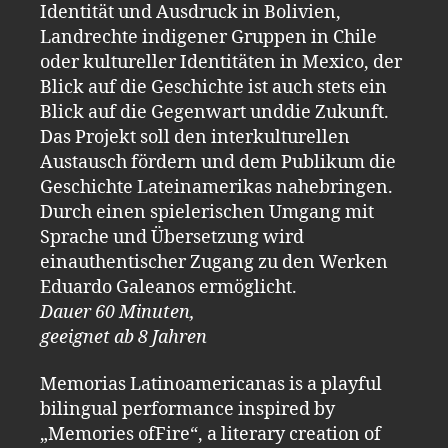
Identität und Ausdruck in Bolivien,
Landrechte indigener Gruppen in Chile
oder kultureller Identitäten in Mexico, der
Blick auf die Geschichte ist auch stets ein
Blick auf die Gegenwart unddie Zukunft.
Das Projekt soll den interkulturellen
Austausch fördern und dem Publikum die
Geschichte Lateinamerikas nahebringen.
Durch einen spielerischen Umgang mit
Sprache und Übersetzung wird
einauthentischer Zugang zu den Werken
Eduardo Galeanos ermöglicht.
Dauer 60 Minuten,
geeignet ab 8 Jahren
Memorias Latinoamericanas is a playful
bilingual performance inspired by
„Memories ofFire“, a literary creation of