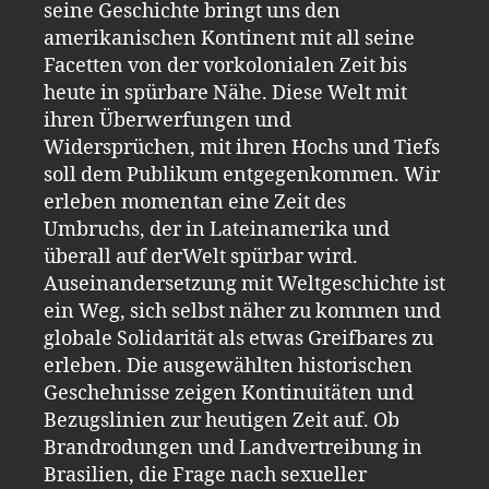
seine Geschichte bringt uns den
amerikanischen Kontinent mit all seine
Facetten von der vorkolonialen Zeit bis
heute in spürbare Nähe. Diese Welt mit
ihren Überwerfungen und
Widersprüchen, mit ihren Hochs und Tiefs
soll dem Publikum entgegenkommen. Wir
erleben momentan eine Zeit des
Umbruchs, der in Lateinamerika und
überall auf derWelt spürbar wird.
Auseinandersetzung mit Weltgeschichte ist
ein Weg, sich selbst näher zu kommen und
globale Solidarität als etwas Greifbares zu
erleben. Die ausgewählten historischen
Geschehnisse zeigen Kontinuitäten und
Bezugslinien zur heutigen Zeit auf. Ob
Brandrodungen und Landvertreibung in
Brasilien, die Frage nach sexueller