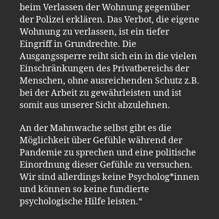
beim Verlassen der Wohnung gegenüber
der Polizei erklären. Das Verbot, die eigene
Wohnung zu verlassen, ist ein tiefer
Eingriff in Grundrechte. Die
Ausgangssperre reiht sich ein in die vielen
Einschränkungen des Privatbereichs der
Menschen, ohne ausreichenden Schutz z.B.
bei der Arbeit zu gewährleisten und ist
somit aus unserer Sicht abzulehnen.
An der Mahnwache selbst gibt es die
Möglichkeit über Gefühle während der
Pandemie zu sprechen und eine politische
Einordnung dieser Gefühle zu versuchen.
Wir sind allerdings keine Psycholog*innen
und können so keine fundierte
psychologische Hilfe leisten.“