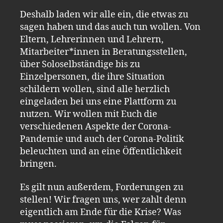
Deshalb laden wir alle ein, die etwas zu
sagen haben und das auch tun wollen. Von
Eltern, Lehrerinnen und Lehrern,
Mitarbeiter*innen in Beratungsstellen,
über Soloselbständige bis zu
Einzelpersonen, die ihre Situation
schildern wollen, sind alle herzlich
eingeladen bei uns eine Plattform zu
nutzen. Wir wollen mit Euch die
verschiedenen Aspekte der Corona-
Pandemie und auch der Corona-Politik
beleuchten und an eine Öffentlichkeit
bringen.
Es gilt nun außerdem, Forderungen zu
stellen! Wir fragen uns, wer zahlt denn
eigentlich am Ende für die Krise? Was