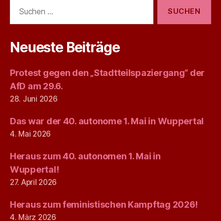
Suchen
nach:
Neueste Beiträge
Protest gegen den „Stadtteilspaziergang“ der
AfD am 29.6.
28. Juni 2026
Das war der 40. autonome 1. Mai in Wuppertal
4. Mai 2026
Heraus zum 40. autonomen 1. Mai in
Wuppertal!
27. April 2026
Heraus zum feministischen Kampftag 2026!
4. März 2026