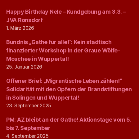
Happy Birthday Nele – Kundgebung am 3.3. –
JVA Ronsdorf
1. März 2026
Bündnis „Gathe für alle!“: Kein städtisch
finanzierter Workshop in der Graue Wölfe-
Moschee in Wuppertal!
25. Januar 2026
Offener Brief: „Migrantische Leben zählen!“
Solidarität mit den Opfern der Brandstiftungen
in Solingen und Wuppertal!
23. September 2025
PM: AZ bleibt an der Gathe! Aktionstage vom 5.
bis 7. September
4. September 2025