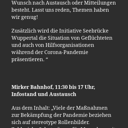
Wunsch nach Austausch oder Mitteilungen
besteht. Lasst uns reden, Themen haben
wir genug!
Zusätzlich wird die Initiative Seebrücke
Wuppertal die Situation von Geflüchteten
und auch von Hilfsorganisationen
während der Corona-Pandemie
präsentieren. “
Mirker Bahnhof, 11:30 bis 17 Uhr,
Infostand und Austausch
Aus dem Inhalt: „Viele der Maßnahmen
zur Bekämpfung der Pandemie beziehen
sich auf stereotype Rollenbilder.