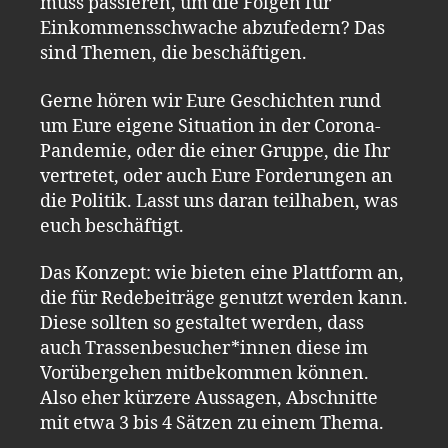
muss passieren, um die Folgen für
Einkommensschwache abzufedern? Das
sind Themen, die beschäftigen.
Gerne hören wir Eure Geschichten rund
um Eure eigene Situation in der Corona-
Pandemie, oder die einer Gruppe, die Ihr
vertretet, oder auch Eure Forderungen an
die Politik. Lasst uns daran teilhaben, was
euch beschäftigt.
Das Konzept: wie bieten eine Plattform an,
die für Redebeiträge genutzt werden kann.
Diese sollten so gestaltet werden, dass
auch Trassenbesucher*innen diese im
Vorübergehen mitbekommen können.
Also eher kürzere Aussagen, Abschnitte
mit etwa 3 bis 4 Sätzen zu einem Thema.