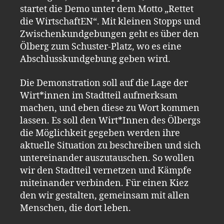
startet die Demo unter dem Motto „Rettet
die WirtschaftEN“. Mit kleinen Stopps und
Zwischenkundgebungen geht es über den
Ölberg zum Schuster-Platz, wo es eine
Abschlusskundgebung geben wird.
Die Demonstration soll auf die Lage der
Wirt*innen im Stadtteil aufmerksam
machen, und eben diese zu Wort kommen
lassen. Es soll den Wirt*Innen des Ölbergs
die Möglichkeit gegeben werden ihre
aktuelle Situation zu beschreiben und sich
untereinander auszutauschen. So wollen
wir den Stadtteil vernetzen und Kämpfe
miteinander verbinden. Für einen Kiez
den wir gestalten, gemeinsam mit allen
Menschen, die dort leben.