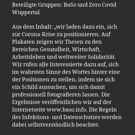
Beteiligte Gruppen: BaSo und Zero Covid
Wuppertal
Aus dem Inhalt: „wir laden dazu ein, sich
zur Corona-Krise zu positionieren. Auf
Plakaten zeigen wir Thesen zu den
Bereichen Gesundheit, Wirtschaft,
Arbeitsleben und weltweiter Solidarität.
Wir rufen alle Interessierte dazu auf, sich
im wahrsten Sinne des Wortes hinter eine
der Positionen zu stellen, indem sie sich
ein Schild aussuchen, um sich damit
professionell fotografieren lassen. Die
Ergebnisse veröffentlichen wir auf der
Internetseite www.baso.info. Die Regeln
des Infektions- und Datenschutzes werden
dabei selbstverständlich beachtet.