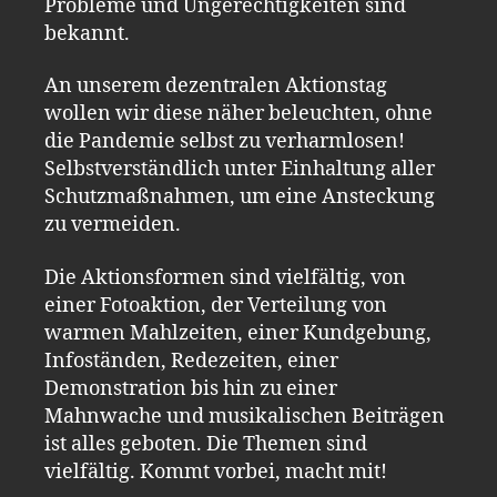
Probleme und Ungerechtigkeiten sind
bekannt.
An unserem dezentralen Aktionstag
wollen wir diese näher beleuchten, ohne
die Pandemie selbst zu verharmlosen!
Selbstverständlich unter Einhaltung aller
Schutzmaßnahmen, um eine Ansteckung
zu vermeiden.
Die Aktionsformen sind vielfältig, von
einer Fotoaktion, der Verteilung von
warmen Mahlzeiten, einer Kundgebung,
Infoständen, Redezeiten, einer
Demonstration bis hin zu einer
Mahnwache und musikalischen Beiträgen
ist alles geboten. Die Themen sind
vielfältig. Kommt vorbei, macht mit!