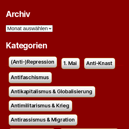
Archiv
Archiv
Kategorien
(Anti-)Repression
1. Mai
Anti-Knast
Antifaschismus
Antikapitalismus & Globalisierung
Antimilitarismus & Krieg
Antirassismus & Migration