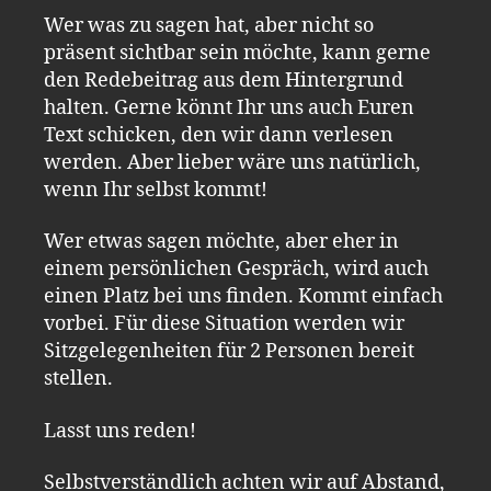
Wer was zu sagen hat, aber nicht so
präsent sichtbar sein möchte, kann gerne
den Redebeitrag aus dem Hintergrund
halten. Gerne könnt Ihr uns auch Euren
Text schicken, den wir dann verlesen
werden. Aber lieber wäre uns natürlich,
wenn Ihr selbst kommt!
Wer etwas sagen möchte, aber eher in
einem persönlichen Gespräch, wird auch
einen Platz bei uns finden. Kommt einfach
vorbei. Für diese Situation werden wir
Sitzgelegenheiten für 2 Personen bereit
stellen.
Lasst uns reden!
Selbstverständlich achten wir auf Abstand,