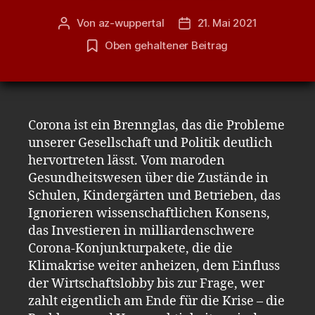
Von
az-wuppertal
21. Mai 2021
Beitragsautor
Veröffentlichungsdatum
Oben gehaltener Beitrag
Corona ist ein Brennglas, das die Probleme
unserer Gesellschaft und Politik deutlich
hervortreten lässt. Vom maroden
Gesundheitswesen über die Zustände in
Schulen, Kindergärten und Betrieben, das
Ignorieren wissenschaftlichen Konsens,
das Investieren in milliardenschwere
Corona-Konjunkturpakete, die die
Klimakrise weiter anheizen, dem Einfluss
der Wirtschaftslobby bis zur Frage, wer
zahlt eigentlich am Ende für die Krise – die