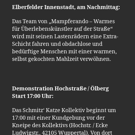
Elberfelder Innenstadt, am Nachmittag:
Das Team von „Mampferando – Warmes
für Überlebenskünstler auf der Straße“
wird mit seinen Lastenrädern eine Extra-
Schicht fahren und obdachlose und
bedürftige Menschen mit einer warmen,
selbst gekochten Mahlzeit verwöhnen.
Demonstration Hochstraße / Ölberg
Start 17:00 Uhr:
Das Schmitz‘ Katze Kollektiv beginnt um
17:00 mit einer Kundgebung vor der
Kneipe des Kollektivs (Hochstr. / Ecke
Ludwigstr., 42105 Wuppertal). Von dort