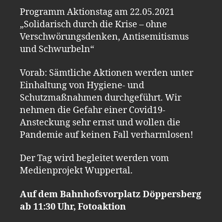
Programm Aktionstag am 22.05.2021
„Solidarisch durch die Krise – ohne
Verschwörungsdenken, Antisemitismus
und Schwurbeln“
Vorab: Sämtliche Aktionen werden unter
Einhaltung von Hygiene- und
Schutzmaßnahmen durchgeführt. Wir
nehmen die Gefahr einer Covid19-
Ansteckung sehr ernst und wollen die
Pandemie auf keinen Fall verharmlosen!
Der Tag wird begleitet werden vom
Medienprojekt Wuppertal.
Auf dem Bahnhofsvorplatz Döppersberg
ab 11:30 Uhr, Fotoaktion