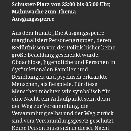
Schuster-Platz von 22:00 bis 05:00 Uhr,
Mahnwache zum Thema
Ausgangssperre
Aus dem Inhalt: „Die Ausgangssperre
marginalisiert Personengruppen, deren
Bedürfnissen von der Politik bisher keine
große Beachtung geschenkt wurde.
Obdachlose, Jugendliche und Personen in
dysfunktionalen Familien und
Beziehungen und psychisch erkrankte
Menschen, als Beispiele. Für diese
Menschen möchten wir, symbolisch für
eine Nacht, ein Anlaufpunkt sein, denn
der Weg zur Versammlung, die
Versammlung selbst und der Weg zurück
sind vom Versammlungsgesetz geschützt.
Keine Person muss sich in dieser Nacht