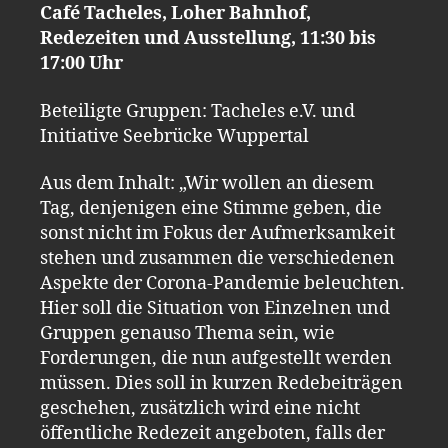
Café Tacheles, Loher Bahnhof,
Redezeiten und Ausstellung, 11:30 bis
17:00 Uhr
Beteiligte Gruppen: Tacheles e.V. und
Initiative Seebrücke Wuppertal
Aus dem Inhalt: „Wir wollen an diesem
Tag, denjenigen eine Stimme geben, die
sonst nicht im Fokus der Aufmerksamkeit
stehen und zusammen die verschiedenen
Aspekte der Corona-Pandemie beleuchten.
Hier soll die Situation von Einzelnen und
Gruppen genauso Thema sein, wie
Forderungen, die nun aufgestellt werden
müssen. Dies soll in kurzen Redebeiträgen
geschehen, zusätzlich wird eine nicht
öffentliche Redezeit angeboten, falls der