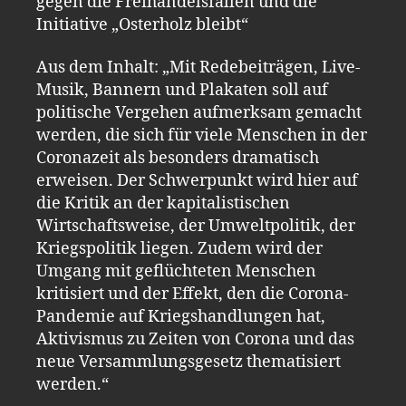
gegen die Freihandelsfallen und die
Initiative „Osterholz bleibt“
Aus dem Inhalt: „Mit Redebeiträgen, Live-
Musik, Bannern und Plakaten soll auf
politische Vergehen aufmerksam gemacht
werden, die sich für viele Menschen in der
Coronazeit als besonders dramatisch
erweisen. Der Schwerpunkt wird hier auf
die Kritik an der kapitalistischen
Wirtschaftsweise, der Umweltpolitik, der
Kriegspolitik liegen. Zudem wird der
Umgang mit geflüchteten Menschen
kritisiert und der Effekt, den die Corona-
Pandemie auf Kriegshandlungen hat,
Aktivismus zu Zeiten von Corona und das
neue Versammlungsgesetz thematisiert
werden.“