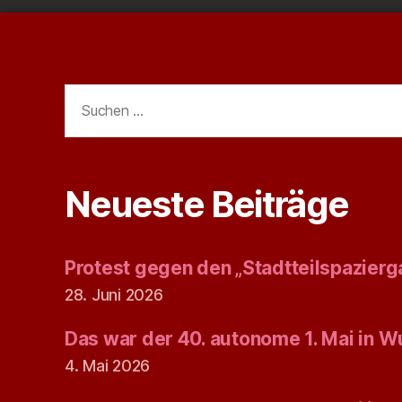
Suchen
nach:
Neueste Beiträge
Protest gegen den „Stadtteilspazierg
28. Juni 2026
Das war der 40. autonome 1. Mai in W
4. Mai 2026