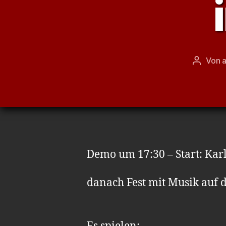
Von
Beitrag
Demo um 17:30 – Start: Karl
danach Fest mit Musik auf 