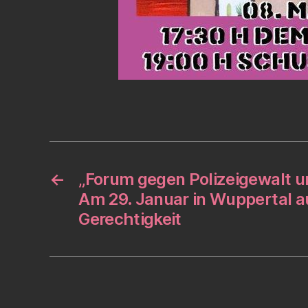
←
„Forum gegen Polizeigewalt u
Am 29. Januar in Wuppertal au
Gerechtigkeit