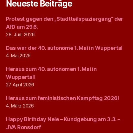
Neueste Beiträge
Protest gegen den „Stadtteilspaziergang“ der
AfD am 29.6.
28. Juni 2026
Das war der 40. autonome 1. Mai in Wuppertal
4. Mai 2026
Heraus zum 40. autonomen 1. Mai in
Wuppertal!
27. April 2026
Heraus zum feministischen Kampftag 2026!
4. März 2026
Happy Birthday Nele – Kundgebung am 3.3. –
JVA Ronsdorf