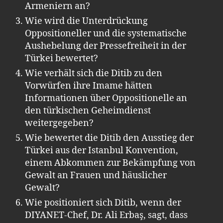
Armeniern an?
Wie wird die Unterdrückung
Oppositioneller und die systematische
Aushebelung der Pressefreiheit in der
Türkei bewertet?
Wie verhält sich die Ditib zu den
Vorwürfen ihre Imame hätten
Informationen über Oppositionelle an
den türkischen Geheimdienst
weitergegeben?
Wie bewertet die Ditib den Ausstieg der
Türkei aus der Istanbul Konvention,
einem Abkommen zur Bekämpfung von
Gewalt an Frauen und häuslicher
Gewalt?
Wie positioniert sich Ditib, wenn der
DIYANET-Chef, Dr. Ali Erbaş, sagt, dass