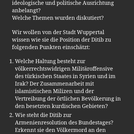
ideologische und politische Ausrichtung
anbelangt?
Welche Themen wurden diskutiert?
Wir wollen von der Stadt Wuppertal
wissen wie sie die Position der Ditib zu
folgenden Punkten einschätzt:
Welche Haltung besteht zur
völkerrechtswidrigen Militäroffensive
des türkischen Staates in Syrien und im
Irak? Der Zusammenarbeit mit
islamistischen Milizen und der
Vertreibung der örtlichen Bevölkerung in
den besetzten kurdischen Gebieten?
Wie steht die Ditib zur
Armenienresolution des Bundestages?
Erkennt sie den Völkermord an den