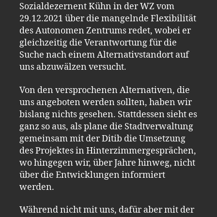
Sozialdezernent Kühn in der WZ vom
29.12.2021 über die mangelnde Flexibilität
des Autonomen Zentrums redet, wobei er
gleichzeitig die Verantwortung für die
Suche nach einem Alternativstandort auf
uns abzuwälzen versucht.
Von den versprochenen Alternativen, die
uns angeboten werden sollten, haben wir
bislang nichts gesehen. Stattdessen sieht es
ganz so aus, als plane die Stadtverwaltung
gemeinsam mit der Ditib die Umsetzung
des Projektes in Hinterzimmergesprächen,
wo hingegen wir, über Jahre hinweg, nicht
über die Entwicklungen informiert
werden.
Während nicht mit uns, dafür aber mit der