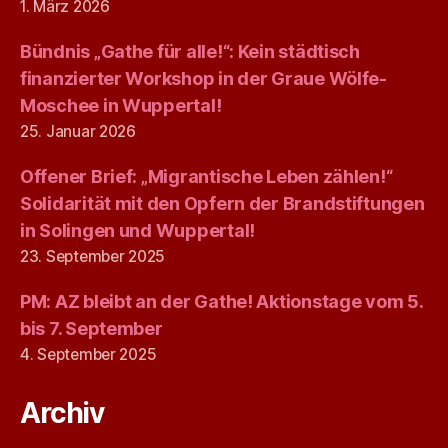
1. März 2026
Bündnis „Gathe für alle!“: Kein städtisch
finanzierter Workshop in der Graue Wölfe-
Moschee in Wuppertal!
25. Januar 2026
Offener Brief: „Migrantische Leben zählen!“
Solidarität mit den Opfern der Brandstiftungen
in Solingen und Wuppertal!
23. September 2025
PM: AZ bleibt an der Gathe! Aktionstage vom 5.
bis 7. September
4. September 2025
Archiv