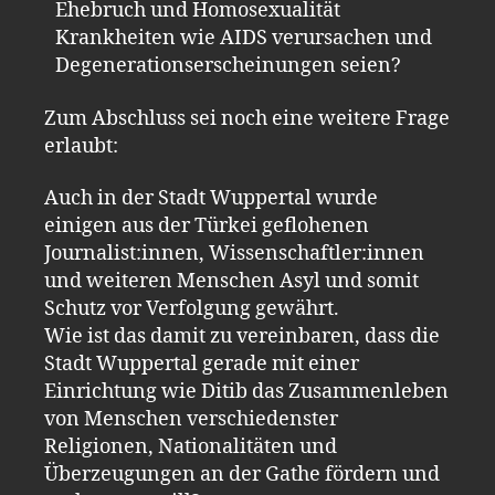
Ehebruch und Homosexualität
Krankheiten wie AIDS verursachen und
Degenerationserscheinungen seien?
Zum Abschluss sei noch eine weitere Frage
erlaubt:
Auch in der Stadt Wuppertal wurde
einigen aus der Türkei geflohenen
Journalist:innen, Wissenschaftler:innen
und weiteren Menschen Asyl und somit
Schutz vor Verfolgung gewährt.
Wie ist das damit zu vereinbaren, dass die
Stadt Wuppertal gerade mit einer
Einrichtung wie Ditib das Zusammenleben
von Menschen verschiedenster
Religionen, Nationalitäten und
Überzeugungen an der Gathe fördern und