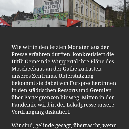
Wie wir in den letzten Monaten aus der
Presse erfahren durften, konkretisiert die
Ditib Gemeinde Wuppertal ihre Pläne des
Moscheebaus an der Gathe zu Lasten
unseres Zentrums. Unterstützung
bekommt sie dabei von Fürsprecher:innen
in den städtischen Ressorts und Gremien
über Parteigrenzen hinweg. Mitten in der
Pandemie wird in der Lokalpresse unsere
Verdrängung diskutiert.
Wir sind, gelinde gesagt, überrascht, wenn