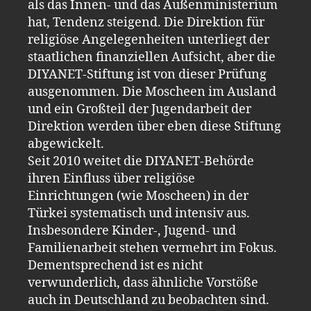
als das Innen- und das Außenministerium
hat, Tendenz steigend. Die Direktion für
religiöse Angelegenheiten unterliegt der
staatlichen finanziellen Aufsicht, aber die
DIYANET-Stiftung ist von dieser Prüfung
ausgenommen. Die Moscheen im Ausland
und ein Großteil der Jugendarbeit der
Direktion werden über eben diese Stiftung
abgewickelt.
Seit 2010 weitet die DIYANET-Behörde
ihren Einfluss über religiöse
Einrichtungen (wie Moscheen) in der
Türkei systematisch und intensiv aus.
Insbesondere Kinder-, Jugend- und
Familienarbeit stehen vermehrt im Fokus.
Dementsprechend ist es nicht
verwunderlich, dass ähnliche Vorstöße
auch in Deutschland zu beobachten sind.