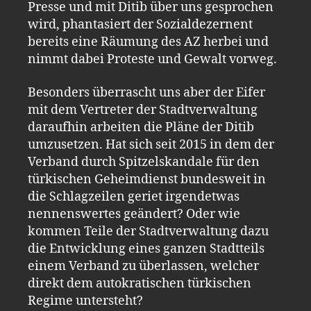
Presse und mit Ditib über uns gesprochen
wird, phantasiert der Sozialdezernent
bereits eine Räumung des AZ herbei und
nimmt dabei Proteste und Gewalt vorweg.
Besonders überrascht uns aber der Eifer
mit dem Vertreter der Stadtverwaltung
daraufhin arbeiten die Pläne der Ditib
umzusetzen. Hat sich seit 2015 in dem der
Verband durch Spitzelskandale für den
türkischen Geheimdienst bundesweit in
die Schlagzeilen geriet irgendetwas
nennenswertes geändert? Oder wie
kommen Teile der Stadtverwaltung dazu
die Entwicklung eines ganzen Stadtteils
einem Verband zu überlassen, welcher
direkt dem autokratischen türkischen
Regime untersteht?