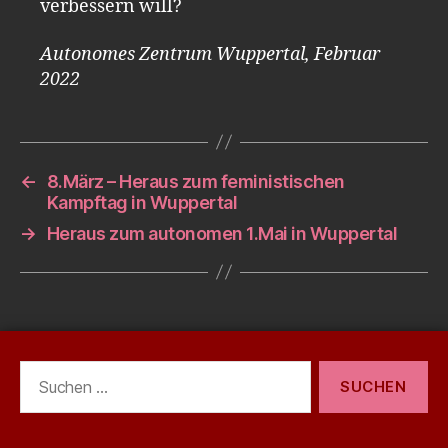
verbessern will?
Autonomes Zentrum Wuppertal, Februar
2022
←
8.März – Heraus zum feministischen
Kampftag in Wuppertal
→
Heraus zum autonomen 1.Mai in Wuppertal
Suchen
nach: