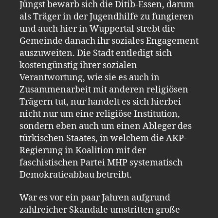
Jüngst bewarb sich die Ditib-Essen, darum
als Träger in der Jugendhilfe zu fungieren
und auch hier in Wuppertal strebt die
Gemeinde danach ihr soziales Engagement
auszuweiten. Die Stadt entledigt sich
kostengünstig ihrer sozialen
Verantwortung, wie sie es auch in
Zusammenarbeit mit anderen religiösen
Trägern tut, nur handelt es sich hierbei
nicht nur um eine religiöse Institution,
sondern eben auch um einen Ableger des
türkischen Staates, in welchem die AKP-
Regierung in Koalition mit der
faschistischen Partei MHP systematisch
Demokratieabbau betreibt.
War es vor ein paar Jahren aufgrund
zahlreicher Skandale umstritten große