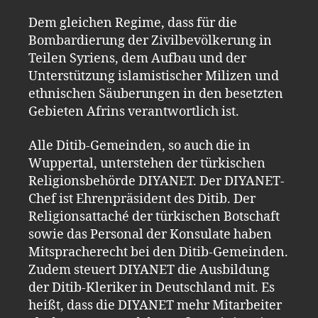
Dem gleichen Regime, dass für die
Bombardierung der Zivilbevölkerung in
Teilen Syriens, dem Aufbau und der
Unterstützung islamistischer Milizen und
ethnischen Säuberungen in den besetzten
Gebieten Afrins verantwortlich ist.
Alle Ditib-Gemeinden, so auch die in
Wuppertal, unterstehen der türkischen
Religionsbehörde DIYANET. Der DIYANET-
Chef ist Ehrenpräsident des Ditib. Der
Religionsattaché der türkischen Botschaft
sowie das Personal der Konsulate haben
Mitspracherecht bei den Ditib-Gemeinden.
Zudem steuert DIYANET die Ausbildung
der Ditib-Kleriker in Deutschland mit. Es
heißt, dass die DIYANET mehr Mitarbeiter