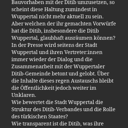
Bauvorhaben mit der Ditib umzusetzen, so
scheint diese Haltung zumindest in
Wuppertal nicht mehr aktuell zu sein.
Aber welchen der ihr gemachten Vorwürfe
hat die Ditib, insbesondere die Ditib
Wuppertal, glaubhaft ausräumen können?
In der Presse wird seitens der Stadt
Wuppertal und ihren Vertreter:innen
immer wieder der Dialog und die
Zusammenarbeit mit der Wuppertaler
Ditib-Gemeinde betont und gelobt. Über
die Inhalte dieses regen Austauschs bleibt
die Öffentlichkeit jedoch weiter im
Unklaren.
Wie bewertet die Stadt Wuppertal die
Struktur des Ditib-Verbandes und die Rolle
des türkischen Staates?
Wie transparent ist die Ditib, was ihre