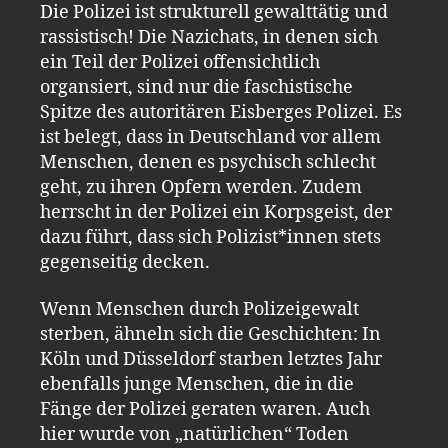
Die Polizei ist strukturell gewalttätig und
rassistisch! Die Nazichats, in denen sich
ein Teil der Polizei offensichtlich
organsiert, sind nur die faschistische
Spitze des autoritären Eisberges Polizei. Es
ist belegt, dass in Deutschland vor allem
Menschen, denen es psychisch schlecht
geht, zu ihren Opfern werden. Zudem
herrscht in der Polizei ein Korpsgeist, der
dazu führt, dass sich Polizist*innen stets
gegenseitig decken.
Wenn Menschen durch Polizeigewalt
sterben, ähneln sich die Geschichten: In
Köln und Düsseldorf starben letztes Jahr
ebenfalls junge Menschen, die in die
Fänge der Polizei geraten waren. Auch
hier wurde von „natürlichen“ Toden