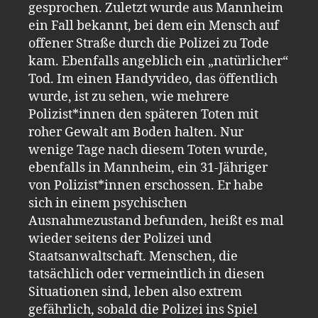
gesprochen. Zuletzt wurde aus Mannheim
ein Fall bekannt, bei dem ein Mensch auf
offener Straße durch die Polizei zu Tode
kam. Ebenfalls angeblich ein „natürlicher“
Tod. Im einen Handyvideo, das öffentlich
wurde, ist zu sehen, wie mehrere
Polizist*innen den späteren Toten mit
roher Gewalt am Boden halten. Nur
wenige Tage nach diesem Toten wurde,
ebenfalls in Mannheim, ein 31-Jähriger
von Polizist*innen erschossen. Er habe
sich in einem psychischen
Ausnahmezustand befunden, heißt es mal
wieder seitens der Polizei und
Staatsanwaltschaft. Menschen, die
tatsächlich oder vermeintlich in diesen
Situationen sind, leben also extrem
gefährlich, sobald die Polizei ins Spiel