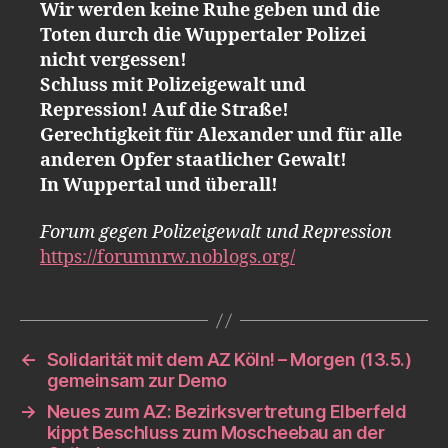
Wir werden keine Ruhe geben und die
Toten durch die Wuppertaler Polizei
nicht vergessen!
Schluss mit Polizeigewalt und
Repression! Auf die Straße!
Gerechtigkeit für Alexander und für alle
anderen Opfer staatlicher Gewalt!
In Wuppertal und überall!
Forum gegen Polizeigewalt und Repression
https://forumnrw.noblogs.org/
←
Solidarität mit dem AZ Köln! – Morgen (13.5.)
gemeinsam zur Demo
→
Neues zum AZ: Bezirksvertretung Elberfeld
kippt Beschluss zum Moscheebau an der