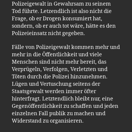
Polizeigewalt in Gewahrsam zu seinem
Tod führte. Letzendlich ist also nicht die
Frage, ob er Drogen konsumiert hat,
sondern, ob er auch tot wäre, hätte es den
Polizeieinsatz nicht gegeben.
Fälle von Polizeigewalt kommen mehr und
mehr in die Öffentlichkeit und viele
Menschen sind nicht mehr bereit, das
Verprügeln, Verfolgen, Verletzten und
Töten durch die Polizei hinzunehmen.
Lügen und Vertuschung seitens der
Staatsgewalt werden immer öfter
hinterfragt. Letztendlich bleibt nur, eine
Gegenöffentlichkeit zu schaffen und jeden
einzelnen Fall publik zu machen und
Widerstand zu organisieren.