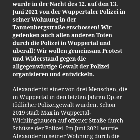
wurde in der Nacht des 12. auf den 13.
Juni 2021 von der Wuppertaler Polizei in
seiner Wohnung in der
Tannenbergstraße erschossen! Wir
gedenken auch allen anderen Toten
durch die Polizei in Wuppertal und
überall! Wir wollen gemeinsam Protest
und Widerstand gegen die
allgegenwärtige Gewalt der Polizei
organisieren und entwickeln.
Alexander ist einer von drei Menschen, die
in Wuppertal in den letzten Jahren Opfer
tödlicher Polizeigewalt wurden. Schon
2019 starb Max in Wuppertal-
Wichlinghausen auf offener Straße durch
Schüsse der Polizei. Im Juni 2021 wurde
Alexander in seiner Wohnung durch die