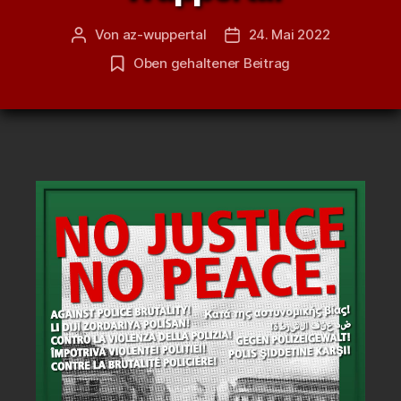
Von
az-wuppertal
24. Mai 2022
Beitragsautor
Veröffentlichungsdatum
Oben gehaltener Beitrag