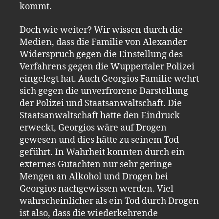
kommt.
Doch wie weiter? Wir wissen durch die
Medien, dass die Familie von Alexander
Widerspruch gegen die Einstellung des
Verfahrens gegen die Wuppertaler Polizei
eingelegt hat. Auch Georgios Familie wehrt
sich gegen die unverfrorene Darstellung
der Polizei und Staatsanwaltschaft. Die
Staatsanwaltschaft hatte den Eindruck
erweckt, Georgios wäre auf Drogen
gewesen und dies hätte zu seinem Tod
geführt. In Wahrheit konnten durch ein
externes Gutachten nur sehr geringe
Mengen an Alkohol und Drogen bei
Georgios nachgewissen werden. Viel
wahrscheinlicher als ein Tod durch Drogen
ist also, dass die wiederkehrende