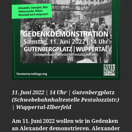
11. Juni 2022 | 14 Uhr | Gutenbergplatz
(Schwebebahnhaltestelle Pestalozzistr.)
| Wuppertal-Elberfeld
Am 11. Juni 2022 wollen wir in Gedenken
an Alexander demonstrieren. Alexander