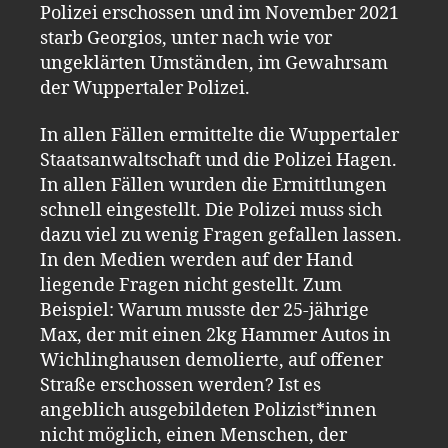
Polizei erschossen und im November 2021
starb Georgios, unter nach wie vor
ungeklärten Umständen, im Gewahrsam
der Wuppertaler Polizei.
In allen Fällen ermittelte die Wuppertaler
Staatsanwaltschaft und die Polizei Hagen.
In allen Fällen wurden die Ermittlungen
schnell eingestellt. Die Polizei muss sich
dazu viel zu wenig Fragen gefallen lassen.
In den Medien werden auf der Hand
liegende Fragen nicht gestellt. Zum
Beispiel: Warum musste der 25-jährige
Max, der mit einen 2kg Hammer Autos in
Wichlinghausen demolierte, auf offener
Straße erschossen werden? Ist es
angeblich ausgebildeten Polizist*innen
nicht möglich, einen Menschen, der