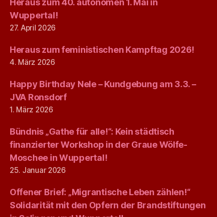
Heraus zum 40. autonomen 1. Mai in
Wuppertal!
27. April 2026
Heraus zum feministischen Kampftag 2026!
4. März 2026
Happy Birthday Nele – Kundgebung am 3.3. –
JVA Ronsdorf
1. März 2026
Bündnis „Gathe für alle!“: Kein städtisch
finanzierter Workshop in der Graue Wölfe-
Moschee in Wuppertal!
25. Januar 2026
Offener Brief: „Migrantische Leben zählen!“
Solidarität mit den Opfern der Brandstiftungen