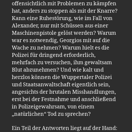
offensichtlich mit Problemen zu kämpfen
hat, anders zu stoppen als mit der Knarre?
Kann eine Ruhestörung, wie im Fall von
Alexander, nur mit Schüssen aus einer
Maschinenpistole gelöst werden? Warum
war es notwendig, Georgios mit auf die
Wache zu nehmen? Warum hielt es die
Polizei für dringend erforderlich,
mehrfach zu versuchen, ihm gewaltsam
Blut abzunehmen? Und wie kalt und
herzlos können die Wuppertaler Polizei
und Staatsanwaltschaft eigentlich sein,
angesichts der brutalen Misshandlungen,
erst bei der Festnahme und anschließend
in Polizeigewahrsam, von einem
„natürlichen“ Tod zu sprechen?
Ein Teil der Antworten liegt auf der Hand: