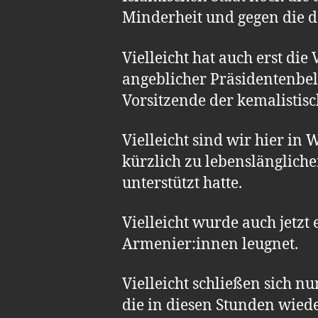
Minderheit und gegen die d
Vielleicht hat auch erst di
angeblicher Präsidentenbel
Vorsitzende der kemalistis
Vielleicht sind wir hier i
kürzlich zu lebenslängliche
unterstützt hatte.
Vielleicht wurde auch jetzt
Armenier:innen leugnet.
Vielleicht schließen sich n
die in diesen Stunden wied