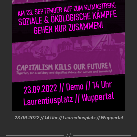
23.09.2022 // 14 Uhr // Laurentiusplatz // Wuppertal