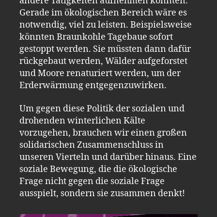
andere Tätigkeiten aufnehmen könnten.
Gerade im ökologischen Bereich wäre es
notwendig, viel zu leisten. Beispielsweise
könnten Braunkohle Tagebaue sofort
gestoppt werden. Sie müssten dann dafür
rückgebaut werden, Wälder aufgeforstet
und Moore renaturiert werden, um der
Erderwärmung entgegenzuwirken.
Um gegen diese Politik der sozialen und
drohenden winterlichen Kälte
vorzugehen, brauchen wir einen großen
solidarischen Zusammenschluss in
unseren Vierteln und darüber hinaus. Eine
soziale Bewegung, die die ökologische
Frage nicht gegen die soziale Frage
ausspielt, sondern sie zusammen denkt!