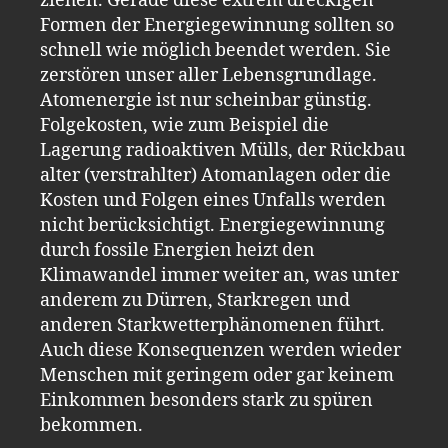
ziehen. Gerade diese extrem dreckigen
Formen der Energiegewinnung sollten so
schnell wie möglich beendet werden. Sie
zerstören unser aller Lebensgrundlage.
Atomenergie ist nur scheinbar günstig.
Folgekosten, wie zum Beispiel die
Lagerung radioaktiven Mülls, der Rückbau
alter (verstrahlter) Atomanlagen oder die
Kosten und Folgen eines Unfalls werden
nicht berücksichtigt. Energiegewinnung
durch fossile Energien heizt den
Klimawandel immer weiter an, was unter
anderem zu Dürren, Starkregen und
anderen Starkwetterphänomenen führt.
Auch diese Konsequenzen werden wieder
Menschen mit geringem oder gar keinem
Einkommen besonders stark zu spüren
bekommen.