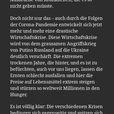
nicht geben müsste.
Doch nicht nur das – auch durch die Folgen
der Corona-Pandemie entwickelt sich jetzt
mehr und mehr eine drastische
Wirtschaftskrise. Diese Wirtschaftskrise
wird von dem grausamen Angriffskrieg
von Putins Russland auf die Ukraine
deutlich verschärft. Die extremen
trockenen Jahre, die hinter, und es ist zu
befürchten, auch vor uns liegen, lassen die
Ernten schlecht ausfallen und hier die
Preise auf Lebensmittel extrem steigen
und stürzen so weltweit Millionen in den
Hunger.
Es ist völlig klar: Die verschiedenen Krisen
bedingen sich gegenseitig und spitzen sich