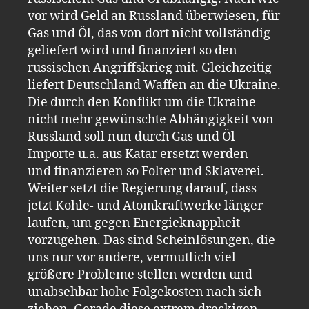
vor wird Geld an Russland überwiesen, für
Gas und Öl, das von dort nicht vollständig
geliefert wird und finanziert so den
russischen Angriffskrieg mit. Gleichzeitig
liefert Deutschland Waffen an die Ukraine.
Die durch den Konflikt um die Ukraine
nicht mehr gewünschte Abhängigkeit von
Russland soll nun durch Gas und Öl
Importe u.a. aus Katar ersetzt werden –
und finanzieren so Folter und Sklaverei.
Weiter setzt die Regierung darauf, dass
jetzt Kohle- und Atomkraftwerke länger
laufen, um gegen Energieknappheit
vorzugehen. Das sind Scheinlösungen, die
uns nur vor andere, vermutlich viel
größere Probleme stellen werden und
unabsehbar hohe Folgekosten nach sich