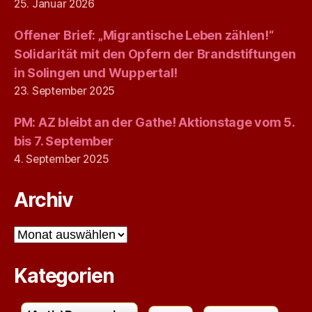
25. Januar 2026
Offener Brief: „Migrantische Leben zählen!“
Solidarität mit den Opfern der Brandstiftungen
in Solingen und Wuppertal!
23. September 2025
PM: AZ bleibt an der Gathe! Aktionstage vom 5.
bis 7. September
4. September 2025
Archiv
Archiv
Kategorien