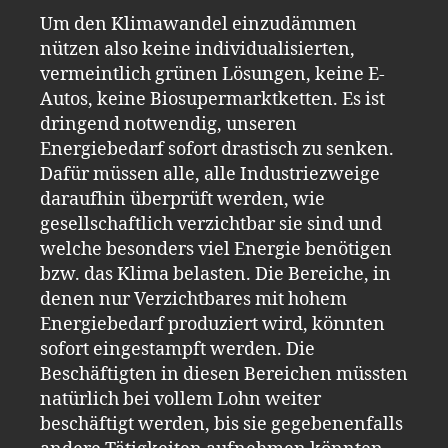
Um den Klimawandel einzudämmen
nützen also keine individualisierten,
vermeintlich grünen Lösungen, keine E-
Autos, keine Biosupermarktketten. Es ist
dringend notwendig, unseren
Energiebedarf sofort drastisch zu senken.
Dafür müssen alle, alle Industriezweige
daraufhin überprüft werden, wie
gesellschaftlich verzichtbar sie sind und
welche besonders viel Energie benötigen
bzw. das Klima belasten. Die Bereiche, in
denen nur Verzichtbares mit hohem
Energiebedarf produziert wird, könnten
sofort eingestampft werden. Die
Beschäftigten in diesen Bereichen müssten
natürlich bei vollem Lohn weiter
beschäftigt werden, bis sie gegebenenfalls