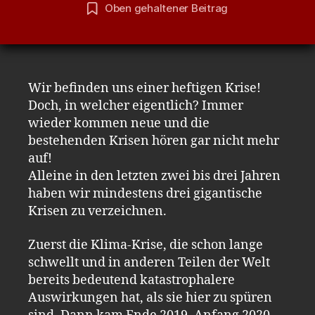
Oben gehaltener Beitrag
Wir befinden uns einer heftigen Krise!
Doch, in welcher eigentlich? Immer
wieder kommen neue und die
bestehenden Krisen hören gar nicht mehr
auf!
Alleine in den letzten zwei bis drei Jahren
haben wir mindestens drei gigantische
Krisen zu verzeichnen.
Zuerst die Klima-Krise, die schon lange
schwellt und in anderen Teilen der Welt
bereits bedeutend katastrophalere
Auswirkungen hat, als sie hier zu spüren