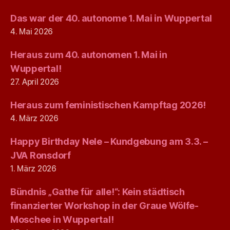
Das war der 40. autonome 1. Mai in Wuppertal
4. Mai 2026
Heraus zum 40. autonomen 1. Mai in
Wuppertal!
27. April 2026
Heraus zum feministischen Kampftag 2026!
4. März 2026
Happy Birthday Nele – Kundgebung am 3.3. –
JVA Ronsdorf
1. März 2026
Bündnis „Gathe für alle!“: Kein städtisch
finanzierter Workshop in der Graue Wölfe-
Moschee in Wuppertal!