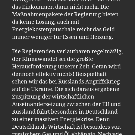
das Einkommen dann nicht mehr. Die
Maßnahmenpakete der Regierung bieten
da keine Lösung, auch mit
Energiekostenpauschale reicht das Geld
immer weniger für Essen und Heizung.
Die Regierenden verlautbaren regelmäßig,
der Klimawandel sei die größte
Herausforderung unserer Zeit. Getan wird
dennoch effektiv nichts! Beispielhaft
sehen wir das bei Russlands Angriffskrieg
auf die Ukraine. Die sich daraus ergebene
Zuspitzung der wirtschaftlichen
Auseinandersetzung zwischen der EU und
Russland führt besonders in Deutschland
zu einer massiven Energiekrise. Denn
Deutschlands Wirtschaft ist besonders von
russischem Gas und Öl abhängig. Nach wie