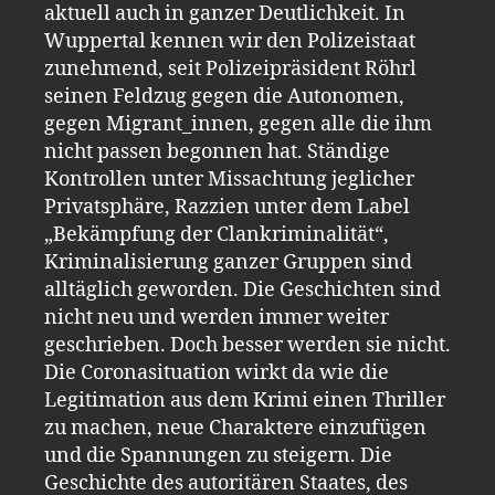
aktuell auch in ganzer Deutlichkeit. In
Wuppertal kennen wir den Polizeistaat
zunehmend, seit Polizeipräsident Röhrl
seinen Feldzug gegen die Autonomen,
gegen Migrant_innen, gegen alle die ihm
nicht passen begonnen hat. Ständige
Kontrollen unter Missachtung jeglicher
Privatsphäre, Razzien unter dem Label
„Bekämpfung der Clankriminalität“,
Kriminalisierung ganzer Gruppen sind
alltäglich geworden. Die Geschichten sind
nicht neu und werden immer weiter
geschrieben. Doch besser werden sie nicht.
Die Coronasituation wirkt da wie die
Legitimation aus dem Krimi einen Thriller
zu machen, neue Charaktere einzufügen
und die Spannungen zu steigern. Die
Geschichte des autoritären Staates, des