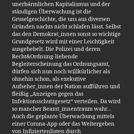
unerbärmlichen Kapitalismus und der
ständigen Überwachung ist die
Gruselgeschichte, die uns aus diversen
Gründen nachts nicht schlafen lässt. Selbst
das den Demokrat_innen sonst so wichtige
Grundgesetz wird mit einer Leichtigkeit
ausgehebelt. Die Polizei und deren
Recht&Ordnung-liebende
Begleiterscheinung das Ordnungsamt,
dürfen sich nun noch willkürlicher als
ohnehin schon, als exekutive
Aufseher_innen der Nation aufführen und
fleißig „Anzeigen gegen das
Infektionsschutzgesetz“ verteilen. Da wird
so mancher Beamt_innentraum wahr…
Auch die geplante Überwachung mittels
einer Corona-App oder das Weitergeben
von Infiziertenlisten durch