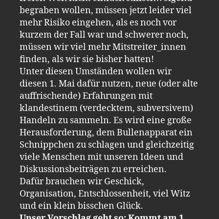
begraben wollen, müssen jetzt leider viel
mehr Risiko eingehen, als es noch vor
kurzem der Fall war und schwerer noch,
müssen wir viel mehr Mitstreiter_innen
finden, als wir sie bisher hatten!
Unter diesen Umständen wollen wir
diesen 1. Mai dafür nutzen, neue (oder alte
auffrischende) Erfahrungen mit
klandestinem (verdecktem, subversivem)
Handeln zu sammeln. Es wird eine große
Herausforderung, dem Bullenapparat ein
Schnippchen zu schlagen und gleichzeitig
viele Menschen mit unseren Ideen und
Diskussionsbeiträgen zu erreichen.
Dafür brauchen wir Geschick,
Organisation, Entschlossenheit, viel Witz
und ein klein bisschen Glück.
Unser Vorschlag geht so: Kommt am 1.