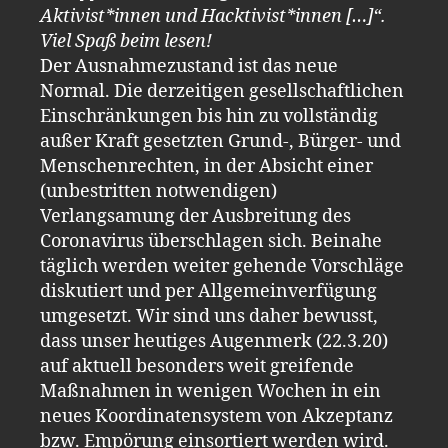
Aktivist*innen und Hacktivist*innen […]“.
Viel Spaß beim lesen!
Der Ausnahmezustand ist das neue
Normal. Die derzeitigen gesellschaftlichen
Einschränkungen bis hin zu vollständig
außer Kraft gesetzten Grund-, Bürger- und
Menschenrechten, in der Absicht einer
(unbestritten notwendigen)
Verlangsamung der Ausbreitung des
Coronavirus überschlagen sich. Beinahe
täglich werden weiter gehende Vorschläge
diskutiert und per Allgemeinverfügung
umgesetzt. Wir sind uns daher bewusst,
dass unser heutiges Augenmerk (22.3.20)
auf aktuell besonders weit greifende
Maßnahmen in wenigen Wochen in ein
neues Koordinatensystem von Akzeptanz
bzw. Empörung einsortiert werden wird.