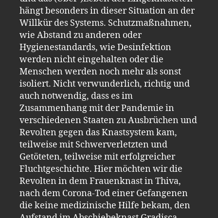
hängt besonders in dieser Situation an der
Willkür des Systems. Schutzmaßnahmen,
wie Abstand zu anderen oder
Hygienestandards, wie Desinfektion
werden nicht eingehalten oder die
Menschen werden noch mehr als sonst
isoliert. Nicht verwunderlich, richtig und
auch notwendig, dass es im
Zusammenhang mit der Pandemie in
verschiedenen Staaten zu Ausbrüchen und
Revolten gegen das Knastsystem kam,
teilweise mit Schwerverletzten und
Getöteten, teilweise mit erfolgreicher
Fluchtgeschichte. Hier möchten wir die
Revolten in dem Frauenknast in Thiva,
nach dem Corona-Tod einer Gefangenen
die keine medizinische Hilfe bekam, den
Aufstand im Abschiebeknast Gradisca