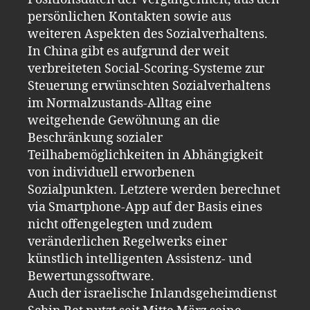
persönlichen Kontakten sowie aus
weiteren Aspekten des Sozialverhaltens.
In China gibt es aufgrund der weit
verbreiteten Social-Scoring-Systeme zur
Steuerung erwünschten Sozialverhaltens
im Normalzustands-Alltag eine
weitgehende Gewöhnung an die
Beschränkung sozialer
Teilhabemöglichkeiten in Abhängigkeit
von individuell erworbenen
Sozialpunkten. Letztere werden berechnet
via Smartphone-App auf der Basis eines
nicht offengelegten und zudem
veränderlichen Regelwerks einer
künstlich intelligenten Assistenz- und
Bewertungssoftware.
Auch der israelische Inlandsgeheimdienst