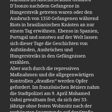
D`Isonzo nachdem Gefangene in
Hungerstreik getreten waren oder den
Ausbruch von 1350 Gefangenen während
Riots in brasilianischen Knästen an nur
einem Tag erwähnen. Ebenso in Spanien,
Portugal und sonstwo auf der Welt lassen
sich dieser Tage die Geschichten von
Aufständen, Ausbrüchen und
Hungerstreiks in den Gefängnissen
erzählen.
Aber auch durch die repressiven
Maßnahmen und die allgegenwärtigen
Kontrollen „draußen“ werden Opfer
gefordert. Im französischen Béziers nahm
die Stadtpolizei am 9. April Mohamed
Gabsi gewaltsam fest, da sich der 33-
jährige ohne festen Wohnsitz nach der