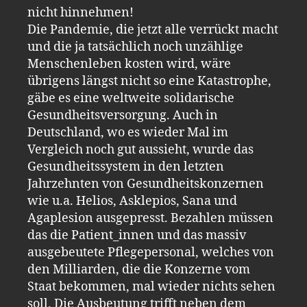
nicht hinnehmen!
Die Pandemie, die jetzt alle verrückt macht
und die ja tatsächlich noch unzählige
Menschenleben kosten wird, wäre
übrigens längst nicht so eine Katastrophe,
gäbe es eine weltweite solidarische
Gesundheitsversorgung. Auch in
Deutschland, wo es wieder Mal im
Vergleich noch gut aussieht, wurde das
Gesundheitssystem in den letzten
Jahrzehnten von Gesundheitskonzernen
wie u.a. Helios, Asklepios, Sana und
Agaplesion ausgepresst. Bezahlen müssen
das die Patient_innen und das massiv
ausgebeutete Pflegepersonal, welches von
den Milliarden, die die Konzerne vom
Staat bekommen, mal wieder nichts sehen
soll. Die Ausbeutung trifft neben dem