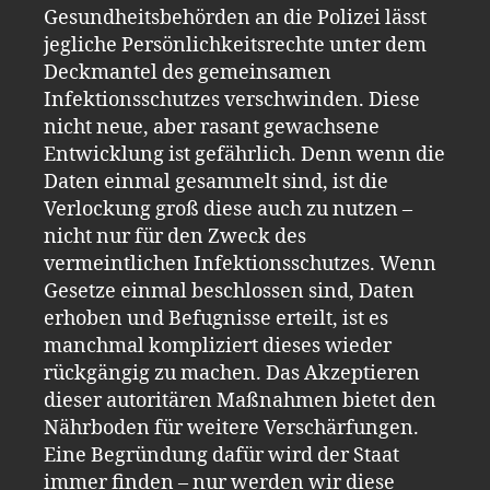
Gesundheitsbehörden an die Polizei lässt
jegliche Persönlichkeitsrechte unter dem
Deckmantel des gemeinsamen
Infektionsschutzes verschwinden. Diese
nicht neue, aber rasant gewachsene
Entwicklung ist gefährlich. Denn wenn die
Daten einmal gesammelt sind, ist die
Verlockung groß diese auch zu nutzen –
nicht nur für den Zweck des
vermeintlichen Infektionsschutzes. Wenn
Gesetze einmal beschlossen sind, Daten
erhoben und Befugnisse erteilt, ist es
manchmal kompliziert dieses wieder
rückgängig zu machen. Das Akzeptieren
dieser autoritären Maßnahmen bietet den
Nährboden für weitere Verschärfungen.
Eine Begründung dafür wird der Staat
immer finden – nur werden wir diese