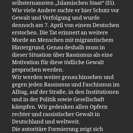
selbsternannten „Islamischen Staat“ (IS).
Wie viele Andere suchte er hier Schutz vor
Gewalt und Verfolgung und wurde
dennoch am 7. April von einem Deutschen
erstochen. Die Tat erinnert an weitere
Morde an Menschen mit migrantischem
Hintergrund. Genau deshalb muss in
dieser Situation über Rassismus als eine
Motivation für diese tödliche Gewalt
gesprochen werden.
Wir werden weiter genau hinsehen und
gegen jeden Rassismus und Faschismus im
Alltag, auf der Straße, in den Institutionen
und in der Politik sowie Gesellschaft
kämpfen. Wir gedenken allen Opfern
rechter und rassistischer Gewalt in
Deutschland und weltweit.
Die autoritäre Formierung zeigt sich