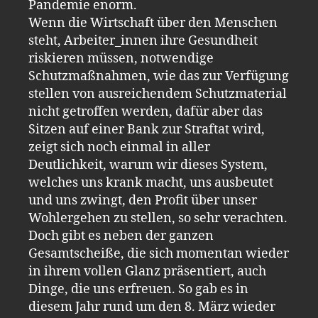
Pandemie enorm.
Wenn die Wirtschaft über den Menschen
steht, Arbeiter_innen ihre Gesundheit
riskieren müssen, notwendige
Schutzmaßnahmen, wie das zur Verfügung
stellen von ausreichendem Schutzmaterial
nicht getroffen werden, dafür aber das
Sitzen auf einer Bank zur Straftat wird,
zeigt sich noch einmal in aller
Deutlichkeit, warum wir dieses System,
welches uns krank macht, uns ausbeutet
und uns zwingt, den Profit über unser
Wohlergehen zu stellen, so sehr verachten.
Doch gibt es neben der ganzen
Gesamtscheiße, die sich momentan wieder
in ihrem vollen Glanz präsentiert, auch
Dinge, die uns erfreuen. So gab es in
diesem Jahr rund um den 8. März wieder