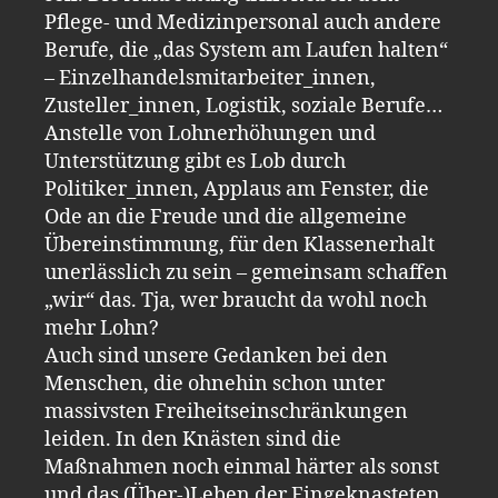
Pflege- und Medizinpersonal auch andere
Berufe, die „das System am Laufen halten“
– Einzelhandelsmitarbeiter_innen,
Zusteller_innen, Logistik, soziale Berufe…
Anstelle von Lohnerhöhungen und
Unterstützung gibt es Lob durch
Politiker_innen, Applaus am Fenster, die
Ode an die Freude und die allgemeine
Übereinstimmung, für den Klassenerhalt
unerlässlich zu sein – gemeinsam schaffen
„wir“ das. Tja, wer braucht da wohl noch
mehr Lohn?
Auch sind unsere Gedanken bei den
Menschen, die ohnehin schon unter
massivsten Freiheitseinschränkungen
leiden. In den Knästen sind die
Maßnahmen noch einmal härter als sonst
und das (Über-)Leben der Eingeknasteten