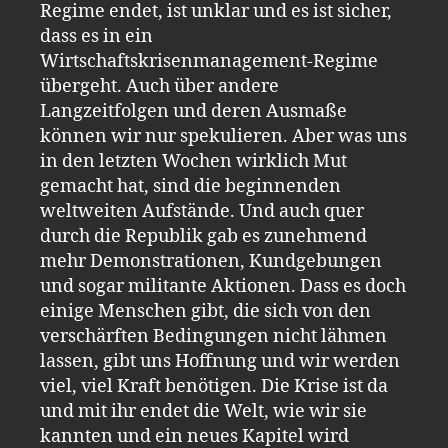
Regime endet, ist unklar und es ist sicher,
dass es in ein
Wirtschaftskrisenmanagement-Regime
übergeht. Auch über andere
Langzeitfolgen und deren Ausmaße
können wir nur spekulieren. Aber was uns
in den letzten Wochen wirklich Mut
gemacht hat, sind die beginnenden
weltweiten Aufstände. Und auch quer
durch die Republik gab es zunehmend
mehr Demonstrationen, Kundgebungen
und sogar militante Aktionen. Dass es doch
einige Menschen gibt, die sich von den
verschärften Bedingungen nicht lähmen
lassen, gibt uns Hoffnung und wir werden
viel, viel Kraft benötigen. Die Krise ist da
und mit ihr endet die Welt, wie wir sie
kannten und ein neues Kapitel wird