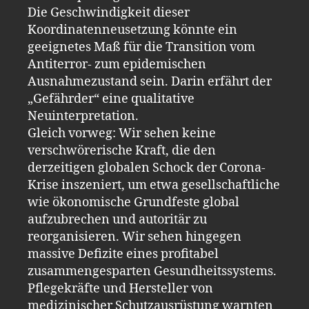
Die Geschwindigkeit dieser
Koordinatenneusetzung könnte ein
geeignetes Maß für die Transition vom
Antiterror- zum epidemischen
Ausnahmezustand sein. Darin erfährt der
„Gefährder“ eine qualitative
Neuinterpretation.
Gleich vorweg: Wir sehen keine
verschwörerische Kraft, die den
derzeitigen globalen Schock der Corona-
Krise inszeniert, um etwa gesellschaftliche
wie ökonomische Grundfeste global
aufzubrechen und autoritär zu
reorganisieren. Wir sehen hingegen
massive Defizite eines profitabel
zusammengesparten Gesundheitssystems.
Pflegekräfte und Hersteller von
medizinischer Schutzausrüstung warnten