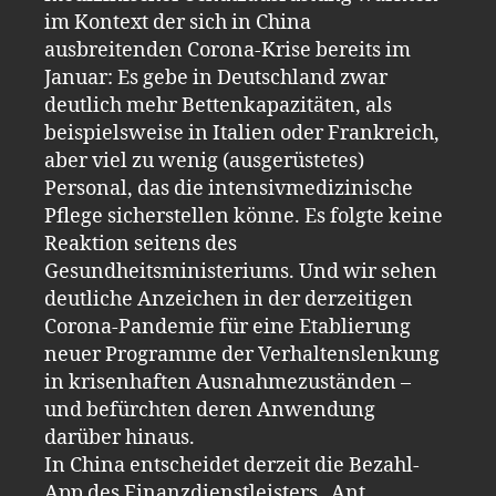
im Kontext der sich in China
ausbreitenden Corona-Krise bereits im
Januar: Es gebe in Deutschland zwar
deutlich mehr Bettenkapazitäten, als
beispielsweise in Italien oder Frankreich,
aber viel zu wenig (ausgerüstetes)
Personal, das die intensivmedizinische
Pflege sicherstellen könne. Es folgte keine
Reaktion seitens des
Gesundheitsministeriums. Und wir sehen
deutliche Anzeichen in der derzeitigen
Corona-Pandemie für eine Etablierung
neuer Programme der Verhaltenslenkung
in krisenhaften Ausnahmezuständen –
und befürchten deren Anwendung
darüber hinaus.
In China entscheidet derzeit die Bezahl-
App des Finanzdienstleisters „Ant