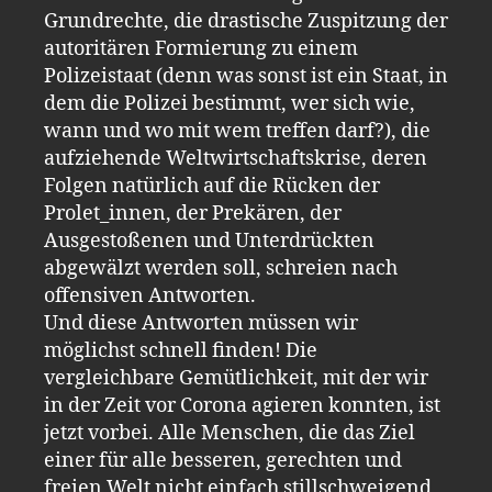
Grundrechte, die drastische Zuspitzung der
autoritären Formierung zu einem
Polizeistaat (denn was sonst ist ein Staat, in
dem die Polizei bestimmt, wer sich wie,
wann und wo mit wem treffen darf?), die
aufziehende Weltwirtschaftskrise, deren
Folgen natürlich auf die Rücken der
Prolet_innen, der Prekären, der
Ausgestoßenen und Unterdrückten
abgewälzt werden soll, schreien nach
offensiven Antworten.
Und diese Antworten müssen wir
möglichst schnell finden! Die
vergleichbare Gemütlichkeit, mit der wir
in der Zeit vor Corona agieren konnten, ist
jetzt vorbei. Alle Menschen, die das Ziel
einer für alle besseren, gerechten und
freien Welt nicht einfach stillschweigend