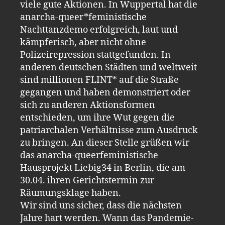
viele gute Aktionen. In Wuppertal hat die
anarcha-queer*feministische
Nachttanzdemo erfolgreich, laut und
kämpferisch, aber nicht ohne
Polizeirepression stattgefunden. In
anderen deutschen Städten und weltweit
sind millionen FLINT* auf die Straße
gegangen und haben demonstriert oder
sich zu anderen Aktionsformen
entschieden, um ihre Wut gegen die
patriarchalen Verhältnisse zum Ausdruck
zu bringen. An dieser Stelle grüßen wir
das anarcha-queerfeministische
Hausprojekt Liebig34 in Berlin, die am
30.04. ihren Gerichtstermin zur
Räumungsklage haben.
Wir sind uns sicher, dass die nächsten
Jahre hart werden. Wann das Pandemie-