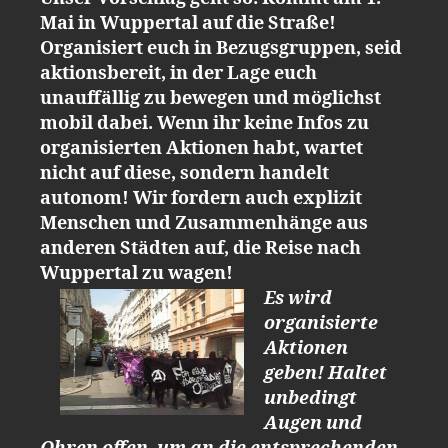
Mai in Wuppertal auf die Straße!
Organisiert euch in Bezugsgruppen, seid
aktionsbereit, in der Lage euch
unauffällig zu bewegen und möglichst
mobil dabei. Wenn ihr keine Infos zu
organisierten Aktionen habt, wartet
nicht auf diese, sondern handelt
autonom! Wir fordern auch explizit
Menschen und Zusammenhänge aus
anderen Städten auf, die Reise nach
Wuppertal zu wagen!
Es wird
organisierte
Aktionen
geben! Haltet
unbedingt
Augen und