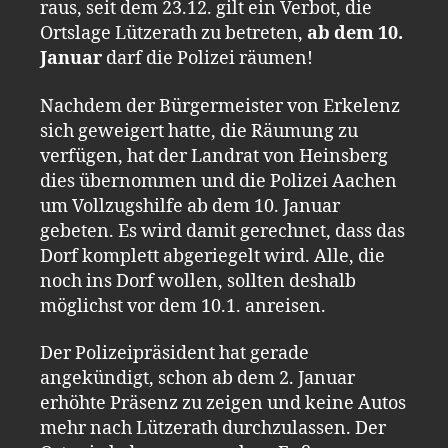
raus, seit dem 23.12. gilt ein Verbot, die
Ortslage Lützerath zu betreten,
ab dem 10.
Januar
darf die Polizei räumen!
Nachdem der Bürgermeister von Erkelenz
sich geweigert hatte, die Räumung zu
verfügen, hat der Landrat von Heinsberg
dies übernommen und die Polizei Aachen
um Vollzugshilfe ab dem 10. Januar
gebeten. Es wird damit gerechnet, dass das
Dorf komplett abgeriegelt wird. Alle, die
noch ins Dorf wollen, sollten deshalb
möglichst vor dem 10.1. anreisen.
Der Polizeipräsident hat gerade
angekündigt, schon ab dem 2. Januar
erhöhte Präsenz zu zeigen und keine Autos
mehr nach Lützerath durchzulassen. Der