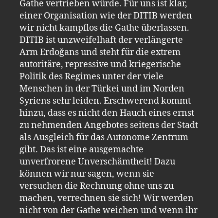
Gathe vertrieben würde. Für uns ist klar,
einer Organisation wie der DITIB werden
wir nicht kampflos die Gathe überlassen.
DITIB ist unzweifelhaft der verlängerte
Arm Erdoğans und steht für die extrem
autoritäre, repressive und kriegerische
Politik des Regimes unter der viele
Menschen in der Türkei und im Norden
Syriens sehr leiden. Erschwerend kommt
hinzu, dass es nicht den Hauch eines ernst
zu nehmenden Angebotes seitens der Stadt
als Ausgleich für das Autonome Zentrum
gibt. Das ist eine ausgemachte
unverfrorene Unverschämtheit! Dazu
können wir nur sagen, wenn sie
versuchen die Rechnung ohne uns zu
machen, verrechnen sie sich! Wir werden
nicht von der Gathe weichen und wenn ihr