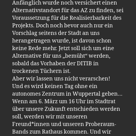
Anfänglich wurde noch versichert einen
Alternativstandort für das AZ zu finden, sei
Voraussetzung für die Realisierbarkeit des
Projekts. Doch noch bevor auch nur ein
Vorschlag seitens der Stadt an uns
herangetragen wurde, ist davon schon
keine Rede mehr. Jetzt soll sich um eine
Alternative für uns „bemüht“ werden,
sobald das Vorhaben der DITIB in
trockenen Tüchern ist.
Aber wir lassen uns nicht verarschen!
Und es wird keinen Tag ohne ein
autonomes Zentrum in Wuppertal geben…
Wenn am 6. März um 16 Uhr im Stadtrat
über unsere Zukunft entschieden werden
soll, werden wir mit unseren
Freund*innen und unseren Proberaum-
Bands zum Rathaus kommen. Und wir