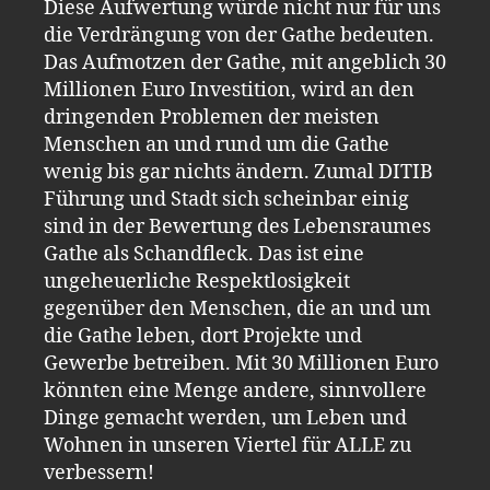
Diese Aufwertung würde nicht nur für uns
die Verdrängung von der Gathe bedeuten.
Das Aufmotzen der Gathe, mit angeblich 30
Millionen Euro Investition, wird an den
dringenden Problemen der meisten
Menschen an und rund um die Gathe
wenig bis gar nichts ändern. Zumal DITIB
Führung und Stadt sich scheinbar einig
sind in der Bewertung des Lebensraumes
Gathe als Schandfleck. Das ist eine
ungeheuerliche Respektlosigkeit
gegenüber den Menschen, die an und um
die Gathe leben, dort Projekte und
Gewerbe betreiben. Mit 30 Millionen Euro
könnten eine Menge andere, sinnvollere
Dinge gemacht werden, um Leben und
Wohnen in unseren Viertel für ALLE zu
verbessern!