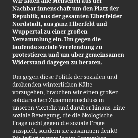
Wir laden alle Menschen aus der
Nachbar:innenschaft um den Platz der
Republik, aus der gesamten Elberfelder
Nordstadt, aus ganz Elberfeld und
Wuppertal zu einer großen
Versammlung ein. Um gegen die
laufende soziale Verelendung zu
protestieren und um über gemeinsamen
Widerstand dagegen zu beraten.
Um gegen diese Politik der sozialen und
drohenden winterlichen Kälte
vorzugehen, brauchen wir einen großen
solidarischen Zusammenschluss in
unseren Vierteln und darüber hinaus. Eine
soziale Bewegung, die die ökologische
Frage nicht gegen die soziale Frage
ausspielt, sondern sie zusammen denkt!