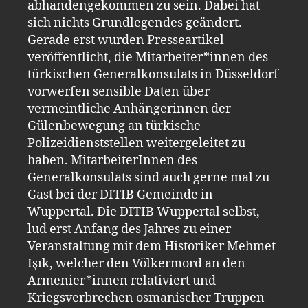
abhandengekommen zu sein. Dabei hat
sich nichts Grundlegendes geändert.
Gerade erst wurden Presseartikel
veröffentlicht, die Mitarbeiter*innen des
türkischen Generalkonsulats in Düsseldorf
vorwerfen sensible Daten über
vermeintliche Anhängerinnen der
Gülenbewegung an türkische
Polizeidienststellen weitergeleitet zu
haben. MitarbeiterInnen des
Generalkonsulats sind auch gerne mal zu
Gast bei der DITIB Gemeinde in
Wuppertal. Die DITIB Wuppertal selbst,
lud erst Anfang des Jahres zu einer
Veranstaltung mit dem Historiker Mehmet
Işık, welcher den Völkermord an den
Armenier*innen relativiert und
Kriegsverbrechen osmanischer Truppen