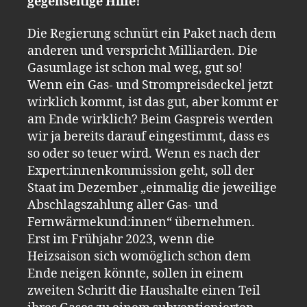
gegenseitige Hilfe!
Die Regierung schnürt ein Paket nach dem
anderen und verspricht Milliarden. Die
Gasumlage ist schon mal weg, gut so!
Wenn ein Gas- und Strompreisdeckel jetzt
wirklich kommt, ist das gut, aber kommt er
am Ende wirklich? Beim Gaspreis werden
wir ja bereits darauf eingestimmt, dass es
so oder so teuer wird. Wenn es nach der
Expert:innenkommission geht, soll der
Staat im Dezember „einmalig die jeweilige
Abschlagszahlung aller Gas- und
Fernwärmekund:innen“ übernehmen.
Erst im Frühjahr 2023, wenn die
Heizsaison sich womöglich schon dem
Ende neigen könnte, sollen in einem
zweiten Schritt die Haushalte einen Teil