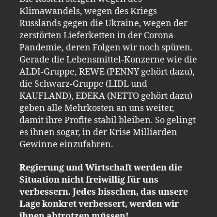
Klimawandels, wegen des Kriegs
Russlands gegen die Ukraine, wegen der
zerstörten Lieferketten in der Corona-
Pandemie, deren Folgen wir noch spüren.
Gerade die Lebensmittel-Konzerne wie die
ALDI-Gruppe, REWE (PENNY gehört dazu),
die Schwarz-Gruppe (LIDL und
KAUFLAND), EDEKA (NETTO gehört dazu)
geben alle Mehrkosten an uns weiter,
damit ihre Profite stabil bleiben. So gelingt
es ihnen sogar, in der Krise Milliarden
Gewinne einzufahren.
Regierung und Wirtschaft werden die
Situation nicht freiwillig für uns
verbessern. Jedes bisschen, das unsere
Lage konkret verbessert, werden wir
ihnen abtrotzen müssen!