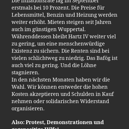
Die Inflationsrate lag im September
erstmals bei 10 Prozent. Die Preise für
Lebensmittel, Benzin und Heizung werden
weiter erhöht. Mieten steigen seit Jahren
auch im günstigen Wuppertal.
Währenddessen bleibt Hartz IV weiter viel
zu gering, um eine menschenwürdige
Existenz zu sichern. Die Renten sind bei
vielen schlichtweg zu niedrig. Das Bafög ist
auch viel zu gering. Und die Löhne
stagnieren.
In den nächsten Monaten haben wir die
Wahl. Wir können entweder die hohen
Kosten akzeptieren und Schulden in Kauf
nehmen oder solidarischen Widerstand
organisieren.
Also: Protest, Demonstrationen und