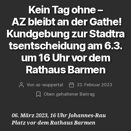
Kein Tag ohne –
AZ bleibt an der Gathe!
Kundgebung zur Stadtra
tsentscheidung am 6.3.
um 16 Uhr vor dem
Rathaus Barmen
Von
az-wuppertal
23. Februar 2023
Beitragsautor
Veröffentlichungsdatum
Oben gehaltener Beitrag
06. März 2023, 16 Uhr Johannes-Rau
Platz vor dem Rathaus Barmen