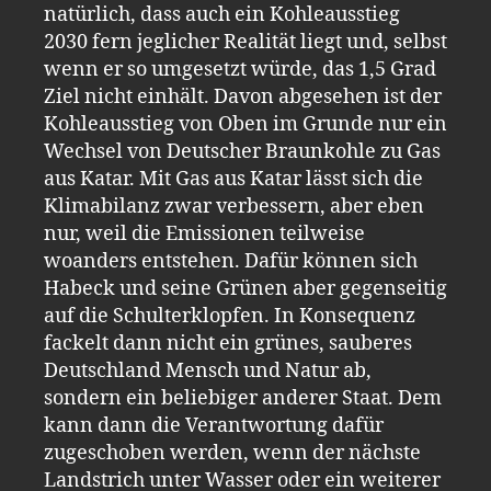
natürlich, dass auch ein Kohleausstieg
2030 fern jeglicher Realität liegt und, selbst
wenn er so umgesetzt würde, das 1,5 Grad
Ziel nicht einhält. Davon abgesehen ist der
Kohleausstieg von Oben im Grunde nur ein
Wechsel von Deutscher Braunkohle zu Gas
aus Katar. Mit Gas aus Katar lässt sich die
Klimabilanz zwar verbessern, aber eben
nur, weil die Emissionen teilweise
woanders entstehen. Dafür können sich
Habeck und seine Grünen aber gegenseitig
auf die Schulterklopfen. In Konsequenz
fackelt dann nicht ein grünes, sauberes
Deutschland Mensch und Natur ab,
sondern ein beliebiger anderer Staat. Dem
kann dann die Verantwortung dafür
zugeschoben werden, wenn der nächste
Landstrich unter Wasser oder ein weiterer