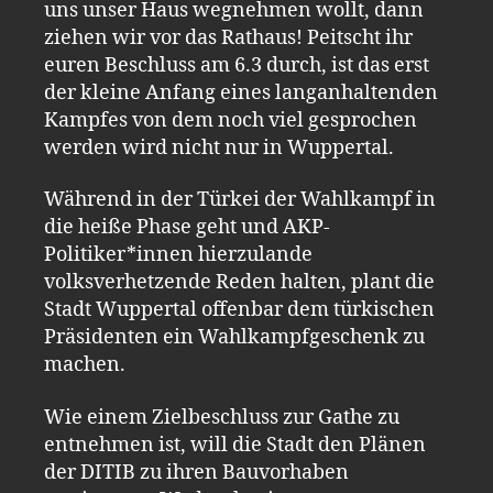
uns unser Haus wegnehmen wollt, dann
ziehen wir vor das Rathaus! Peitscht ihr
euren Beschluss am 6.3 durch, ist das erst
der kleine Anfang eines langanhaltenden
Kampfes von dem noch viel gesprochen
werden wird nicht nur in Wuppertal.
Während in der Türkei der Wahlkampf in
die heiße Phase geht und AKP-
Politiker*innen hierzulande
volksverhetzende Reden halten, plant die
Stadt Wuppertal offenbar dem türkischen
Präsidenten ein Wahlkampfgeschenk zu
machen.
Wie einem Zielbeschluss zur Gathe zu
entnehmen ist, will die Stadt den Plänen
der DITIB zu ihren Bauvorhaben