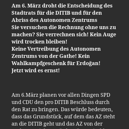
Am 6. März droht die Entscheidung des
Stadtrats für die DITIB und für den
Abriss des Autonomen Zentrums
Sie versuchen die Rechnung ohne uns zu
machen? Sie verrechnen sich! Kein Auge
wird trocken bleiben!
Keine Vertreibung des Autonomen
Zentrums von der Gathe! Kein
Wahlkampfgeschenk für Erdoğan!
Jetzt wird es ernst!
Am 6.März planen vor allen Dingen SPD
und CDU den pro DITIB Beschluss durch
den Rat zu bringen. Das würde bedeuten,
dass das Grundstück, auf dem das AZ steht
an die DITIB geht und das AZ von der