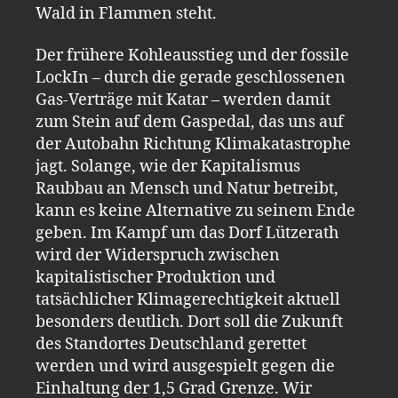
Wald in Flammen steht.
Der frühere Kohleausstieg und der fossile
LockIn – durch die gerade geschlossenen
Gas-Verträge mit Katar – werden damit
zum Stein auf dem Gaspedal, das uns auf
der Autobahn Richtung Klimakatastrophe
jagt. Solange, wie der Kapitalismus
Raubbau an Mensch und Natur betreibt,
kann es keine Alternative zu seinem Ende
geben. Im Kampf um das Dorf Lützerath
wird der Widerspruch zwischen
kapitalistischer Produktion und
tatsächlicher Klimagerechtigkeit aktuell
besonders deutlich. Dort soll die Zukunft
des Standortes Deutschland gerettet
werden und wird ausgespielt gegen die
Einhaltung der 1,5 Grad Grenze. Wir