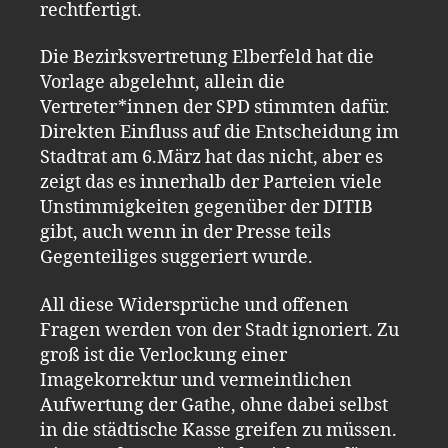
rechtfertigt.
Die Bezirksvertretung Elberfeld hat die
Vorlage abgelehnt, allein die
Vertreter*innen der SPD stimmten dafür.
Direkten Einfluss auf die Entscheidung im
Stadtrat am 6.März hat das nicht, aber es
zeigt das es innerhalb der Parteien viele
Unstimmigkeiten gegenüber der DITIB
gibt, auch wenn in der Presse teils
Gegenteiliges suggeriert wurde.
All diese Widersprüche und offenen
Fragen werden von der Stadt ignoriert. Zu
groß ist die Verlockung einer
Imagekorrektur und vermeintlichen
Aufwertung der Gathe, ohne dabei selbst
in die städtische Kasse greifen zu müssen.