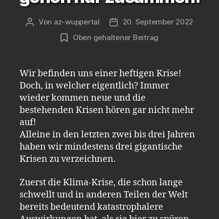
Von
az-wuppertal
20. September 2022
Beitragsautor
Veröffentlichungsdatum
Oben gehaltener Beitrag
Wir befinden uns einer heftigen Krise!
Doch, in welcher eigentlich? Immer
wieder kommen neue und die
bestehenden Krisen hören gar nicht mehr
auf!
Alleine in den letzten zwei bis drei Jahren
haben wir mindestens drei gigantische
Krisen zu verzeichnen.
Zuerst die Klima-Krise, die schon lange
schwellt und in anderen Teilen der Welt
bereits bedeutend katastrophalere