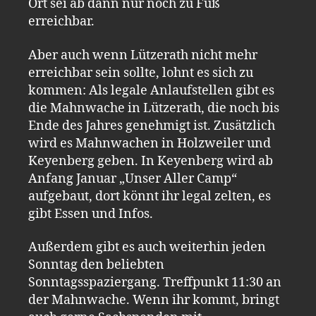
Ort sei ab dann nur noch zu Fuß
erreichbar.
Aber auch wenn Lützerath nicht mehr
erreichbar sein sollte, lohnt es sich zu
kommen: Als legale Anlaufstellen gibt es
die Mahnwache in Lützerath, die noch bis
Ende des Jahres genehmigt ist. Zusätzlich
wird es Mahnwachen in Holzweiler und
Keyenberg geben. In Keyenberg wird ab
Anfang Januar „Unser Aller Camp“
aufgebaut, dort könnt ihr legal zelten, es
gibt Essen und Infos.
Außerdem gibt es auch weiterhin jeden
Sonntag den beliebten
Sonntagsspaziergang. Treffpunkt 11:30 an
der Mahnwache. Wenn ihr kommt, bringt