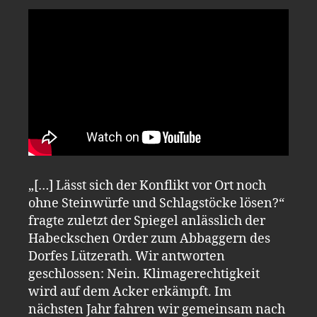
„[…] Lässt sich der Konflikt vor Ort noch
ohne Steinwürfe und Schlagstöcke lösen?“
fragte zuletzt der Spiegel anlässlich der
Habeckschen Order zum Abbaggern des
Dorfes Lützerath. Wir antworten
geschlossen: Nein. Klimagerechtigkeit
wird auf dem Acker erkämpft. Im
nächsten Jahr fahren wir gemeinsam nach