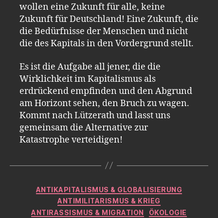
wollen eine Zukunft für alle, keine
Zukunft für Deutschland! Eine Zukunft, die
die Bedürfnisse der Menschen und nicht
die des Kapitals in den Vordergrund stellt.
Es ist die Aufgabe all jener, die die
Wirklichkeit im Kapitalismus als
erdrückend empfinden und den Abgrund
am Horizont sehen, den Bruch zu wagen.
Kommt nach Lützerath und lasst uns
gemeinsam die Alternative zur
Katastrophe verteidigen!
Kategorien
ANTIKAPITALISMUS & GLOBALISIERUNG
ANTIMILITARISMUS & KRIEG
ANTIRASSISMUS & MIGRATION
ÖKOLOGIE