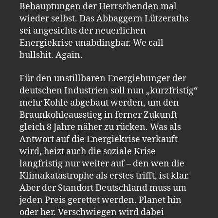
Behauptungen der Herrschenden mal
wieder selbst. Das Abbaggern Lützeraths
sei angesichts der neuerlichen
Energiekrise unabdingbar. We call
bullshit. Again.
Für den unstillbaren Energiehunger der
deutschen Industrien soll nun „kurzfristig“
mehr Kohle abgebaut werden, um den
Braunkohleausstieg in ferner Zukunft
gleich 8 Jahre näher zu rücken. Was als
Antwort auf die Energiekrise verkauft
wird, heizt auch die soziale Krise
langfristig nur weiter auf – den wen die
Klimakatastrophe als erstes trifft, ist klar.
Aber der Standort Deutschland muss um
jeden Preis gerettet werden. Planet hin
oder her. Verschwiegen wird dabei