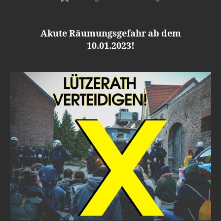
Akute Räumungsgefahr ab dem
10.01.2023!